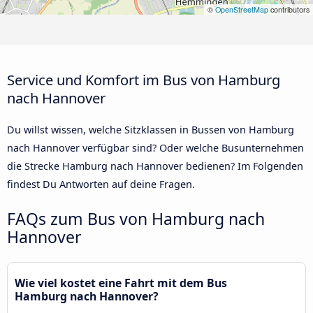
©
OpenStreetMap
contributors
Service und Komfort im Bus von Hamburg
nach Hannover
Du willst wissen, welche Sitzklassen in Bussen von Hamburg
nach Hannover verfügbar sind? Oder welche Busunternehmen
die Strecke Hamburg nach Hannover bedienen? Im Folgenden
findest Du Antworten auf deine Fragen.
FAQs zum Bus von Hamburg nach
Hannover
Wie viel kostet eine Fahrt mit dem Bus
Hamburg nach Hannover?