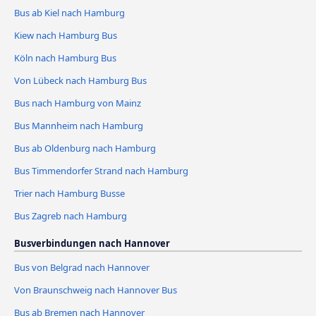
Bus ab Kiel nach Hamburg
Kiew nach Hamburg Bus
Köln nach Hamburg Bus
Von Lübeck nach Hamburg Bus
Bus nach Hamburg von Mainz
Bus Mannheim nach Hamburg
Bus ab Oldenburg nach Hamburg
Bus Timmendorfer Strand nach Hamburg
Trier nach Hamburg Busse
Bus Zagreb nach Hamburg
Busverbindungen nach Hannover
Bus von Belgrad nach Hannover
Von Braunschweig nach Hannover Bus
Bus ab Bremen nach Hannover