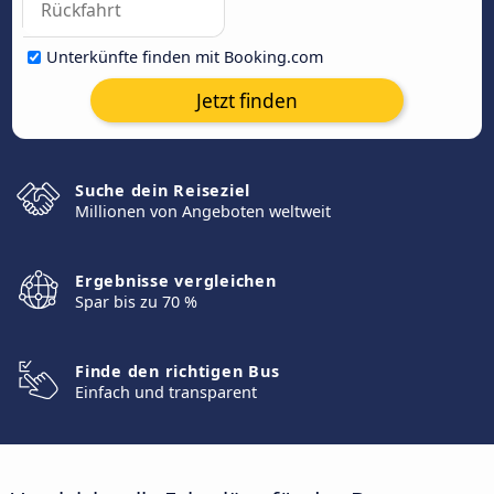
Unterkünfte finden mit Booking.com
Jetzt finden
Suche dein Reiseziel
Millionen von Angeboten weltweit
Ergebnisse vergleichen
Spar bis zu 70 %
Finde den richtigen Bus
Einfach und transparent