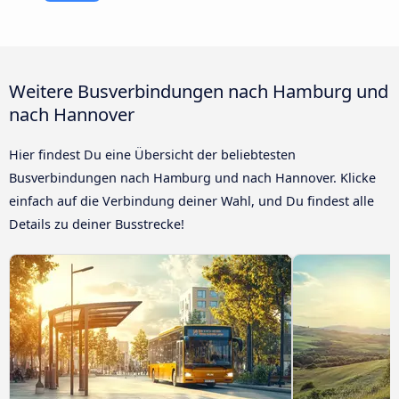
Weitere Busverbindungen nach Hamburg und
nach Hannover
Hier findest Du eine Übersicht der beliebtesten
Busverbindungen nach Hamburg und nach Hannover. Klicke
einfach auf die Verbindung deiner Wahl, und Du findest alle
Details zu deiner Busstrecke!