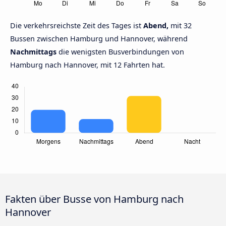
Die verkehrsreichste Zeit des Tages ist
Abend,
mit 32
Bussen zwischen Hamburg und Hannover, während
Nachmittags
die wenigsten Busverbindungen von
Hamburg nach Hannover, mit 12 Fahrten hat.
Fakten über Busse von Hamburg nach
Hannover