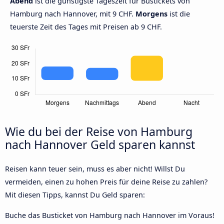
Abend
ist die günstigste Tageszeit für Bustickets von
Hamburg nach Hannover, mit 9 CHF.
Morgens
ist die
teuerste Zeit des Tages mit Preisen ab 9 CHF.
Wie du bei der Reise von Hamburg
nach Hannover Geld sparen kannst
Reisen kann teuer sein, muss es aber nicht! Willst Du
vermeiden, einen zu hohen Preis für deine Reise zu zahlen?
Mit diesen Tipps, kannst Du Geld sparen:
Buche das Busticket von Hamburg nach Hannover im Voraus!