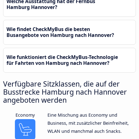
Welche Ausstattung hat der Fernbus
Hamburg Hannover?
Wie findet CheckMyBus die besten
Busangebote von Hamburg nach Hannover?
Wie funktioniert die CheckMyBus-Technologie
für Fahrten von Hamburg nach Hannover?
Verfügbare Sitzklassen, die auf der
Busstrecke Hamburg nach Hannover
angeboten werden
Economy
Eine Mischung aus Economy und
Business, mit zusätzlicher Beinfreiheit,
WLAN und manchmal auch Snacks.