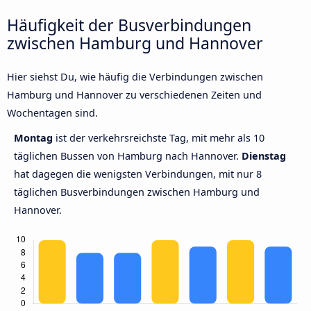
Häufigkeit der Busverbindungen
zwischen Hamburg und Hannover
Hier siehst Du, wie häufig die Verbindungen zwischen
Hamburg und Hannover zu verschiedenen Zeiten und
Wochentagen sind.
Montag
ist der verkehrsreichste Tag, mit mehr als 10
täglichen Bussen von Hamburg nach Hannover.
Dienstag
hat dagegen die wenigsten Verbindungen, mit nur 8
täglichen Busverbindungen zwischen Hamburg und
Hannover.