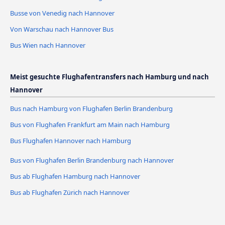
Busse von Venedig nach Hannover
Von Warschau nach Hannover Bus
Bus Wien nach Hannover
Meist gesuchte Flughafentransfers nach Hamburg und nach
Hannover
Bus nach Hamburg von Flughafen Berlin Brandenburg
Bus von Flughafen Frankfurt am Main nach Hamburg
Bus Flughafen Hannover nach Hamburg
Bus von Flughafen Berlin Brandenburg nach Hannover
Bus ab Flughafen Hamburg nach Hannover
Bus ab Flughafen Zürich nach Hannover