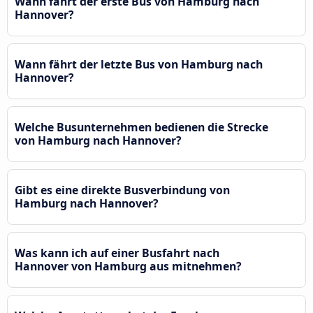
Wann fährt der erste Bus von Hamburg nach
Hannover?
Wann fährt der letzte Bus von Hamburg nach
Hannover?
Welche Busunternehmen bedienen die Strecke
von Hamburg nach Hannover?
Gibt es eine direkte Busverbindung von
Hamburg nach Hannover?
Was kann ich auf einer Busfahrt nach
Hannover von Hamburg aus mitnehmen?