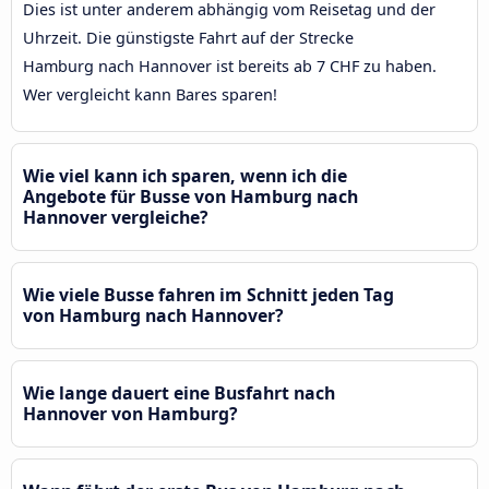
Dies ist unter anderem abhängig vom Reisetag und der
Uhrzeit. Die günstigste Fahrt auf der Strecke
Hamburg nach Hannover ist bereits ab 7 CHF zu haben.
Wer vergleicht kann Bares sparen!
Wie viel kann ich sparen, wenn ich die
Angebote für Busse von Hamburg nach
Hannover vergleiche?
Wie viele Busse fahren im Schnitt jeden Tag
von Hamburg nach Hannover?
Wie lange dauert eine Busfahrt nach
Hannover von Hamburg?