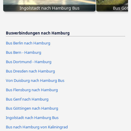
Ingolstadt nach Hamburg Bus
Bus Gött
Busverbindungen nach Hamburg
Bus Berlin nach Hamburg
Bus Bern - Hamburg
Bus Dortmund - Hamburg
Bus Dresden nach Hamburg
Von Duisburg nach Hamburg Bus
Bus Flensburg nach Hamburg
Bus Genf nach Hamburg
Bus Göttingen nach Hamburg
Ingolstadt nach Hamburg Bus
Bus nach Hamburg von Kaliningrad