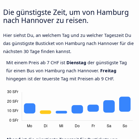
Die günstigste Zeit, um von Hamburg
nach Hannover zu reisen.
Hier siehst Du, an welchem Tag und zu welcher Tageszeit Du
das günstigste Busticket von Hamburg nach Hannover für die
nächsten 30 Tage finden kannst.
Mit einem Preis ab 7 CHF ist
Dienstag
der günstigste Tag
für einen Bus von Hamburg nach Hannover.
Freitag
hingegen ist der teuerste Tag mit Preisen ab 9 CHF.