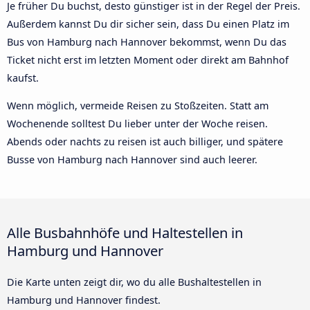
Je früher Du buchst, desto günstiger ist in der Regel der Preis.
Außerdem kannst Du dir sicher sein, dass Du einen Platz im
Bus von Hamburg nach Hannover bekommst, wenn Du das
Ticket nicht erst im letzten Moment oder direkt am Bahnhof
kaufst.
Wenn möglich, vermeide Reisen zu Stoßzeiten. Statt am
Wochenende solltest Du lieber unter der Woche reisen.
Abends oder nachts zu reisen ist auch billiger, und spätere
Busse von Hamburg nach Hannover sind auch leerer.
Alle Busbahnhöfe und Haltestellen in
Hamburg und Hannover
Die Karte unten zeigt dir, wo du alle Bushaltestellen in
Hamburg und Hannover findest.