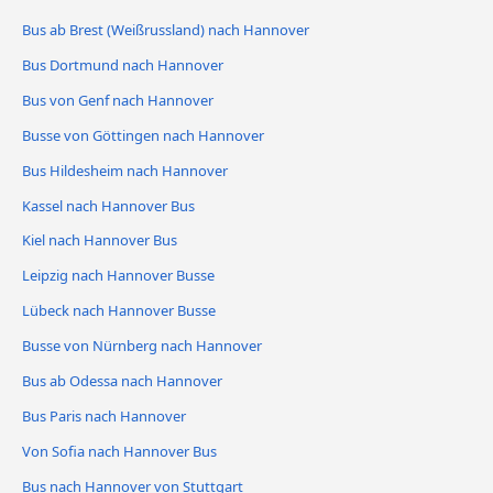
Bus ab Brest (Weißrussland) nach Hannover
Bus Dortmund nach Hannover
Bus von Genf nach Hannover
Busse von Göttingen nach Hannover
Bus Hildesheim nach Hannover
Kassel nach Hannover Bus
Kiel nach Hannover Bus
Leipzig nach Hannover Busse
Lübeck nach Hannover Busse
Busse von Nürnberg nach Hannover
Bus ab Odessa nach Hannover
Bus Paris nach Hannover
Von Sofia nach Hannover Bus
Bus nach Hannover von Stuttgart