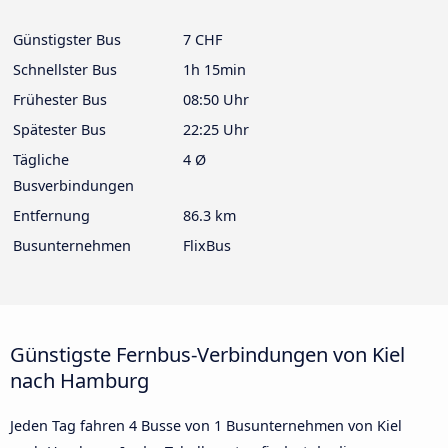
Günstigster Bus
7 CHF
Schnellster Bus
1h 15min
Frühester Bus
08:50 Uhr
Spätester Bus
22:25 Uhr
Tägliche
4 Ø
Busverbindungen
Entfernung
86.3 km
Busunternehmen
FlixBus
Günstigste Fernbus-Verbindungen von Kiel
nach Hamburg
Jeden Tag fahren 4 Busse von 1 Busunternehmen von Kiel