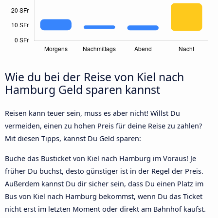
Wie du bei der Reise von Kiel nach
Hamburg Geld sparen kannst
Reisen kann teuer sein, muss es aber nicht! Willst Du
vermeiden, einen zu hohen Preis für deine Reise zu zahlen?
Mit diesen Tipps, kannst Du Geld sparen:
Buche das Busticket von Kiel nach Hamburg im Voraus! Je
früher Du buchst, desto günstiger ist in der Regel der Preis.
Außerdem kannst Du dir sicher sein, dass Du einen Platz im
Bus von Kiel nach Hamburg bekommst, wenn Du das Ticket
nicht erst im letzten Moment oder direkt am Bahnhof kaufst.