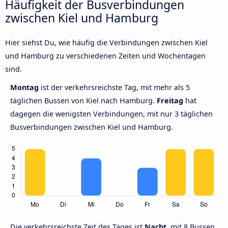
Häufigkeit der Busverbindungen
zwischen Kiel und Hamburg
Hier siehst Du, wie häufig die Verbindungen zwischen Kiel
und Hamburg zu verschiedenen Zeiten und Wochentagen
sind.
Montag
ist der verkehrsreichste Tag, mit mehr als 5
täglichen Bussen von Kiel nach Hamburg.
Freitag
hat
dagegen die wenigsten Verbindungen, mit nur 3 täglichen
Busverbindungen zwischen Kiel und Hamburg.
Die verkehrsreichste Zeit des Tages ist
Nacht,
mit 8 Bussen