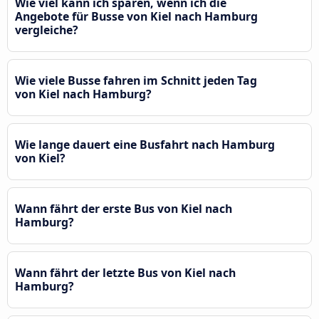
Wie viel kann ich sparen, wenn ich die
Angebote für Busse von Kiel nach Hamburg
vergleiche?
Wie viele Busse fahren im Schnitt jeden Tag
von Kiel nach Hamburg?
Wie lange dauert eine Busfahrt nach Hamburg
von Kiel?
Wann fährt der erste Bus von Kiel nach
Hamburg?
Wann fährt der letzte Bus von Kiel nach
Hamburg?