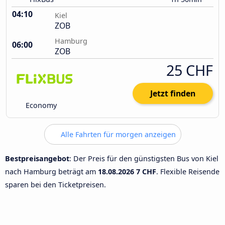
04:10
Kiel
ZOB
Hamburg
06:00
ZOB
25 CHF
Jetzt finden
Economy
Alle Fahrten für morgen anzeigen
Bestpreisangebot
: Der Preis für den günstigsten Bus von Kiel
nach Hamburg beträgt am
18.08.2026
7 CHF
. Flexible Reisende
sparen bei den Ticketpreisen.