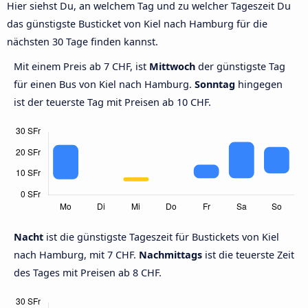
Hier siehst Du, an welchem Tag und zu welcher Tageszeit Du
das günstigste Busticket von Kiel nach Hamburg für die
nächsten 30 Tage finden kannst.
Mit einem Preis ab 7 CHF, ist
Mittwoch
der günstigste Tag
für einen Bus von Kiel nach Hamburg.
Sonntag
hingegen
ist der teuerste Tag mit Preisen ab 10 CHF.
Nacht
ist die günstigste Tageszeit für Bustickets von Kiel
nach Hamburg, mit 7 CHF.
Nachmittags
ist die teuerste Zeit
des Tages mit Preisen ab 8 CHF.