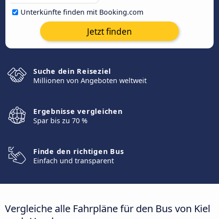
Unterkünfte finden mit Booking.com
Jetzt finden
Suche dein Reiseziel
Millionen von Angeboten weltweit
Ergebnisse vergleichen
Spar bis zu 70 %
Finde den richtigen Bus
Einfach und transparent
Vergleiche alle Fahrpläne für den Bus von Kiel