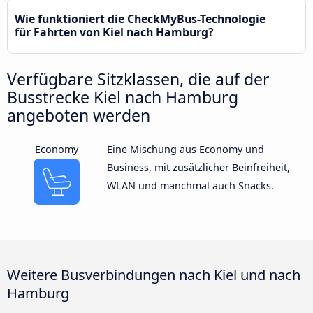
Wie funktioniert die CheckMyBus-Technologie
für Fahrten von Kiel nach Hamburg?
Verfügbare Sitzklassen, die auf der
Busstrecke Kiel nach Hamburg
angeboten werden
Economy
Eine Mischung aus Economy und
Business, mit zusätzlicher Beinfreiheit,
WLAN und manchmal auch Snacks.
Weitere Busverbindungen nach Kiel und nach
Hamburg