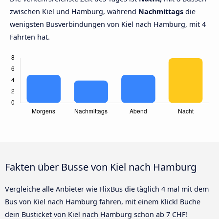
zwischen Kiel und Hamburg, während
Nachmittags
die
wenigsten Busverbindungen von Kiel nach Hamburg, mit 4
Fahrten hat.
Fakten über Busse von Kiel nach Hamburg
Vergleiche alle Anbieter wie FlixBus die täglich 4 mal mit dem
Bus von Kiel nach Hamburg fahren, mit einem Klick! Buche
dein Busticket von Kiel nach Hamburg schon ab 7 CHF!