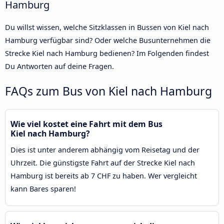
Hamburg
Du willst wissen, welche Sitzklassen in Bussen von Kiel nach
Hamburg verfügbar sind? Oder welche Busunternehmen die
Strecke Kiel nach Hamburg bedienen? Im Folgenden findest
Du Antworten auf deine Fragen.
FAQs zum Bus von Kiel nach Hamburg
Wie viel kostet eine Fahrt mit dem Bus
Kiel nach Hamburg?
Dies ist unter anderem abhängig vom Reisetag und der
Uhrzeit. Die günstigste Fahrt auf der Strecke Kiel nach
Hamburg ist bereits ab 7 CHF zu haben. Wer vergleicht
kann Bares sparen!