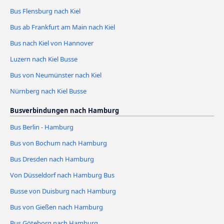
Bus Flensburg nach Kiel
Bus ab Frankfurt am Main nach Kiel
Bus nach Kiel von Hannover
Luzern nach Kiel Busse
Bus von Neumünster nach Kiel
Nürnberg nach Kiel Busse
Busverbindungen nach Hamburg
Bus Berlin - Hamburg
Bus von Bochum nach Hamburg
Bus Dresden nach Hamburg
Von Düsseldorf nach Hamburg Bus
Busse von Duisburg nach Hamburg
Bus von Gießen nach Hamburg
Bus Göteborg nach Hamburg