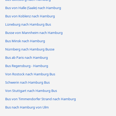
Bus von Halle (Saale) nach Hamburg
Bus von Koblenz nach Hamburg
Lüneburg nach Hamburg Bus
Busse von Mannheim nach Hamburg
Bus Minsk nach Hamburg
Nürnberg nach Hamburg Busse
Bus ab Paris nach Hamburg
Bus Regensburg - Hamburg
Von Rostock nach Hamburg Bus
Schwerin nach Hamburg Bus
Von Stuttgart nach Hamburg Bus
Bus von Timmendorfer Strand nach Hamburg
Bus nach Hamburg von Ulm