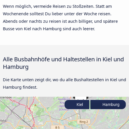
Wenn möglich, vermeide Reisen zu Stoßzeiten. Statt am
Wochenende solltest Du lieber unter der Woche reisen.
Abends oder nachts zu reisen ist auch billiger, und spätere
Busse von Kiel nach Hamburg sind auch leerer.
Alle Busbahnhöfe und Haltestellen in Kiel und
Hamburg
Die Karte unten zeigt dir, wo du alle Bushaltestellen in Kiel und
Hamburg findest.
Kiel
Hamburg