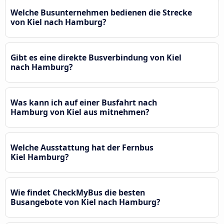
Welche Busunternehmen bedienen die Strecke
von Kiel nach Hamburg?
Gibt es eine direkte Busverbindung von Kiel
nach Hamburg?
Was kann ich auf einer Busfahrt nach
Hamburg von Kiel aus mitnehmen?
Welche Ausstattung hat der Fernbus
Kiel Hamburg?
Wie findet CheckMyBus die besten
Busangebote von Kiel nach Hamburg?