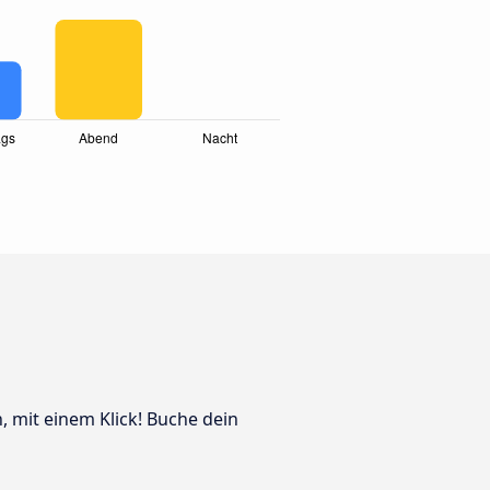
, mit einem Klick! Buche dein