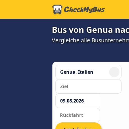
Bus von Genua nac
Vergleiche alle Busunterneh