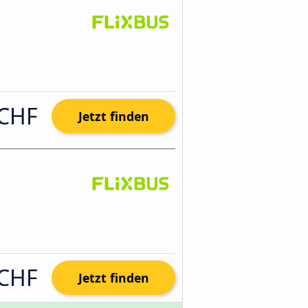
 CHF
Jetzt finden
 CHF
Jetzt finden