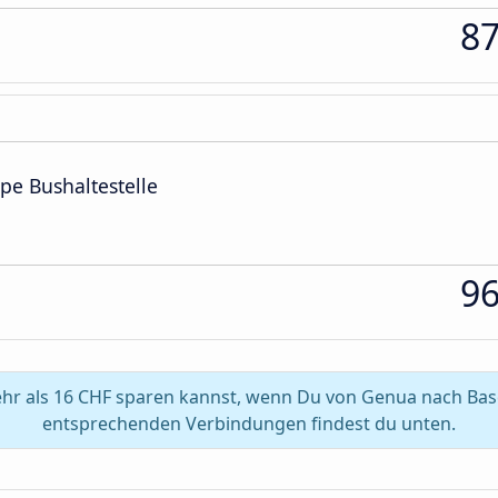
8
cipe Bushaltestelle
9
hr als 16 CHF sparen kannst, wenn Du von Genua nach Basel
entsprechenden Verbindungen findest du unten.