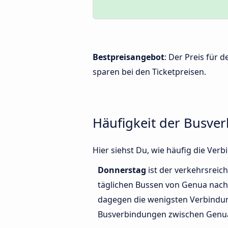
Bestpreisangebot
: Der Preis für
sparen bei den Ticketpreisen.
Häufigkeit der Busve
Hier siehst Du, wie häufig die Ve
Donnerstag
ist der verkehrsreich
täglichen Bussen von Genua nach
dagegen die wenigsten Verbindun
Busverbindungen zwischen Genua