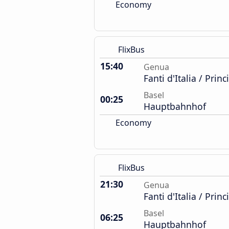
Economy
FlixBus
15:40
Genua
Fanti d'Italia / Prin
Basel
00:25
Hauptbahnhof
Economy
FlixBus
21:30
Genua
Fanti d'Italia / Prin
Basel
06:25
Hauptbahnhof