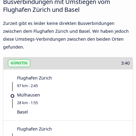
Busverbindungen mit Umstiegen vom
Flughafen Zürich und Basel
Zurzeit gibt es leider keine direkten Busverbindungen
zwischen dem Flughafen Zürich und Basel. Wir haben jedoch
diese Umstiegs-Verbindungen zwischen den beiden Orten
gefunden.
3:40
GÜNSTIG
Flughafen Zürich
97 km - 2:45
Mülhausen
28 km - 1:55
Basel
Flughafen Zürich