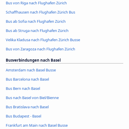
Bus von Riga nach Flughafen Zürich
Schaffhausen nach Flughafen Zürich Bus
Bus ab Sofia nach Flughafen Zürich
Bus ab Struga nach Flughafen Zürich
Velika Kladusa nach Flughafen Zürich Busse
Bus von Zaragoza nach Flughafen Zürich
Busverbindungen nach Basel
Amsterdam nach Basel Busse
Bus Barcelona nach Basel
Bus Bern nach Basel
Bus nach Basel von Biel/Bienne
Bus Bratislava nach Basel
Bus Budapest - Basel
Frankfurt am Main nach Basel Busse