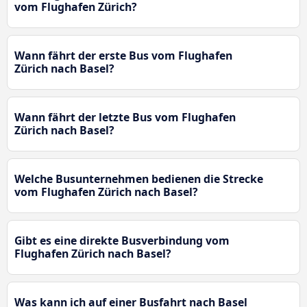
vom Flughafen Zürich?
Wann fährt der erste Bus vom Flughafen
Zürich nach Basel?
Wann fährt der letzte Bus vom Flughafen
Zürich nach Basel?
Welche Busunternehmen bedienen die Strecke
vom Flughafen Zürich nach Basel?
Gibt es eine direkte Busverbindung vom
Flughafen Zürich nach Basel?
Was kann ich auf einer Busfahrt nach Basel