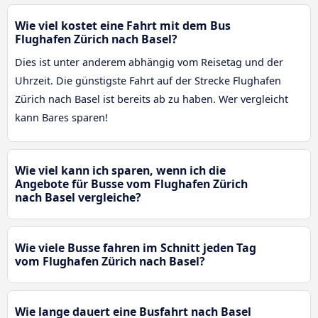
Wie viel kostet eine Fahrt mit dem Bus
Flughafen Zürich nach Basel?
Dies ist unter anderem abhängig vom Reisetag und der
Uhrzeit. Die günstigste Fahrt auf der Strecke Flughafen
Zürich nach Basel ist bereits ab zu haben. Wer vergleicht
kann Bares sparen!
Wie viel kann ich sparen, wenn ich die
Angebote für Busse vom Flughafen Zürich
nach Basel vergleiche?
Wie viele Busse fahren im Schnitt jeden Tag
vom Flughafen Zürich nach Basel?
Wie lange dauert eine Busfahrt nach Basel