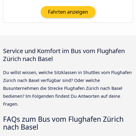
Fahrten anzeigen
Service und Komfort im Bus vom Flughafen
Zürich nach Basel
Du willst wissen, welche Sitzklassen in Shuttles vom Flughafen
Zürich nach Basel verfügbar sind? Oder welche
Busunternehmen die Strecke Flughafen Zürich nach Basel
bedienen? Im Folgenden findest Du Antworten auf deine
Fragen.
FAQs zum Bus vom Flughafen Zürich
nach Basel