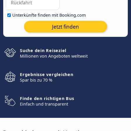
Unterkünfte finden mit Booking.com
Jetzt finden
Suche dein Reiseziel
Millionen von Angeboten weltweit
Ergebnisse vergleichen
Spar bis zu 70 %
Finde den richtigen Bus
Einfach und transparent