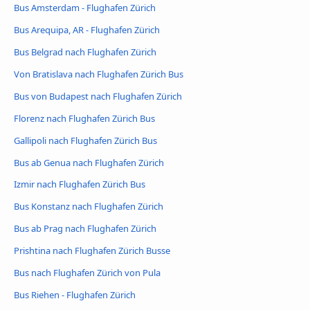
Bus Amsterdam - Flughafen Zürich
Bus Arequipa, AR - Flughafen Zürich
Bus Belgrad nach Flughafen Zürich
Von Bratislava nach Flughafen Zürich Bus
Bus von Budapest nach Flughafen Zürich
Florenz nach Flughafen Zürich Bus
Gallipoli nach Flughafen Zürich Bus
Bus ab Genua nach Flughafen Zürich
Izmir nach Flughafen Zürich Bus
Bus Konstanz nach Flughafen Zürich
Bus ab Prag nach Flughafen Zürich
Prishtina nach Flughafen Zürich Busse
Bus nach Flughafen Zürich von Pula
Bus Riehen - Flughafen Zürich