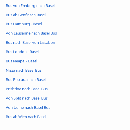
Bus von Freiburg nach Basel
Bus ab Genf nach Basel
Bus Hamburg - Basel
Von Lausanne nach Basel Bus
Bus nach Basel von Lissabon
Bus London - Basel
Bus Neapel - Basel
Nizza nach Basel Bus
Bus Pescara nach Basel
Prishtina nach Basel Bus
Von Split nach Basel Bus
Von Udine nach Basel Bus
Bus ab Wien nach Basel