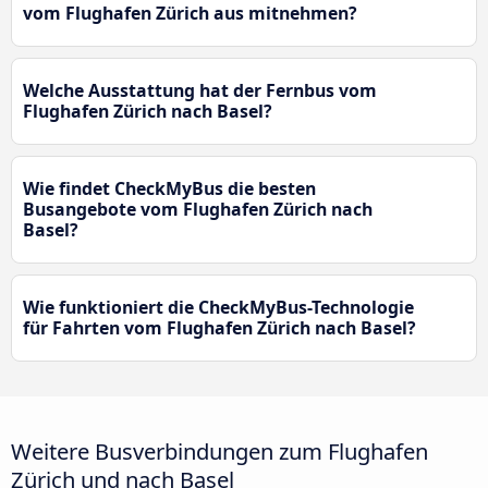
vom Flughafen Zürich aus mitnehmen?
Welche Ausstattung hat der Fernbus vom
Flughafen Zürich nach Basel?
Wie findet CheckMyBus die besten
Busangebote vom Flughafen Zürich nach
Basel?
Wie funktioniert die CheckMyBus-Technologie
für Fahrten vom Flughafen Zürich nach Basel?
Weitere Busverbindungen zum Flughafen
Zürich und nach Basel