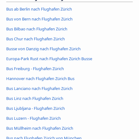
Bus ab Berlin nach Flughafen Zürich
Bus von Bern nach Flughafen Zürich
Bus Bilbao nach Flughafen Zürich
Bus Chur nach Flughafen Zürich
Busse von Danzig nach Flughafen Zürich
Europa-Park Rust nach Flughafen Zürich Busse
Bus Freiburg - Flughafen Zürich
Hannover nach Flughafen Zürich Bus
Bus Lanciano nach Flughafen Zürich
Bus Linz nach Flughafen Zürich
Bus Ljubljana - Flughafen Zürich
Bus Luzern - Flughafen Zürich
Bus Müllheim nach Flughafen Zürich
Bus nach Flughafen Zürich von München