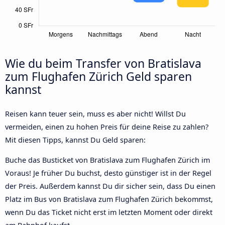
Wie du beim Transfer von Bratislava
zum Flughafen Zürich Geld sparen
kannst
Reisen kann teuer sein, muss es aber nicht! Willst Du
vermeiden, einen zu hohen Preis für deine Reise zu zahlen?
Mit diesen Tipps, kannst Du Geld sparen:
Buche das Busticket von Bratislava zum Flughafen Zürich im
Voraus! Je früher Du buchst, desto günstiger ist in der Regel
der Preis. Außerdem kannst Du dir sicher sein, dass Du einen
Platz im Bus von Bratislava zum Flughafen Zürich bekommst,
wenn Du das Ticket nicht erst im letzten Moment oder direkt