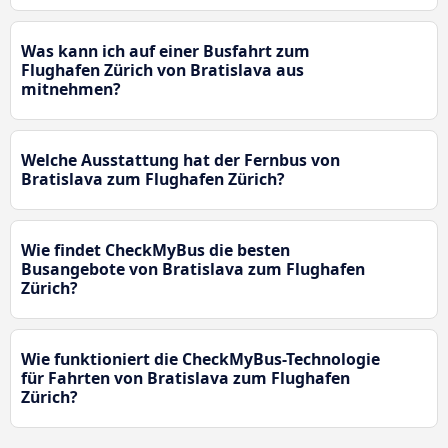
Was kann ich auf einer Busfahrt zum
Flughafen Zürich von Bratislava aus
mitnehmen?
Welche Ausstattung hat der Fernbus von
Bratislava zum Flughafen Zürich?
Wie findet CheckMyBus die besten
Busangebote von Bratislava zum Flughafen
Zürich?
Wie funktioniert die CheckMyBus-Technologie
für Fahrten von Bratislava zum Flughafen
Zürich?