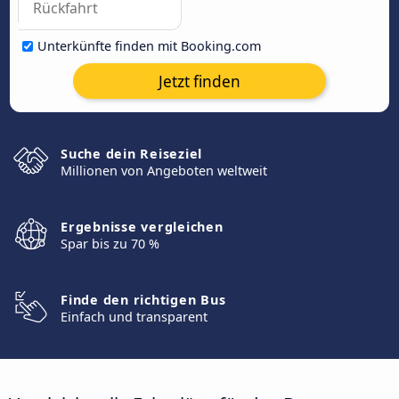
Unterkünfte finden mit Booking.com
Jetzt finden
Suche dein Reiseziel
Millionen von Angeboten weltweit
Ergebnisse vergleichen
Spar bis zu 70 %
Finde den richtigen Bus
Einfach und transparent