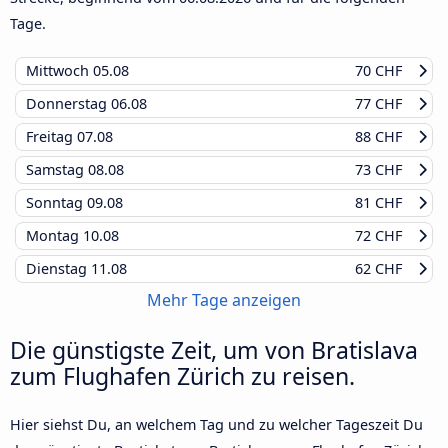
Tage.
Mittwoch
05.08
70 CHF
Donnerstag
06.08
77 CHF
Freitag
07.08
88 CHF
Samstag
08.08
73 CHF
Sonntag
09.08
81 CHF
Montag
10.08
72 CHF
Dienstag
11.08
62 CHF
Mehr Tage anzeigen
Die günstigste Zeit, um von Bratislava
zum Flughafen Zürich zu reisen.
Hier siehst Du, an welchem Tag und zu welcher Tageszeit Du