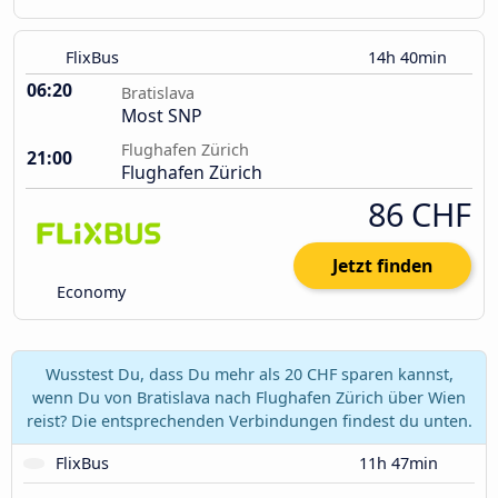
FlixBus
14h 40min
06:20
Bratislava
Most SNP
Flughafen Zürich
21:00
Flughafen Zürich
86 CHF
Jetzt finden
Economy
Wusstest Du, dass Du mehr als 20 CHF sparen kannst,
wenn Du von Bratislava nach Flughafen Zürich über Wien
reist? Die entsprechenden Verbindungen findest du unten.
FlixBus
11h 47min