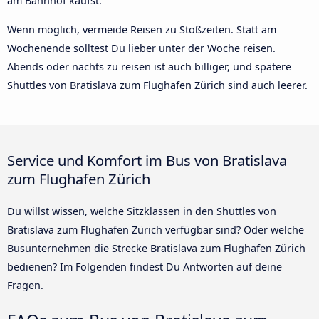
am Bahnhof kaufst.
Wenn möglich, vermeide Reisen zu Stoßzeiten. Statt am
Wochenende solltest Du lieber unter der Woche reisen.
Abends oder nachts zu reisen ist auch billiger, und spätere
Shuttles von Bratislava zum Flughafen Zürich sind auch leerer.
Service und Komfort im Bus von Bratislava
zum Flughafen Zürich
Du willst wissen, welche Sitzklassen in den Shuttles von
Bratislava zum Flughafen Zürich verfügbar sind? Oder welche
Busunternehmen die Strecke Bratislava zum Flughafen Zürich
bedienen? Im Folgenden findest Du Antworten auf deine
Fragen.