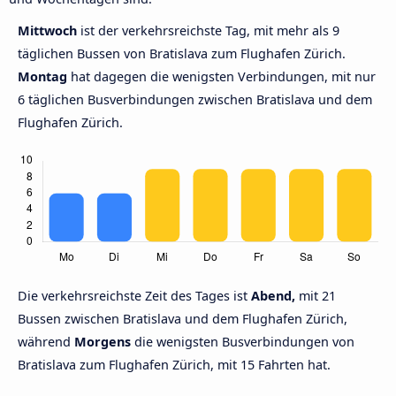
Mittwoch
ist der verkehrsreichste Tag, mit mehr als 9
täglichen Bussen von Bratislava zum Flughafen Zürich.
Montag
hat dagegen die wenigsten Verbindungen, mit nur
6 täglichen Busverbindungen zwischen Bratislava und dem
Flughafen Zürich.
Die verkehrsreichste Zeit des Tages ist
Abend,
mit 21
Bussen zwischen Bratislava und dem Flughafen Zürich,
während
Morgens
die wenigsten Busverbindungen von
Bratislava zum Flughafen Zürich, mit 15 Fahrten hat.