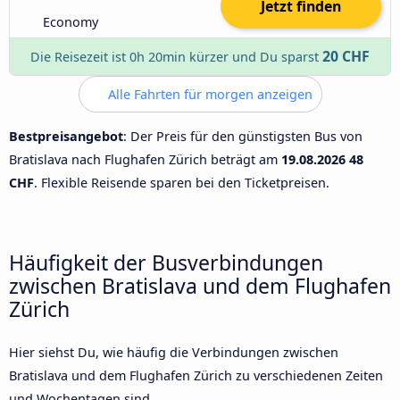
Jetzt finden
Economy
20 CHF
Die Reisezeit ist 0h 20min kürzer und Du sparst
Alle Fahrten für morgen anzeigen
Bestpreisangebot
: Der Preis für den günstigsten Bus von
Bratislava nach Flughafen Zürich beträgt am
19.08.2026
48
CHF
. Flexible Reisende sparen bei den Ticketpreisen.
Häufigkeit der Busverbindungen
zwischen Bratislava und dem Flughafen
Zürich
Hier siehst Du, wie häufig die Verbindungen zwischen
Bratislava und dem Flughafen Zürich zu verschiedenen Zeiten
und Wochentagen sind.