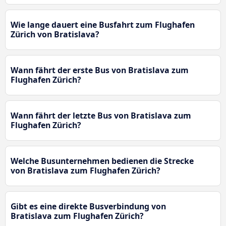
Wie lange dauert eine Busfahrt zum Flughafen
Zürich von Bratislava?
Wann fährt der erste Bus von Bratislava zum
Flughafen Zürich?
Wann fährt der letzte Bus von Bratislava zum
Flughafen Zürich?
Welche Busunternehmen bedienen die Strecke
von Bratislava zum Flughafen Zürich?
Gibt es eine direkte Busverbindung von
Bratislava zum Flughafen Zürich?