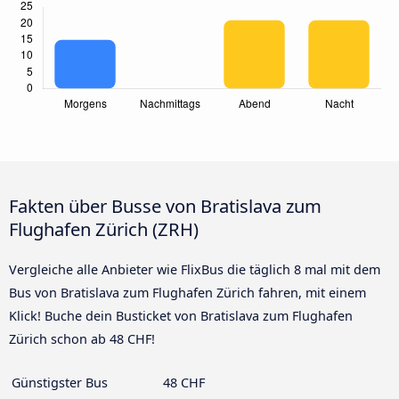
Fakten über Busse von Bratislava zum
Flughafen Zürich (ZRH)
Vergleiche alle Anbieter wie FlixBus die täglich 8 mal mit dem
Bus von Bratislava zum Flughafen Zürich fahren, mit einem
Klick! Buche dein Busticket von Bratislava zum Flughafen
Zürich schon ab 48 CHF!
Günstigster Bus
48 CHF