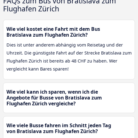
FAQs zum Bus von Bratislava zum
Flughafen Zürich
Wie viel kostet eine Fahrt mit dem Bus
Bratislava zum Flughafen Zürich?
Dies ist unter anderem abhängig vom Reisetag und der
Uhrzeit. Die günstigste Fahrt auf der Strecke Bratislava zum
Flughafen Zürich ist bereits ab 48 CHF zu haben. Wer
vergleicht kann Bares sparen!
Wie viel kann ich sparen, wenn ich die
Angebote für Busse von Bratislava zum
Flughafen Zürich vergleiche?
Wie viele Busse fahren im Schnitt jeden Tag
von Bratislava zum Flughafen Zürich?