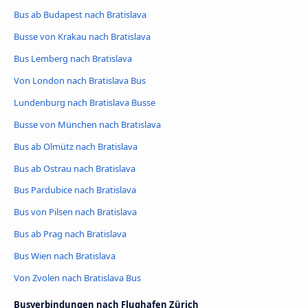
Bus ab Budapest nach Bratislava
Busse von Krakau nach Bratislava
Bus Lemberg nach Bratislava
Von London nach Bratislava Bus
Lundenburg nach Bratislava Busse
Busse von München nach Bratislava
Bus ab Olmütz nach Bratislava
Bus ab Ostrau nach Bratislava
Bus Pardubice nach Bratislava
Bus von Pilsen nach Bratislava
Bus ab Prag nach Bratislava
Bus Wien nach Bratislava
Von Zvolen nach Bratislava Bus
Busverbindungen nach Flughafen Zürich