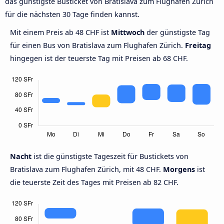
das günstigste Busticket von Bratislava zum Flughafen Zürich
für die nächsten 30 Tage finden kannst.
Mit einem Preis ab 48 CHF ist
Mittwoch
der günstigste Tag
für einen Bus von Bratislava zum Flughafen Zürich.
Freitag
hingegen ist der teuerste Tag mit Preisen ab 68 CHF.
Nacht
ist die günstigste Tageszeit für Bustickets von
Bratislava zum Flughafen Zürich, mit 48 CHF.
Morgens
ist
die teuerste Zeit des Tages mit Preisen ab 82 CHF.