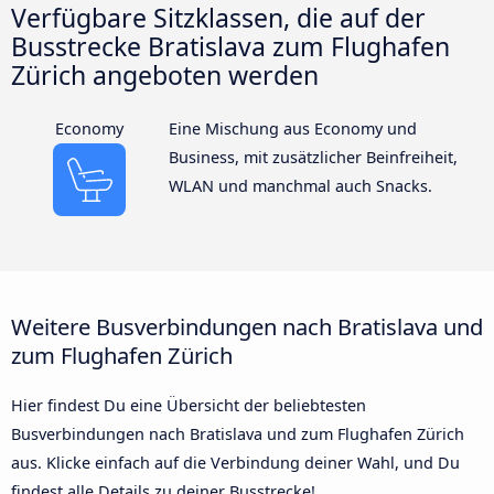
Verfügbare Sitzklassen, die auf der
Busstrecke Bratislava zum Flughafen
Zürich angeboten werden
Economy
Eine Mischung aus Economy und
Business, mit zusätzlicher Beinfreiheit,
WLAN und manchmal auch Snacks.
Weitere Busverbindungen nach Bratislava und
zum Flughafen Zürich
Hier findest Du eine Übersicht der beliebtesten
Busverbindungen nach Bratislava und zum Flughafen Zürich
aus. Klicke einfach auf die Verbindung deiner Wahl, und Du
findest alle Details zu deiner Busstrecke!