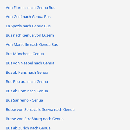
Von Florenz nach Genua Bus
Von Genf nach Genua Bus
La Spezia nach Genua Bus
Bus nach Genua von Luzern
Von Marseille nach Genua Bus
Bus München - Genua
Bus von Neapel nach Genua
Bus ab Paris nach Genua
Bus Pescara nach Genua
Bus ab Rom nach Genua
Bus Sanremo - Genua
Busse von Serravalle Scrivia nach Genua
Busse von Straßburg nach Genua
Bus ab Zürich nach Genua