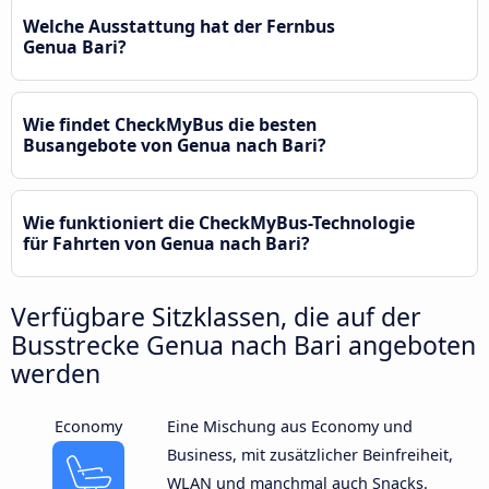
Welche Ausstattung hat der Fernbus
Genua Bari?
Wie findet CheckMyBus die besten
Busangebote von Genua nach Bari?
Wie funktioniert die CheckMyBus-Technologie
für Fahrten von Genua nach Bari?
Verfügbare Sitzklassen, die auf der
Busstrecke Genua nach Bari angeboten
werden
Economy
Eine Mischung aus Economy und
Business, mit zusätzlicher Beinfreiheit,
WLAN und manchmal auch Snacks.