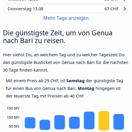
Donnerstag
13.08
67 CHF
Mehr Tage anzeigen
Die günstigste Zeit, um von Genua
nach Bari zu reisen.
Hier siehst Du, an welchem Tag und zu welcher Tageszeit Du
das günstigste Busticket von Genua nach Bari für die nächsten
30 Tage finden kannst.
Mit einem Preis ab 29 CHF, ist
Samstag
der günstigste Tag
für einen Bus von Genua nach Bari.
Montag
hingegen ist
der teuerste Tag mit Preisen ab 40 CHF.