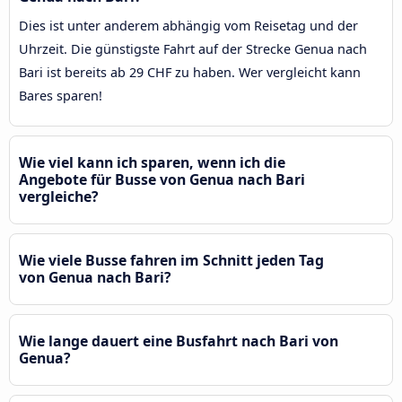
Dies ist unter anderem abhängig vom Reisetag und der
Uhrzeit. Die günstigste Fahrt auf der Strecke Genua nach
Bari ist bereits ab 29 CHF zu haben. Wer vergleicht kann
Bares sparen!
Wie viel kann ich sparen, wenn ich die
Angebote für Busse von Genua nach Bari
vergleiche?
Wie viele Busse fahren im Schnitt jeden Tag
von Genua nach Bari?
Wie lange dauert eine Busfahrt nach Bari von
Genua?