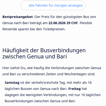
Alle Fahrten für morgen anzeigen
Bestpreisangebot
: Der Preis für den günstigsten Bus von
Genua nach Bari beträgt am
22.08.2026
29 CHF
. Flexible
Reisende sparen bei den Ticketpreisen.
Häufigkeit der Busverbindungen
zwischen Genua und Bari
Hier siehst Du, wie häufig die Verbindungen zwischen Genua
und Bari zu verschiedenen Zeiten und Wochentagen sind.
Samstag
ist der verkehrsreichste Tag, mit mehr als 16
täglichen Bussen von Genua nach Bari.
Freitag
hat
dagegen die wenigsten Verbindungen, mit nur 10 täglichen
Busverbindungen zwischen Genua und Bari.