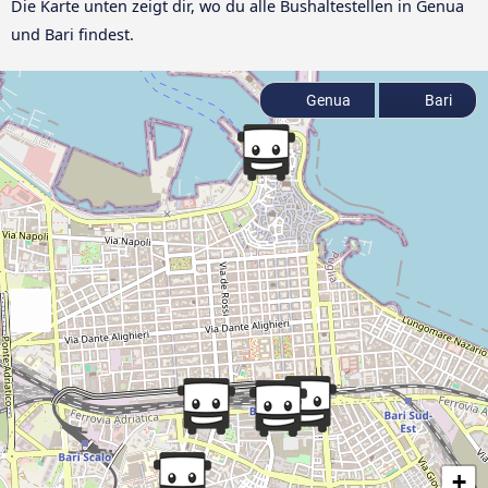
Die Karte unten zeigt dir, wo du alle Bushaltestellen in Genua
und Bari findest.
Genua
Bari
+