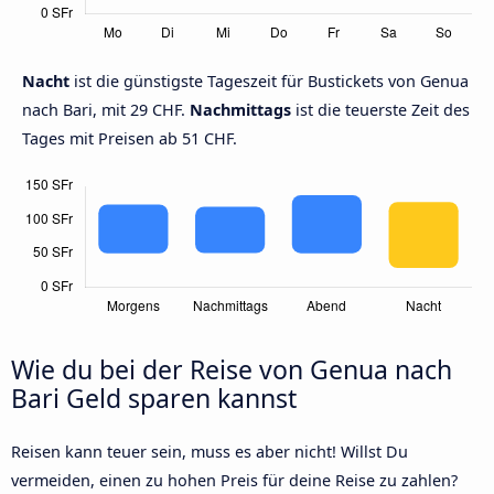
Nacht
ist die günstigste Tageszeit für Bustickets von Genua
nach Bari, mit 29 CHF.
Nachmittags
ist die teuerste Zeit des
Tages mit Preisen ab 51 CHF.
Wie du bei der Reise von Genua nach
Bari Geld sparen kannst
Reisen kann teuer sein, muss es aber nicht! Willst Du
vermeiden, einen zu hohen Preis für deine Reise zu zahlen?