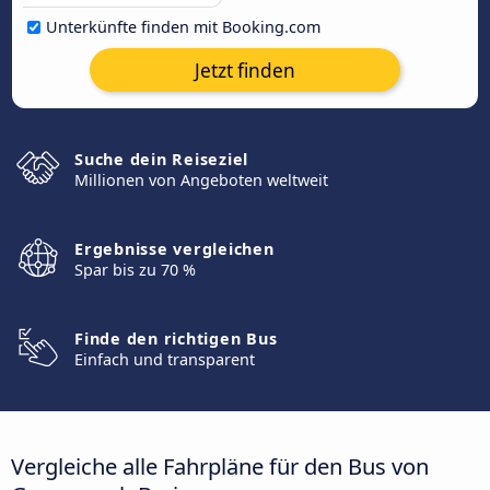
Unterkünfte finden mit Booking.com
Jetzt finden
Suche dein Reiseziel
Millionen von Angeboten weltweit
Ergebnisse vergleichen
Spar bis zu 70 %
Finde den richtigen Bus
Einfach und transparent
Vergleiche alle Fahrpläne für den Bus von