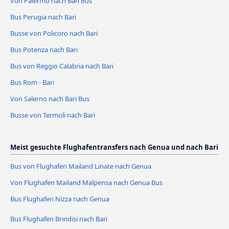
Von Palermo nach Bari Bus
Bus Perugia nach Bari
Busse von Policoro nach Bari
Bus Potenza nach Bari
Bus von Reggio Calabria nach Bari
Bus Rom - Bari
Von Salerno nach Bari Bus
Busse von Termoli nach Bari
Meist gesuchte Flughafentransfers nach Genua und nach Bari
Bus von Flughafen Mailand Linate nach Genua
Von Flughafen Mailand Malpensa nach Genua Bus
Bus Flughafen Nizza nach Genua
Bus Flughafen Brindisi nach Bari