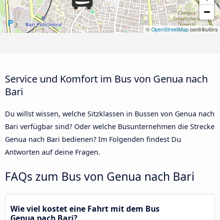
−
©
OpenStreetMap
contributors
Service und Komfort im Bus von Genua nach
Bari
Du willst wissen, welche Sitzklassen in Bussen von Genua nach
Bari verfügbar sind? Oder welche Busunternehmen die Strecke
Genua nach Bari bedienen? Im Folgenden findest Du
Antworten auf deine Fragen.
FAQs zum Bus von Genua nach Bari
Wie viel kostet eine Fahrt mit dem Bus
Genua nach Bari?