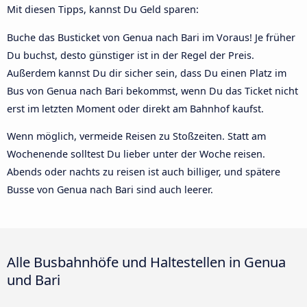
Mit diesen Tipps, kannst Du Geld sparen:
Buche das Busticket von Genua nach Bari im Voraus! Je früher
Du buchst, desto günstiger ist in der Regel der Preis.
Außerdem kannst Du dir sicher sein, dass Du einen Platz im
Bus von Genua nach Bari bekommst, wenn Du das Ticket nicht
erst im letzten Moment oder direkt am Bahnhof kaufst.
Wenn möglich, vermeide Reisen zu Stoßzeiten. Statt am
Wochenende solltest Du lieber unter der Woche reisen.
Abends oder nachts zu reisen ist auch billiger, und spätere
Busse von Genua nach Bari sind auch leerer.
Alle Busbahnhöfe und Haltestellen in Genua
und Bari