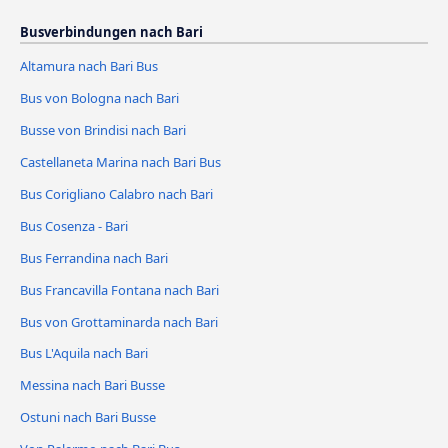
Busverbindungen nach Bari
Altamura nach Bari Bus
Bus von Bologna nach Bari
Busse von Brindisi nach Bari
Castellaneta Marina nach Bari Bus
Bus Corigliano Calabro nach Bari
Bus Cosenza - Bari
Bus Ferrandina nach Bari
Bus Francavilla Fontana nach Bari
Bus von Grottaminarda nach Bari
Bus L'Aquila nach Bari
Messina nach Bari Busse
Ostuni nach Bari Busse