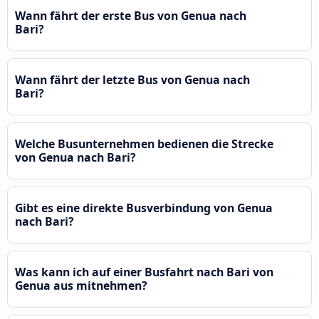
Wann fährt der erste Bus von Genua nach
Bari?
Wann fährt der letzte Bus von Genua nach
Bari?
Welche Busunternehmen bedienen die Strecke
von Genua nach Bari?
Gibt es eine direkte Busverbindung von Genua
nach Bari?
Was kann ich auf einer Busfahrt nach Bari von
Genua aus mitnehmen?