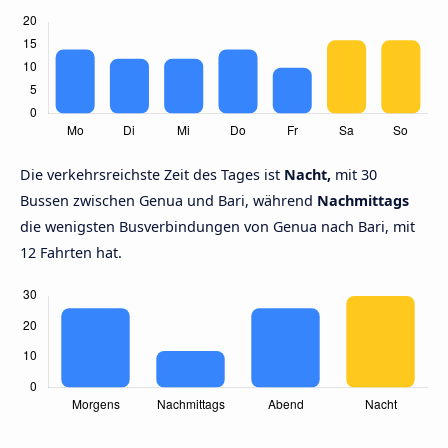
Die verkehrsreichste Zeit des Tages ist
Nacht,
mit 30
Bussen zwischen Genua und Bari, während
Nachmittags
die wenigsten Busverbindungen von Genua nach Bari, mit
12 Fahrten hat.