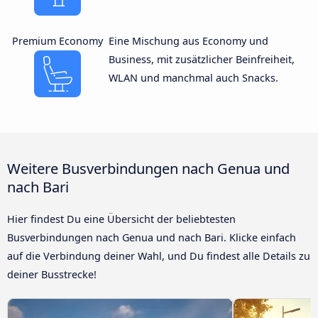
Premium Economy
Eine Mischung aus Economy und
Business, mit zusätzlicher Beinfreiheit,
WLAN und manchmal auch Snacks.
Weitere Busverbindungen nach Genua und
nach Bari
Hier findest Du eine Übersicht der beliebtesten
Busverbindungen nach Genua und nach Bari. Klicke einfach
auf die Verbindung deiner Wahl, und Du findest alle Details zu
deiner Busstrecke!