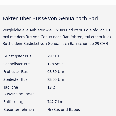
Fakten über Busse von Genua nach Bari
Vergleiche alle Anbieter wie FlixBus und Itabus die täglich 13
mal mit dem Bus von Genua nach Bari fahren, mit einem Klick!
Buche dein Busticket von Genua nach Bari schon ab 29 CHF!
Günstigster Bus
29 CHF
Schnellster Bus
12h 5min
Frühester Bus
08:30 Uhr
Spätester Bus
23:55 Uhr
Tägliche
13 Ø
Busverbindungen
Entfernung
742.7 km
Busunternehmen
FlixBus und Itabus