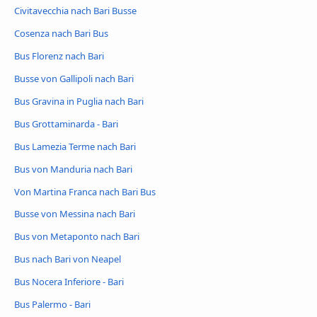
Civitavecchia nach Bari Busse
Cosenza nach Bari Bus
Bus Florenz nach Bari
Busse von Gallipoli nach Bari
Bus Gravina in Puglia nach Bari
Bus Grottaminarda - Bari
Bus Lamezia Terme nach Bari
Bus von Manduria nach Bari
Von Martina Franca nach Bari Bus
Busse von Messina nach Bari
Bus von Metaponto nach Bari
Bus nach Bari von Neapel
Bus Nocera Inferiore - Bari
Bus Palermo - Bari