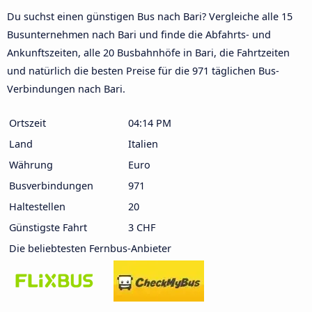
Du suchst einen günstigen Bus nach Bari? Vergleiche alle 15
Busunternehmen nach Bari und finde die Abfahrts- und
Ankunftszeiten, alle 20 Busbahnhöfe in Bari, die Fahrtzeiten
und natürlich die besten Preise für die 971 täglichen Bus-
Verbindungen nach Bari.
Ortszeit
04:14 PM
Land
Italien
Währung
Euro
Busverbindungen
971
Haltestellen
20
Günstigste Fahrt
3 CHF
Die beliebtesten Fernbus-Anbieter