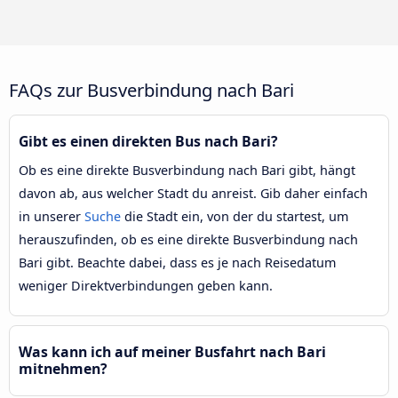
FAQs zur Busverbindung nach Bari
Gibt es einen direkten Bus nach Bari?
Ob es eine direkte Busverbindung nach Bari gibt, hängt
davon ab, aus welcher Stadt du anreist. Gib daher einfach
in unserer
Suche
die Stadt ein, von der du startest, um
herauszufinden, ob es eine direkte Busverbindung nach
Bari gibt. Beachte dabei, dass es je nach Reisedatum
weniger Direktverbindungen geben kann.
Was kann ich auf meiner Busfahrt nach Bari
mitnehmen?