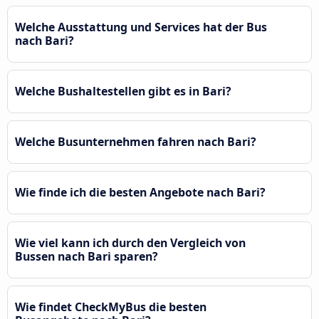
Welche Ausstattung und Services hat der Bus
nach Bari?
Welche Bushaltestellen gibt es in Bari?
Welche Busunternehmen fahren nach Bari?
Wie finde ich die besten Angebote nach Bari?
Wie viel kann ich durch den Vergleich von
Bussen nach Bari sparen?
Wie findet CheckMyBus die besten