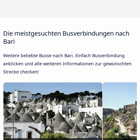
Die meistgesuchten Busverbindungen nach
Bari
Weitere beliebte Busse nach Bari. Einfach Busverbindung
anklicken und alle weiteren Informationen zur gewünschten
Strecke checken!