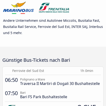
Andere Unternehmen sind Autolinee Miccolis, Busitalia Fast,
Busitalia Rail Service, Ferrovie del Sud Est, INTER SAJ, Interbus
und 5 mehr.
Günstige Bus-Tickets nach Bari
Ferrovie del Sud Est
1h 0min
06:50
Polignano a Mare
Traversa II Martiri di Dogali 30 Bushaltestelle
07:50
Bari
Bari FS Park Bushaltestelle