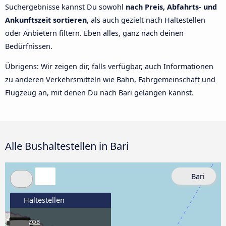
Suchergebnisse kannst Du sowohl
nach Preis, Abfahrts- und
Ankunftszeit sortieren
, als auch gezielt nach Haltestellen
oder Anbietern filtern. Eben alles, ganz nach deinen
Bedürfnissen.
Übrigens: Wir zeigen dir, falls verfügbar, auch Informationen
zu anderen Verkehrsmitteln wie Bahn, Fahrgemeinschaft und
Flugzeug an, mit denen Du nach Bari gelangen kannst.
Alle Bushaltestellen in Bari
Bari
Haltestellen
ZOB