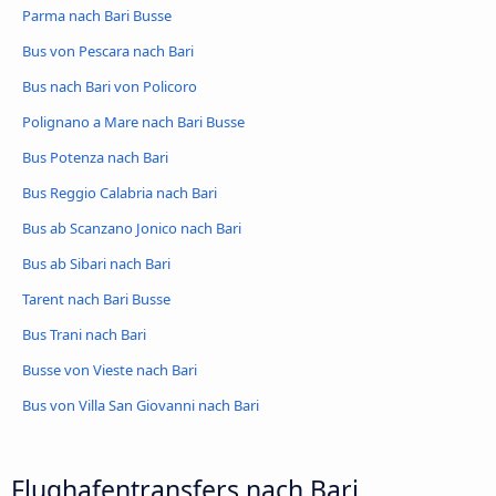
Parma nach Bari Busse
Bus von Pescara nach Bari
Bus nach Bari von Policoro
Polignano a Mare nach Bari Busse
Bus Potenza nach Bari
Bus Reggio Calabria nach Bari
Bus ab Scanzano Jonico nach Bari
Bus ab Sibari nach Bari
Tarent nach Bari Busse
Bus Trani nach Bari
Busse von Vieste nach Bari
Bus von Villa San Giovanni nach Bari
Flughafentransfers nach Bari