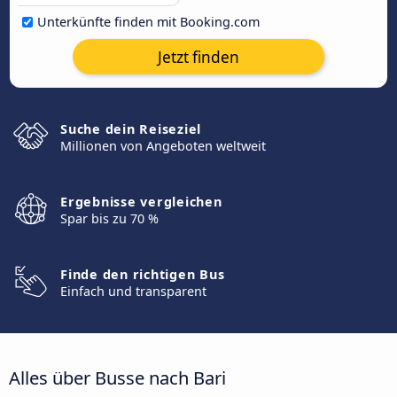
Unterkünfte finden mit Booking.com
Jetzt finden
Suche dein Reiseziel
Millionen von Angeboten weltweit
Ergebnisse vergleichen
Spar bis zu 70 %
Finde den richtigen Bus
Einfach und transparent
Alles über Busse nach Bari