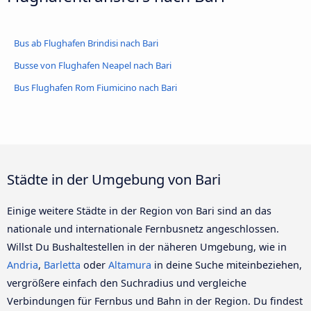
Bus ab Flughafen Brindisi nach Bari
Busse von Flughafen Neapel nach Bari
Bus Flughafen Rom Fiumicino nach Bari
Städte in der Umgebung von Bari
Einige weitere Städte in der Region von Bari sind an das
nationale und internationale Fernbusnetz angeschlossen.
Willst Du Bushaltestellen in der näheren Umgebung, wie in
Andria
,
Barletta
oder
Altamura
in deine Suche miteinbeziehen,
vergrößere einfach den Suchradius und vergleiche
Verbindungen für Fernbus und Bahn in der Region. Du findest