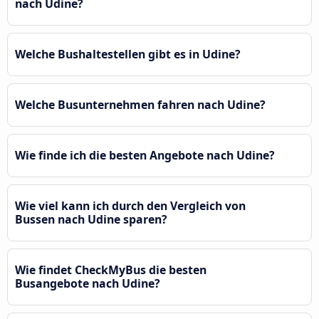
nach Udine?
Welche Bushaltestellen gibt es in Udine?
Welche Busunternehmen fahren nach Udine?
Wie finde ich die besten Angebote nach Udine?
Wie viel kann ich durch den Vergleich von
Bussen nach Udine sparen?
Wie findet CheckMyBus die besten
Busangebote nach Udine?