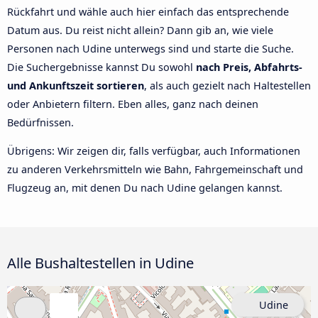
Rückfahrt und wähle auch hier einfach das entsprechende
Datum aus. Du reist nicht allein? Dann gib an, wie viele
Personen nach Udine unterwegs sind und starte die Suche.
Die Suchergebnisse kannst Du sowohl
nach Preis, Abfahrts-
und Ankunftszeit sortieren
, als auch gezielt nach Haltestellen
oder Anbietern filtern. Eben alles, ganz nach deinen
Bedürfnissen.
Übrigens: Wir zeigen dir, falls verfügbar, auch Informationen
zu anderen Verkehrsmitteln wie Bahn, Fahrgemeinschaft und
Flugzeug an, mit denen Du nach Udine gelangen kannst.
Alle Bushaltestellen in Udine
Udine