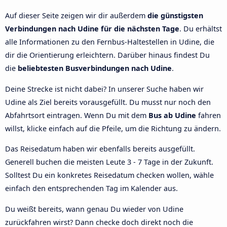
Auf dieser Seite zeigen wir dir außerdem
die günstigsten
Verbindungen nach Udine für die nächsten Tage
. Du erhältst
alle Informationen zu den Fernbus-Haltestellen in Udine, die
dir die Orientierung erleichtern. Darüber hinaus findest Du
die
beliebtesten Busverbindungen nach Udine
.
Deine Strecke ist nicht dabei? In unserer Suche haben wir
Udine als Ziel bereits vorausgefüllt. Du musst nur noch den
Abfahrtsort eintragen. Wenn Du mit dem
Bus ab Udine
fahren
willst, klicke einfach auf die Pfeile, um die Richtung zu ändern.
Das Reisedatum haben wir ebenfalls bereits ausgefüllt.
Generell buchen die meisten Leute 3 - 7 Tage in der Zukunft.
Solltest Du ein konkretes Reisedatum checken wollen, wähle
einfach den entsprechenden Tag im Kalender aus.
Du weißt bereits, wann genau Du wieder von Udine
zurückfahren wirst? Dann checke doch direkt noch die