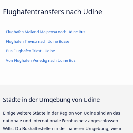
Flughafentransfers nach Udine
Flughafen Mailand Malpensa nach Udine Bus
Flughafen Treviso nach Udine Busse
Bus Flughafen Triest - Udine
Von Flughafen Venedig nach Udine Bus
Städte in der Umgebung von Udine
Einige weitere Städte in der Region von Udine sind an das
nationale und internationale Fernbusnetz angeschlossen.
Willst Du Bushaltestellen in der näheren Umgebung, wie in