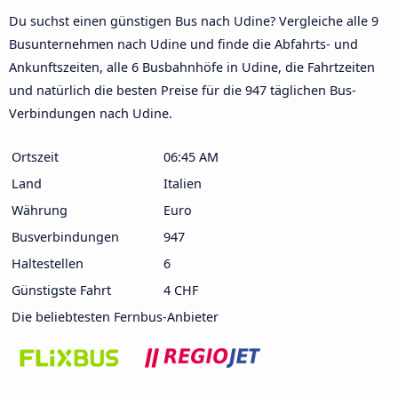
Du suchst einen günstigen Bus nach Udine? Vergleiche alle 9
Busunternehmen nach Udine und finde die Abfahrts- und
Ankunftszeiten, alle 6 Busbahnhöfe in Udine, die Fahrtzeiten
und natürlich die besten Preise für die 947 täglichen Bus-
Verbindungen nach Udine.
Ortszeit
06:45 AM
Land
Italien
Währung
Euro
Busverbindungen
947
Haltestellen
6
Günstigste Fahrt
4 CHF
Die beliebtesten Fernbus-Anbieter