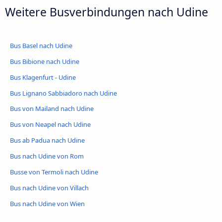
Weitere Busverbindungen nach Udine
Bus Basel nach Udine
Bus Bibione nach Udine
Bus Klagenfurt - Udine
Bus Lignano Sabbiadoro nach Udine
Bus von Mailand nach Udine
Bus von Neapel nach Udine
Bus ab Padua nach Udine
Bus nach Udine von Rom
Busse von Termoli nach Udine
Bus nach Udine von Villach
Bus nach Udine von Wien