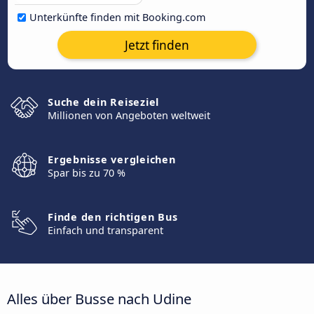
Unterkünfte finden mit Booking.com
Jetzt finden
Suche dein Reiseziel
Millionen von Angeboten weltweit
Ergebnisse vergleichen
Spar bis zu 70 %
Finde den richtigen Bus
Einfach und transparent
Alles über Busse nach Udine