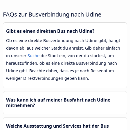
FAQs zur Busverbindung nach Udine
Gibt es einen direkten Bus nach Udine?
Ob es eine direkte Busverbindung nach Udine gibt, hängt
davon ab, aus welcher Stadt du anreist. Gib daher einfach
in unserer
Suche
die Stadt ein, von der du startest, um
herauszufinden, ob es eine direkte Busverbindung nach
Udine gibt. Beachte dabei, dass es je nach Reisedatum
weniger Direktverbindungen geben kann.
Was kann ich auf meiner Busfahrt nach Udine
mitnehmen?
Welche Ausstattung und Services hat der Bus