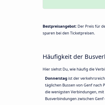
Bestpreisangebot
: Der Preis für
sparen bei den Ticketpreisen.
Häufigkeit der Busve
Hier siehst Du, wie häufig die Ve
Donnerstag
ist der verkehrsreich
täglichen Bussen von Genf nach 
die wenigsten Verbindungen, mit 
Busverbindungen zwischen Genf 