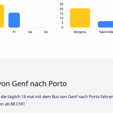
von Genf nach Porto
s die täglich 16 mal mit dem Bus von Genf nach Porto fahren
on ab 68 CHF!