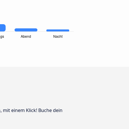
, mit einem Klick! Buche dein