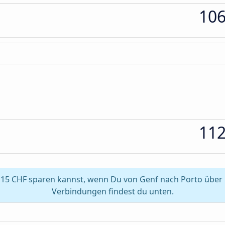
10
11
 15 CHF sparen kannst, wenn Du von Genf nach Porto über 
Verbindungen findest du unten.