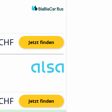
 CHF
Jetzt finden
 CHF
Jetzt finden