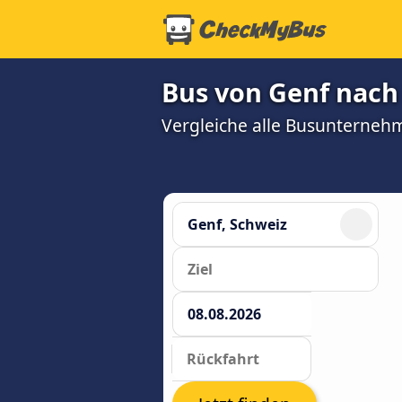
Bus von Genf nach
Vergleiche alle Busunterneh