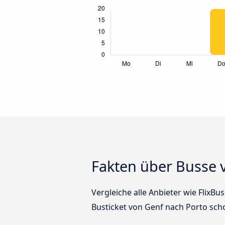
Fakten über Busse 
Vergleiche alle Anbieter wie FlixBu
Busticket von Genf nach Porto sch