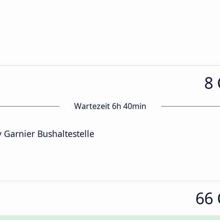
8
Wartezeit 6h 40min
Garnier Bushaltestelle
66