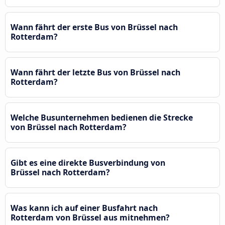
Wann fährt der erste Bus von Brüssel nach
Rotterdam?
Wann fährt der letzte Bus von Brüssel nach
Rotterdam?
Welche Busunternehmen bedienen die Strecke
von Brüssel nach Rotterdam?
Gibt es eine direkte Busverbindung von
Brüssel nach Rotterdam?
Was kann ich auf einer Busfahrt nach
Rotterdam von Brüssel aus mitnehmen?