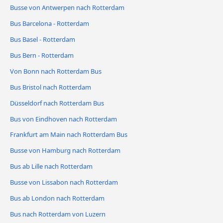
Busse von Antwerpen nach Rotterdam
Bus Barcelona - Rotterdam
Bus Basel - Rotterdam
Bus Bern - Rotterdam
Von Bonn nach Rotterdam Bus
Bus Bristol nach Rotterdam
Düsseldorf nach Rotterdam Bus
Bus von Eindhoven nach Rotterdam
Frankfurt am Main nach Rotterdam Bus
Busse von Hamburg nach Rotterdam
Bus ab Lille nach Rotterdam
Busse von Lissabon nach Rotterdam
Bus ab London nach Rotterdam
Bus nach Rotterdam von Luzern