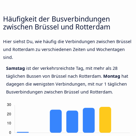
Häufigkeit der Busverbindungen
zwischen Brüssel und Rotterdam
Hier siehst Du, wie häufig die Verbindungen zwischen Brüssel
und Rotterdam zu verschiedenen Zeiten und Wochentagen
sind.
Samstag
ist der verkehrsreichste Tag, mit mehr als 28
täglichen Bussen von Brüssel nach Rotterdam.
Montag
hat
dagegen die wenigsten Verbindungen, mit nur 1 täglichen
Busverbindungen zwischen Brüssel und Rotterdam.