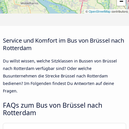
−
©
OpenStreetMap
contributors
Service und Komfort im Bus von Brüssel nach
Rotterdam
Du willst wissen, welche Sitzklassen in Bussen von Brüssel
nach Rotterdam verfügbar sind? Oder welche
Busunternehmen die Strecke Brüssel nach Rotterdam
bedienen? Im Folgenden findest Du Antworten auf deine
Fragen.
FAQs zum Bus von Brüssel nach
Rotterdam