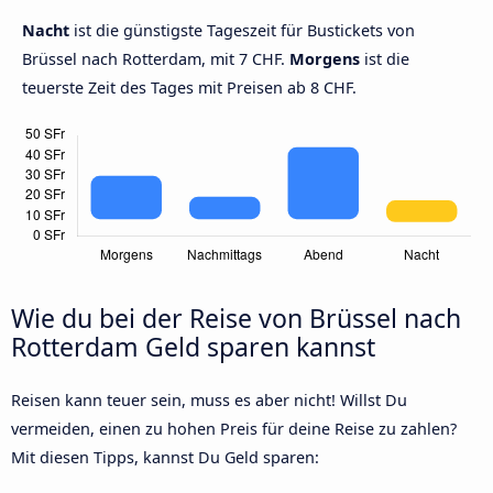
Nacht
ist die günstigste Tageszeit für Bustickets von
Brüssel nach Rotterdam, mit 7 CHF.
Morgens
ist die
teuerste Zeit des Tages mit Preisen ab 8 CHF.
Wie du bei der Reise von Brüssel nach
Rotterdam Geld sparen kannst
Reisen kann teuer sein, muss es aber nicht! Willst Du
vermeiden, einen zu hohen Preis für deine Reise zu zahlen?
Mit diesen Tipps, kannst Du Geld sparen: