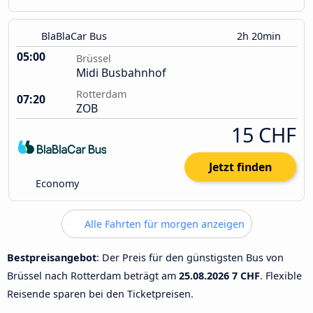
BlaBlaCar Bus
2h 20min
05:00
Brüssel
Midi Busbahnhof
Rotterdam
07:20
ZOB
15 CHF
Jetzt finden
Economy
Alle Fahrten für morgen anzeigen
Bestpreisangebot
: Der Preis für den günstigsten Bus von
Brüssel nach Rotterdam beträgt am
25.08.2026
7 CHF
. Flexible
Reisende sparen bei den Ticketpreisen.