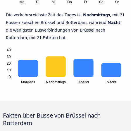
Die verkehrsreichste Zeit des Tages ist
Nachmittags,
mit 31
Bussen zwischen Brüssel und Rotterdam, während
Nacht
die wenigsten Busverbindungen von Brüssel nach
Rotterdam, mit 21 Fahrten hat.
Fakten über Busse von Brüssel nach
Rotterdam