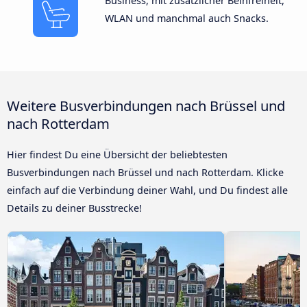
Business, mit zusätzlicher Beinfreiheit,
WLAN und manchmal auch Snacks.
Weitere Busverbindungen nach Brüssel und
nach Rotterdam
Hier findest Du eine Übersicht der beliebtesten
Busverbindungen nach Brüssel und nach Rotterdam. Klicke
einfach auf die Verbindung deiner Wahl, und Du findest alle
Details zu deiner Busstrecke!