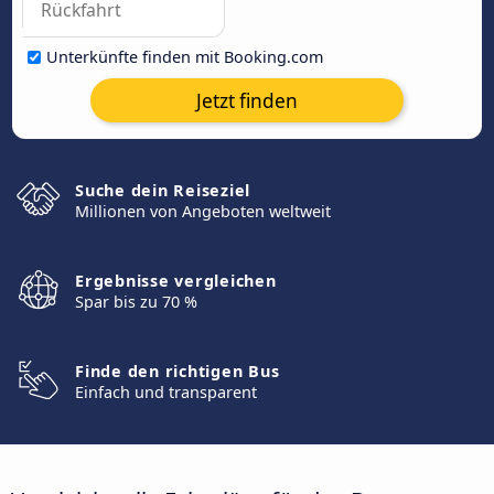
Unterkünfte finden mit Booking.com
Jetzt finden
Suche dein Reiseziel
Millionen von Angeboten weltweit
Ergebnisse vergleichen
Spar bis zu 70 %
Finde den richtigen Bus
Einfach und transparent