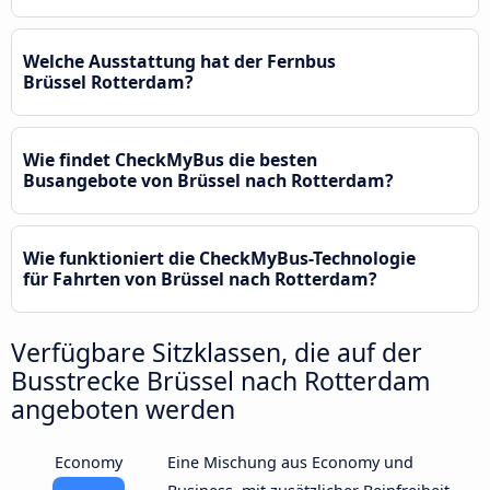
Welche Ausstattung hat der Fernbus
Brüssel Rotterdam?
Wie findet CheckMyBus die besten
Busangebote von Brüssel nach Rotterdam?
Wie funktioniert die CheckMyBus-Technologie
für Fahrten von Brüssel nach Rotterdam?
Verfügbare Sitzklassen, die auf der
Busstrecke Brüssel nach Rotterdam
angeboten werden
Economy
Eine Mischung aus Economy und