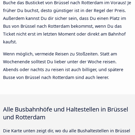
Buche das Busticket von Brüssel nach Rotterdam im Voraus! Je
früher Du buchst, desto günstiger ist in der Regel der Preis.
Außerdem kannst Du dir sicher sein, dass Du einen Platz im
Bus von Brüssel nach Rotterdam bekommst, wenn Du das
Ticket nicht erst im letzten Moment oder direkt am Bahnhof
kaufst.
Wenn möglich, vermeide Reisen zu Stoßzeiten. Statt am
Wochenende solltest Du lieber unter der Woche reisen.
Abends oder nachts zu reisen ist auch billiger, und spätere
Busse von Brüssel nach Rotterdam sind auch leerer.
Alle Busbahnhöfe und Haltestellen in Brüssel
und Rotterdam
Die Karte unten zeigt dir, wo du alle Bushaltestellen in Brüssel