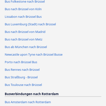
Bus Folkestone nach Brüssel
Bus nach Brüssel von Köln
Lissabon nach Brüssel Bus
Bus Luxemburg (Stadt) nach Brüssel
Bus nach Brüssel von Madrid
Bus nach Brüssel von Metz
Bus ab München nach Brüssel
Newcastle upon Tyne nach Brüssel Busse
Porto nach Brüssel Bus
Bus Rennes nach Brüssel
Bus Straßburg - Brüssel
Bus Toulouse nach Brüssel
Busverbindungen nach Rotterdam
Bus Amsterdam nach Rotterdam