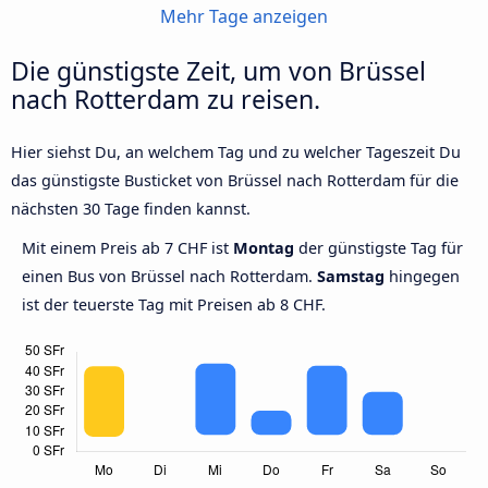
Mehr Tage anzeigen
Die günstigste Zeit, um von Brüssel
nach Rotterdam zu reisen.
Hier siehst Du, an welchem Tag und zu welcher Tageszeit Du
das günstigste Busticket von Brüssel nach Rotterdam für die
nächsten 30 Tage finden kannst.
Mit einem Preis ab 7 CHF ist
Montag
der günstigste Tag für
einen Bus von Brüssel nach Rotterdam.
Samstag
hingegen
ist der teuerste Tag mit Preisen ab 8 CHF.