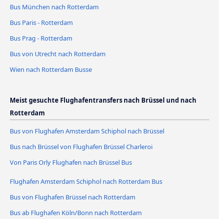
Bus München nach Rotterdam
Bus Paris - Rotterdam
Bus Prag - Rotterdam
Bus von Utrecht nach Rotterdam
Wien nach Rotterdam Busse
Meist gesuchte Flughafentransfers nach Brüssel und nach
Rotterdam
Bus von Flughafen Amsterdam Schiphol nach Brüssel
Bus nach Brüssel von Flughafen Brüssel Charleroi
Von Paris Orly Flughafen nach Brüssel Bus
Flughafen Amsterdam Schiphol nach Rotterdam Bus
Bus von Flughafen Brüssel nach Rotterdam
Bus ab Flughafen Köln/Bonn nach Rotterdam