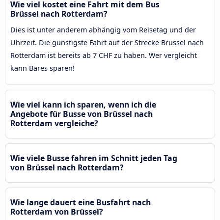
Wie viel kostet eine Fahrt mit dem Bus
Brüssel nach Rotterdam?
Dies ist unter anderem abhängig vom Reisetag und der
Uhrzeit. Die günstigste Fahrt auf der Strecke Brüssel nach
Rotterdam ist bereits ab 7 CHF zu haben. Wer vergleicht
kann Bares sparen!
Wie viel kann ich sparen, wenn ich die
Angebote für Busse von Brüssel nach
Rotterdam vergleiche?
Wie viele Busse fahren im Schnitt jeden Tag
von Brüssel nach Rotterdam?
Wie lange dauert eine Busfahrt nach
Rotterdam von Brüssel?