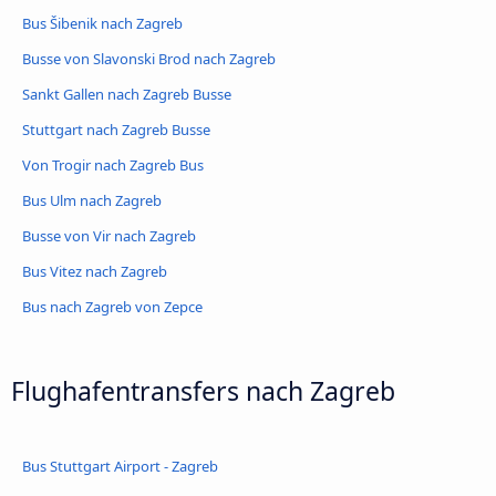
Bus Šibenik nach Zagreb
Busse von Slavonski Brod nach Zagreb
Sankt Gallen nach Zagreb Busse
Stuttgart nach Zagreb Busse
Von Trogir nach Zagreb Bus
Bus Ulm nach Zagreb
Busse von Vir nach Zagreb
Bus Vitez nach Zagreb
Bus nach Zagreb von Zepce
Flughafentransfers nach Zagreb
Bus Stuttgart Airport - Zagreb