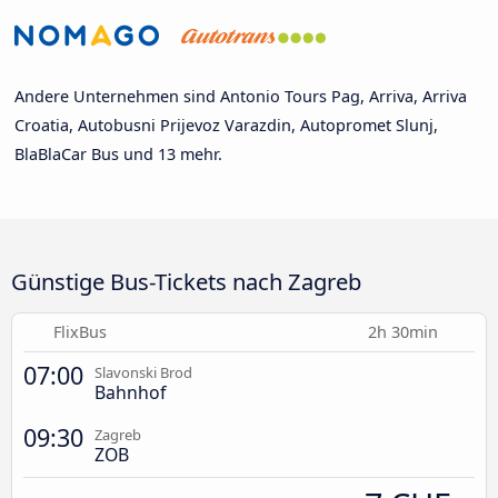
Andere Unternehmen sind Antonio Tours Pag, Arriva, Arriva
Croatia, Autobusni Prijevoz Varazdin, Autopromet Slunj,
BlaBlaCar Bus und 13 mehr.
Günstige Bus-Tickets nach Zagreb
FlixBus
2h 30min
07:00
Slavonski Brod
Bahnhof
09:30
Zagreb
ZOB