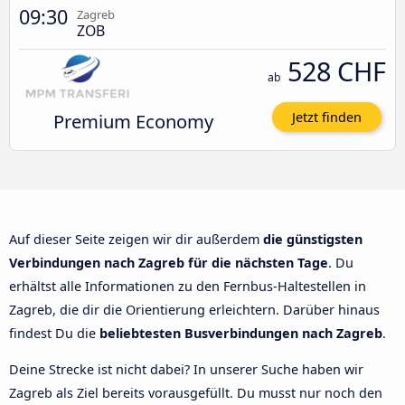
09:30
Zagreb
ZOB
528 CHF
ab
Premium Economy
Jetzt finden
Auf dieser Seite zeigen wir dir außerdem
die günstigsten
Verbindungen nach Zagreb für die nächsten Tage
. Du
erhältst alle Informationen zu den Fernbus-Haltestellen in
Zagreb, die dir die Orientierung erleichtern. Darüber hinaus
findest Du die
beliebtesten Busverbindungen nach Zagreb
.
Deine Strecke ist nicht dabei? In unserer Suche haben wir
Zagreb als Ziel bereits vorausgefüllt. Du musst nur noch den