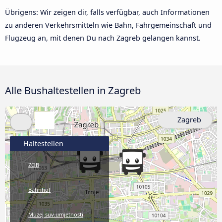
Übrigens: Wir zeigen dir, falls verfügbar, auch Informationen
zu anderen Verkehrsmitteln wie Bahn, Fahrgemeinschaft und
Flugzeug an, mit denen Du nach Zagreb gelangen kannst.
Alle Bushaltestellen in Zagreb
Zagreb
Haltestellen
ZOB
Bahnhof
Muzej suv.umjetnosti