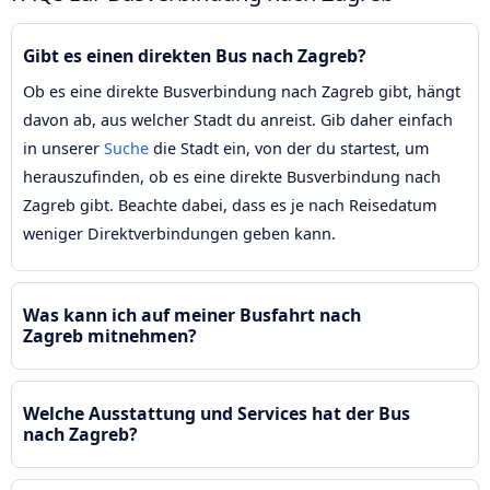
Gibt es einen direkten Bus nach Zagreb?
Ob es eine direkte Busverbindung nach Zagreb gibt, hängt
davon ab, aus welcher Stadt du anreist. Gib daher einfach
in unserer
Suche
die Stadt ein, von der du startest, um
herauszufinden, ob es eine direkte Busverbindung nach
Zagreb gibt. Beachte dabei, dass es je nach Reisedatum
weniger Direktverbindungen geben kann.
Was kann ich auf meiner Busfahrt nach
Zagreb mitnehmen?
Welche Ausstattung und Services hat der Bus
nach Zagreb?