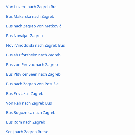
Von Luzern nach Zagreb Bus
Bus Makarska nach Zagreb
Bus nach Zagreb von Metković
Bus Novalja - Zagreb
Novi Vinodolski nach Zagreb Bus
Bus ab Pforzheim nach Zagreb
Bus von Pirovac nach Zagreb
Bus Plitvicer Seen nach Zagreb
Bus nach Zagreb von Posušje
Bus Privlaka - Zagreb
Von Rab nach Zagreb Bus
Bus Rogoznica nach Zagreb
Bus Rom nach Zagreb
Senj nach Zagreb Busse