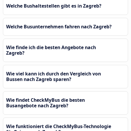
Welche Bushaltestellen gibt es in Zagreb?
Welche Busunternehmen fahren nach Zagreb?
Wie finde ich die besten Angebote nach
Zagreb?
Wie viel kann ich durch den Vergleich von
Bussen nach Zagreb sparen?
Wie findet CheckMyBus die besten
Busangebote nach Zagreb?
Wie funktioniert die CheckMyBus-Technologie