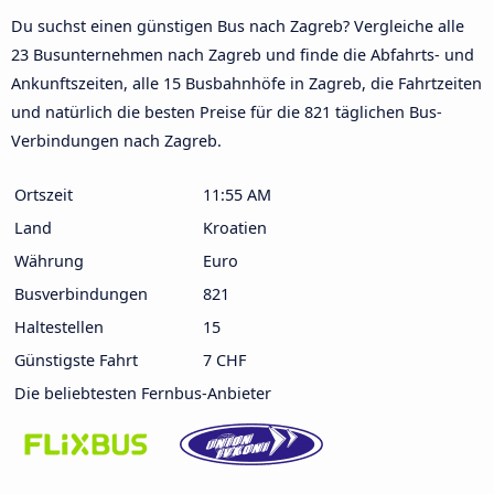
Du suchst einen günstigen Bus nach Zagreb? Vergleiche alle
23 Busunternehmen nach Zagreb und finde die Abfahrts- und
Ankunftszeiten, alle 15 Busbahnhöfe in Zagreb, die Fahrtzeiten
und natürlich die besten Preise für die 821 täglichen Bus-
Verbindungen nach Zagreb.
Ortszeit
11:55 AM
Land
Kroatien
Währung
Euro
Busverbindungen
821
Haltestellen
15
Günstigste Fahrt
7 CHF
Die beliebtesten Fernbus-Anbieter