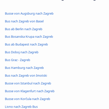
Busse von Augsburg nach Zagreb
Bus nach Zagreb von Basel
Bus ab Berlin nach Zagreb
Bus Bosanska Krupa nach Zagreb
Bus ab Budapest nach Zagreb
Bus Doboj nach Zagreb
Bus Graz - Zagreb
Bus Hamburg nach Zagreb
Bus nach Zagreb von Imotski
Busse von Istanbul nach Zagreb
Busse von Klagenfurt nach Zagreb
Busse von Korčula nach Zagreb
Livno nach Zagreb Bus