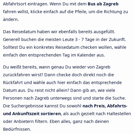
Abfahrtsort eintragen. Wenn Du mit dem
Bus ab Zagreb
fahren willst, klicke einfach auf die Pfeile, um die Richtung zu
ändern.
Das Reisedatum haben wir ebenfalls bereits ausgefüllt.
Generell buchen die meisten Leute 3 - 7 Tage in der Zukunft.
Solltest Du ein konkretes Reisedatum checken wollen, wähle
einfach den entsprechenden Tag im Kalender aus.
Du weißt bereits, wann genau Du wieder von Zagreb
zurückfahren wirst? Dann checke doch direkt noch die
Rückfahrt und wähle auch hier einfach das entsprechende
Datum aus. Du reist nicht allein? Dann gib an, wie viele
Personen nach Zagreb unterwegs sind und starte die Suche.
Die Suchergebnisse kannst Du sowohl
nach Preis, Abfahrts-
und Ankunftszeit sortieren
, als auch gezielt nach Haltestellen
oder Anbietern filtern. Eben alles, ganz nach deinen
Bedürfnissen.