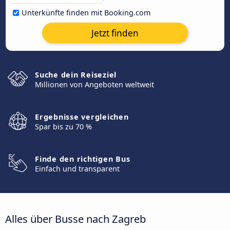
Unterkünfte finden mit Booking.com
Jetzt finden
Suche dein Reiseziel
Millionen von Angeboten weltweit
Ergebnisse vergleichen
Spar bis zu 70 %
Finde den richtigen Bus
Einfach und transparent
Alles über Busse nach Zagreb