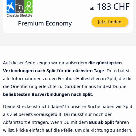
183 CHF
ab
Premium Economy
Jetzt finden
Auf dieser Seite zeigen wir dir außerdem
die günstigsten
Verbindungen nach Split für die nächsten Tage
. Du erhältst
alle Informationen zu den Fernbus-Haltestellen in Split, die dir
die Orientierung erleichtern. Darüber hinaus findest Du die
beliebtesten Busverbindungen nach Split
.
Deine Strecke ist nicht dabei? In unserer Suche haben wir Split
als Ziel bereits vorausgefüllt. Du musst nur noch den
Abfahrtsort eintragen. Wenn Du mit dem
Bus ab Split
fahren
willst, klicke einfach auf die Pfeile, um die Richtung zu ändern.