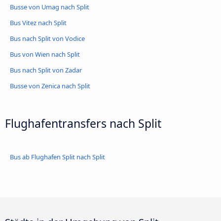
Busse von Umag nach Split
Bus Vitez nach Split
Bus nach Split von Vodice
Bus von Wien nach Split
Bus nach Split von Zadar
Busse von Zenica nach Split
Flughafentransfers nach Split
Bus ab Flughafen Split nach Split