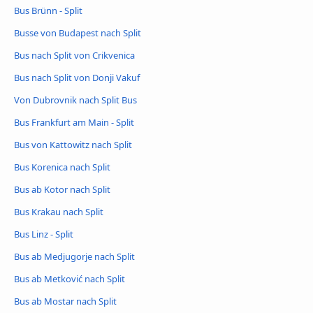
Bus Brünn - Split
Busse von Budapest nach Split
Bus nach Split von Crikvenica
Bus nach Split von Donji Vakuf
Von Dubrovnik nach Split Bus
Bus Frankfurt am Main - Split
Bus von Kattowitz nach Split
Bus Korenica nach Split
Bus ab Kotor nach Split
Bus Krakau nach Split
Bus Linz - Split
Bus ab Medjugorje nach Split
Bus ab Metković nach Split
Bus ab Mostar nach Split