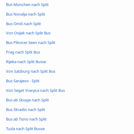
Bus München nach Split
Bus Novalja nach Split
Bus Omiš nach Split
Von Osijek nach Split Bus
Bus Plitvicer Seen nach Split
Prag nach Split Bus
Rijeka nach Split Busse
Von Salzburg nach Split Bus
Bus Sarajevo - Split
Von Seget Vranjica nach Split Bus
Bus ab Skopje nach Split
Bus Skradin nach Split
Bus ab Tisno nach Split
Tuzla nach Split Busse