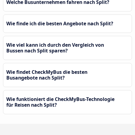
Welche Busunternehmen fahren nach Split?
Wie finde ich die besten Angebote nach Split?
Wie viel kann ich durch den Vergleich von
Bussen nach Split sparen?
Wie findet CheckMyBus die besten
Busangebote nach Split?
Wie funktioniert die CheckMyBus-Technologie
für Reisen nach Split?