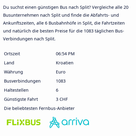
Du suchst einen günstigen Bus nach Split? Vergleiche alle 20
Busunternehmen nach Split und finde die Abfahrts- und
Ankunftszeiten, alle 6 Busbahnhöfe in Split, die Fahrtzeiten
und natürlich die besten Preise für die 1083 täglichen Bus-
Verbindungen nach Split.
Ortszeit
06:54 PM
Land
Kroatien
Währung
Euro
Busverbindungen
1083
Haltestellen
6
Günstigste Fahrt
3 CHF
Die beliebtesten Fernbus-Anbieter