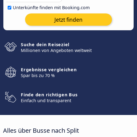
Unterkünfte finden mit Booking.com
Jetzt finden
Suche dein Reiseziel
Millionen von Angeboten weltweit
Ergebnisse vergleichen
Spar bis zu 70 %
Finde den richtigen Bus
Einfach und transparent
Alles über Busse nach Split