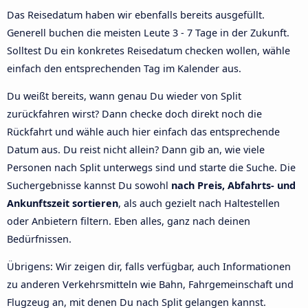
Das Reisedatum haben wir ebenfalls bereits ausgefüllt.
Generell buchen die meisten Leute 3 - 7 Tage in der Zukunft.
Solltest Du ein konkretes Reisedatum checken wollen, wähle
einfach den entsprechenden Tag im Kalender aus.
Du weißt bereits, wann genau Du wieder von Split
zurückfahren wirst? Dann checke doch direkt noch die
Rückfahrt und wähle auch hier einfach das entsprechende
Datum aus. Du reist nicht allein? Dann gib an, wie viele
Personen nach Split unterwegs sind und starte die Suche. Die
Suchergebnisse kannst Du sowohl
nach Preis, Abfahrts- und
Ankunftszeit sortieren
, als auch gezielt nach Haltestellen
oder Anbietern filtern. Eben alles, ganz nach deinen
Bedürfnissen.
Übrigens: Wir zeigen dir, falls verfügbar, auch Informationen
zu anderen Verkehrsmitteln wie Bahn, Fahrgemeinschaft und
Flugzeug an, mit denen Du nach Split gelangen kannst.