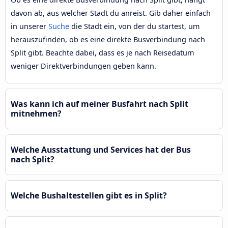
davon ab, aus welcher Stadt du anreist. Gib daher einfach
in unserer
Suche
die Stadt ein, von der du startest, um
herauszufinden, ob es eine direkte Busverbindung nach
Split gibt. Beachte dabei, dass es je nach Reisedatum
weniger Direktverbindungen geben kann.
Was kann ich auf meiner Busfahrt nach Split
mitnehmen?
Welche Ausstattung und Services hat der Bus
nach Split?
Welche Bushaltestellen gibt es in Split?