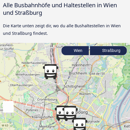
Alle Busbahnhöfe und Haltestellen in Wien
und Straßburg
Die Karte unten zeigt dir, wo du alle Bushaltestellen in Wien
und Straßburg findest.
Wien
Straßburg