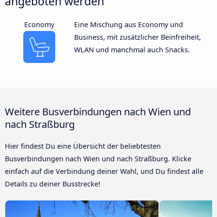
angeboten werden
Economy
Eine Mischung aus Economy und
Business, mit zusätzlicher Beinfreiheit,
WLAN und manchmal auch Snacks.
Weitere Busverbindungen nach Wien und
nach Straßburg
Hier findest Du eine Übersicht der beliebtesten
Busverbindungen nach Wien und nach Straßburg. Klicke
einfach auf die Verbindung deiner Wahl, und Du findest alle
Details zu deiner Busstrecke!