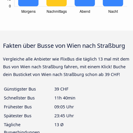
Fakten über Busse von Wien nach Straßburg
Vergleiche alle Anbieter wie FlixBus die täglich 13 mal mit dem
Bus von Wien nach Straßburg fahren, mit einem Klick! Buche
dein Busticket von Wien nach Straßburg schon ab 39 CHF!
Günstigster Bus
39 CHF
Schnellster Bus
11h 40min
Frühester Bus
09:05 Uhr
Spätester Bus
23:45 Uhr
Tägliche
13 Ø
Busverbindungen