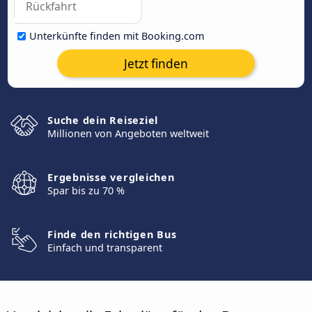
Unterkünfte finden mit Booking.com
Jetzt finden
Suche dein Reiseziel
Millionen von Angeboten weltweit
Ergebnisse vergleichen
Spar bis zu 70 %
Finde den richtigen Bus
Einfach und transparent