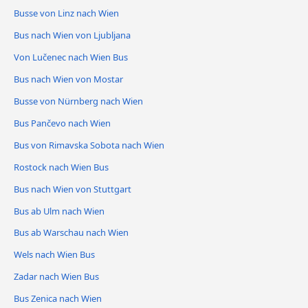
Busse von Linz nach Wien
Bus nach Wien von Ljubljana
Von Lučenec nach Wien Bus
Bus nach Wien von Mostar
Busse von Nürnberg nach Wien
Bus Pančevo nach Wien
Bus von Rimavska Sobota nach Wien
Rostock nach Wien Bus
Bus nach Wien von Stuttgart
Bus ab Ulm nach Wien
Bus ab Warschau nach Wien
Wels nach Wien Bus
Zadar nach Wien Bus
Bus Zenica nach Wien