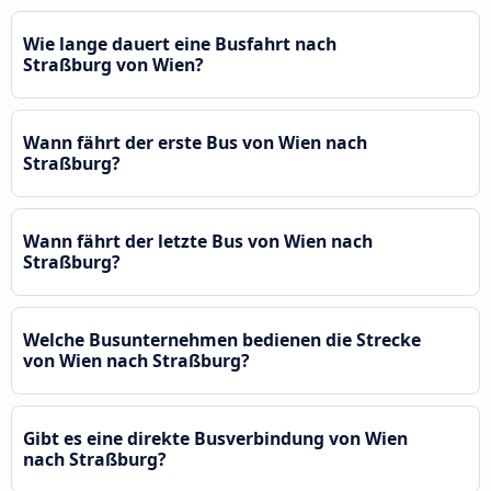
Wie lange dauert eine Busfahrt nach
Straßburg von Wien?
Wann fährt der erste Bus von Wien nach
Straßburg?
Wann fährt der letzte Bus von Wien nach
Straßburg?
Welche Busunternehmen bedienen die Strecke
von Wien nach Straßburg?
Gibt es eine direkte Busverbindung von Wien
nach Straßburg?