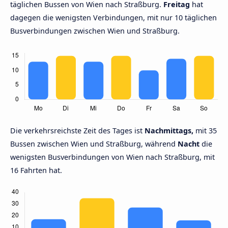
täglichen Bussen von Wien nach Straßburg.
Freitag
hat
dagegen die wenigsten Verbindungen, mit nur 10 täglichen
Busverbindungen zwischen Wien und Straßburg.
Die verkehrsreichste Zeit des Tages ist
Nachmittags,
mit 35
Bussen zwischen Wien und Straßburg, während
Nacht
die
wenigsten Busverbindungen von Wien nach Straßburg, mit
16 Fahrten hat.