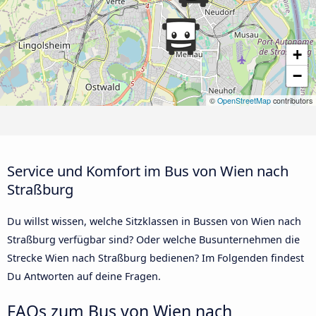
+
−
©
OpenStreetMap
contributors
Service und Komfort im Bus von Wien nach
Straßburg
Du willst wissen, welche Sitzklassen in Bussen von Wien nach
Straßburg verfügbar sind? Oder welche Busunternehmen die
Strecke Wien nach Straßburg bedienen? Im Folgenden findest
Du Antworten auf deine Fragen.
FAQs zum Bus von Wien nach