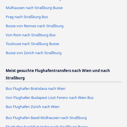
Mülhausen nach Straßburg Busse
Prag nach Straßburg Bus
Busse von Rennes nach Straßburg
Von Rom nach Straßburg Bus
Toulouse nach Straßburg Busse
Busse von Zürich nach Straßburg
Meist gesuchte Flughafentransfers nach Wien und nach
Straßburg
Bus Flughafen Bratislava nach Wien
Von Flughafen Budapest Liszt Ferenc nach Wien Bus
Bus Flughafen Zürich nach Wien
Bus Flughafen Basel-Mülhausen nach Straßburg
Flughafen Frankfurt Hahn nach Straßburg Busse