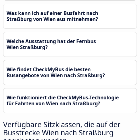
Was kann ich auf einer Busfahrt nach
Straßburg von Wien aus mitnehmen?
Welche Ausstattung hat der Fernbus
Wien Straßburg?
Wie findet CheckMyBus die besten
Busangebote von Wien nach Straßburg?
Wie funktioniert die CheckMyBus-Technologie
für Fahrten von Wien nach Straßburg?
Verfügbare Sitzklassen, die auf der
Busstrecke Wien nach Straßburg