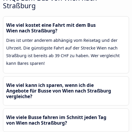
Straßburg
Wie viel kostet eine Fahrt mit dem Bus
Wien nach Straßburg?
Dies ist unter anderem abhängig vom Reisetag und der
Uhrzeit. Die günstigste Fahrt auf der Strecke Wien nach
Straßburg ist bereits ab 39 CHF zu haben. Wer vergleicht
kann Bares sparen!
Wie viel kann ich sparen, wenn ich die
Angebote für Busse von Wien nach Straßburg
vergleiche?
Wie viele Busse fahren im Schnitt jeden Tag
von Wien nach Straßburg?