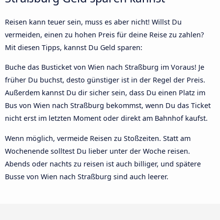
Reisen kann teuer sein, muss es aber nicht! Willst Du
vermeiden, einen zu hohen Preis für deine Reise zu zahlen?
Mit diesen Tipps, kannst Du Geld sparen:
Buche das Busticket von Wien nach Straßburg im Voraus! Je
früher Du buchst, desto günstiger ist in der Regel der Preis.
Außerdem kannst Du dir sicher sein, dass Du einen Platz im
Bus von Wien nach Straßburg bekommst, wenn Du das Ticket
nicht erst im letzten Moment oder direkt am Bahnhof kaufst.
Wenn möglich, vermeide Reisen zu Stoßzeiten. Statt am
Wochenende solltest Du lieber unter der Woche reisen.
Abends oder nachts zu reisen ist auch billiger, und spätere
Busse von Wien nach Straßburg sind auch leerer.