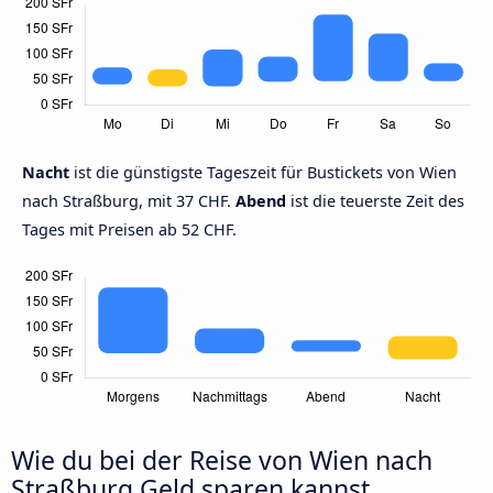
Nacht
ist die günstigste Tageszeit für Bustickets von Wien
nach Straßburg, mit 37 CHF.
Abend
ist die teuerste Zeit des
Tages mit Preisen ab 52 CHF.
Wie du bei der Reise von Wien nach
Straßburg Geld sparen kannst