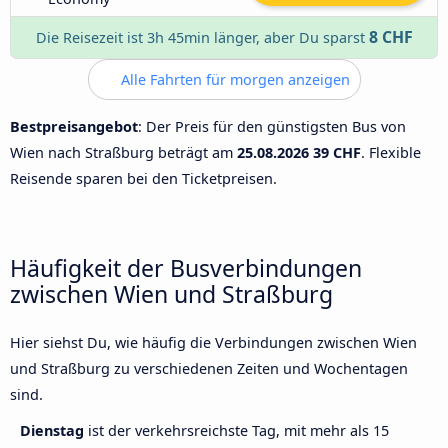
8 CHF
Die Reisezeit ist 3h 45min länger, aber Du sparst
Alle Fahrten für morgen anzeigen
Bestpreisangebot
: Der Preis für den günstigsten Bus von
Wien nach Straßburg beträgt am
25.08.2026
39 CHF
. Flexible
Reisende sparen bei den Ticketpreisen.
Häufigkeit der Busverbindungen
zwischen Wien und Straßburg
Hier siehst Du, wie häufig die Verbindungen zwischen Wien
und Straßburg zu verschiedenen Zeiten und Wochentagen
sind.
Dienstag
ist der verkehrsreichste Tag, mit mehr als 15