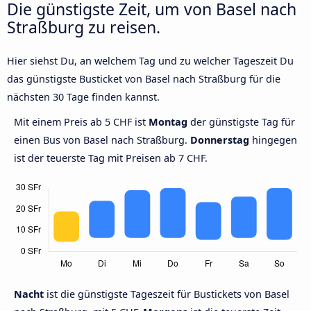
Die günstigste Zeit, um von Basel nach
Straßburg zu reisen.
Hier siehst Du, an welchem Tag und zu welcher Tageszeit Du
das günstigste Busticket von Basel nach Straßburg für die
nächsten 30 Tage finden kannst.
Mit einem Preis ab 5 CHF ist
Montag
der günstigste Tag für
einen Bus von Basel nach Straßburg.
Donnerstag
hingegen
ist der teuerste Tag mit Preisen ab 7 CHF.
Nacht
ist die günstigste Tageszeit für Bustickets von Basel