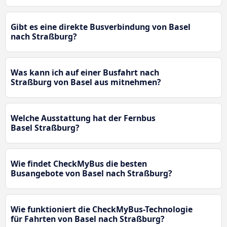
Gibt es eine direkte Busverbindung von Basel
nach Straßburg?
Was kann ich auf einer Busfahrt nach
Straßburg von Basel aus mitnehmen?
Welche Ausstattung hat der Fernbus
Basel Straßburg?
Wie findet CheckMyBus die besten
Busangebote von Basel nach Straßburg?
Wie funktioniert die CheckMyBus-Technologie
für Fahrten von Basel nach Straßburg?