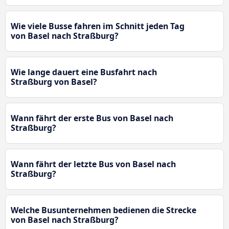
Wie viele Busse fahren im Schnitt jeden Tag
von Basel nach Straßburg?
Wie lange dauert eine Busfahrt nach
Straßburg von Basel?
Wann fährt der erste Bus von Basel nach
Straßburg?
Wann fährt der letzte Bus von Basel nach
Straßburg?
Welche Busunternehmen bedienen die Strecke
von Basel nach Straßburg?