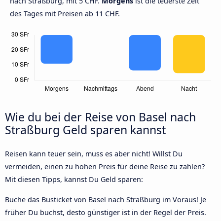
nach Straßburg, mit 5 CHF.
Morgens
ist die teuerste Zeit
des Tages mit Preisen ab 11 CHF.
Wie du bei der Reise von Basel nach
Straßburg Geld sparen kannst
Reisen kann teuer sein, muss es aber nicht! Willst Du
vermeiden, einen zu hohen Preis für deine Reise zu zahlen?
Mit diesen Tipps, kannst Du Geld sparen:
Buche das Busticket von Basel nach Straßburg im Voraus! Je
früher Du buchst, desto günstiger ist in der Regel der Preis.