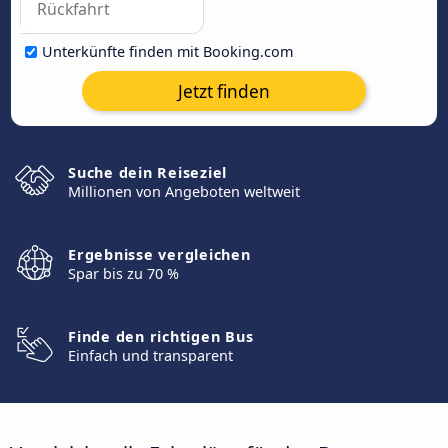
Unterkünfte finden mit Booking.com
Jetzt finden
Suche dein Reiseziel
Millionen von Angeboten weltweit
Ergebnisse vergleichen
Spar bis zu 70 %
Finde den richtigen Bus
Einfach und transparent