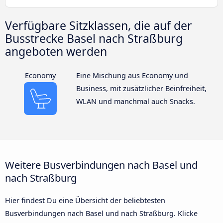
Verfügbare Sitzklassen, die auf der
Busstrecke Basel nach Straßburg
angeboten werden
Economy
Eine Mischung aus Economy und
Business, mit zusätzlicher Beinfreiheit,
WLAN und manchmal auch Snacks.
Weitere Busverbindungen nach Basel und
nach Straßburg
Hier findest Du eine Übersicht der beliebtesten
Busverbindungen nach Basel und nach Straßburg. Klicke