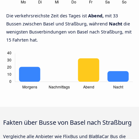
Die verkehrsreichste Zeit des Tages ist
Abend,
mit 33
Bussen zwischen Basel und Straßburg, während
Nacht
die
wenigsten Busverbindungen von Basel nach Straßburg, mit
15 Fahrten hat.
Fakten über Busse von Basel nach Straßburg
Vergleiche alle Anbieter wie FlixBus und BlaBlaCar Bus die