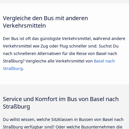
Vergleiche den Bus mit anderen
Verkehrsmitteln
Der Bus ist oft das günstigste Verkehrsmittel, während andere
Verkehrsmittel wie Zug oder Flug schneller sind. Suchst Du
nach schnelleren Alternativen für die Reise von Basel nach
Straßburg? Vergleiche alle Verkehrsmittel von
Basel nach
Straßburg
.
Service und Komfort im Bus von Basel nach
Straßburg
Du willst wissen, welche Sitzklassen in Bussen von Basel nach
Straßburg verfügbar sind? Oder welche Busunternehmen die