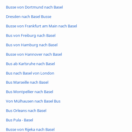
Busse von Dortmund nach Basel
Dresden nach Basel Busse
Busse von Frankfurt am Main nach Basel
Bus von Freiburg nach Basel
Bus von Hamburg nach Basel
Busse von Hannover nach Basel
Bus ab Karlsruhe nach Basel
Bus nach Basel von London
Bus Marseille nach Basel
Bus Montpellier nach Basel
Von Mülhausen nach Basel Bus
Bus Orleans nach Basel
Bus Pula - Basel
Busse von Rijeka nach Basel