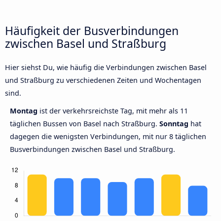
Häufigkeit der Busverbindungen
zwischen Basel und Straßburg
Hier siehst Du, wie häufig die Verbindungen zwischen Basel
und Straßburg zu verschiedenen Zeiten und Wochentagen
sind.
Montag
ist der verkehrsreichste Tag, mit mehr als 11
täglichen Bussen von Basel nach Straßburg.
Sonntag
hat
dagegen die wenigsten Verbindungen, mit nur 8 täglichen
Busverbindungen zwischen Basel und Straßburg.