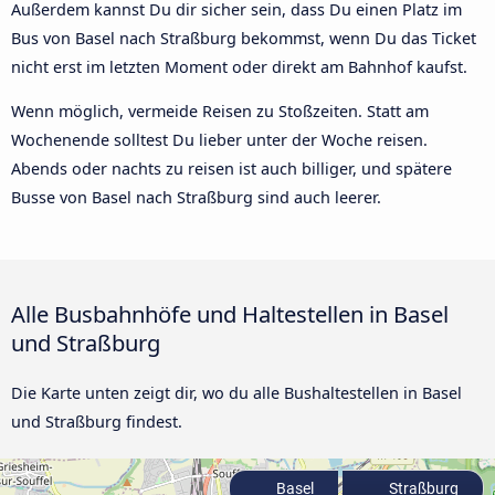
Außerdem kannst Du dir sicher sein, dass Du einen Platz im
Bus von Basel nach Straßburg bekommst, wenn Du das Ticket
nicht erst im letzten Moment oder direkt am Bahnhof kaufst.
Wenn möglich, vermeide Reisen zu Stoßzeiten. Statt am
Wochenende solltest Du lieber unter der Woche reisen.
Abends oder nachts zu reisen ist auch billiger, und spätere
Busse von Basel nach Straßburg sind auch leerer.
Alle Busbahnhöfe und Haltestellen in Basel
und Straßburg
Die Karte unten zeigt dir, wo du alle Bushaltestellen in Basel
und Straßburg findest.
Basel
Straßburg