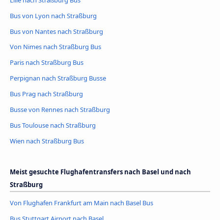
Bus von Lyon nach Straßburg
Bus von Nantes nach Straßburg
Von Nimes nach Straßburg Bus
Paris nach Straßburg Bus
Perpignan nach Straßburg Busse
Bus Prag nach Straßburg
Busse von Rennes nach Straßburg
Bus Toulouse nach Straßburg
Wien nach Straßburg Bus
Meist gesuchte Flughafentransfers nach Basel und nach
Straßburg
Von Flughafen Frankfurt am Main nach Basel Bus
Bus Stuttgart Airport nach Basel