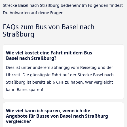
Strecke Basel nach Straßburg bedienen? Im Folgenden findest
Du Antworten auf deine Fragen.
FAQs zum Bus von Basel nach
Straßburg
Wie viel kostet eine Fahrt mit dem Bus
Basel nach Straßburg?
Dies ist unter anderem abhängig vom Reisetag und der
Uhrzeit. Die günstigste Fahrt auf der Strecke Basel nach
Straßburg ist bereits ab 6 CHF zu haben. Wer vergleicht
kann Bares sparen!
Wie viel kann ich sparen, wenn ich die
Angebote für Busse von Basel nach Straßburg
vergleiche?