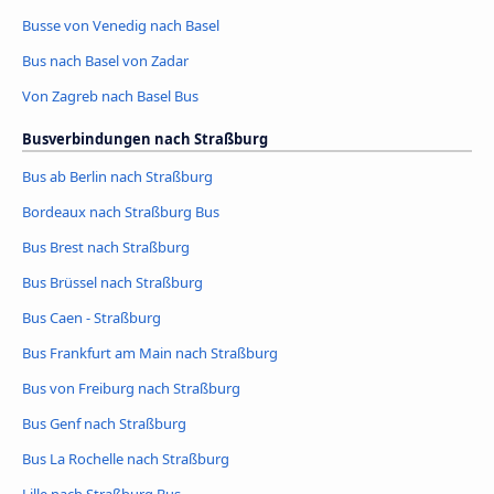
Busse von Venedig nach Basel
Bus nach Basel von Zadar
Von Zagreb nach Basel Bus
Busverbindungen nach Straßburg
Bus ab Berlin nach Straßburg
Bordeaux nach Straßburg Bus
Bus Brest nach Straßburg
Bus Brüssel nach Straßburg
Bus Caen - Straßburg
Bus Frankfurt am Main nach Straßburg
Bus von Freiburg nach Straßburg
Bus Genf nach Straßburg
Bus La Rochelle nach Straßburg
Lille nach Straßburg Bus