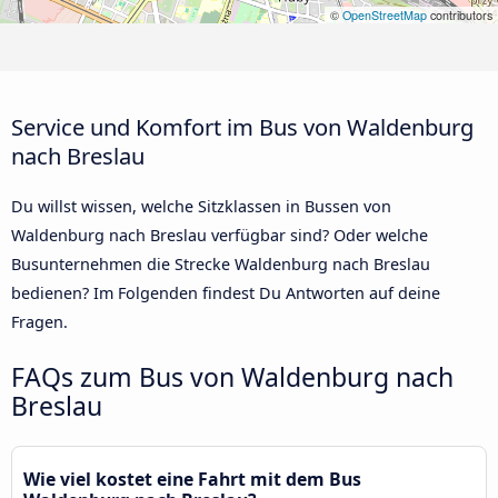
©
OpenStreetMap
contributors
Service und Komfort im Bus von Waldenburg
nach Breslau
Du willst wissen, welche Sitzklassen in Bussen von
Waldenburg nach Breslau verfügbar sind? Oder welche
Busunternehmen die Strecke Waldenburg nach Breslau
bedienen? Im Folgenden findest Du Antworten auf deine
Fragen.
FAQs zum Bus von Waldenburg nach
Breslau
Wie viel kostet eine Fahrt mit dem Bus