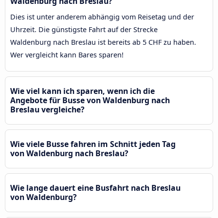
Waldenburg nach Breslau?
Dies ist unter anderem abhängig vom Reisetag und der
Uhrzeit. Die günstigste Fahrt auf der Strecke
Waldenburg nach Breslau ist bereits ab 5 CHF zu haben.
Wer vergleicht kann Bares sparen!
Wie viel kann ich sparen, wenn ich die
Angebote für Busse von Waldenburg nach
Breslau vergleiche?
Wie viele Busse fahren im Schnitt jeden Tag
von Waldenburg nach Breslau?
Wie lange dauert eine Busfahrt nach Breslau
von Waldenburg?