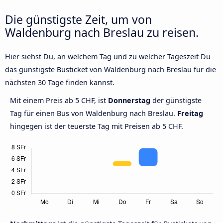
Die günstigste Zeit, um von
Waldenburg nach Breslau zu reisen.
Hier siehst Du, an welchem Tag und zu welcher Tageszeit Du
das günstigste Busticket von Waldenburg nach Breslau für die
nächsten 30 Tage finden kannst.
Mit einem Preis ab 5 CHF, ist
Donnerstag
der günstigste
Tag für einen Bus von Waldenburg nach Breslau.
Freitag
hingegen ist der teuerste Tag mit Preisen ab 5 CHF.