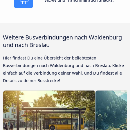
WLAN und manchmal auch Snacks.
Weitere Busverbindungen nach Waldenburg
und nach Breslau
Hier findest Du eine Übersicht der beliebtesten
Busverbindungen nach Waldenburg und nach Breslau. Klicke
einfach auf die Verbindung deiner Wahl, und Du findest alle
Details zu deiner Busstrecke!