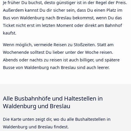
Je früher Du buchst, desto günstiger ist in der Regel der Preis.
Außerdem kannst Du dir sicher sein, dass Du einen Platz im
Bus von Waldenburg nach Breslau bekommst, wenn Du das
Ticket nicht erst im letzten Moment oder direkt am Bahnhof
kaufst.
Wenn möglich, vermeide Reisen zu Stoßzeiten. Statt am
Wochenende solltest Du lieber unter der Woche reisen.
Abends oder nachts zu reisen ist auch billiger, und spätere
Busse von Waldenburg nach Breslau sind auch leerer.
Alle Busbahnhöfe und Haltestellen in
Waldenburg und Breslau
Die Karte unten zeigt dir, wo du alle Bushaltestellen in
Waldenburg und Breslau findest.