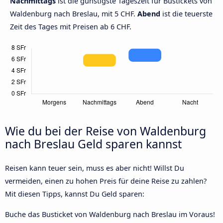
Nachmittags
ist die günstigste Tageszeit für Bustickets von
Waldenburg nach Breslau, mit 5 CHF.
Abend
ist die teuerste
Zeit des Tages mit Preisen ab 6 CHF.
Wie du bei der Reise von Waldenburg
nach Breslau Geld sparen kannst
Reisen kann teuer sein, muss es aber nicht! Willst Du
vermeiden, einen zu hohen Preis für deine Reise zu zahlen?
Mit diesen Tipps, kannst Du Geld sparen:
Buche das Busticket von Waldenburg nach Breslau im Voraus!