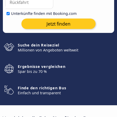
Unterkünfte finden mit Booking.com
Jetzt finden
Suche dein Reiseziel
Millionen von Angeboten weltweit
Ergebnisse vergleichen
Spar bis zu 70 %
Finde den richtigen Bus
Einfach und transparent