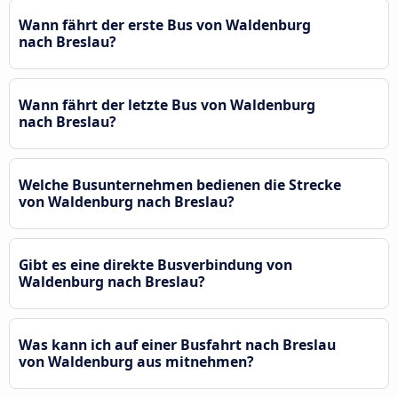
Wann fährt der erste Bus von Waldenburg
nach Breslau?
Wann fährt der letzte Bus von Waldenburg
nach Breslau?
Welche Busunternehmen bedienen die Strecke
von Waldenburg nach Breslau?
Gibt es eine direkte Busverbindung von
Waldenburg nach Breslau?
Was kann ich auf einer Busfahrt nach Breslau
von Waldenburg aus mitnehmen?