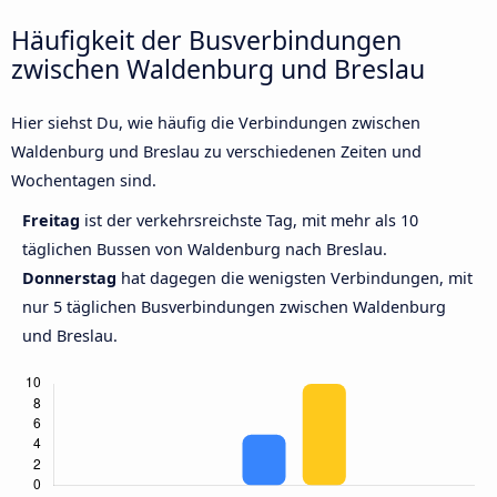
Häufigkeit der Busverbindungen
zwischen Waldenburg und Breslau
Hier siehst Du, wie häufig die Verbindungen zwischen
Waldenburg und Breslau zu verschiedenen Zeiten und
Wochentagen sind.
Freitag
ist der verkehrsreichste Tag, mit mehr als 10
täglichen Bussen von Waldenburg nach Breslau.
Donnerstag
hat dagegen die wenigsten Verbindungen, mit
nur 5 täglichen Busverbindungen zwischen Waldenburg
und Breslau.