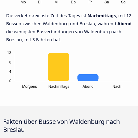
Die verkehrsreichste Zeit des Tages ist
Nachmittags,
mit 12
Bussen zwischen Waldenburg und Breslau, während
Abend
die wenigsten Busverbindungen von Waldenburg nach
Breslau, mit 3 Fahrten hat.
Fakten über Busse von Waldenburg nach
Breslau