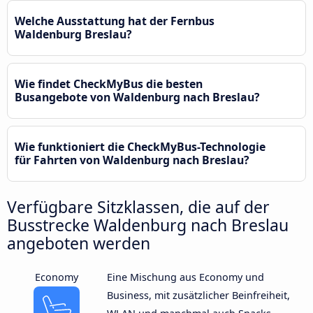
Welche Ausstattung hat der Fernbus
Waldenburg Breslau?
Wie findet CheckMyBus die besten
Busangebote von Waldenburg nach Breslau?
Wie funktioniert die CheckMyBus-Technologie
für Fahrten von Waldenburg nach Breslau?
Verfügbare Sitzklassen, die auf der
Busstrecke Waldenburg nach Breslau
angeboten werden
Economy
Eine Mischung aus Economy und
Business, mit zusätzlicher Beinfreiheit,