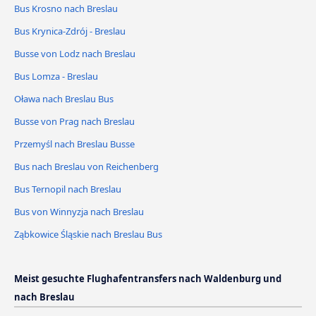
Bus Krosno nach Breslau
Bus Krynica-Zdrój - Breslau
Busse von Lodz nach Breslau
Bus Lomza - Breslau
Oława nach Breslau Bus
Busse von Prag nach Breslau
Przemyśl nach Breslau Busse
Bus nach Breslau von Reichenberg
Bus Ternopil nach Breslau
Bus von Winnyzja nach Breslau
Ząbkowice Śląskie nach Breslau Bus
Meist gesuchte Flughafentransfers nach Waldenburg und
nach Breslau