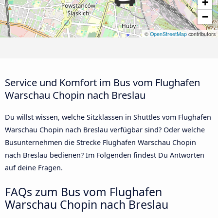
+
−
©
OpenStreetMap
contributors
Service und Komfort im Bus vom Flughafen
Warschau Chopin nach Breslau
Du willst wissen, welche Sitzklassen in Shuttles vom Flughafen
Warschau Chopin nach Breslau verfügbar sind? Oder welche
Busunternehmen die Strecke Flughafen Warschau Chopin
nach Breslau bedienen? Im Folgenden findest Du Antworten
auf deine Fragen.
FAQs zum Bus vom Flughafen
Warschau Chopin nach Breslau