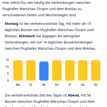
Hier siehst Du, wie häufig die Verbindungen zwischen
Flughafen Warschau Chopin und dem Breslau zu
verschiedenen Zeiten und Wochentagen sind.
Montag
ist der verkehrsreichste Tag, mit mehr als 15
täglichen Bussen von Flughafen Warschau Chopin zum
Breslau.
Mittwoch
hat dagegen die wenigsten
Verbindungen, mit nur 14 täglichen Busverbindungen
zwischen Flughafen Warschau Chopin und dem Breslau.
Die verkehrsreichste Zeit des Tages ist
Abend,
mit 56
Bussen zwischen Flughafen Warschau Chopin und dem