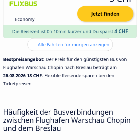
Jetzt finden
Economy
4 CHF
Die Reisezeit ist 0h 10min kürzer und Du sparst
Alle Fahrten für morgen anzeigen
Bestpreisangebot
: Der Preis für den günstigsten Bus von
Flughafen Warschau Chopin nach Breslau beträgt am
26.08.2026
18 CHF
. Flexible Reisende sparen bei den
Ticketpreisen.
Häufigkeit der Busverbindungen
zwischen Flughafen Warschau Chopin
und dem Breslau