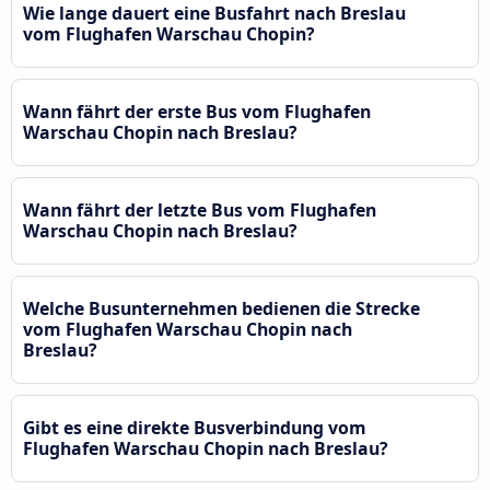
Wie lange dauert eine Busfahrt nach Breslau
vom Flughafen Warschau Chopin?
Wann fährt der erste Bus vom Flughafen
Warschau Chopin nach Breslau?
Wann fährt der letzte Bus vom Flughafen
Warschau Chopin nach Breslau?
Welche Busunternehmen bedienen die Strecke
vom Flughafen Warschau Chopin nach
Breslau?
Gibt es eine direkte Busverbindung vom
Flughafen Warschau Chopin nach Breslau?