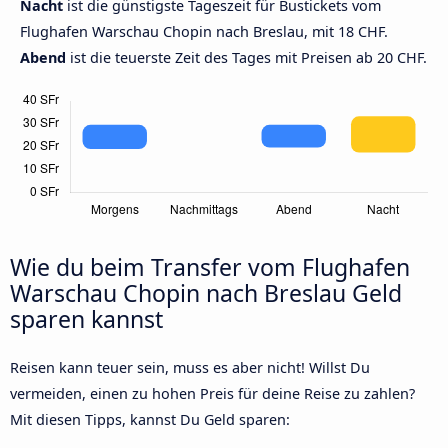
Nacht
ist die günstigste Tageszeit für Bustickets vom
Flughafen Warschau Chopin nach Breslau, mit 18 CHF.
Abend
ist die teuerste Zeit des Tages mit Preisen ab 20 CHF.
Wie du beim Transfer vom Flughafen
Warschau Chopin nach Breslau Geld
sparen kannst
Reisen kann teuer sein, muss es aber nicht! Willst Du
vermeiden, einen zu hohen Preis für deine Reise zu zahlen?
Mit diesen Tipps, kannst Du Geld sparen: