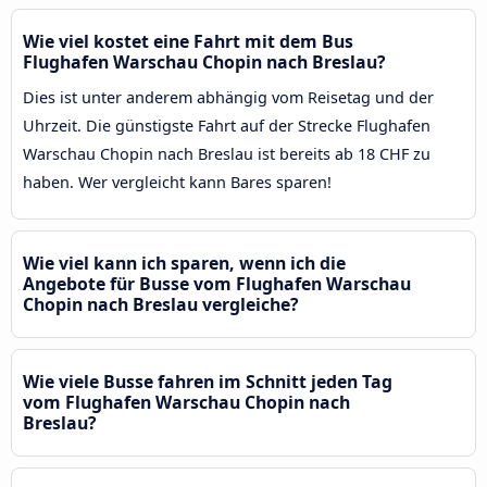
Wie viel kostet eine Fahrt mit dem Bus
Flughafen Warschau Chopin nach Breslau?
Dies ist unter anderem abhängig vom Reisetag und der
Uhrzeit. Die günstigste Fahrt auf der Strecke Flughafen
Warschau Chopin nach Breslau ist bereits ab 18 CHF zu
haben. Wer vergleicht kann Bares sparen!
Wie viel kann ich sparen, wenn ich die
Angebote für Busse vom Flughafen Warschau
Chopin nach Breslau vergleiche?
Wie viele Busse fahren im Schnitt jeden Tag
vom Flughafen Warschau Chopin nach
Breslau?