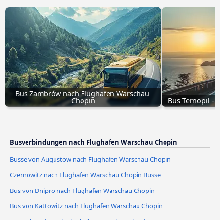
Bus Zambrów nach Flughafen Warschau 
Chopin
Bus Ternopil -
Busverbindungen nach Flughafen Warschau Chopin
Busse von Augustow nach Flughafen Warschau Chopin
Czernowitz nach Flughafen Warschau Chopin Busse
Bus von Dnipro nach Flughafen Warschau Chopin
Bus von Kattowitz nach Flughafen Warschau Chopin