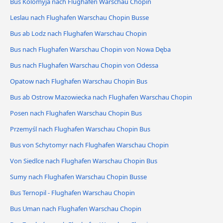
Bus Kolomyja nach Flughafen Warschau Chopin
Leslau nach Flughafen Warschau Chopin Busse
Bus ab Lodz nach Flughafen Warschau Chopin
Bus nach Flughafen Warschau Chopin von Nowa Dęba
Bus nach Flughafen Warschau Chopin von Odessa
Opatow nach Flughafen Warschau Chopin Bus
Bus ab Ostrow Mazowiecka nach Flughafen Warschau Chopin
Posen nach Flughafen Warschau Chopin Bus
Przemyśl nach Flughafen Warschau Chopin Bus
Bus von Schytomyr nach Flughafen Warschau Chopin
Von Siedlce nach Flughafen Warschau Chopin Bus
Sumy nach Flughafen Warschau Chopin Busse
Bus Ternopil - Flughafen Warschau Chopin
Bus Uman nach Flughafen Warschau Chopin