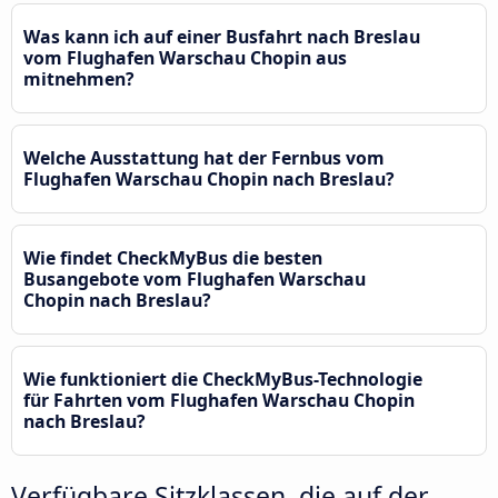
Was kann ich auf einer Busfahrt nach Breslau
vom Flughafen Warschau Chopin aus
mitnehmen?
Welche Ausstattung hat der Fernbus vom
Flughafen Warschau Chopin nach Breslau?
Wie findet CheckMyBus die besten
Busangebote vom Flughafen Warschau
Chopin nach Breslau?
Wie funktioniert die CheckMyBus-Technologie
für Fahrten vom Flughafen Warschau Chopin
nach Breslau?
Verfügbare Sitzklassen, die auf der