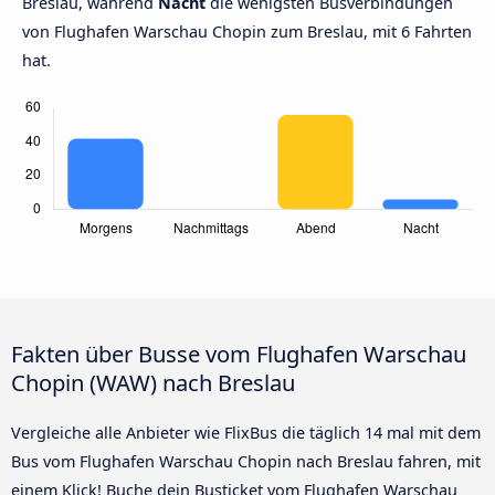
Breslau, während
Nacht
die wenigsten Busverbindungen
von Flughafen Warschau Chopin zum Breslau, mit 6 Fahrten
hat.
Fakten über Busse vom Flughafen Warschau
Chopin (WAW) nach Breslau
Vergleiche alle Anbieter wie FlixBus die täglich 14 mal mit dem
Bus vom Flughafen Warschau Chopin nach Breslau fahren, mit
einem Klick! Buche dein Busticket vom Flughafen Warschau