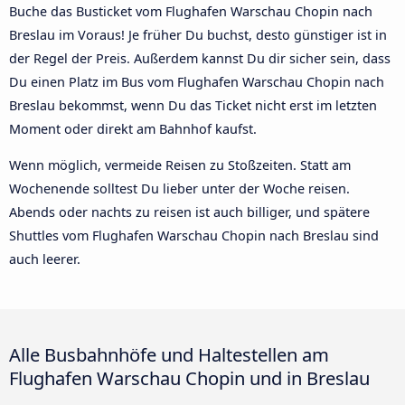
Buche das Busticket vom Flughafen Warschau Chopin nach
Breslau im Voraus! Je früher Du buchst, desto günstiger ist in
der Regel der Preis. Außerdem kannst Du dir sicher sein, dass
Du einen Platz im Bus vom Flughafen Warschau Chopin nach
Breslau bekommst, wenn Du das Ticket nicht erst im letzten
Moment oder direkt am Bahnhof kaufst.
Wenn möglich, vermeide Reisen zu Stoßzeiten. Statt am
Wochenende solltest Du lieber unter der Woche reisen.
Abends oder nachts zu reisen ist auch billiger, und spätere
Shuttles vom Flughafen Warschau Chopin nach Breslau sind
auch leerer.
Alle Busbahnhöfe und Haltestellen am
Flughafen Warschau Chopin und in Breslau