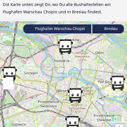
Die Karte unten zeigt Dir, wo Du alle Bushaltestellen am
Flughafen Warschau Chopin und in Breslau findest.
Flughafen Warschau Chopin
Breslau