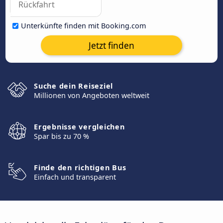
Unterkünfte finden mit Booking.com
Jetzt finden
Suche dein Reiseziel
Millionen von Angeboten weltweit
Ergebnisse vergleichen
Spar bis zu 70 %
Finde den richtigen Bus
Einfach und transparent