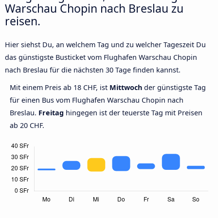
Warschau Chopin nach Breslau zu
reisen.
Hier siehst Du, an welchem Tag und zu welcher Tageszeit Du
das günstigste Busticket vom Flughafen Warschau Chopin
nach Breslau für die nächsten 30 Tage finden kannst.
Mit einem Preis ab 18 CHF, ist
Mittwoch
der günstigste Tag
für einen Bus vom Flughafen Warschau Chopin nach
Breslau.
Freitag
hingegen ist der teuerste Tag mit Preisen
ab 20 CHF.