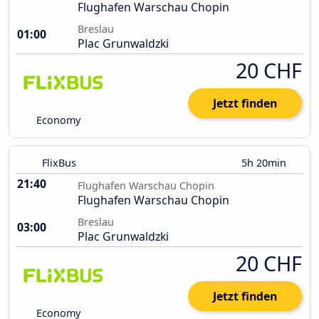
Flughafen Warschau Chopin
Breslau
01:00
Plac Grunwaldzki
20 CHF
Jetzt finden
Economy
FlixBus
5h 20min
21:40
Flughafen Warschau Chopin
Flughafen Warschau Chopin
Breslau
03:00
Plac Grunwaldzki
20 CHF
Jetzt finden
Economy