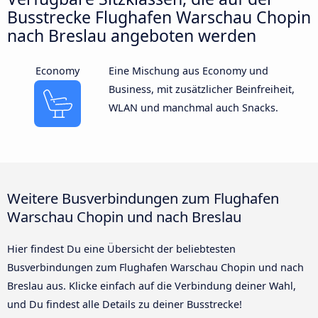
Busstrecke Flughafen Warschau Chopin
nach Breslau angeboten werden
Economy
Eine Mischung aus Economy und
Business, mit zusätzlicher Beinfreiheit,
WLAN und manchmal auch Snacks.
Weitere Busverbindungen zum Flughafen
Warschau Chopin und nach Breslau
Hier findest Du eine Übersicht der beliebtesten
Busverbindungen zum Flughafen Warschau Chopin und nach
Breslau aus. Klicke einfach auf die Verbindung deiner Wahl,
und Du findest alle Details zu deiner Busstrecke!