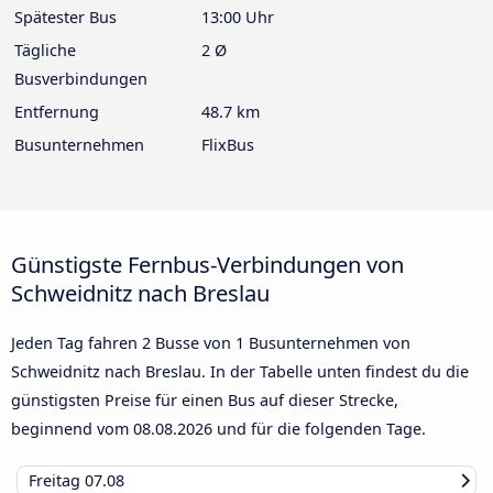
Spätester Bus
13:00 Uhr
Tägliche
2 Ø
Busverbindungen
Entfernung
48.7 km
Busunternehmen
FlixBus
Günstigste Fernbus-Verbindungen von
Schweidnitz nach Breslau
Jeden Tag fahren 2 Busse von 1 Busunternehmen von
Schweidnitz nach Breslau. In der Tabelle unten findest du die
günstigsten Preise für einen Bus auf dieser Strecke,
beginnend vom
08.08.2026
und für die folgenden Tage.
Freitag
07.08