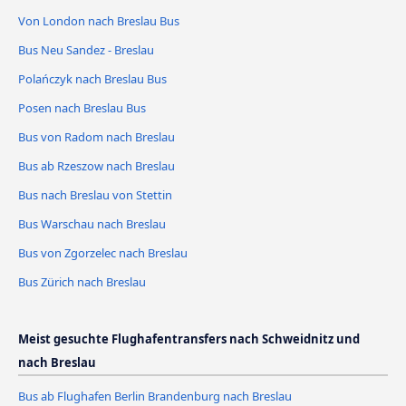
Von London nach Breslau Bus
Bus Neu Sandez - Breslau
Polańczyk nach Breslau Bus
Posen nach Breslau Bus
Bus von Radom nach Breslau
Bus ab Rzeszow nach Breslau
Bus nach Breslau von Stettin
Bus Warschau nach Breslau
Bus von Zgorzelec nach Breslau
Bus Zürich nach Breslau
Meist gesuchte Flughafentransfers nach Schweidnitz und
nach Breslau
Bus ab Flughafen Berlin Brandenburg nach Breslau