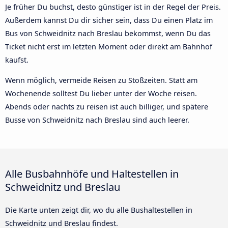
Je früher Du buchst, desto günstiger ist in der Regel der Preis.
Außerdem kannst Du dir sicher sein, dass Du einen Platz im
Bus von Schweidnitz nach Breslau bekommst, wenn Du das
Ticket nicht erst im letzten Moment oder direkt am Bahnhof
kaufst.
Wenn möglich, vermeide Reisen zu Stoßzeiten. Statt am
Wochenende solltest Du lieber unter der Woche reisen.
Abends oder nachts zu reisen ist auch billiger, und spätere
Busse von Schweidnitz nach Breslau sind auch leerer.
Alle Busbahnhöfe und Haltestellen in
Schweidnitz und Breslau
Die Karte unten zeigt dir, wo du alle Bushaltestellen in
Schweidnitz und Breslau findest.