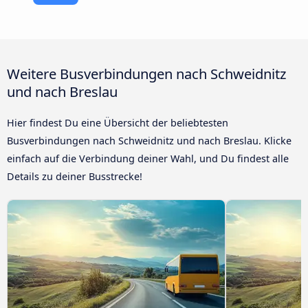
Weitere Busverbindungen nach Schweidnitz
und nach Breslau
Hier findest Du eine Übersicht der beliebtesten
Busverbindungen nach Schweidnitz und nach Breslau. Klicke
einfach auf die Verbindung deiner Wahl, und Du findest alle
Details zu deiner Busstrecke!