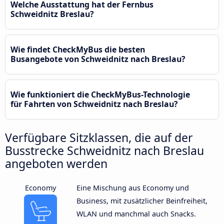
Welche Ausstattung hat der Fernbus
Schweidnitz Breslau?
Wie findet CheckMyBus die besten
Busangebote von Schweidnitz nach Breslau?
Wie funktioniert die CheckMyBus-Technologie
für Fahrten von Schweidnitz nach Breslau?
Verfügbare Sitzklassen, die auf der
Busstrecke Schweidnitz nach Breslau
angeboten werden
Economy
Eine Mischung aus Economy und
Business, mit zusätzlicher Beinfreiheit,
WLAN und manchmal auch Snacks.