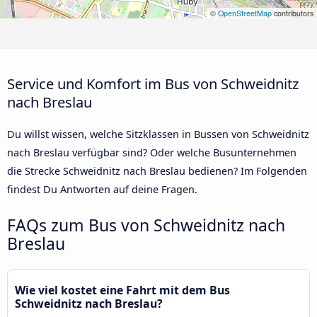
©
OpenStreetMap
contributors
Service und Komfort im Bus von Schweidnitz
nach Breslau
Du willst wissen, welche Sitzklassen in Bussen von Schweidnitz
nach Breslau verfügbar sind? Oder welche Busunternehmen
die Strecke Schweidnitz nach Breslau bedienen? Im Folgenden
findest Du Antworten auf deine Fragen.
FAQs zum Bus von Schweidnitz nach
Breslau
Wie viel kostet eine Fahrt mit dem Bus
Schweidnitz nach Breslau?