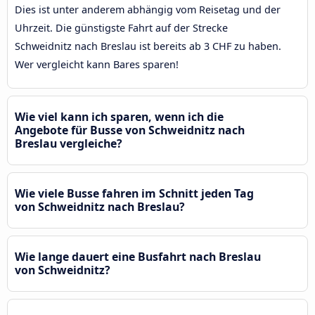
Dies ist unter anderem abhängig vom Reisetag und der
Uhrzeit. Die günstigste Fahrt auf der Strecke
Schweidnitz nach Breslau ist bereits ab 3 CHF zu haben.
Wer vergleicht kann Bares sparen!
Wie viel kann ich sparen, wenn ich die
Angebote für Busse von Schweidnitz nach
Breslau vergleiche?
Wie viele Busse fahren im Schnitt jeden Tag
von Schweidnitz nach Breslau?
Wie lange dauert eine Busfahrt nach Breslau
von Schweidnitz?