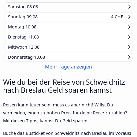
Samstag
08.08
Sonntag
09.08
4 CHF
Montag
10.08
Dienstag
11.08
Mittwoch
12.08
Donnerstag
13.08
Mehr Tage anzeigen
Wie du bei der Reise von Schweidnitz
nach Breslau Geld sparen kannst
Reisen kann teuer sein, muss es aber nicht! Willst Du
vermeiden, einen zu hohen Preis für deine Reise zu zahlen?
Mit diesen Tipps, kannst Du Geld sparen:
Buche das Busticket von Schweidnitz nach Breslau im Voraus!