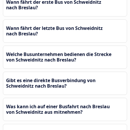
Wann fährt der erste Bus von Schweidnitz
nach Breslau?
Wann fährt der letzte Bus von Schweidnitz
nach Breslau?
Welche Busunternehmen bedienen die Strecke
von Schweidnitz nach Breslau?
Gibt es eine direkte Busverbindung von
Schweidnitz nach Breslau?
Was kann ich auf einer Busfahrt nach Breslau
von Schweidnitz aus mitnehmen?