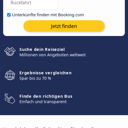
Unterkünfte finden mit Booking.com
Jetzt finden
Suche dein Reiseziel
Millionen von Angeboten weltweit
Ergebnisse vergleichen
Spar bis zu 70 %
Finde den richtigen Bus
Einfach und transparent