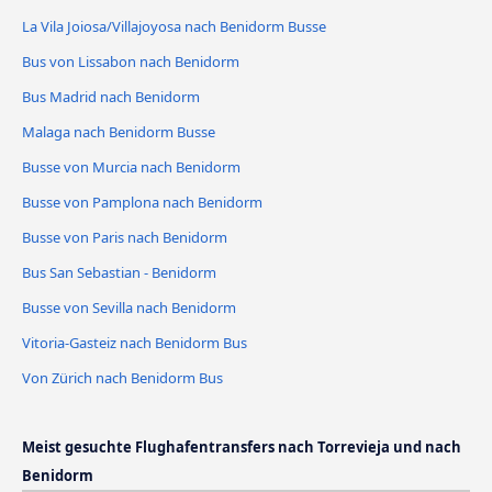
La Vila Joiosa/Villajoyosa nach Benidorm Busse
Bus von Lissabon nach Benidorm
Bus Madrid nach Benidorm
Malaga nach Benidorm Busse
Busse von Murcia nach Benidorm
Busse von Pamplona nach Benidorm
Busse von Paris nach Benidorm
Bus San Sebastian - Benidorm
Busse von Sevilla nach Benidorm
Vitoria-Gasteiz nach Benidorm Bus
Von Zürich nach Benidorm Bus
Meist gesuchte Flughafentransfers nach Torrevieja und nach
Benidorm