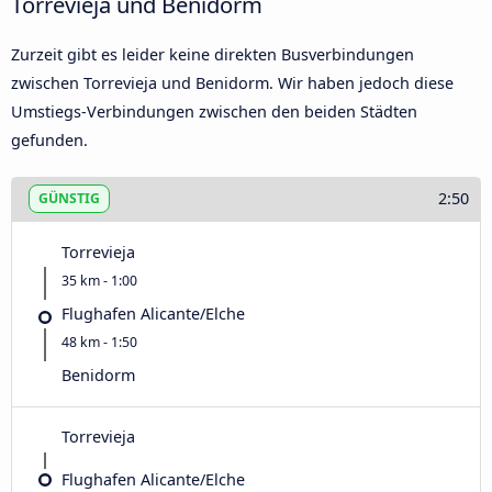
Torrevieja und Benidorm
Zurzeit gibt es leider keine direkten Busverbindungen
zwischen Torrevieja und Benidorm. Wir haben jedoch diese
Umstiegs-Verbindungen zwischen den beiden Städten
gefunden.
2:50
GÜNSTIG
Torrevieja
35 km - 1:00
Flughafen Alicante/Elche
48 km - 1:50
Benidorm
Torrevieja
Flughafen Alicante/Elche