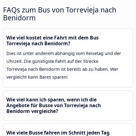
FAQs zum Bus von Torrevieja nach
Benidorm
Wie viel kostet eine Fahrt mit dem Bus
Torrevieja nach Benidorm?
Dies ist unter anderem abhängig vom Reisetag und der
Uhrzeit. Die günstigste Fahrt auf der Strecke
Torrevieja nach Benidorm ist bereits ab zu haben. Wer
vergleicht kann Bares sparen!
Wie viel kann ich sparen, wenn ich die
Angebote für Busse von Torrevieja nach
Benidorm vergleiche?
Wie viele Busse fahren im Schnitt jeden Tag