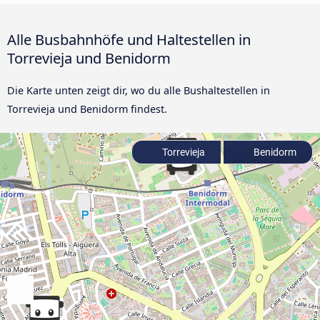
Alle Busbahnhöfe und Haltestellen in
Torrevieja und Benidorm
Die Karte unten zeigt dir, wo du alle Bushaltestellen in
Torrevieja und Benidorm findest.
Torrevieja
Benidorm