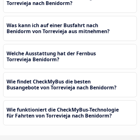
Torrevieja nach Benidorm?
Was kann ich auf einer Busfahrt nach
Benidorm von Torrevieja aus mitnehmen?
Welche Ausstattung hat der Fernbus
Torrevieja Benidorm?
Wie findet CheckMyBus die besten
Busangebote von Torrevieja nach Benidorm?
Wie funktioniert die CheckMyBus-Technologie
für Fahrten von Torrevieja nach Benidorm?