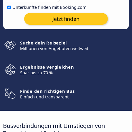
Unterkünfte finden mit Booking.com
Jetzt finden
Suche dein Reiseziel
Millionen von Angeboten weltweit
Ergebnisse vergleichen
Spar bis zu 70 %
Finde den richtigen Bus
Einfach und transparent
Busverbindungen mit Umstiegen von