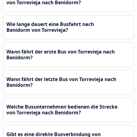
von Torrevieja nach Benidorm?
Wie lange dauert eine Busfahrt nach
Benidorm von Torrevieja?
Wann fährt der erste Bus von Torrevieja nach
Benidorm?
Wann fährt der letzte Bus von Torrevieja nach
Benidorm?
Welche Busunternehmen bedienen die Strecke
von Torrevieja nach Benidorm?
Gibt es eine direkte Busverbindung von