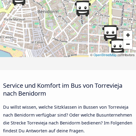
+
−
©
OpenStreetMap
contributors
Service und Komfort im Bus von Torrevieja
nach Benidorm
Du willst wissen, welche Sitzklassen in Bussen von Torrevieja
nach Benidorm verfügbar sind? Oder welche Busunternehmen
die Strecke Torrevieja nach Benidorm bedienen? Im Folgenden
findest Du Antworten auf deine Fragen.