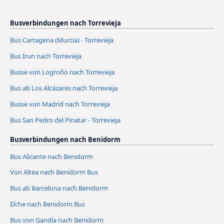
Busverbindungen nach Torrevieja
Bus Cartagena (Murcia) - Torrevieja
Bus Irun nach Torrevieja
Busse von Logroño nach Torrevieja
Bus ab Los Alcázares nach Torrevieja
Busse von Madrid nach Torrevieja
Bus San Pedro del Pinatar - Torrevieja
Busverbindungen nach Benidorm
Bus Alicante nach Benidorm
Von Altea nach Benidorm Bus
Bus ab Barcelona nach Benidorm
Elche nach Benidorm Bus
Bus von Gandía nach Benidorm