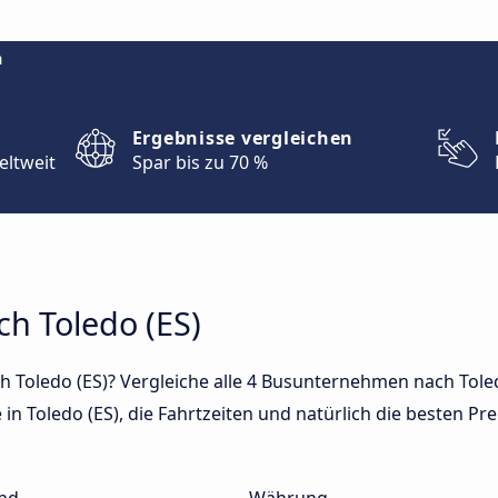
m
Ergebnisse vergleichen
eltweit
Spar bis zu 70 %
ch Toledo (ES)
 Toledo (ES)? Vergleiche alle 4 Busunternehmen nach Toled
in Toledo (ES), die Fahrtzeiten und natürlich die besten Pre