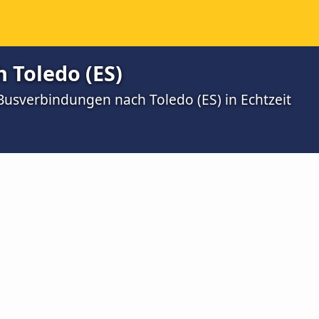
 Toledo (ES)
 Busverbindungen nach Toledo (ES) in Echtzeit