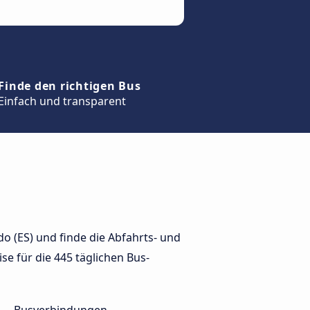
Finde den richtigen Bus
Einfach und transparent
o (ES) und finde die Abfahrts- und
ise für die 445 täglichen Bus-