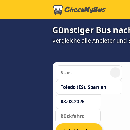
Günstiger Bus nach
Vergleiche alle Anbieter und