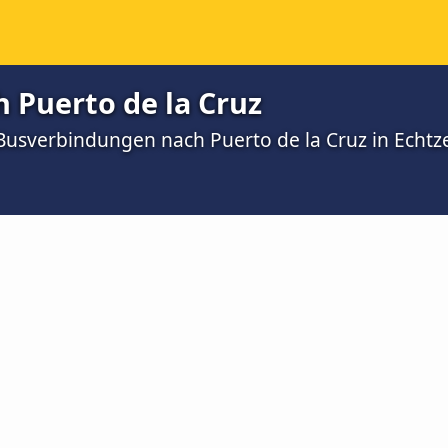
 Puerto de la Cruz
 Busverbindungen nach Puerto de la Cruz in Echtze