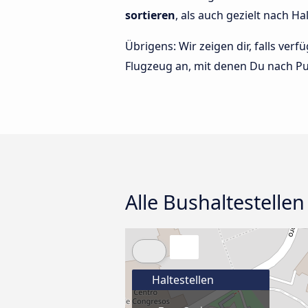
sortieren
, als auch gezielt nach Ha
Übrigens: Wir zeigen dir, falls ve
Flugzeug an, mit denen Du nach Pu
Alle Bushaltestellen
Haltestellen