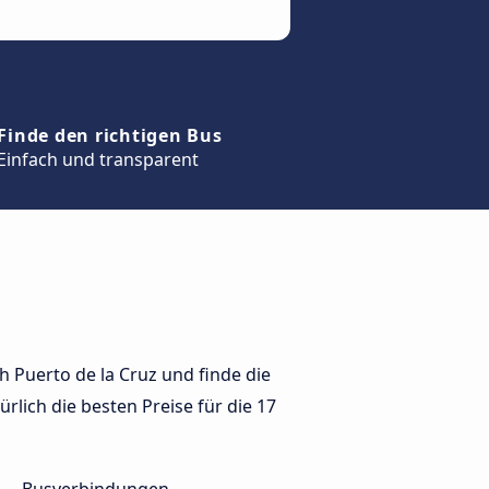
Finde den richtigen Bus
Einfach und transparent
 Puerto de la Cruz und finde die
rlich die besten Preise für die 17