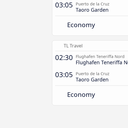
03:05
Puerto de la Cruz
Taoro Garden
Economy
TL Travel
02:30
Flughafen Teneriffa Nord
Flughafen Teneriffa 
03:05
Puerto de la Cruz
Taoro Garden
Economy