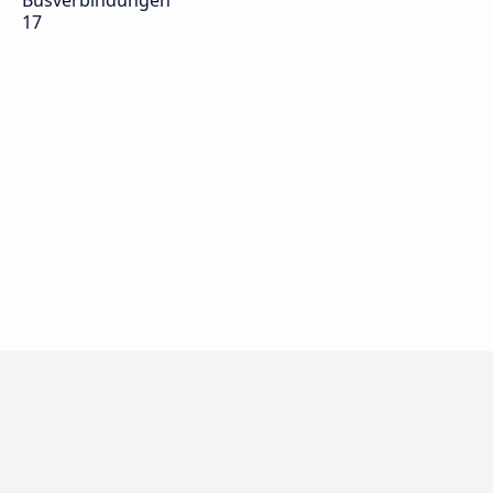
Busverbindungen
17