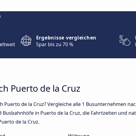
m
Ergebnisse vergleichen
eltweit
Spar bis zu 70 %
ch Puerto de la Cruz
 Puerto de la Cruz? Vergleiche alle 1 Busunternehmen nach
9 Busbahnhöfe in Puerto de la Cruz, die Fahrtzeiten und natü
uerto de la Cruz.