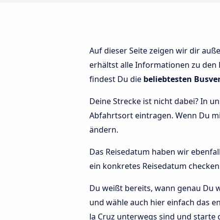
Auf dieser Seite zeigen wir dir au
erhältst alle Informationen zu den 
findest Du die
beliebtesten Busve
Deine Strecke ist nicht dabei? In u
Abfahrtsort eintragen. Wenn Du 
ändern.
Das Reisedatum haben wir ebenfalls 
ein konkretes Reisedatum checken 
Du weißt bereits, wann genau Du w
und wähle auch hier einfach das en
la Cruz unterwegs sind und starte