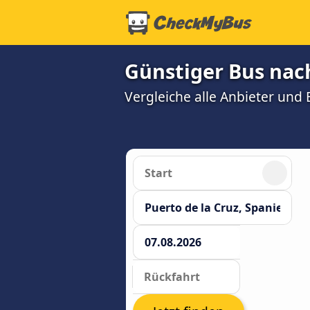
Günstiger Bus nach
Vergleiche alle Anbieter und