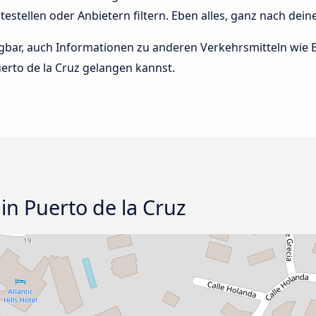
ltestellen oder Anbietern filtern. Eben alles, ganz nach dei
rfügbar, auch Informationen zu anderen Verkehrsmitteln wi
erto de la Cruz gelangen kannst.
 in Puerto de la Cruz