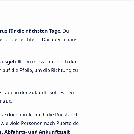
ruz für die nächsten Tage
. Du
tierung erleichtern. Darüber hinaus
orausgefüllt. Du musst nur noch den
h auf die Pfeile, um die Richtung zu
 Tage in der Zukunft. Solltest Du
r aus.
ke doch direkt noch die Rückfahrt
 wie viele Personen nach Puerto de
s, Abfahrts- und Ankunftszeit