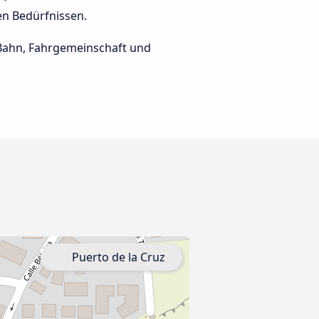
nen Bedürfnissen.
e Bahn, Fahrgemeinschaft und
Puerto de la Cruz