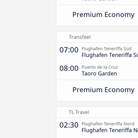
Premium Economy
Transfeel
07:00
Flughafen Teneriffa Süd
Flughafen Teneriffa S
08:00
Puerto de la Cruz
Taoro Garden
Premium Economy
TL Travel
02:30
Flughafen Teneriffa Nord
Flughafen Teneriffa 