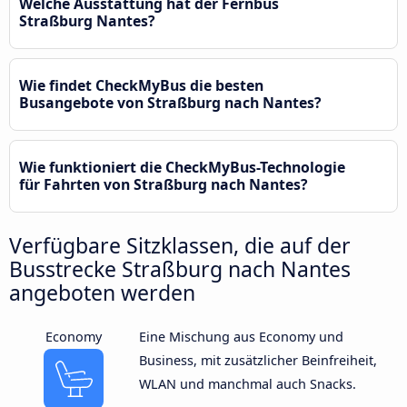
Welche Ausstattung hat der Fernbus
Straßburg Nantes?
Wie findet CheckMyBus die besten
Busangebote von Straßburg nach Nantes?
Wie funktioniert die CheckMyBus-Technologie
für Fahrten von Straßburg nach Nantes?
Verfügbare Sitzklassen, die auf der
Busstrecke Straßburg nach Nantes
angeboten werden
Economy
Eine Mischung aus Economy und
Business, mit zusätzlicher Beinfreiheit,
WLAN und manchmal auch Snacks.