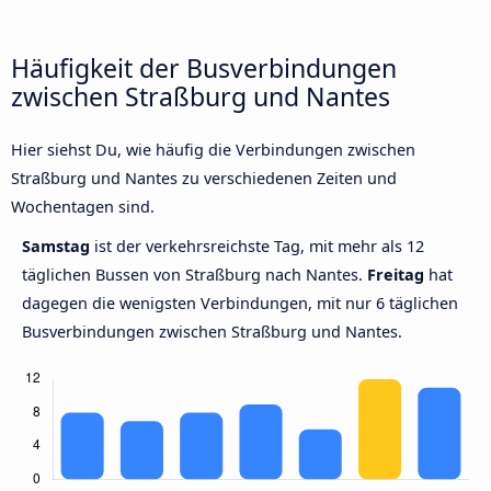
Häufigkeit der Busverbindungen
zwischen Straßburg und Nantes
Hier siehst Du, wie häufig die Verbindungen zwischen
Straßburg und Nantes zu verschiedenen Zeiten und
Wochentagen sind.
Samstag
ist der verkehrsreichste Tag, mit mehr als 12
täglichen Bussen von Straßburg nach Nantes.
Freitag
hat
dagegen die wenigsten Verbindungen, mit nur 6 täglichen
Busverbindungen zwischen Straßburg und Nantes.