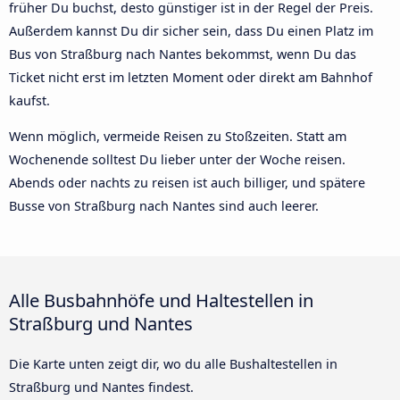
früher Du buchst, desto günstiger ist in der Regel der Preis.
Außerdem kannst Du dir sicher sein, dass Du einen Platz im
Bus von Straßburg nach Nantes bekommst, wenn Du das
Ticket nicht erst im letzten Moment oder direkt am Bahnhof
kaufst.
Wenn möglich, vermeide Reisen zu Stoßzeiten. Statt am
Wochenende solltest Du lieber unter der Woche reisen.
Abends oder nachts zu reisen ist auch billiger, und spätere
Busse von Straßburg nach Nantes sind auch leerer.
Alle Busbahnhöfe und Haltestellen in
Straßburg und Nantes
Die Karte unten zeigt dir, wo du alle Bushaltestellen in
Straßburg und Nantes findest.