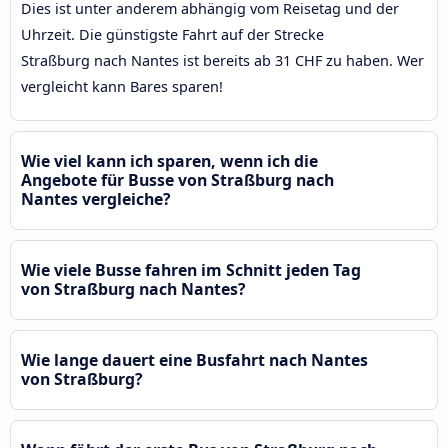
Dies ist unter anderem abhängig vom Reisetag und der
Uhrzeit. Die günstigste Fahrt auf der Strecke
Straßburg nach Nantes ist bereits ab 31 CHF zu haben. Wer
vergleicht kann Bares sparen!
Wie viel kann ich sparen, wenn ich die
Angebote für Busse von Straßburg nach
Nantes vergleiche?
Wie viele Busse fahren im Schnitt jeden Tag
von Straßburg nach Nantes?
Wie lange dauert eine Busfahrt nach Nantes
von Straßburg?