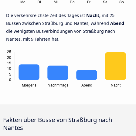
Die verkehrsreichste Zeit des Tages ist
Nacht,
mit 25
Bussen zwischen Straßburg und Nantes, während
Abend
die wenigsten Busverbindungen von Straßburg nach
Nantes, mit 9 Fahrten hat.
Fakten über Busse von Straßburg nach
Nantes