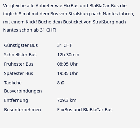
Vergleiche alle Anbieter wie FlixBus und BlaBlaCar Bus die
täglich 8 mal mit dem Bus von Straßburg nach Nantes fahren,
mit einem Klick! Buche dein Busticket von Straßburg nach
Nantes schon ab 31 CHF!
Günstigster Bus
31 CHF
Schnellster Bus
12h 30min
Frühester Bus
08:05 Uhr
Spätester Bus
19:35 Uhr
Tägliche
8 Ø
Busverbindungen
Entfernung
709.3 km
Busunternehmen
FlixBus und BlaBlaCar Bus