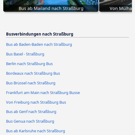
Bus ab Mailand nach Straßburg
Von Mülhau
Busverbindungen nach Straßburg
Bus ab Baden-Baden nach Straßburg
Bus Basel - Straßburg
Berlin nach Straßburg Bus
Bordeaux nach Straßburg Bus
Bus Brüssel nach Straßburg
Frankfurt am Main nach Straßburg Busse
Von Freiburg nach Straßburg Bus
Bus ab Genf nach Straßburg
Bus Genua nach Straßburg
Bus ab Karlsruhe nach Straßburg