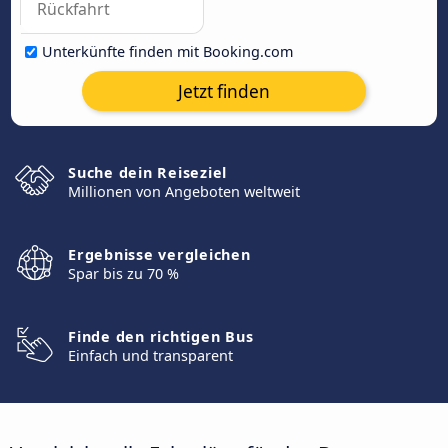
Unterkünfte finden mit Booking.com
Jetzt finden
Suche dein Reiseziel
Millionen von Angeboten weltweit
Ergebnisse vergleichen
Spar bis zu 70 %
Finde den richtigen Bus
Einfach und transparent