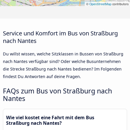
©
OpenStreetMap
contributors
Service und Komfort im Bus von Straßburg
nach Nantes
Du willst wissen, welche Sitzklassen in Bussen von Straßburg
nach Nantes verfügbar sind? Oder welche Busunternehmen
die Strecke Straßburg nach Nantes bedienen? Im Folgenden
findest Du Antworten auf deine Fragen.
FAQs zum Bus von Straßburg nach
Nantes
Wie viel kostet eine Fahrt mit dem Bus
Straßburg nach Nantes?