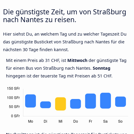
Die günstigste Zeit, um von Straßburg
nach Nantes zu reisen.
Hier siehst Du, an welchem Tag und zu welcher Tageszeit Du
das günstigste Busticket von Straßburg nach Nantes für die
nächsten 30 Tage finden kannst.
Mit einem Preis ab 31 CHF, ist
Mittwoch
der günstigste Tag
für einen Bus von Straßburg nach Nantes.
Sonntag
hingegen ist der teuerste Tag mit Preisen ab 51 CHF.