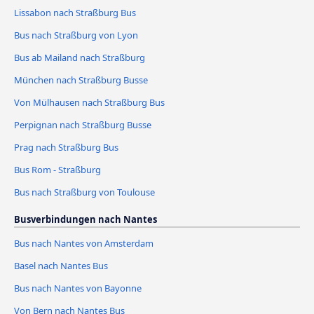
Lissabon nach Straßburg Bus
Bus nach Straßburg von Lyon
Bus ab Mailand nach Straßburg
München nach Straßburg Busse
Von Mülhausen nach Straßburg Bus
Perpignan nach Straßburg Busse
Prag nach Straßburg Bus
Bus Rom - Straßburg
Bus nach Straßburg von Toulouse
Busverbindungen nach Nantes
Bus nach Nantes von Amsterdam
Basel nach Nantes Bus
Bus nach Nantes von Bayonne
Von Bern nach Nantes Bus