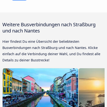
Weitere Busverbindungen nach Straßburg
und nach Nantes
Hier findest Du eine Übersicht der beliebtesten
Busverbindungen nach Straßburg und nach Nantes. Klicke
einfach auf die Verbindung deiner Wahl, und Du findest alle
Details zu deiner Busstrecke!