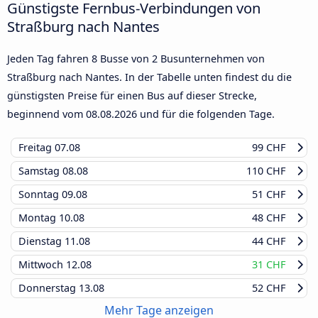
Günstigste Fernbus-Verbindungen von
Straßburg nach Nantes
Jeden Tag fahren 8 Busse von 2 Busunternehmen von
Straßburg nach Nantes. In der Tabelle unten findest du die
günstigsten Preise für einen Bus auf dieser Strecke,
beginnend vom
08.08.2026
und für die folgenden Tage.
Freitag
07.08
99 CHF
Samstag
08.08
110 CHF
Sonntag
09.08
51 CHF
Montag
10.08
48 CHF
Dienstag
11.08
44 CHF
Mittwoch
12.08
31 CHF
Donnerstag
13.08
52 CHF
Mehr Tage anzeigen