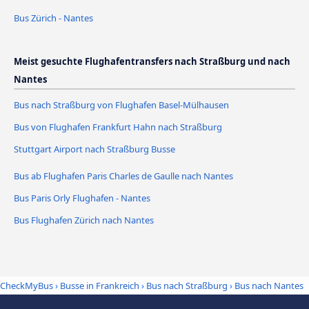
Bus Zürich - Nantes
Meist gesuchte Flughafentransfers nach Straßburg und nach
Nantes
Bus nach Straßburg von Flughafen Basel-Mülhausen
Bus von Flughafen Frankfurt Hahn nach Straßburg
Stuttgart Airport nach Straßburg Busse
Bus ab Flughafen Paris Charles de Gaulle nach Nantes
Bus Paris Orly Flughafen - Nantes
Bus Flughafen Zürich nach Nantes
CheckMyBus
›
Busse in Frankreich
›
Bus nach Straßburg
›
Bus nach Nantes