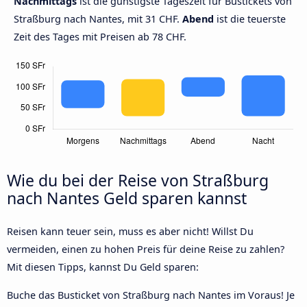
Nachmittags
ist die günstigste Tageszeit für Bustickets von
Straßburg nach Nantes, mit 31 CHF.
Abend
ist die teuerste
Zeit des Tages mit Preisen ab 78 CHF.
Wie du bei der Reise von Straßburg
nach Nantes Geld sparen kannst
Reisen kann teuer sein, muss es aber nicht! Willst Du
vermeiden, einen zu hohen Preis für deine Reise zu zahlen?
Mit diesen Tipps, kannst Du Geld sparen:
Buche das Busticket von Straßburg nach Nantes im Voraus! Je