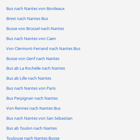
Bus nach Nantes von Bordeaux
Brest nach Nantes Bus
Busse von Brüssel nach Nantes
Bus nach Nantes von Caen
Von Clermont-Ferrand nach Nantes Bus
Busse von Genf nach Nantes
Bus ab La Rochelle nach Nantes
Bus ab Lille nach Nantes
Bus nach Nantes von Paris
Bus Perpignan nach Nantes
Von Rennes nach Nantes Bus
Bus nach Nantes von San Sebastian
Bus ab Toulon nach Nantes
Toulouse nach Nantes Busse