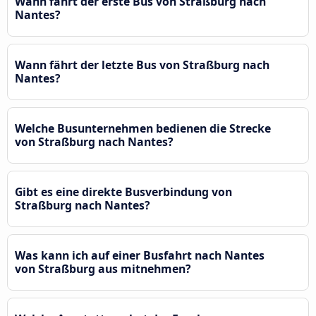
Wann fährt der erste Bus von Straßburg nach
Nantes?
Wann fährt der letzte Bus von Straßburg nach
Nantes?
Welche Busunternehmen bedienen die Strecke
von Straßburg nach Nantes?
Gibt es eine direkte Busverbindung von
Straßburg nach Nantes?
Was kann ich auf einer Busfahrt nach Nantes
von Straßburg aus mitnehmen?