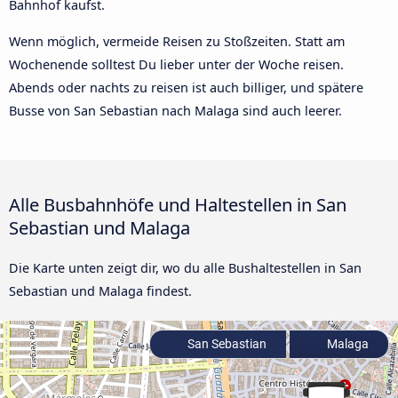
Bahnhof kaufst.
Wenn möglich, vermeide Reisen zu Stoßzeiten. Statt am
Wochenende solltest Du lieber unter der Woche reisen.
Abends oder nachts zu reisen ist auch billiger, und spätere
Busse von San Sebastian nach Malaga sind auch leerer.
Alle Busbahnhöfe und Haltestellen in San
Sebastian und Malaga
Die Karte unten zeigt dir, wo du alle Bushaltestellen in San
Sebastian und Malaga findest.
San Sebastian
Malaga