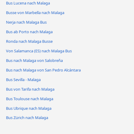
Bus Lucena nach Malaga
Busse von Marbella nach Malaga
Nerja nach Malaga Bus
Bus ab Porto nach Malaga
Ronda nach Malaga Busse
Von Salamanca (ES) nach Malaga Bus
Bus nach Malaga von Salobreña
Bus nach Malaga von San Pedro Alcántara
Bus Sevilla - Malaga
Bus von Tarifa nach Malaga
Bus Toulouse nach Malaga
Bus Ubrique nach Malaga
Bus Zürich nach Malaga