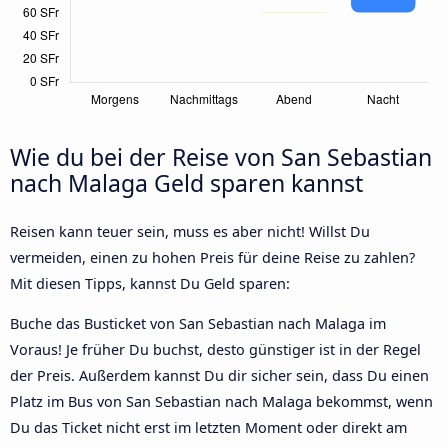
Wie du bei der Reise von San Sebastian
nach Malaga Geld sparen kannst
Reisen kann teuer sein, muss es aber nicht! Willst Du
vermeiden, einen zu hohen Preis für deine Reise zu zahlen?
Mit diesen Tipps, kannst Du Geld sparen:
Buche das Busticket von San Sebastian nach Malaga im
Voraus! Je früher Du buchst, desto günstiger ist in der Regel
der Preis. Außerdem kannst Du dir sicher sein, dass Du einen
Platz im Bus von San Sebastian nach Malaga bekommst, wenn
Du das Ticket nicht erst im letzten Moment oder direkt am