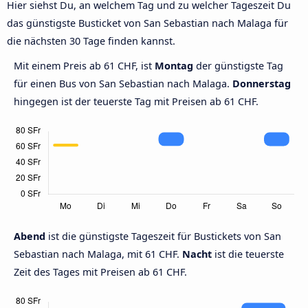
Hier siehst Du, an welchem Tag und zu welcher Tageszeit Du
das günstigste Busticket von San Sebastian nach Malaga für
die nächsten 30 Tage finden kannst.
Mit einem Preis ab 61 CHF, ist
Montag
der günstigste Tag
für einen Bus von San Sebastian nach Malaga.
Donnerstag
hingegen ist der teuerste Tag mit Preisen ab 61 CHF.
Abend
ist die günstigste Tageszeit für Bustickets von San
Sebastian nach Malaga, mit 61 CHF.
Nacht
ist die teuerste
Zeit des Tages mit Preisen ab 61 CHF.