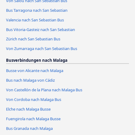
Von Salou nach San Sebastian Bus
Bus Tarragona nach San Sebastian
Valencia nach San Sebastian Bus
Bus Vitoria-Gasteiz nach San Sebastian
Zürich nach San Sebastian Bus
Von Zumarraga nach San Sebastian Bus
Busverbindungen nach Malaga
Busse von Alicante nach Malaga
Bus nach Malaga von Cádiz
Von Castellón de la Plana nach Malaga Bus
Von Cordoba nach Malaga Bus
Elche nach Malaga Busse
Fuengirola nach Malaga Busse
Bus Granada nach Malaga