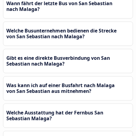
Wann fährt der letzte Bus von San Sebastian
nach Malaga?
Welche Busunternehmen bedienen die Strecke
von San Sebastian nach Malaga?
Gibt es eine direkte Busverbindung von San
Sebastian nach Malaga?
Was kann ich auf einer Busfahrt nach Malaga
von San Sebastian aus mitnehmen?
Welche Ausstattung hat der Fernbus San
Sebastian Malaga?