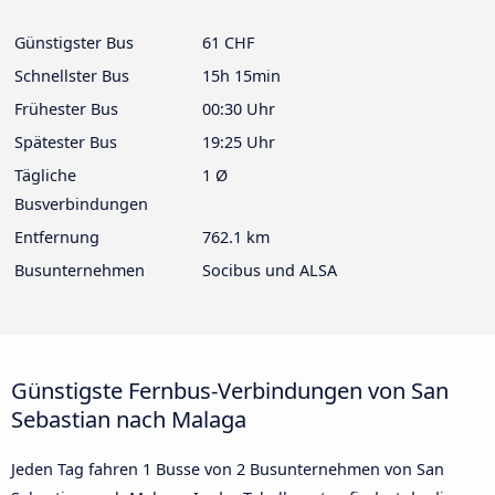
Günstigster Bus
61 CHF
Schnellster Bus
15h 15min
Frühester Bus
00:30 Uhr
Spätester Bus
19:25 Uhr
Tägliche
1 Ø
Busverbindungen
Entfernung
762.1 km
Busunternehmen
Socibus und ALSA
Günstigste Fernbus-Verbindungen von San
Sebastian nach Malaga
Jeden Tag fahren 1 Busse von 2 Busunternehmen von San