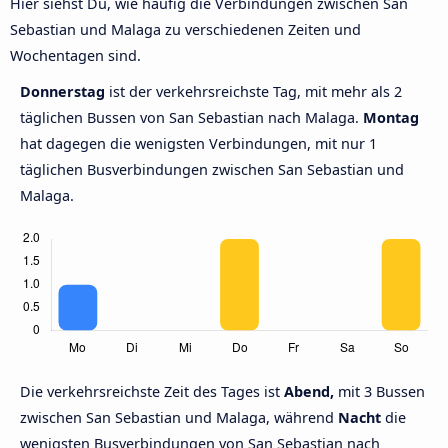
Hier siehst Du, wie häufig die Verbindungen zwischen San
Sebastian und Malaga zu verschiedenen Zeiten und
Wochentagen sind.
Donnerstag
ist der verkehrsreichste Tag, mit mehr als 2
täglichen Bussen von San Sebastian nach Malaga.
Montag
hat dagegen die wenigsten Verbindungen, mit nur 1
täglichen Busverbindungen zwischen San Sebastian und
Malaga.
Die verkehrsreichste Zeit des Tages ist
Abend,
mit 3 Bussen
zwischen San Sebastian und Malaga, während
Nacht
die
wenigsten Busverbindungen von San Sebastian nach