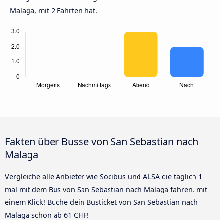
Malaga, mit 2 Fahrten hat.
Fakten über Busse von San Sebastian nach
Malaga
Vergleiche alle Anbieter wie Socibus und ALSA die täglich 1
mal mit dem Bus von San Sebastian nach Malaga fahren, mit
einem Klick! Buche dein Busticket von San Sebastian nach
Malaga schon ab 61 CHF!