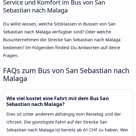
Service und Komfort im Bus von San
Sebastian nach Malaga
Du willst wissen, welche Sitzklassen in Bussen von San
Sebastian nach Malaga verfügbar sind? Oder welche
Busunternehmen die Strecke San Sebastian nach Malaga
bedienen? Im Folgenden findest Du Antworten auf deine
Fragen.
FAQs zum Bus von San Sebastian nach
Malaga
Wie viel kostet eine Fahrt mit dem Bus San
Sebastian nach Malaga?
Dies ist unter anderem abhängig vom Reisetag und der
Uhrzeit. Die günstigste Fahrt auf der Strecke San
Sebastian nach Malaga ist bereits ab 61 CHF zu haben. Wer