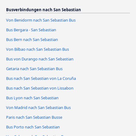
Busverbindungen nach San Sebastian
Von Benidorm nach San Sebastian Bus
Bus Bergara - San Sebastian
Bus Bern nach San Sebastian
Von Bilbao nach San Sebastian Bus
Bus von Durango nach San Sebastian
Getaria nach San Sebastian Bus
Bus nach San Sebastian von La Coruña
Bus nach San Sebastian von Lissabon
Bus Lyon nach San Sebastian
Von Madrid nach San Sebastian Bus
Paris nach San Sebastian Busse
Bus Porto nach San Sebastian