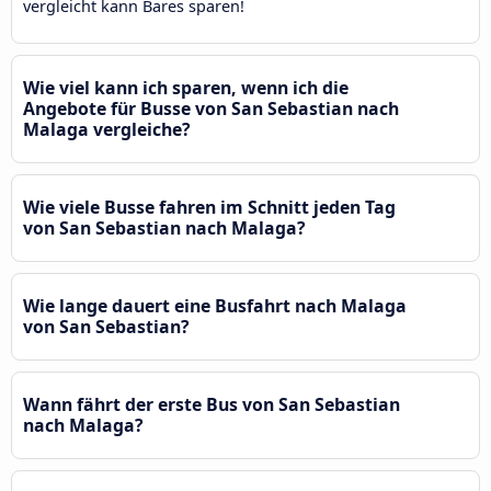
vergleicht kann Bares sparen!
Wie viel kann ich sparen, wenn ich die
Angebote für Busse von San Sebastian nach
Malaga vergleiche?
Wie viele Busse fahren im Schnitt jeden Tag
von San Sebastian nach Malaga?
Wie lange dauert eine Busfahrt nach Malaga
von San Sebastian?
Wann fährt der erste Bus von San Sebastian
nach Malaga?