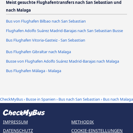
Meist gesuchte Flughafentransfers nach San Sebastian und
nach Malaga
Bus von Flughafen Bilbao nach San Sebastian
Flughafen Adolfo Suárez Madrid-Barajas nach San Sebastian Busse
Bus Flughafen Vitoria-Gasteiz - San Sebastian
Bus Flughafen Gibraltar nach Malaga
Busse von Flughafen Adolfo Suárez Madrid-Barajas nach Malaga
Bus Flughafen Málaga - Malaga
CheckMyBus
›
Busse in Spanien
›
Bus nach San Sebastian
›
Bus nach Malaga
IMPRESSUM
METHODIK
DATENSCHUTZ
COOKIE-EINSTELLUNGEN