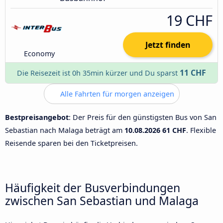
19 CHF
Jetzt finden
Economy
11 CHF
Die Reisezeit ist 0h 35min kürzer und Du sparst
Alle Fahrten für morgen anzeigen
Bestpreisangebot
: Der Preis für den günstigsten Bus von San
Sebastian nach Malaga beträgt am
10.08.2026
61 CHF
. Flexible
Reisende sparen bei den Ticketpreisen.
Häufigkeit der Busverbindungen
zwischen San Sebastian und Malaga