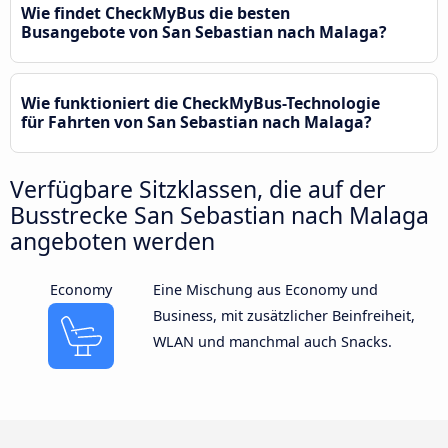
Wie findet CheckMyBus die besten
Busangebote von San Sebastian nach Malaga?
Wie funktioniert die CheckMyBus-Technologie
für Fahrten von San Sebastian nach Malaga?
Verfügbare Sitzklassen, die auf der
Busstrecke San Sebastian nach Malaga
angeboten werden
Economy
Eine Mischung aus Economy und
Business, mit zusätzlicher Beinfreiheit,
WLAN und manchmal auch Snacks.