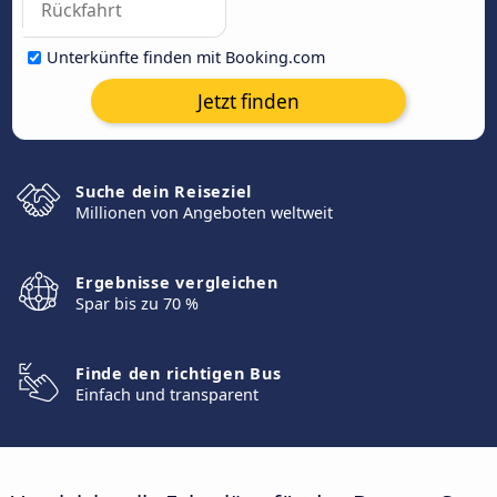
Unterkünfte finden mit Booking.com
Jetzt finden
Suche dein Reiseziel
Millionen von Angeboten weltweit
Ergebnisse vergleichen
Spar bis zu 70 %
Finde den richtigen Bus
Einfach und transparent