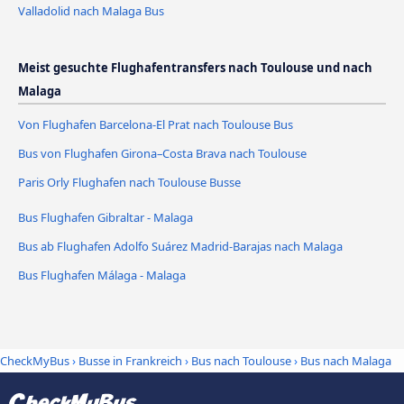
Valladolid nach Malaga Bus
Meist gesuchte Flughafentransfers nach Toulouse und nach
Malaga
Von Flughafen Barcelona-El Prat nach Toulouse Bus
Bus von Flughafen Girona–Costa Brava nach Toulouse
Paris Orly Flughafen nach Toulouse Busse
Bus Flughafen Gibraltar - Malaga
Bus ab Flughafen Adolfo Suárez Madrid-Barajas nach Malaga
Bus Flughafen Málaga - Malaga
CheckMyBus
›
Busse in Frankreich
›
Bus nach Toulouse
›
Bus nach Malaga