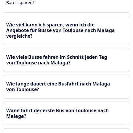
Bares sparen!
Wie viel kann ich sparen, wenn ich die
Angebote für Busse von Toulouse nach Malaga
vergleiche?
Wie viele Busse fahren im Schnitt jeden Tag
von Toulouse nach Malaga?
Wie lange dauert eine Busfahrt nach Malaga
von Toulouse?
Wann fährt der erste Bus von Toulouse nach
Malaga?