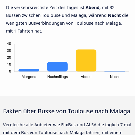
Die verkehrsreichste Zeit des Tages ist
Abend,
mit 32
Bussen zwischen Toulouse und Malaga, während
Nacht
die
wenigsten Busverbindungen von Toulouse nach Malaga,
mit 1 Fahrten hat.
Fakten über Busse von Toulouse nach Malaga
Vergleiche alle Anbieter wie FlixBus und ALSA die täglich 7 mal
mit dem Bus von Toulouse nach Malaga fahren, mit einem