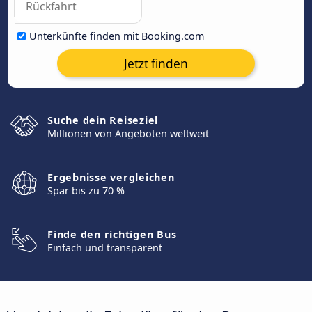
Unterkünfte finden mit Booking.com
Jetzt finden
Suche dein Reiseziel
Millionen von Angeboten weltweit
Ergebnisse vergleichen
Spar bis zu 70 %
Finde den richtigen Bus
Einfach und transparent