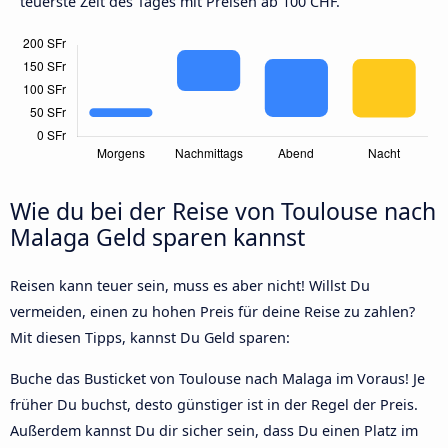
teuerste Zeit des Tages mit Preisen ab 100 CHF.
Wie du bei der Reise von Toulouse nach
Malaga Geld sparen kannst
Reisen kann teuer sein, muss es aber nicht! Willst Du
vermeiden, einen zu hohen Preis für deine Reise zu zahlen?
Mit diesen Tipps, kannst Du Geld sparen:
Buche das Busticket von Toulouse nach Malaga im Voraus! Je
früher Du buchst, desto günstiger ist in der Regel der Preis.
Außerdem kannst Du dir sicher sein, dass Du einen Platz im