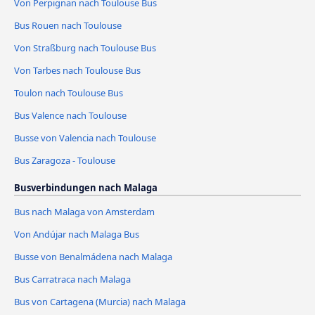
Von Perpignan nach Toulouse Bus
Bus Rouen nach Toulouse
Von Straßburg nach Toulouse Bus
Von Tarbes nach Toulouse Bus
Toulon nach Toulouse Bus
Bus Valence nach Toulouse
Busse von Valencia nach Toulouse
Bus Zaragoza - Toulouse
Busverbindungen nach Malaga
Bus nach Malaga von Amsterdam
Von Andújar nach Malaga Bus
Busse von Benalmádena nach Malaga
Bus Carratraca nach Malaga
Bus von Cartagena (Murcia) nach Malaga