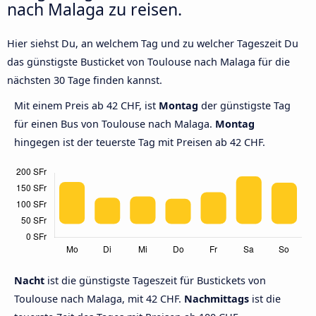
nach Malaga zu reisen.
Hier siehst Du, an welchem Tag und zu welcher Tageszeit Du
das günstigste Busticket von Toulouse nach Malaga für die
nächsten 30 Tage finden kannst.
Mit einem Preis ab 42 CHF, ist
Montag
der günstigste Tag
für einen Bus von Toulouse nach Malaga.
Montag
hingegen ist der teuerste Tag mit Preisen ab 42 CHF.
Nacht
ist die günstigste Tageszeit für Bustickets von
Toulouse nach Malaga, mit 42 CHF.
Nachmittags
ist die