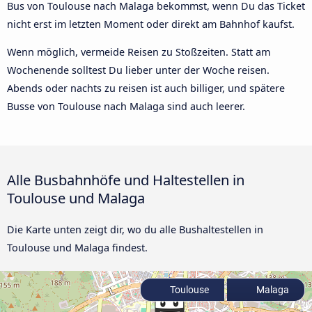
Bus von Toulouse nach Malaga bekommst, wenn Du das Ticket
nicht erst im letzten Moment oder direkt am Bahnhof kaufst.
Wenn möglich, vermeide Reisen zu Stoßzeiten. Statt am
Wochenende solltest Du lieber unter der Woche reisen.
Abends oder nachts zu reisen ist auch billiger, und spätere
Busse von Toulouse nach Malaga sind auch leerer.
Alle Busbahnhöfe und Haltestellen in
Toulouse und Malaga
Die Karte unten zeigt dir, wo du alle Bushaltestellen in
Toulouse und Malaga findest.
Toulouse
Malaga