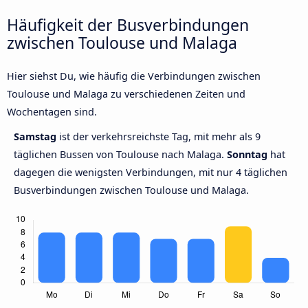
Häufigkeit der Busverbindungen
zwischen Toulouse und Malaga
Hier siehst Du, wie häufig die Verbindungen zwischen
Toulouse und Malaga zu verschiedenen Zeiten und
Wochentagen sind.
Samstag
ist der verkehrsreichste Tag, mit mehr als 9
täglichen Bussen von Toulouse nach Malaga.
Sonntag
hat
dagegen die wenigsten Verbindungen, mit nur 4 täglichen
Busverbindungen zwischen Toulouse und Malaga.