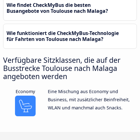
Wie findet CheckMyBus die besten
Busangebote von Toulouse nach Malaga?
Wie funktioniert die CheckMyBus-Technologie
für Fahrten von Toulouse nach Malaga?
Verfügbare Sitzklassen, die auf der
Busstrecke Toulouse nach Malaga
angeboten werden
Economy
Eine Mischung aus Economy und
Business, mit zusätzlicher Beinfreiheit,
WLAN und manchmal auch Snacks.