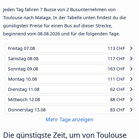
Jeden Tag fahren 7 Busse von 2 Busunternehmen von
Toulouse nach Malaga. In der Tabelle unten findest du die
günstigsten Preise für einen Bus auf dieser Strecke,
beginnend vom
08.08.2026
und für die folgenden Tage.
Freitag
07.08
113 CHF
Samstag
08.08
117 CHF
Sonntag
09.08
163 CHF
Montag
10.08
111 CHF
Dienstag
11.08
62 CHF
Mittwoch
12.08
88 CHF
Donnerstag
13.08
83 CHF
Mehr Tage anzeigen
Die günstigste Zeit, um von Toulouse