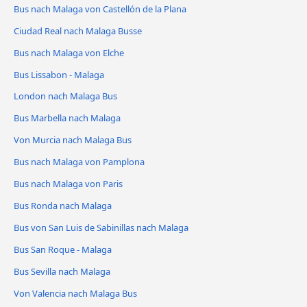
Bus nach Malaga von Castellón de la Plana
Ciudad Real nach Malaga Busse
Bus nach Malaga von Elche
Bus Lissabon - Malaga
London nach Malaga Bus
Bus Marbella nach Malaga
Von Murcia nach Malaga Bus
Bus nach Malaga von Pamplona
Bus nach Malaga von Paris
Bus Ronda nach Malaga
Bus von San Luis de Sabinillas nach Malaga
Bus San Roque - Malaga
Bus Sevilla nach Malaga
Von Valencia nach Malaga Bus