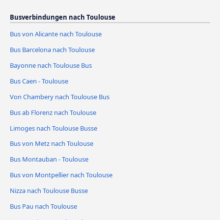
Busverbindungen nach Toulouse
Bus von Alicante nach Toulouse
Bus Barcelona nach Toulouse
Bayonne nach Toulouse Bus
Bus Caen - Toulouse
Von Chambery nach Toulouse Bus
Bus ab Florenz nach Toulouse
Limoges nach Toulouse Busse
Bus von Metz nach Toulouse
Bus Montauban - Toulouse
Bus von Montpellier nach Toulouse
Nizza nach Toulouse Busse
Bus Pau nach Toulouse