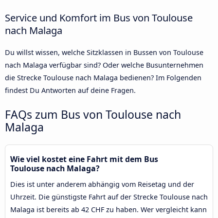
Service und Komfort im Bus von Toulouse
nach Malaga
Du willst wissen, welche Sitzklassen in Bussen von Toulouse
nach Malaga verfügbar sind? Oder welche Busunternehmen
die Strecke Toulouse nach Malaga bedienen? Im Folgenden
findest Du Antworten auf deine Fragen.
FAQs zum Bus von Toulouse nach
Malaga
Wie viel kostet eine Fahrt mit dem Bus
Toulouse nach Malaga?
Dies ist unter anderem abhängig vom Reisetag und der
Uhrzeit. Die günstigste Fahrt auf der Strecke Toulouse nach
Malaga ist bereits ab 42 CHF zu haben. Wer vergleicht kann