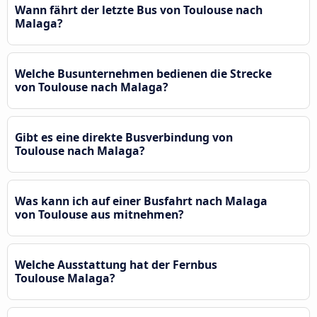
Wann fährt der letzte Bus von Toulouse nach
Malaga?
Welche Busunternehmen bedienen die Strecke
von Toulouse nach Malaga?
Gibt es eine direkte Busverbindung von
Toulouse nach Malaga?
Was kann ich auf einer Busfahrt nach Malaga
von Toulouse aus mitnehmen?
Welche Ausstattung hat der Fernbus
Toulouse Malaga?