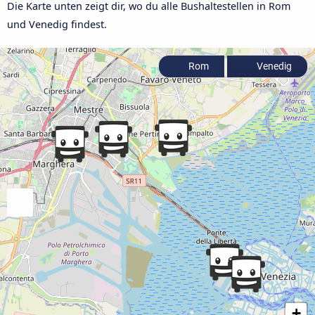
Die Karte unten zeigt dir, wo du alle Bushaltestellen in Rom
und Venedig findest.
Rom
Venedig
+