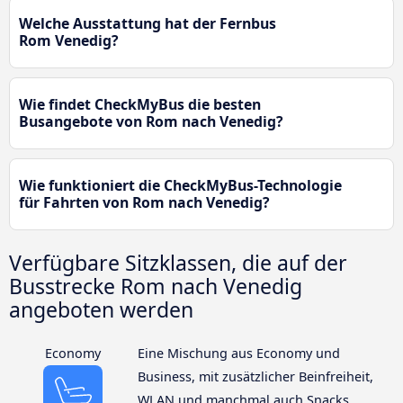
Welche Ausstattung hat der Fernbus
Rom Venedig?
Wie findet CheckMyBus die besten
Busangebote von Rom nach Venedig?
Wie funktioniert die CheckMyBus-Technologie
für Fahrten von Rom nach Venedig?
Verfügbare Sitzklassen, die auf der
Busstrecke Rom nach Venedig
angeboten werden
Economy
Eine Mischung aus Economy und
Business, mit zusätzlicher Beinfreiheit,
WLAN und manchmal auch Snacks.