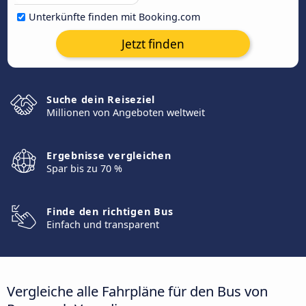
Unterkünfte finden mit Booking.com
Jetzt finden
Suche dein Reiseziel
Millionen von Angeboten weltweit
Ergebnisse vergleichen
Spar bis zu 70 %
Finde den richtigen Bus
Einfach und transparent
Vergleiche alle Fahrpläne für den Bus von