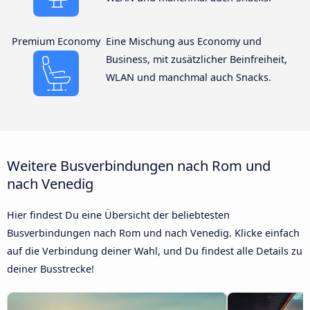
Premium Economy
Eine Mischung aus Economy und
Business, mit zusätzlicher Beinfreiheit,
WLAN und manchmal auch Snacks.
Weitere Busverbindungen nach Rom und
nach Venedig
Hier findest Du eine Übersicht der beliebtesten
Busverbindungen nach Rom und nach Venedig. Klicke einfach
auf die Verbindung deiner Wahl, und Du findest alle Details zu
deiner Busstrecke!