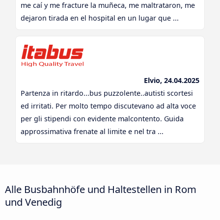
me caí y me fracture la muñeca, me maltrataron, me
dejaron tirada en el hospital en un lugar que ...
Elvio, 24.04.2025
Partenza in ritardo...bus puzzolente..autisti scortesi
ed irritati. Per molto tempo discutevano ad alta voce
per gli stipendi con evidente malcontento. Guida
approssimativa frenate al limite e nel tra ...
Alle Busbahnhöfe und Haltestellen in Rom
und Venedig