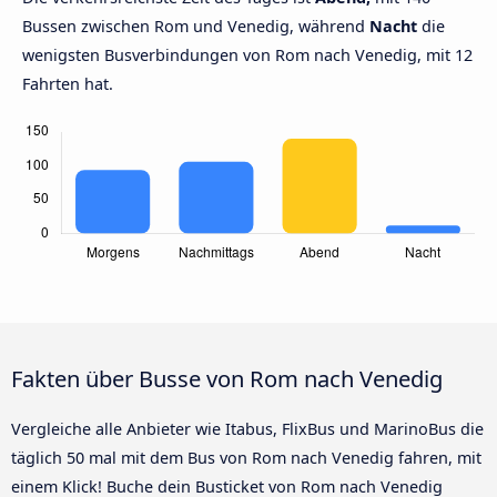
Bussen zwischen Rom und Venedig, während
Nacht
die
wenigsten Busverbindungen von Rom nach Venedig, mit 12
Fahrten hat.
Fakten über Busse von Rom nach Venedig
Vergleiche alle Anbieter wie Itabus, FlixBus und MarinoBus die
täglich 50 mal mit dem Bus von Rom nach Venedig fahren, mit
einem Klick! Buche dein Busticket von Rom nach Venedig