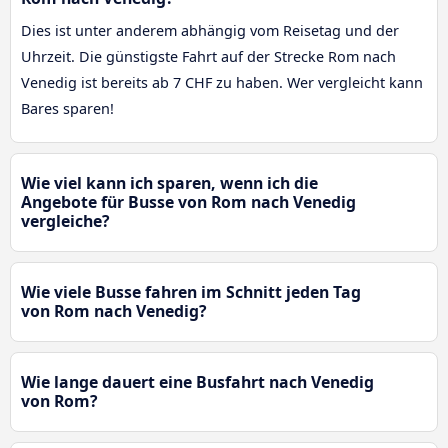
Dies ist unter anderem abhängig vom Reisetag und der
Uhrzeit. Die günstigste Fahrt auf der Strecke Rom nach
Venedig ist bereits ab 7 CHF zu haben. Wer vergleicht kann
Bares sparen!
Wie viel kann ich sparen, wenn ich die
Angebote für Busse von Rom nach Venedig
vergleiche?
Wie viele Busse fahren im Schnitt jeden Tag
von Rom nach Venedig?
Wie lange dauert eine Busfahrt nach Venedig
von Rom?