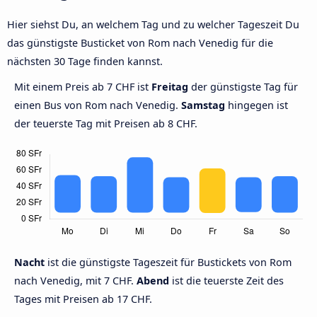
Hier siehst Du, an welchem Tag und zu welcher Tageszeit Du
das günstigste Busticket von Rom nach Venedig für die
nächsten 30 Tage finden kannst.
Mit einem Preis ab 7 CHF ist
Freitag
der günstigste Tag für
einen Bus von Rom nach Venedig.
Samstag
hingegen ist
der teuerste Tag mit Preisen ab 8 CHF.
Nacht
ist die günstigste Tageszeit für Bustickets von Rom
nach Venedig, mit 7 CHF.
Abend
ist die teuerste Zeit des
Tages mit Preisen ab 17 CHF.