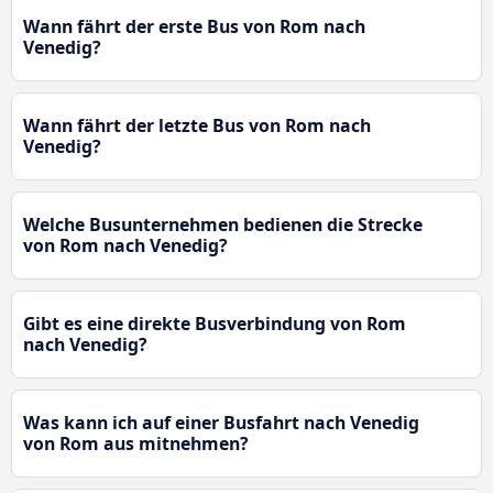
Wann fährt der erste Bus von Rom nach
Venedig?
Wann fährt der letzte Bus von Rom nach
Venedig?
Welche Busunternehmen bedienen die Strecke
von Rom nach Venedig?
Gibt es eine direkte Busverbindung von Rom
nach Venedig?
Was kann ich auf einer Busfahrt nach Venedig
von Rom aus mitnehmen?