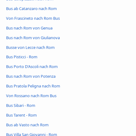
Bus ab Catanzaro nach Rom
Von Frascineto nach Rom Bus
Bus nach Rom von Genua
Bus nach Rom von Giulianova
Busse von Lecce nach Rom
Bus Pisticci - Rom
Bus Porto D'Ascoli nach Rom
Bus nach Rom von Potenza
Bus Pratola Peligna nach Rom
Von Rossano nach Rom Bus
Bus Sibari - Rom
Bus Tarent - Rom
Bus ab Vasto nach Rom
Bus Villa San Giovanni - Rom