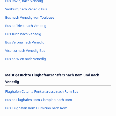
Bus Rovinj nach Venedig
Salzburg nach Venedig Bus
Bus nach Venedig von Toulouse
Bus ab Triest nach Venedig
Bus Turin nach Venedig
Bus Verona nach Venedig
Vicenza nach Venedig Bus
Bus ab Wien nach Venedig
Meist gesuchte Flughafentransfers nach Rom und nach
Venedig
Flughafen Catania-Fontanarossa nach Rom Bus
Bus ab Flughafen Rom-Ciampino nach Rom
Bus Flughafen Rom Fiumicino nach Rom