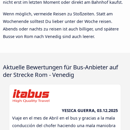
nicht erst im letzten Moment oder direkt am Bahnhof kaufst.
Wenn möglich, vermeide Reisen zu Stoßzeiten. Statt am
Wochenende solltest Du lieber unter der Woche reisen.
Abends oder nachts zu reisen ist auch billiger, und spätere
Busse von Rom nach Venedig sind auch leerer.
Aktuelle Bewertungen für Bus-Anbieter auf
der Strecke Rom - Venedig
YESICA GUERRA, 03.12.2025
Viaje en el mes de Abril en el bus y gracias a la mala
conducción del chofer haciendo una mala maniobra