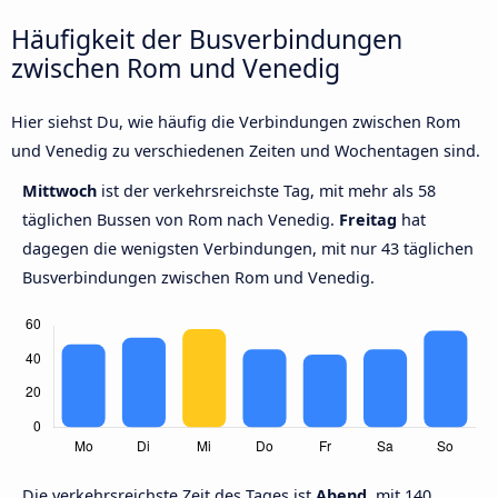
Häufigkeit der Busverbindungen
zwischen Rom und Venedig
Hier siehst Du, wie häufig die Verbindungen zwischen Rom
und Venedig zu verschiedenen Zeiten und Wochentagen sind.
Mittwoch
ist der verkehrsreichste Tag, mit mehr als 58
täglichen Bussen von Rom nach Venedig.
Freitag
hat
dagegen die wenigsten Verbindungen, mit nur 43 täglichen
Busverbindungen zwischen Rom und Venedig.
Die verkehrsreichste Zeit des Tages ist
Abend,
mit 140