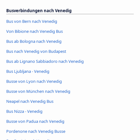
Busverbindungen nach Venedig
Bus von Bern nach Venedig
Von Bibione nach Venedig Bus
Bus ab Bologna nach Venedig
Bus nach Venedig von Budapest
Bus ab Lignano Sabbiadoro nach Venedig
Bus Ljubljana - Venedig
Busse von Lyon nach Venedig
Busse von München nach Venedig
Neapel nach Venedig Bus
Bus Nizza - Venedig
Busse von Padua nach Venedig
Pordenone nach Venedig Busse