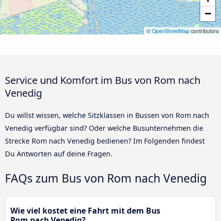
−
©
OpenStreetMap
contributors
Service und Komfort im Bus von Rom nach
Venedig
Du willst wissen, welche Sitzklassen in Bussen von Rom nach
Venedig verfügbar sind? Oder welche Busunternehmen die
Strecke Rom nach Venedig bedienen? Im Folgenden findest
Du Antworten auf deine Fragen.
FAQs zum Bus von Rom nach Venedig
Wie viel kostet eine Fahrt mit dem Bus
Rom nach Venedig?