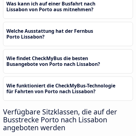
Was kann ich auf einer Busfahrt nach
Lissabon von Porto aus mitnehmen?
Welche Ausstattung hat der Fernbus
Porto Lissabon?
Wie findet CheckMyBus die besten
Busangebote von Porto nach Lissabon?
Wie funktioniert die CheckMyBus-Technologie
für Fahrten von Porto nach Lissabon?
Verfügbare Sitzklassen, die auf der
Busstrecke Porto nach Lissabon
angeboten werden