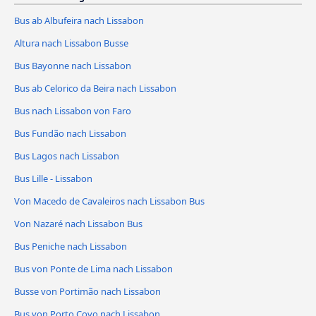
Bus ab Albufeira nach Lissabon
Altura nach Lissabon Busse
Bus Bayonne nach Lissabon
Bus ab Celorico da Beira nach Lissabon
Bus nach Lissabon von Faro
Bus Fundão nach Lissabon
Bus Lagos nach Lissabon
Bus Lille - Lissabon
Von Macedo de Cavaleiros nach Lissabon Bus
Von Nazaré nach Lissabon Bus
Bus Peniche nach Lissabon
Bus von Ponte de Lima nach Lissabon
Busse von Portimão nach Lissabon
Bus von Porto Covo nach Lissabon