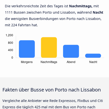
Die verkehrsreichste Zeit des Tages ist
Nachmittags,
mit
1111 Bussen zwischen Porto und Lissabon, während
Nacht
die wenigsten Busverbindungen von Porto nach Lissabon,
mit 224 Fahrten hat.
Fakten über Busse von Porto nach Lissabon
Vergleiche alle Anbieter wie Rede Expressos, FlixBus und Citi
Express die täglich 425 mal mit dem Bus von Porto nach