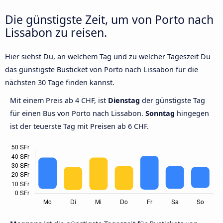
Die günstigste Zeit, um von Porto nach
Lissabon zu reisen.
Hier siehst Du, an welchem Tag und zu welcher Tageszeit Du
das günstigste Busticket von Porto nach Lissabon für die
nächsten 30 Tage finden kannst.
Mit einem Preis ab 4 CHF, ist
Dienstag
der günstigste Tag
für einen Bus von Porto nach Lissabon.
Sonntag
hingegen
ist der teuerste Tag mit Preisen ab 6 CHF.