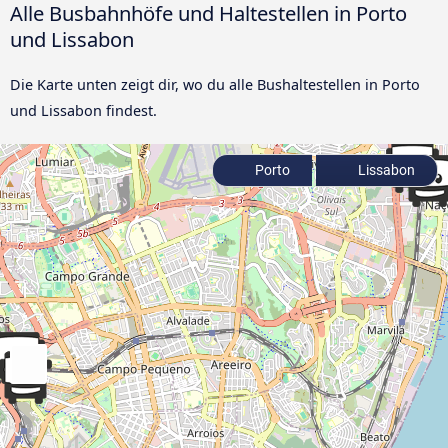
Alle Busbahnhöfe und Haltestellen in Porto
und Lissabon
Die Karte unten zeigt dir, wo du alle Bushaltestellen in Porto
und Lissabon findest.
Porto
Lissabon