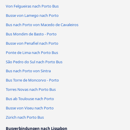
Von Felgueiras nach Porto Bus
Busse von Lamego nach Porto
Bus nach Porto von Macedo de Cavaleiros
Bus Mondim de Basto - Porto
Busse von Penafiel nach Porto
Ponte de Lima nach Porto Bus
São Pedro do Sul nach Porto Bus
Bus nach Porto von Sintra
Bus Torre de Moncorvo - Porto
Torres Novas nach Porto Bus
Bus ab Toulouse nach Porto
Busse von Viseu nach Porto
Zürich nach Porto Bus
Busverbindungen nach Lissabon