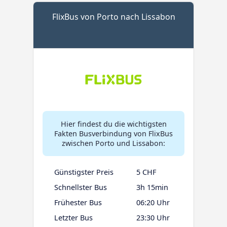
FlixBus von Porto nach Lissabon
Hier findest du die wichtigsten
Fakten Busverbindung von FlixBus
zwischen Porto und Lissabon:
Günstigster Preis
5 CHF
Schnellster Bus
3h 15min
Frühester Bus
06:20 Uhr
Letzter Bus
23:30 Uhr