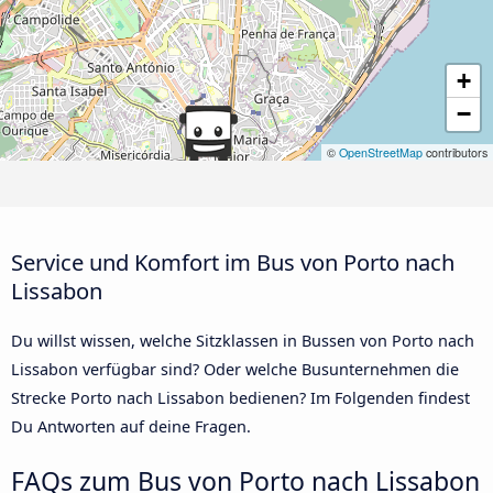
+
−
©
OpenStreetMap
contributors
Service und Komfort im Bus von Porto nach
Lissabon
Du willst wissen, welche Sitzklassen in Bussen von Porto nach
Lissabon verfügbar sind? Oder welche Busunternehmen die
Strecke Porto nach Lissabon bedienen? Im Folgenden findest
Du Antworten auf deine Fragen.
FAQs zum Bus von Porto nach Lissabon