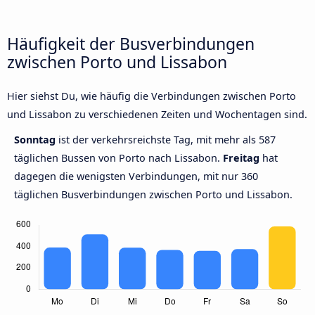
Häufigkeit der Busverbindungen
zwischen Porto und Lissabon
Hier siehst Du, wie häufig die Verbindungen zwischen Porto
und Lissabon zu verschiedenen Zeiten und Wochentagen sind.
Sonntag
ist der verkehrsreichste Tag, mit mehr als 587
täglichen Bussen von Porto nach Lissabon.
Freitag
hat
dagegen die wenigsten Verbindungen, mit nur 360
täglichen Busverbindungen zwischen Porto und Lissabon.