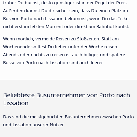
früher Du buchst, desto günstiger ist in der Regel der Preis.
Außerdem kannst Du dir sicher sein, dass Du einen Platz im
Bus von Porto nach Lissabon bekommst, wenn Du das Ticket
nicht erst im letzten Moment oder direkt am Bahnhof kaufst.
Wenn möglich, vermeide Reisen zu Stoßzeiten. Statt am
Wochenende solltest Du lieber unter der Woche reisen.
Abends oder nachts zu reisen ist auch billiger, und spätere
Busse von Porto nach Lissabon sind auch leerer.
Beliebteste Busunternehmen von Porto nach
Lissabon
Das sind die meistgebuchten Busunternehmen zwischen Porto
und Lissabon unserer Nutzer.