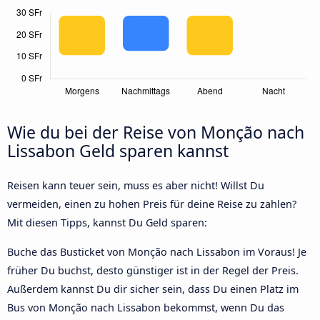
Wie du bei der Reise von Monção nach
Lissabon Geld sparen kannst
Reisen kann teuer sein, muss es aber nicht! Willst Du
vermeiden, einen zu hohen Preis für deine Reise zu zahlen?
Mit diesen Tipps, kannst Du Geld sparen:
Buche das Busticket von Monção nach Lissabon im Voraus! Je
früher Du buchst, desto günstiger ist in der Regel der Preis.
Außerdem kannst Du dir sicher sein, dass Du einen Platz im
Bus von Monção nach Lissabon bekommst, wenn Du das