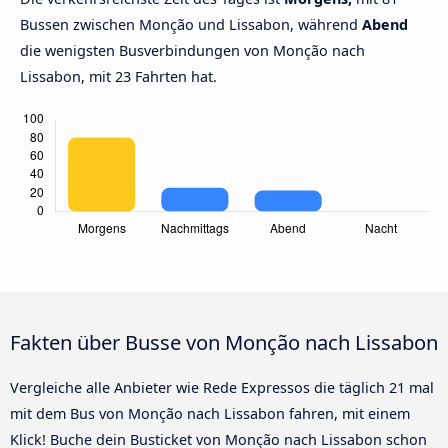
Bussen zwischen Monção und Lissabon, während
Abend
die wenigsten Busverbindungen von Monção nach
Lissabon, mit 23 Fahrten hat.
Fakten über Busse von Monção nach Lissabon
Vergleiche alle Anbieter wie Rede Expressos die täglich 21 mal
mit dem Bus von Monção nach Lissabon fahren, mit einem
Klick! Buche dein Busticket von Monção nach Lissabon schon