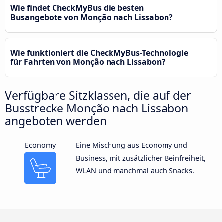
Wie findet CheckMyBus die besten
Busangebote von Monção nach Lissabon?
Wie funktioniert die CheckMyBus-Technologie
für Fahrten von Monção nach Lissabon?
Verfügbare Sitzklassen, die auf der
Busstrecke Monção nach Lissabon
angeboten werden
Economy
Eine Mischung aus Economy und
Business, mit zusätzlicher Beinfreiheit,
WLAN und manchmal auch Snacks.