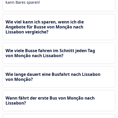
kann Bares sparen!
Wie viel kann ich sparen, wenn ich die
Angebote für Busse von Monção nach
Lissabon vergleiche?
Wie viele Busse fahren im Schnitt jeden Tag
von Monção nach Lissabon?
Wie lange dauert eine Busfahrt nach Lissabon
von Monção?
Wann fährt der erste Bus von Monção nach
Lissabon?