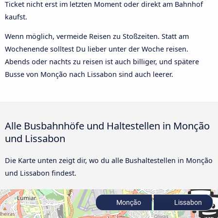
Ticket nicht erst im letzten Moment oder direkt am Bahnhof
kaufst.
Wenn möglich, vermeide Reisen zu Stoßzeiten. Statt am
Wochenende solltest Du lieber unter der Woche reisen.
Abends oder nachts zu reisen ist auch billiger, und spätere
Busse von Monção nach Lissabon sind auch leerer.
Alle Busbahnhöfe und Haltestellen in Monção
und Lissabon
Die Karte unten zeigt dir, wo du alle Bushaltestellen in Monção
und Lissabon findest.
Monção
Lissabon