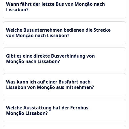
Wann fährt der letzte Bus von Monção nach
Lissabon?
Welche Busunternehmen bedienen die Strecke
von Monção nach Lissabon?
Gibt es eine direkte Busverbindung von
Monção nach Lissabon?
Was kann ich auf einer Busfahrt nach
Lissabon von Monção aus mitnehmen?
Welche Ausstattung hat der Fernbus
Monção Lissabon?