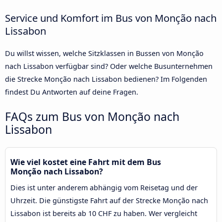
Service und Komfort im Bus von Monção nach
Lissabon
Du willst wissen, welche Sitzklassen in Bussen von Monção
nach Lissabon verfügbar sind? Oder welche Busunternehmen
die Strecke Monção nach Lissabon bedienen? Im Folgenden
findest Du Antworten auf deine Fragen.
FAQs zum Bus von Monção nach
Lissabon
Wie viel kostet eine Fahrt mit dem Bus
Monção nach Lissabon?
Dies ist unter anderem abhängig vom Reisetag und der
Uhrzeit. Die günstigste Fahrt auf der Strecke Monção nach
Lissabon ist bereits ab 10 CHF zu haben. Wer vergleicht