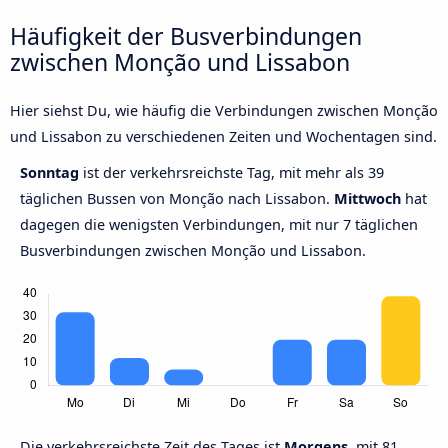
Häufigkeit der Busverbindungen
zwischen Monção und Lissabon
Hier siehst Du, wie häufig die Verbindungen zwischen Monção
und Lissabon zu verschiedenen Zeiten und Wochentagen sind.
Sonntag
ist der verkehrsreichste Tag, mit mehr als 39
täglichen Bussen von Monção nach Lissabon.
Mittwoch
hat
dagegen die wenigsten Verbindungen, mit nur 7 täglichen
Busverbindungen zwischen Monção und Lissabon.
Die verkehrsreichste Zeit des Tages ist
Morgens,
mit 81