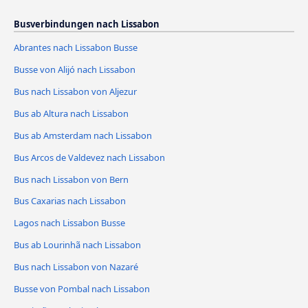
Busverbindungen nach Lissabon
Abrantes nach Lissabon Busse
Busse von Alijó nach Lissabon
Bus nach Lissabon von Aljezur
Bus ab Altura nach Lissabon
Bus ab Amsterdam nach Lissabon
Bus Arcos de Valdevez nach Lissabon
Bus nach Lissabon von Bern
Bus Caxarias nach Lissabon
Lagos nach Lissabon Busse
Bus ab Lourinhã nach Lissabon
Bus nach Lissabon von Nazaré
Busse von Pombal nach Lissabon