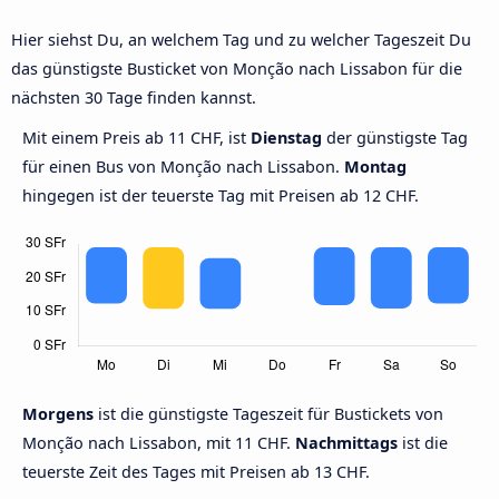
Hier siehst Du, an welchem Tag und zu welcher Tageszeit Du
das günstigste Busticket von Monção nach Lissabon für die
nächsten 30 Tage finden kannst.
Mit einem Preis ab 11 CHF, ist
Dienstag
der günstigste Tag
für einen Bus von Monção nach Lissabon.
Montag
hingegen ist der teuerste Tag mit Preisen ab 12 CHF.
Morgens
ist die günstigste Tageszeit für Bustickets von
Monção nach Lissabon, mit 11 CHF.
Nachmittags
ist die
teuerste Zeit des Tages mit Preisen ab 13 CHF.