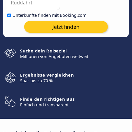
Unterkünfte finden mit Booking.com
Jetzt finden
Suche dein Reiseziel
Millionen von Angeboten weltweit
Ergebnisse vergleichen
Spar bis zu 70 %
Finde den richtigen Bus
Einfach und transparent