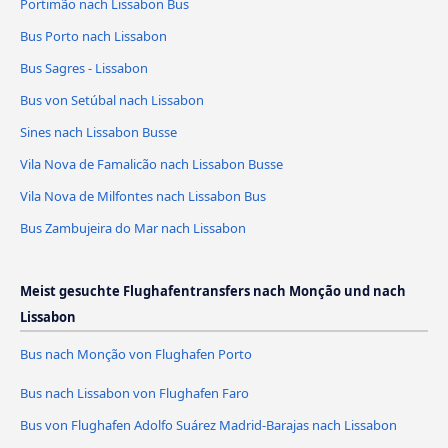
Portimão nach Lissabon Bus
Bus Porto nach Lissabon
Bus Sagres - Lissabon
Bus von Setúbal nach Lissabon
Sines nach Lissabon Busse
Vila Nova de Famalicão nach Lissabon Busse
Vila Nova de Milfontes nach Lissabon Bus
Bus Zambujeira do Mar nach Lissabon
Meist gesuchte Flughafentransfers nach Monção und nach
Lissabon
Bus nach Monção von Flughafen Porto
Bus nach Lissabon von Flughafen Faro
Bus von Flughafen Adolfo Suárez Madrid-Barajas nach Lissabon