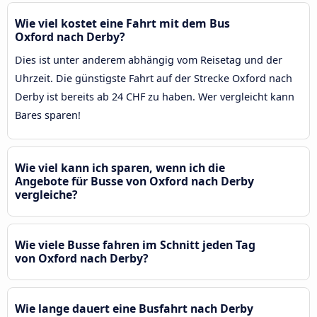
Wie viel kostet eine Fahrt mit dem Bus
Oxford nach Derby?
Dies ist unter anderem abhängig vom Reisetag und der
Uhrzeit. Die günstigste Fahrt auf der Strecke Oxford nach
Derby ist bereits ab 24 CHF zu haben. Wer vergleicht kann
Bares sparen!
Wie viel kann ich sparen, wenn ich die
Angebote für Busse von Oxford nach Derby
vergleiche?
Wie viele Busse fahren im Schnitt jeden Tag
von Oxford nach Derby?
Wie lange dauert eine Busfahrt nach Derby