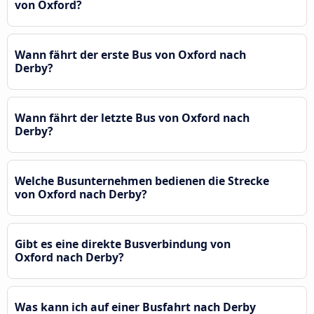
von Oxford?
Wann fährt der erste Bus von Oxford nach
Derby?
Wann fährt der letzte Bus von Oxford nach
Derby?
Welche Busunternehmen bedienen die Strecke
von Oxford nach Derby?
Gibt es eine direkte Busverbindung von
Oxford nach Derby?
Was kann ich auf einer Busfahrt nach Derby