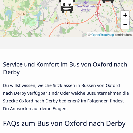
+
−
©
OpenStreetMap
contributors
Service und Komfort im Bus von Oxford nach
Derby
Du willst wissen, welche Sitzklassen in Bussen von Oxford
nach Derby verfügbar sind? Oder welche Busunternehmen die
Strecke Oxford nach Derby bedienen? Im Folgenden findest
Du Antworten auf deine Fragen.
FAQs zum Bus von Oxford nach Derby