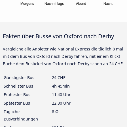
Fakten über Busse von Oxford nach Derby
Vergleiche alle Anbieter wie National Express die täglich 8 mal
mit dem Bus von Oxford nach Derby fahren, mit einem Klick!
Buche dein Busticket von Oxford nach Derby schon ab 24 CHF!
Günstigster Bus
24 CHF
Schnellster Bus
4h 45min
Frühester Bus
11:40 Uhr
Spätester Bus
22:30 Uhr
Tägliche
8 Ø
Busverbindungen