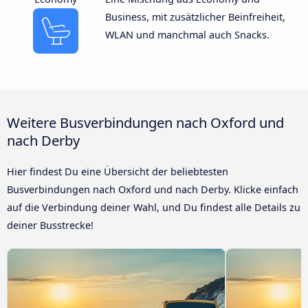
Business, mit zusätzlicher Beinfreiheit,
WLAN und manchmal auch Snacks.
Weitere Busverbindungen nach Oxford und
nach Derby
Hier findest Du eine Übersicht der beliebtesten
Busverbindungen nach Oxford und nach Derby. Klicke einfach
auf die Verbindung deiner Wahl, und Du findest alle Details zu
deiner Busstrecke!