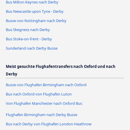
Bus Milton Keynes nach Derby
Bus Newcastle upon Tyne - Derby
Busse von Nottingham nach Derby
Bus Skegness nach Derby
Bus Stoke-on-Trent - Derby
Sunderland nach Derby Busse
Meist gesuchte Flughafentransfers nach Oxford und nach
Derby
Busse von Flughafen Birmingham nach Oxford
Bus nach Oxford von Flughafen Luton
Von Flughafen Manchester nach Oxford Bus
Flughafen Birmingham nach Derby Busse
Bus nach Derby von Flughafen London Heathrow