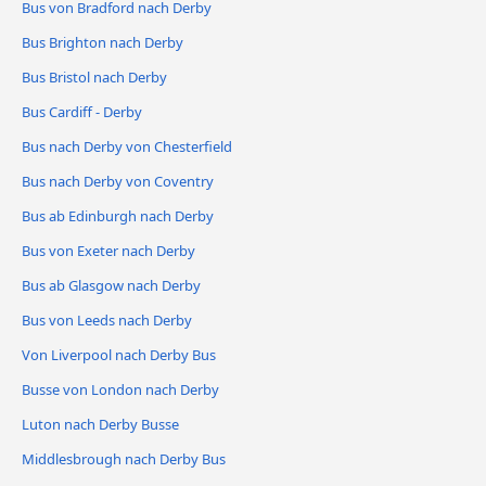
Bus von Bradford nach Derby
Bus Brighton nach Derby
Bus Bristol nach Derby
Bus Cardiff - Derby
Bus nach Derby von Chesterfield
Bus nach Derby von Coventry
Bus ab Edinburgh nach Derby
Bus von Exeter nach Derby
Bus ab Glasgow nach Derby
Bus von Leeds nach Derby
Von Liverpool nach Derby Bus
Busse von London nach Derby
Luton nach Derby Busse
Middlesbrough nach Derby Bus