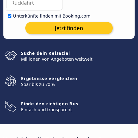
Unterkünfte finden mit Booking.com
Jetzt finden
Suche dein Reiseziel
Millionen von Angeboten weltweit
Ergebnisse vergleichen
Spar bis zu 70 %
Finde den richtigen Bus
Einfach und transparent