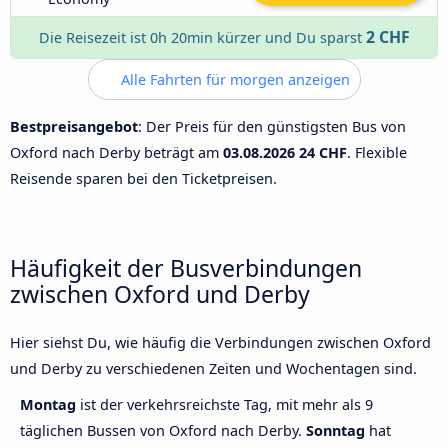
2 CHF
Die Reisezeit ist 0h 20min kürzer und Du sparst
Alle Fahrten für morgen anzeigen
Bestpreisangebot
: Der Preis für den günstigsten Bus von
Oxford nach Derby beträgt am
03.08.2026
24 CHF
. Flexible
Reisende sparen bei den Ticketpreisen.
Häufigkeit der Busverbindungen
zwischen Oxford und Derby
Hier siehst Du, wie häufig die Verbindungen zwischen Oxford
und Derby zu verschiedenen Zeiten und Wochentagen sind.
Montag
ist der verkehrsreichste Tag, mit mehr als 9
täglichen Bussen von Oxford nach Derby.
Sonntag
hat