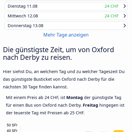
Dienstag
11.08
24 CHF
Mittwoch
12.08
24 CHF
Donnerstag
13.08
Mehr Tage anzeigen
Die günstigste Zeit, um von Oxford
nach Derby zu reisen.
Hier siehst Du, an welchem Tag und zu welcher Tageszeit Du
das günstigste Busticket von Oxford nach Derby für die
nächsten 30 Tage finden kannst.
Mit einem Preis ab 24 CHF, ist
Montag
der günstigste Tag
für einen Bus von Oxford nach Derby.
Freitag
hingegen ist
der teuerste Tag mit Preisen ab 25 CHF.