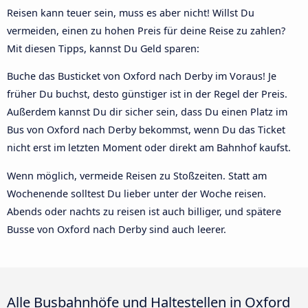
Reisen kann teuer sein, muss es aber nicht! Willst Du
vermeiden, einen zu hohen Preis für deine Reise zu zahlen?
Mit diesen Tipps, kannst Du Geld sparen:
Buche das Busticket von Oxford nach Derby im Voraus! Je
früher Du buchst, desto günstiger ist in der Regel der Preis.
Außerdem kannst Du dir sicher sein, dass Du einen Platz im
Bus von Oxford nach Derby bekommst, wenn Du das Ticket
nicht erst im letzten Moment oder direkt am Bahnhof kaufst.
Wenn möglich, vermeide Reisen zu Stoßzeiten. Statt am
Wochenende solltest Du lieber unter der Woche reisen.
Abends oder nachts zu reisen ist auch billiger, und spätere
Busse von Oxford nach Derby sind auch leerer.
Alle Busbahnhöfe und Haltestellen in Oxford