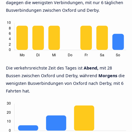
dagegen die wenigsten Verbindungen, mit nur 6 täglichen
Busverbindungen zwischen Oxford und Derby.
Die verkehrsreichste Zeit des Tages ist
Abend,
mit 28
Bussen zwischen Oxford und Derby, während
Morgens
die
wenigsten Busverbindungen von Oxford nach Derby, mit 6
Fahrten hat.