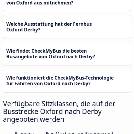
von Oxford aus mitnehmen?
Welche Ausstattung hat der Fernbus
Oxford Derby?
Wie findet CheckMyBus die besten
Busangebote von Oxford nach Derby?
Wie funktioniert die CheckMyBus-Technologie
für Fahrten von Oxford nach Derby?
Verfügbare Sitzklassen, die auf der
Busstrecke Oxford nach Derby
angeboten werden
Economy
Eine Mischung aus Economy und