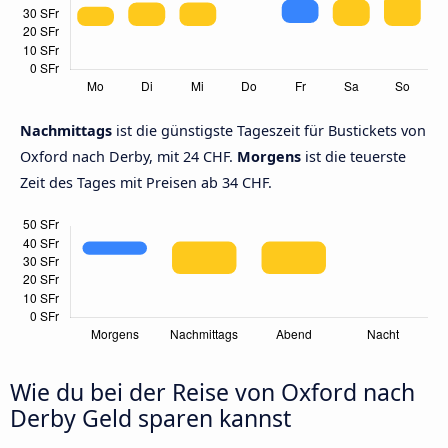
Nachmittags
ist die günstigste Tageszeit für Bustickets von
Oxford nach Derby, mit 24 CHF.
Morgens
ist die teuerste
Zeit des Tages mit Preisen ab 34 CHF.
Wie du bei der Reise von Oxford nach
Derby Geld sparen kannst