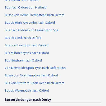
Bus nach Oxford von Hatfield
Busse von Hemel Hempstead nach Oxford
Bus ab High Wycombe nach Oxford
Bus nach Oxford von Leamington Spa
Bus ab Leeds nach Oxford
Bus von Liverpool nach Oxford
Bus Milton Keynes nach Oxford
Bus Newbury nach Oxford
Von Newcastle upon Tyne nach Oxford Bus
Busse von Northampton nach Oxford
Bus von Stratford-upon-Avon nach Oxford
Bus ab Weymouth nach Oxford
Busverbindungen nach Derby