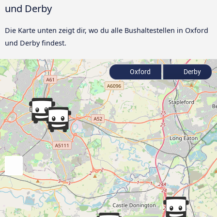
und Derby
Die Karte unten zeigt dir, wo du alle Bushaltestellen in Oxford
und Derby findest.
Oxford
Derby