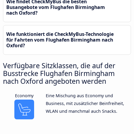
Wie findet CheckMyBus die besten
Busangebote vom Flughafen Birmingham
nach Oxford?
Wie funktioniert die CheckMyBus-Technologie
für Fahrten vom Flughafen Birmingham nach
Oxford?
Verfügbare Sitzklassen, die auf der
Busstrecke Flughafen Birmingham
nach Oxford angeboten werden
Economy
Eine Mischung aus Economy und
Business, mit zusätzlicher Beinfreiheit,
WLAN und manchmal auch Snacks.