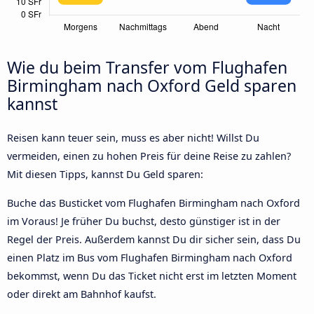
Wie du beim Transfer vom Flughafen
Birmingham nach Oxford Geld sparen
kannst
Reisen kann teuer sein, muss es aber nicht! Willst Du
vermeiden, einen zu hohen Preis für deine Reise zu zahlen?
Mit diesen Tipps, kannst Du Geld sparen:
Buche das Busticket vom Flughafen Birmingham nach Oxford
im Voraus! Je früher Du buchst, desto günstiger ist in der
Regel der Preis. Außerdem kannst Du dir sicher sein, dass Du
einen Platz im Bus vom Flughafen Birmingham nach Oxford
bekommst, wenn Du das Ticket nicht erst im letzten Moment
oder direkt am Bahnhof kaufst.