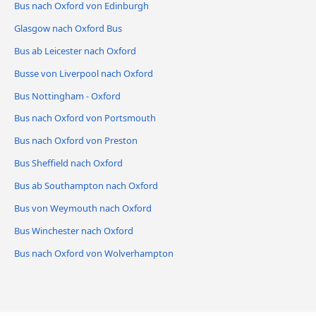
Bus nach Oxford von Edinburgh
Glasgow nach Oxford Bus
Bus ab Leicester nach Oxford
Busse von Liverpool nach Oxford
Bus Nottingham - Oxford
Bus nach Oxford von Portsmouth
Bus nach Oxford von Preston
Bus Sheffield nach Oxford
Bus ab Southampton nach Oxford
Bus von Weymouth nach Oxford
Bus Winchester nach Oxford
Bus nach Oxford von Wolverhampton