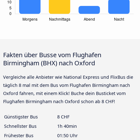
Fakten über Busse vom Flughafen
Birmingham (BHX) nach Oxford
Vergleiche alle Anbieter wie National Express und FlixBus die
täglich 8 mal mit dem Bus vom Flughafen Birmingham nach
Oxford fahren, mit einem Klick! Buche dein Busticket vom
Flughafen Birmingham nach Oxford schon ab 8 CHF!
Günstigster Bus
8 CHF
Schnellster Bus
1h 40min
Frühester Bus
01:50 Uhr