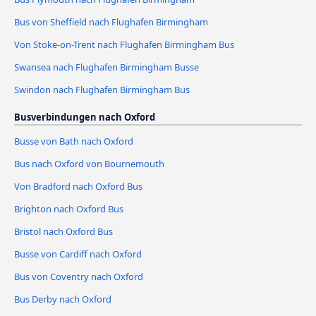
Bus von Sheffield nach Flughafen Birmingham
Von Stoke-on-Trent nach Flughafen Birmingham Bus
Swansea nach Flughafen Birmingham Busse
Swindon nach Flughafen Birmingham Bus
Busverbindungen nach Oxford
Busse von Bath nach Oxford
Bus nach Oxford von Bournemouth
Von Bradford nach Oxford Bus
Brighton nach Oxford Bus
Bristol nach Oxford Bus
Busse von Cardiff nach Oxford
Bus von Coventry nach Oxford
Bus Derby nach Oxford