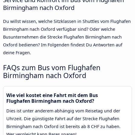
Birmingham nach Oxford
Du willst wissen, welche Sitzklassen in Shuttles vom Flughafen
Birmingham nach Oxford verfügbar sind? Oder welche
Busunternehmen die Strecke Flughafen Birmingham nach
Oxford bedienen? Im Folgenden findest Du Antworten auf
deine Fragen.
FAQs zum Bus vom Flughafen
Birmingham nach Oxford
Wie viel kostet eine Fahrt mit dem Bus
Flughafen Birmingham nach Oxford?
Dies ist unter anderem abhängig vom Reisetag und der
Uhrzeit. Die günstigste Fahrt auf der Strecke Flughafen
Birmingham nach Oxford ist bereits ab 8 CHF zu haben.
Wer vergleicht kann Bares sparen!