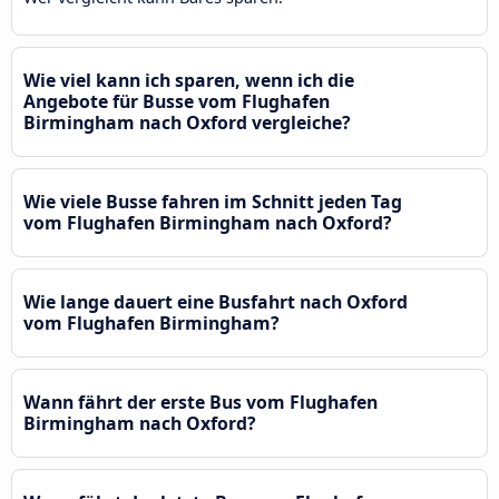
Wie viel kann ich sparen, wenn ich die
Angebote für Busse vom Flughafen
Birmingham nach Oxford vergleiche?
Wie viele Busse fahren im Schnitt jeden Tag
vom Flughafen Birmingham nach Oxford?
Wie lange dauert eine Busfahrt nach Oxford
vom Flughafen Birmingham?
Wann fährt der erste Bus vom Flughafen
Birmingham nach Oxford?