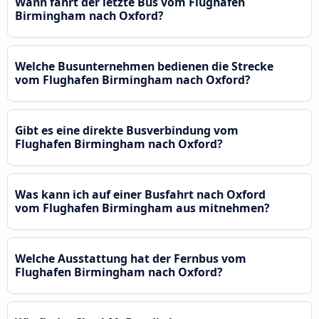
Wann fährt der letzte Bus vom Flughafen
Birmingham nach Oxford?
Welche Busunternehmen bedienen die Strecke
vom Flughafen Birmingham nach Oxford?
Gibt es eine direkte Busverbindung vom
Flughafen Birmingham nach Oxford?
Was kann ich auf einer Busfahrt nach Oxford
vom Flughafen Birmingham aus mitnehmen?
Welche Ausstattung hat der Fernbus vom
Flughafen Birmingham nach Oxford?