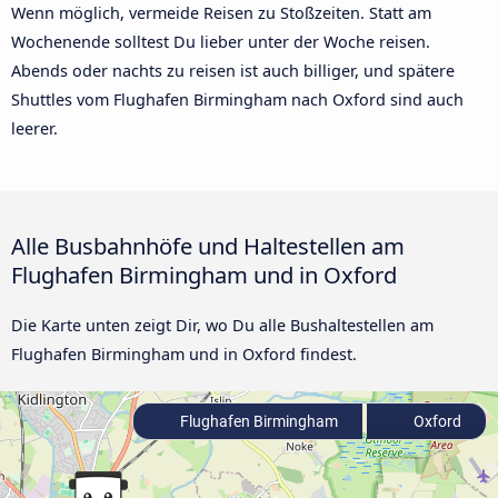
Wenn möglich, vermeide Reisen zu Stoßzeiten. Statt am
Wochenende solltest Du lieber unter der Woche reisen.
Abends oder nachts zu reisen ist auch billiger, und spätere
Shuttles vom Flughafen Birmingham nach Oxford sind auch
leerer.
Alle Busbahnhöfe und Haltestellen am
Flughafen Birmingham und in Oxford
Die Karte unten zeigt Dir, wo Du alle Bushaltestellen am
Flughafen Birmingham und in Oxford findest.
Flughafen Birmingham
Oxford