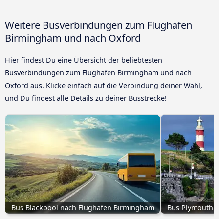
Weitere Busverbindungen zum Flughafen
Birmingham und nach Oxford
Hier findest Du eine Übersicht der beliebtesten
Busverbindungen zum Flughafen Birmingham und nach
Oxford aus. Klicke einfach auf die Verbindung deiner Wahl,
und Du findest alle Details zu deiner Busstrecke!
Bus Blackpool nach Flughafen Birmingham
Bus Plymouth 