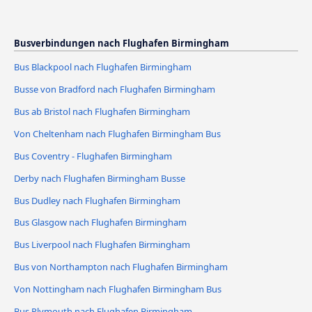
Busverbindungen nach Flughafen Birmingham
Bus Blackpool nach Flughafen Birmingham
Busse von Bradford nach Flughafen Birmingham
Bus ab Bristol nach Flughafen Birmingham
Von Cheltenham nach Flughafen Birmingham Bus
Bus Coventry - Flughafen Birmingham
Derby nach Flughafen Birmingham Busse
Bus Dudley nach Flughafen Birmingham
Bus Glasgow nach Flughafen Birmingham
Bus Liverpool nach Flughafen Birmingham
Bus von Northampton nach Flughafen Birmingham
Von Nottingham nach Flughafen Birmingham Bus
Bus Plymouth nach Flughafen Birmingham