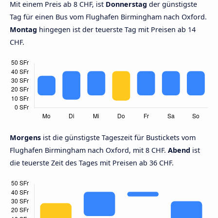
Mit einem Preis ab 8 CHF, ist
Donnerstag
der günstigste
Tag für einen Bus vom Flughafen Birmingham nach Oxford.
Montag
hingegen ist der teuerste Tag mit Preisen ab 14
CHF.
Morgens
ist die günstigste Tageszeit für Bustickets vom
Flughafen Birmingham nach Oxford, mit 8 CHF.
Abend
ist
die teuerste Zeit des Tages mit Preisen ab 36 CHF.