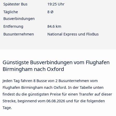
Spätester Bus
19:25 Uhr
Tägliche
8 Ø
Busverbindungen
Entfernung
84.6 km
Busunternehmen
National Express und FlixBus
Günstigste Busverbindungen vom Flughafen
Birmingham nach Oxford
Jeden Tag fahren 8 Busse von 2 Busunternehmen vom
Flughafen Birmingham nach Oxford. In der Tabelle unten
findest du die günstigsten Preise für einen Transfer auf dieser
Strecke, beginnend vom
06.08.2026
und für die folgenden
Tage.