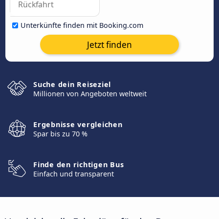
Unterkünfte finden mit Booking.com
Jetzt finden
Suche dein Reiseziel
Millionen von Angeboten weltweit
Ergebnisse vergleichen
Spar bis zu 70 %
Finde den richtigen Bus
Einfach und transparent