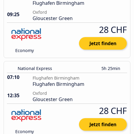
Flughafen Birmingham
Oxford
09:25
Gloucester Green
28 CHF
Jetzt finden
Economy
National Express
5h 25min
07:10
Flughafen Birmingham
Flughafen Birmingham
Oxford
12:35
Gloucester Green
28 CHF
Jetzt finden
Economy