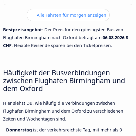
Alle Fahrten für morgen anzeigen
Bestpreisangebot
: Der Preis für den günstigsten Bus von
Flughafen Birmingham nach Oxford beträgt am
06.08.2026
8
CHF
. Flexible Reisende sparen bei den Ticketpreisen.
Häufigkeit der Busverbindungen
zwischen Flughafen Birmingham und
dem Oxford
Hier siehst Du, wie häufig die Verbindungen zwischen
Flughafen Birmingham und dem Oxford zu verschiedenen
Zeiten und Wochentagen sind.
Donnerstag
ist der verkehrsreichste Tag, mit mehr als 9