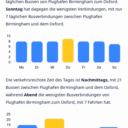
täglichen Bussen von Flughafen Birmingham zum Oxford.
Sonntag
hat dagegen die wenigsten Verbindungen, mit nur
7 täglichen Busverbindungen zwischen Flughafen
Birmingham und dem Oxford.
Die verkehrsreichste Zeit des Tages ist
Nachmittags,
mit 21
Bussen zwischen Flughafen Birmingham und dem Oxford,
während
Abend
die wenigsten Busverbindungen von
Flughafen Birmingham zum Oxford, mit 7 Fahrten hat.