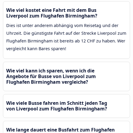
Wie viel kostet eine Fahrt mit dem Bus
Liverpool zum Flughafen Birmingham?
Dies ist unter anderem abhängig vom Reisetag und der
Uhrzeit. Die günstigste Fahrt auf der Strecke Liverpool zum
Flughafen Birmingham ist bereits ab 12 CHF zu haben. Wer
vergleicht kann Bares sparen!
Wie viel kann ich sparen, wenn ich die
Angebote für Busse von Liverpool zum
Flughafen Birmingham vergleiche?
Wie viele Busse fahren im Schnitt jeden Tag
von Liverpool zum Flughafen Birmingham?
Wie lange dauert eine Busfahrt zum Flughafen