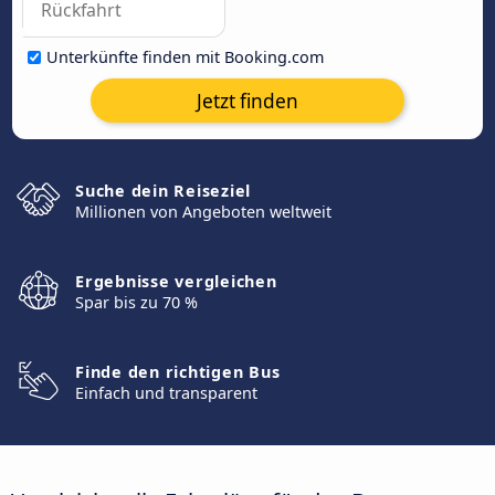
Unterkünfte finden mit Booking.com
Jetzt finden
Suche dein Reiseziel
Millionen von Angeboten weltweit
Ergebnisse vergleichen
Spar bis zu 70 %
Finde den richtigen Bus
Einfach und transparent