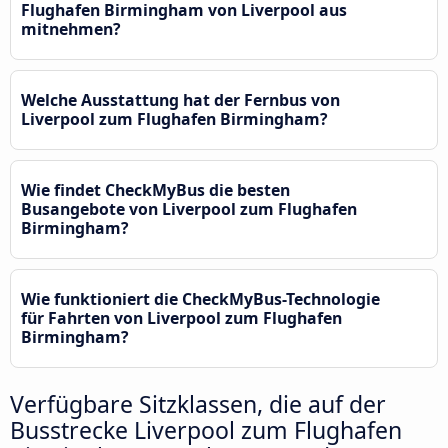
Flughafen Birmingham von Liverpool aus
mitnehmen?
Welche Ausstattung hat der Fernbus von
Liverpool zum Flughafen Birmingham?
Wie findet CheckMyBus die besten
Busangebote von Liverpool zum Flughafen
Birmingham?
Wie funktioniert die CheckMyBus-Technologie
für Fahrten von Liverpool zum Flughafen
Birmingham?
Verfügbare Sitzklassen, die auf der
Busstrecke Liverpool zum Flughafen