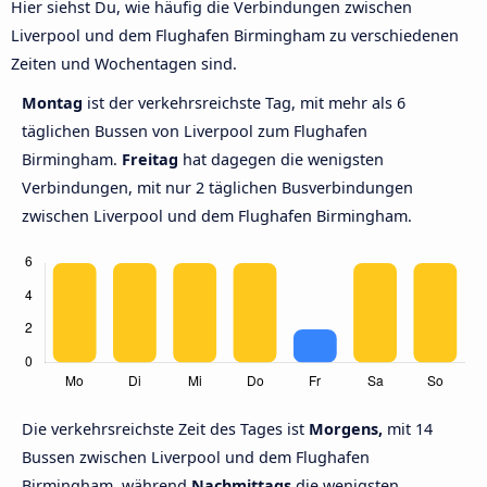
Hier siehst Du, wie häufig die Verbindungen zwischen
Liverpool und dem Flughafen Birmingham zu verschiedenen
Zeiten und Wochentagen sind.
Montag
ist der verkehrsreichste Tag, mit mehr als 6
täglichen Bussen von Liverpool zum Flughafen
Birmingham.
Freitag
hat dagegen die wenigsten
Verbindungen, mit nur 2 täglichen Busverbindungen
zwischen Liverpool und dem Flughafen Birmingham.
Die verkehrsreichste Zeit des Tages ist
Morgens,
mit 14
Bussen zwischen Liverpool und dem Flughafen
Birmingham, während
Nachmittags
die wenigsten