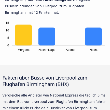
Busverbindungen von Liverpool zum Flughafen
Birmingham, mit 12 Fahrten hat.
Fakten über Busse von Liverpool zum
Flughafen Birmingham (BHX)
Vergleiche alle Anbieter wie National Express die täglich 5 mal
mit dem Bus von Liverpool zum Flughafen Birmingham fahren,
mit einem Klick! Buche dein Busticket von Liverpool zum