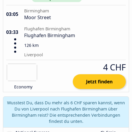
Birmingham
03:05
Moor Street
Flughafen Birmingham
03:33
Flughafen Birmingham
126 km
Liverpool
4 CHF
Jetzt finden
Economy
Wusstest Du, dass Du mehr als 6 CHF sparen kannst, wenn
Du von Liverpool nach Flughafen Birmingham über
Birmingham reist? Die entsprechenden Verbindungen
findest du unten.