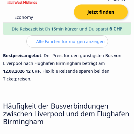
Jetzt finden
Economy
6 CHF
Die Reisezeit ist 0h 15min kürzer und Du sparst
Alle Fahrten für morgen anzeigen
Bestpreisangebot
: Der Preis für den günstigsten Bus von
Liverpool nach Flughafen Birmingham beträgt am
12.08.2026
12 CHF
. Flexible Reisende sparen bei den
Ticketpreisen.
Häufigkeit der Busverbindungen
zwischen Liverpool und dem Flughafen
Birmingham