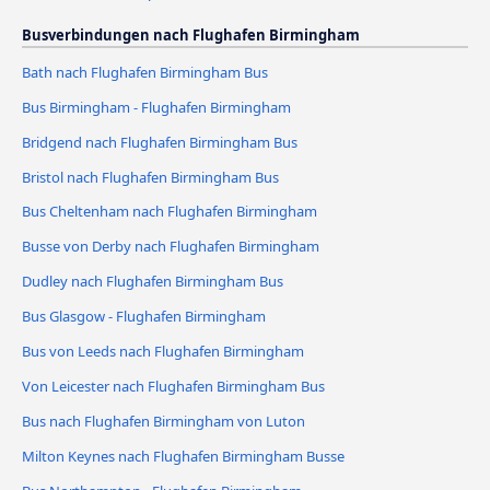
Busverbindungen nach Flughafen Birmingham
Bath nach Flughafen Birmingham Bus
Bus Birmingham - Flughafen Birmingham
Bridgend nach Flughafen Birmingham Bus
Bristol nach Flughafen Birmingham Bus
Bus Cheltenham nach Flughafen Birmingham
Busse von Derby nach Flughafen Birmingham
Dudley nach Flughafen Birmingham Bus
Bus Glasgow - Flughafen Birmingham
Bus von Leeds nach Flughafen Birmingham
Von Leicester nach Flughafen Birmingham Bus
Bus nach Flughafen Birmingham von Luton
Milton Keynes nach Flughafen Birmingham Busse