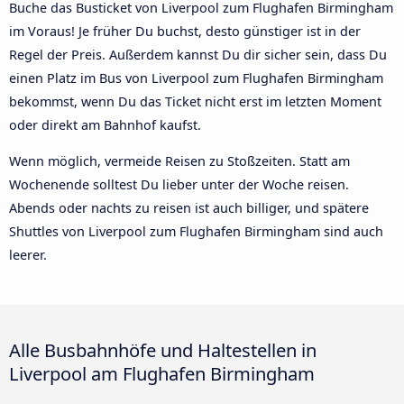
Buche das Busticket von Liverpool zum Flughafen Birmingham
im Voraus! Je früher Du buchst, desto günstiger ist in der
Regel der Preis. Außerdem kannst Du dir sicher sein, dass Du
einen Platz im Bus von Liverpool zum Flughafen Birmingham
bekommst, wenn Du das Ticket nicht erst im letzten Moment
oder direkt am Bahnhof kaufst.
Wenn möglich, vermeide Reisen zu Stoßzeiten. Statt am
Wochenende solltest Du lieber unter der Woche reisen.
Abends oder nachts zu reisen ist auch billiger, und spätere
Shuttles von Liverpool zum Flughafen Birmingham sind auch
leerer.
Alle Busbahnhöfe und Haltestellen in
Liverpool am Flughafen Birmingham