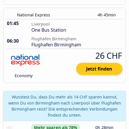
National Express
4h 45min
01:45
Liverpool
One Bus Station
Flughafen Birmingham
06:30
Flughafen Birmingham
26 CHF
Jetzt finden
Economy
Wusstest Du, dass Du mehr als 14 CHF sparen kannst,
wenn Du von Birmingham nach Liverpool über Flughafen
Birmingham reist? Die entsprechenden Verbindungen
findest du unten.
Mehr sparen als 78%
0h 28min