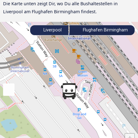
Die Karte unten zeigt Dir, wo Du alle Bushaltestellen in
Liverpool am Flughafen Birmingham findest.
Liverpool
Flughafen Birmingham