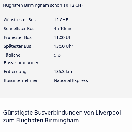
Flughafen Birmingham schon ab 12 CHF!
Günstigster Bus
12 CHF
Schnellster Bus
4h 10min
Frühester Bus
11:00 Uhr
Spätester Bus
13:50 Uhr
Tägliche
5 Ø
Busverbindungen
Entfernung
135.3 km
Busunternehmen
National Express
Günstigste Busverbindungen von Liverpool
zum Flughafen Birmingham