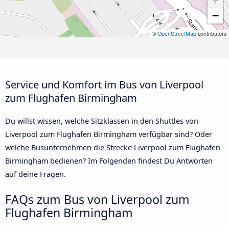
+
−
©
OpenStreetMap
contributors
Service und Komfort im Bus von Liverpool
zum Flughafen Birmingham
Du willst wissen, welche Sitzklassen in den Shuttles von
Liverpool zum Flughafen Birmingham verfügbar sind? Oder
welche Busunternehmen die Strecke Liverpool zum Flughafen
Birmingham bedienen? Im Folgenden findest Du Antworten
auf deine Fragen.
FAQs zum Bus von Liverpool zum
Flughafen Birmingham