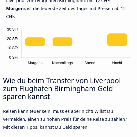
Liverpool zum Flughafen Birmingham, mit 12 CHF.
Morgens
ist die teuerste Zeit des Tages mit Preisen ab 12
CHF.
Wie du beim Transfer von Liverpool
zum Flughafen Birmingham Geld
sparen kannst
Reisen kann teuer sein, muss es aber nicht! Willst Du
vermeiden, einen zu hohen Preis für deine Reise zu zahlen?
Mit diesen Tipps, kannst Du Geld sparen: