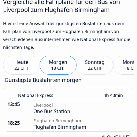
Vergleiche alle Fahrpläne für den Bus von
Liverpool zum Flughafen Birmingham
Hier ist eine Auswahl der günstigsten Busfahrten aus dem
Fahrplan von Liverpool zum Flughafen Birmingham von
verschiedenen Busunternehmen wie National Express für die
nächsten Tage.
Heute
Morgen
Sonntag
Mont
22 CHF
18 CHF
22 CHF
18 CH
Günstigste Busfahrten morgen
National Express
4h 40min
13:45
Liverpool
One Bus Station
Flughafen Birmingham
18:25
Flughafen Birmingham