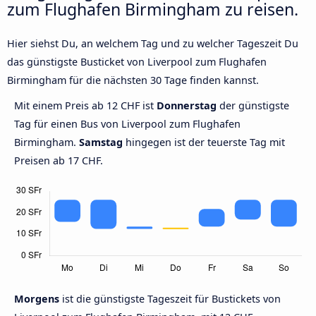
zum Flughafen Birmingham zu reisen.
Hier siehst Du, an welchem Tag und zu welcher Tageszeit Du
das günstigste Busticket von Liverpool zum Flughafen
Birmingham für die nächsten 30 Tage finden kannst.
Mit einem Preis ab 12 CHF ist
Donnerstag
der günstigste
Tag für einen Bus von Liverpool zum Flughafen
Birmingham.
Samstag
hingegen ist der teuerste Tag mit
Preisen ab 17 CHF.
Morgens
ist die günstigste Tageszeit für Bustickets von