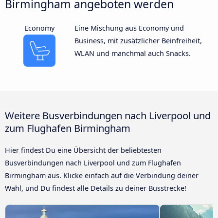
Birmingham angeboten werden
Economy
Eine Mischung aus Economy und
Business, mit zusätzlicher Beinfreiheit,
WLAN und manchmal auch Snacks.
Weitere Busverbindungen nach Liverpool und
zum Flughafen Birmingham
Hier findest Du eine Übersicht der beliebtesten
Busverbindungen nach Liverpool und zum Flughafen
Birmingham aus. Klicke einfach auf die Verbindung deiner
Wahl, und Du findest alle Details zu deiner Busstrecke!