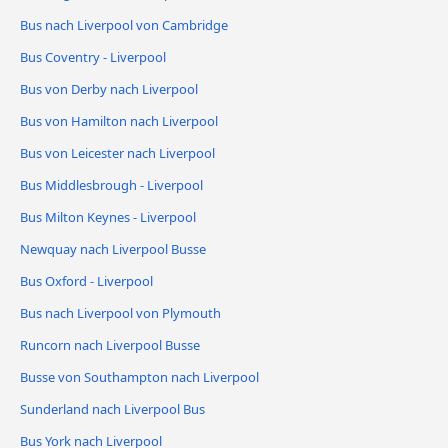
Bus nach Liverpool von Cambridge
Bus Coventry - Liverpool
Bus von Derby nach Liverpool
Bus von Hamilton nach Liverpool
Bus von Leicester nach Liverpool
Bus Middlesbrough - Liverpool
Bus Milton Keynes - Liverpool
Newquay nach Liverpool Busse
Bus Oxford - Liverpool
Bus nach Liverpool von Plymouth
Runcorn nach Liverpool Busse
Busse von Southampton nach Liverpool
Sunderland nach Liverpool Bus
Bus York nach Liverpool