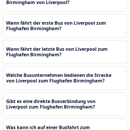
Birmingham von Liverpool?
Wann fährt der erste Bus von Liverpool zum
Flughafen Birmingham?
Wann fährt der letzte Bus von Liverpool zum
Flughafen Birmingham?
Welche Busunternehmen bedienen die Strecke
von Liverpool zum Flughafen Birmingham?
Gibt es eine direkte Busverbindung von
Liverpool zum Flughafen Birmingham?
Was kann ich auf einer Busfahrt zum