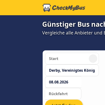
Günstiger Bus nac
Vergleiche alle Anbieter und