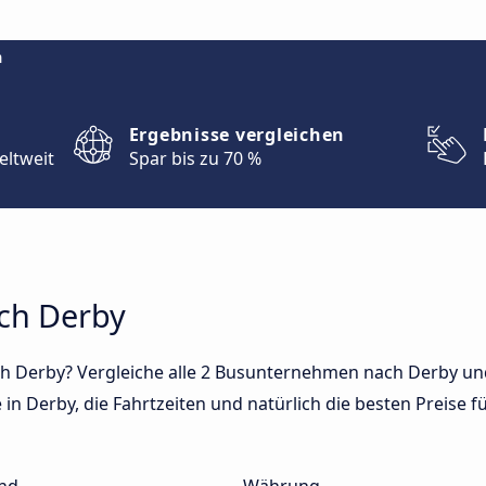
m
Ergebnisse vergleichen
eltweit
Spar bis zu 70 %
ach Derby
h Derby? Vergleiche alle 2 Busunternehmen nach Derby und
in Derby, die Fahrtzeiten und natürlich die besten Preise fü