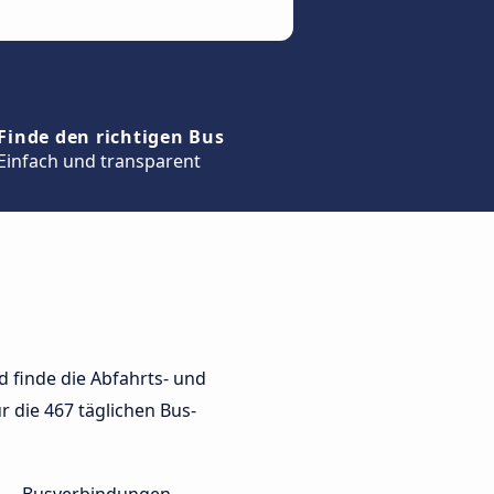
Finde den richtigen Bus
Einfach und transparent
 finde die Abfahrts- und
r die 467 täglichen Bus-