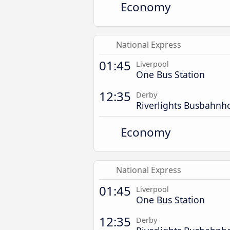
Economy
National Express
01:45
Liverpool
One Bus Station
12:35
Derby
Riverlights Busbahnh
Economy
National Express
01:45
Liverpool
One Bus Station
12:35
Derby