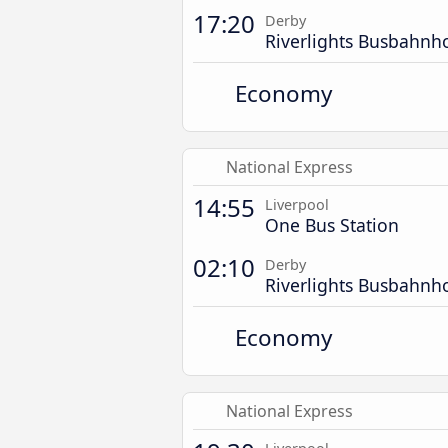
17:20
Derby
Riverlights Busbahnh
Economy
National Express
14:55
Liverpool
One Bus Station
02:10
Derby
Riverlights Busbahnh
Economy
National Express