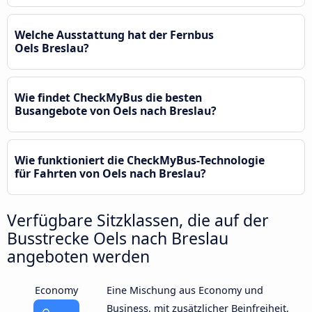
Welche Ausstattung hat der Fernbus
Oels Breslau?
Wie findet CheckMyBus die besten
Busangebote von Oels nach Breslau?
Wie funktioniert die CheckMyBus-Technologie
für Fahrten von Oels nach Breslau?
Verfügbare Sitzklassen, die auf der
Busstrecke Oels nach Breslau
angeboten werden
Economy
Eine Mischung aus Economy und
Business, mit zusätzlicher Beinfreiheit,