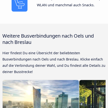
WLAN und manchmal auch Snacks.
Weitere Busverbindungen nach Oels und
nach Breslau
Hier findest Du eine Übersicht der beliebtesten
Busverbindungen nach Oels und nach Breslau. Klicke einfach
auf die Verbindung deiner Wahl, und Du findest alle Details zu
deiner Busstrecke!