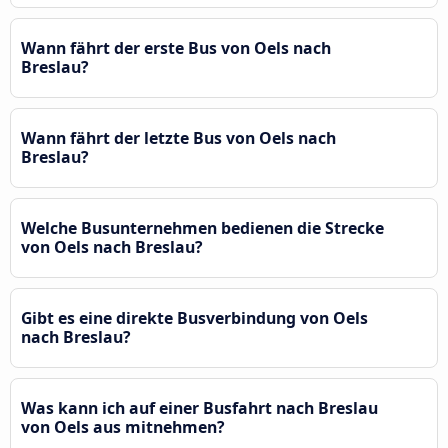
Wann fährt der erste Bus von Oels nach
Breslau?
Wann fährt der letzte Bus von Oels nach
Breslau?
Welche Busunternehmen bedienen die Strecke
von Oels nach Breslau?
Gibt es eine direkte Busverbindung von Oels
nach Breslau?
Was kann ich auf einer Busfahrt nach Breslau
von Oels aus mitnehmen?