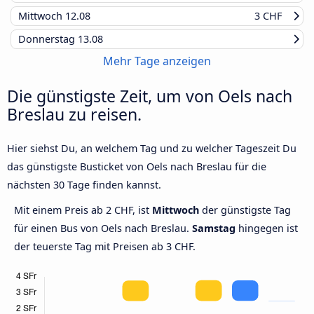
Mittwoch
12.08
3 CHF
Donnerstag
13.08
Mehr Tage anzeigen
Die günstigste Zeit, um von Oels nach
Breslau zu reisen.
Hier siehst Du, an welchem Tag und zu welcher Tageszeit Du
das günstigste Busticket von Oels nach Breslau für die
nächsten 30 Tage finden kannst.
Mit einem Preis ab 2 CHF, ist
Mittwoch
der günstigste Tag
für einen Bus von Oels nach Breslau.
Samstag
hingegen ist
der teuerste Tag mit Preisen ab 3 CHF.