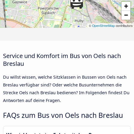
+
−
©
OpenStreetMap
contributors
Service und Komfort im Bus von Oels nach
Breslau
Du willst wissen, welche Sitzklassen in Bussen von Oels nach
Breslau verfügbar sind? Oder welche Busunternehmen die
Strecke Oels nach Breslau bedienen? Im Folgenden findest Du
Antworten auf deine Fragen.
FAQs zum Bus von Oels nach Breslau