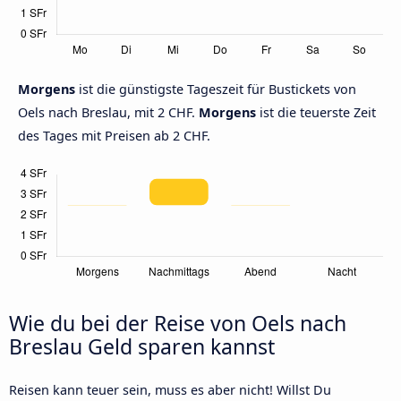
Morgens
ist die günstigste Tageszeit für Bustickets von
Oels nach Breslau, mit 2 CHF.
Morgens
ist die teuerste Zeit
des Tages mit Preisen ab 2 CHF.
Wie du bei der Reise von Oels nach
Breslau Geld sparen kannst
Reisen kann teuer sein, muss es aber nicht! Willst Du