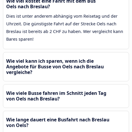
Wie viel kostet eine Fahrt mit dem Bus
Oels nach Breslau?
Dies ist unter anderem abhängig vom Reisetag und der
Uhrzeit. Die günstigste Fahrt auf der Strecke Oels nach
Breslau ist bereits ab 2 CHF zu haben. Wer vergleicht kann
Bares sparen!
Wie viel kann ich sparen, wenn ich die
Angebote für Busse von Oels nach Breslau
vergleiche?
Wie viele Busse fahren im Schnitt jeden Tag
von Oels nach Breslau?
Wie lange dauert eine Busfahrt nach Breslau
von Oels?