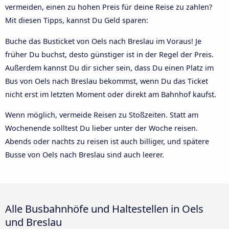
vermeiden, einen zu hohen Preis für deine Reise zu zahlen?
Mit diesen Tipps, kannst Du Geld sparen:
Buche das Busticket von Oels nach Breslau im Voraus! Je
früher Du buchst, desto günstiger ist in der Regel der Preis.
Außerdem kannst Du dir sicher sein, dass Du einen Platz im
Bus von Oels nach Breslau bekommst, wenn Du das Ticket
nicht erst im letzten Moment oder direkt am Bahnhof kaufst.
Wenn möglich, vermeide Reisen zu Stoßzeiten. Statt am
Wochenende solltest Du lieber unter der Woche reisen.
Abends oder nachts zu reisen ist auch billiger, und spätere
Busse von Oels nach Breslau sind auch leerer.
Alle Busbahnhöfe und Haltestellen in Oels
und Breslau