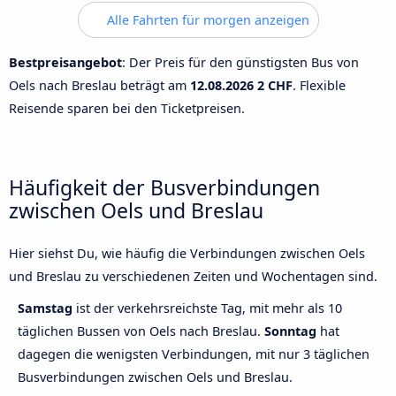
Alle Fahrten für morgen anzeigen
Bestpreisangebot
: Der Preis für den günstigsten Bus von
Oels nach Breslau beträgt am
12.08.2026
2 CHF
. Flexible
Reisende sparen bei den Ticketpreisen.
Häufigkeit der Busverbindungen
zwischen Oels und Breslau
Hier siehst Du, wie häufig die Verbindungen zwischen Oels
und Breslau zu verschiedenen Zeiten und Wochentagen sind.
Samstag
ist der verkehrsreichste Tag, mit mehr als 10
täglichen Bussen von Oels nach Breslau.
Sonntag
hat
dagegen die wenigsten Verbindungen, mit nur 3 täglichen
Busverbindungen zwischen Oels und Breslau.