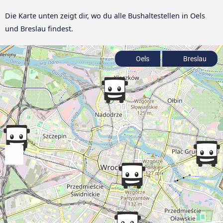
Die Karte unten zeigt dir, wo du alle Bushaltestellen in Oels
und Breslau findest.
Oels
Breslau