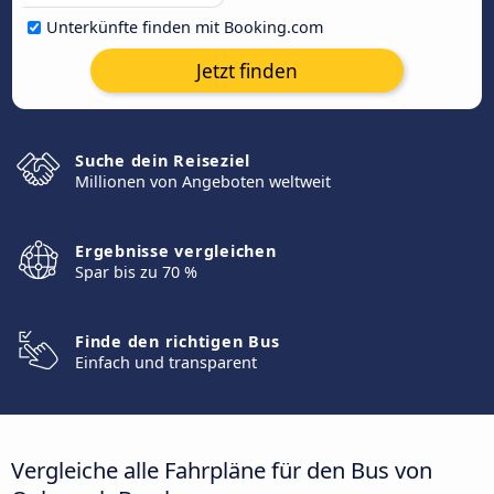
Unterkünfte finden mit Booking.com
Jetzt finden
Suche dein Reiseziel
Millionen von Angeboten weltweit
Ergebnisse vergleichen
Spar bis zu 70 %
Finde den richtigen Bus
Einfach und transparent
Vergleiche alle Fahrpläne für den Bus von