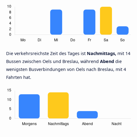
Die verkehrsreichste Zeit des Tages ist
Nachmittags,
mit 14
Bussen zwischen Oels und Breslau, während
Abend
die
wenigsten Busverbindungen von Oels nach Breslau, mit 4
Fahrten hat.