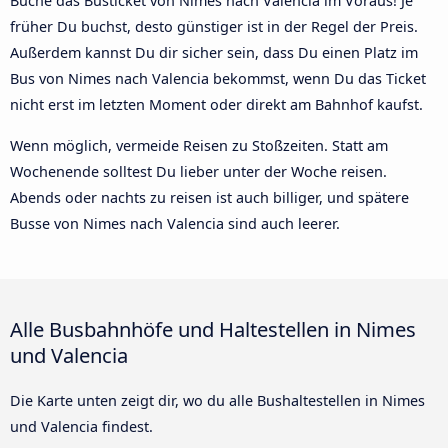
Buche das Busticket von Nimes nach Valencia im Voraus! Je
früher Du buchst, desto günstiger ist in der Regel der Preis.
Außerdem kannst Du dir sicher sein, dass Du einen Platz im
Bus von Nimes nach Valencia bekommst, wenn Du das Ticket
nicht erst im letzten Moment oder direkt am Bahnhof kaufst.
Wenn möglich, vermeide Reisen zu Stoßzeiten. Statt am
Wochenende solltest Du lieber unter der Woche reisen.
Abends oder nachts zu reisen ist auch billiger, und spätere
Busse von Nimes nach Valencia sind auch leerer.
Alle Busbahnhöfe und Haltestellen in Nimes
und Valencia
Die Karte unten zeigt dir, wo du alle Bushaltestellen in Nimes
und Valencia findest.