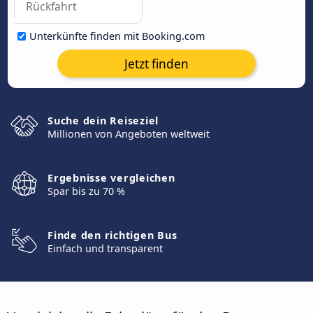
Unterkünfte finden mit Booking.com
Jetzt finden
Suche dein Reiseziel
Millionen von Angeboten weltweit
Ergebnisse vergleichen
Spar bis zu 70 %
Finde den richtigen Bus
Einfach und transparent