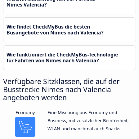
Nimes Valencia?
Wie findet CheckMyBus die besten
Busangebote von Nimes nach Valencia?
Wie funktioniert die CheckMyBus-Technologie
für Fahrten von Nimes nach Valencia?
Verfügbare Sitzklassen, die auf der
Busstrecke Nimes nach Valencia
angeboten werden
Economy
Eine Mischung aus Economy und
Business, mit zusätzlicher Beinfreiheit,
WLAN und manchmal auch Snacks.