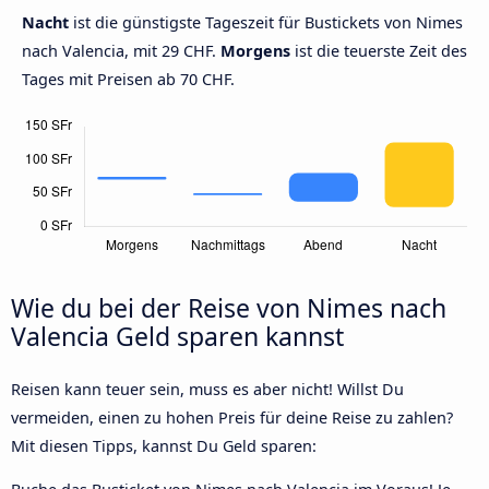
Nacht
ist die günstigste Tageszeit für Bustickets von Nimes
nach Valencia, mit 29 CHF.
Morgens
ist die teuerste Zeit des
Tages mit Preisen ab 70 CHF.
Wie du bei der Reise von Nimes nach
Valencia Geld sparen kannst
Reisen kann teuer sein, muss es aber nicht! Willst Du
vermeiden, einen zu hohen Preis für deine Reise zu zahlen?
Mit diesen Tipps, kannst Du Geld sparen: