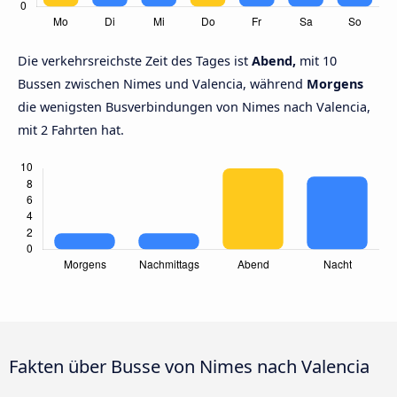
Die verkehrsreichste Zeit des Tages ist
Abend,
mit 10
Bussen zwischen Nimes und Valencia, während
Morgens
die wenigsten Busverbindungen von Nimes nach Valencia,
mit 2 Fahrten hat.
Fakten über Busse von Nimes nach Valencia