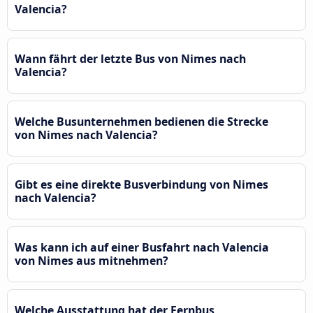
Valencia?
Wann fährt der letzte Bus von Nimes nach
Valencia?
Welche Busunternehmen bedienen die Strecke
von Nimes nach Valencia?
Gibt es eine direkte Busverbindung von Nimes
nach Valencia?
Was kann ich auf einer Busfahrt nach Valencia
von Nimes aus mitnehmen?
Welche Ausstattung hat der Fernbus