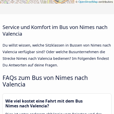
©
OpenStreetMap
contributors
Service und Komfort im Bus von Nimes nach
Valencia
Du willst wissen, welche Sitzklassen in Bussen von Nimes nach
Valencia verfügbar sind? Oder welche Busunternehmen die
Strecke Nimes nach Valencia bedienen? Im Folgenden findest
Du Antworten auf deine Fragen.
FAQs zum Bus von Nimes nach
Valencia
Wie viel kostet eine Fahrt mit dem Bus
Nimes nach Valencia?