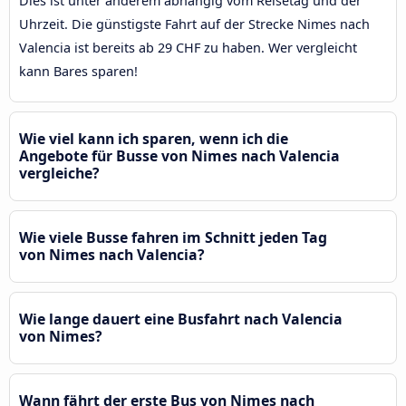
Dies ist unter anderem abhängig vom Reisetag und der
Uhrzeit. Die günstigste Fahrt auf der Strecke Nimes nach
Valencia ist bereits ab 29 CHF zu haben. Wer vergleicht
kann Bares sparen!
Wie viel kann ich sparen, wenn ich die
Angebote für Busse von Nimes nach Valencia
vergleiche?
Wie viele Busse fahren im Schnitt jeden Tag
von Nimes nach Valencia?
Wie lange dauert eine Busfahrt nach Valencia
von Nimes?
Wann fährt der erste Bus von Nimes nach