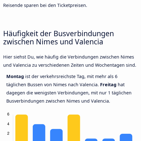
Reisende sparen bei den Ticketpreisen.
Häufigkeit der Busverbindungen
zwischen Nimes und Valencia
Hier siehst Du, wie häufig die Verbindungen zwischen Nimes
und Valencia zu verschiedenen Zeiten und Wochentagen sind.
Montag
ist der verkehrsreichste Tag, mit mehr als 6
täglichen Bussen von Nimes nach Valencia.
Freitag
hat
dagegen die wenigsten Verbindungen, mit nur 1 täglichen
Busverbindungen zwischen Nimes und Valencia.