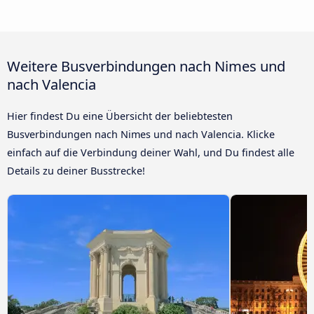
Weitere Busverbindungen nach Nimes und
nach Valencia
Hier findest Du eine Übersicht der beliebtesten
Busverbindungen nach Nimes und nach Valencia. Klicke
einfach auf die Verbindung deiner Wahl, und Du findest alle
Details zu deiner Busstrecke!