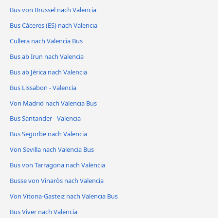
Bus von Brüssel nach Valencia
Bus Cáceres‎‎ (ES) nach Valencia
Cullera nach Valencia Bus
Bus ab Irun nach Valencia
Bus ab Jérica nach Valencia
Bus Lissabon - Valencia
Von Madrid nach Valencia Bus
Bus Santander - Valencia
Bus Segorbe nach Valencia
Von Sevilla nach Valencia Bus
Bus von Tarragona nach Valencia
Busse von Vinaròs nach Valencia
Von Vitoria-Gasteiz nach Valencia Bus
Bus Viver nach Valencia