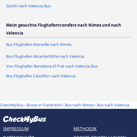
Zürich nach Valencia Bus
Meist gesuchte Flughafentransfers nach Nimes und nach
Valencia
Bus Flughafen Marseille nach Nimes
Bus Flughafen Alicante/Elche nach Valencia
Von Flughafen Barcelona-El Prat nach Valencia Bus
Bus Flughafen Castellón nach Valencia
CheckMyBus
›
Busse in Frankreich
›
Bus nach Nimes
›
Bus nach Valencia
IMPRESSUM
METHODIK