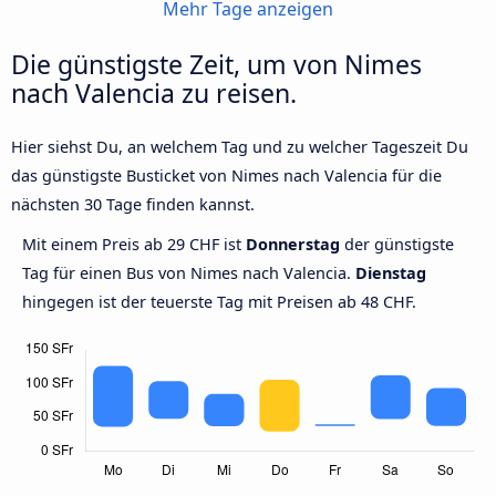
Mehr Tage anzeigen
Die günstigste Zeit, um von Nimes
nach Valencia zu reisen.
Hier siehst Du, an welchem Tag und zu welcher Tageszeit Du
das günstigste Busticket von Nimes nach Valencia für die
nächsten 30 Tage finden kannst.
Mit einem Preis ab 29 CHF ist
Donnerstag
der günstigste
Tag für einen Bus von Nimes nach Valencia.
Dienstag
hingegen ist der teuerste Tag mit Preisen ab 48 CHF.