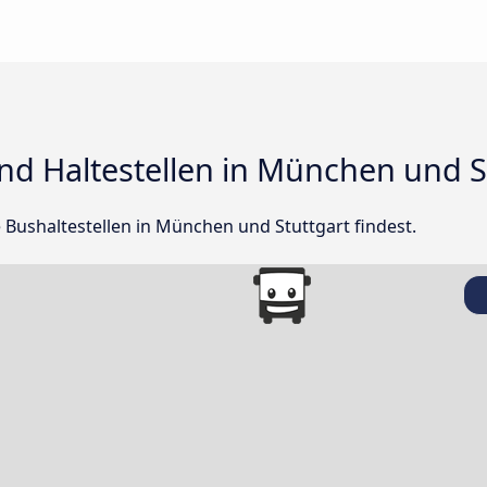
nd Haltestellen in München und S
le Bushaltestellen in München und Stuttgart findest.