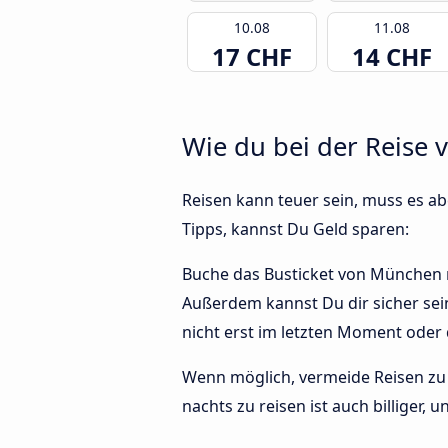
10.08
11.08
17 CHF
14 CHF
Wie du bei der Reise 
Reisen kann teuer sein, muss es abe
Tipps, kannst Du Geld sparen:
Buche das Busticket von München na
Außerdem kannst Du dir sicher sei
nicht erst im letzten Moment oder
Wenn möglich, vermeide Reisen zu 
nachts zu reisen ist auch billiger,