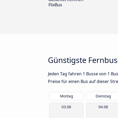
FlixBus
Günstigste Fernbu
Jeden Tag fahren 1 Busse von 1 Bu
Preise für einen Bus auf dieser S
Montag
Dienstag
03.08
04.08