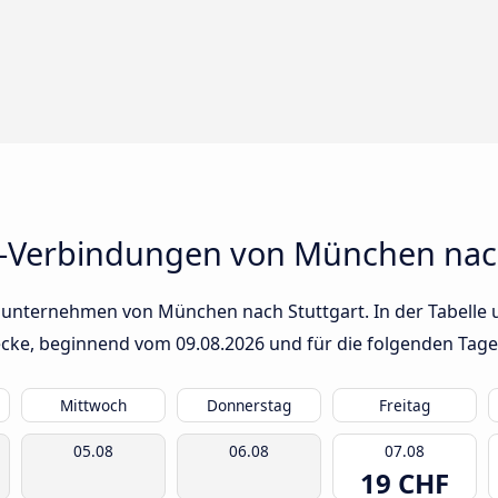
s-Verbindungen von München nach
sunternehmen von München nach Stuttgart. In der Tabelle u
trecke, beginnend vom
09.08.2026
und für die folgenden Tage
Mittwoch
Donnerstag
Freitag
05.08
06.08
07.08
19 CHF