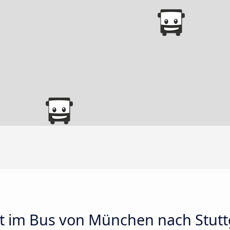
t im Bus von München nach Stutt