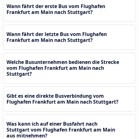
Wann fährt der erste Bus vom Flughafen
Frankfurt am Main nach Stuttgart?
Wann fährt der letzte Bus vom Flughafen
Frankfurt am Main nach Stuttgart?
Welche Busunternehmen bedienen die Strecke
vom Flughafen Frankfurt am Main nach
Stuttgart?
Gibt es eine direkte Busverbindung vom
Flughafen Frankfurt am Main nach Stuttgart?
Was kann ich auf einer Busfahrt nach
Stuttgart vom Flughafen Frankfurt am Main
aus mitnehmen?