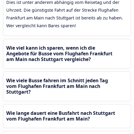
Dies ist unter anderem abhängig vom Reisetag und der
Uhrzeit. Die günstigste Fahrt auf der Strecke Flughafen
Frankfurt am Main nach Stuttgart ist bereits ab zu haben.
Wer vergleicht kann Bares sparen!
Wie viel kann ich sparen, wenn ich die
Angebote für Busse vom Flughafen Frankfurt
am Main nach Stuttgart vergleiche?
Wie viele Busse fahren im Schnitt jeden Tag
vom Flughafen Frankfurt am Main nach
Stuttgart?
Wie lange dauert eine Busfahrt nach Stuttgart
vom Flughafen Frankfurt am Main?