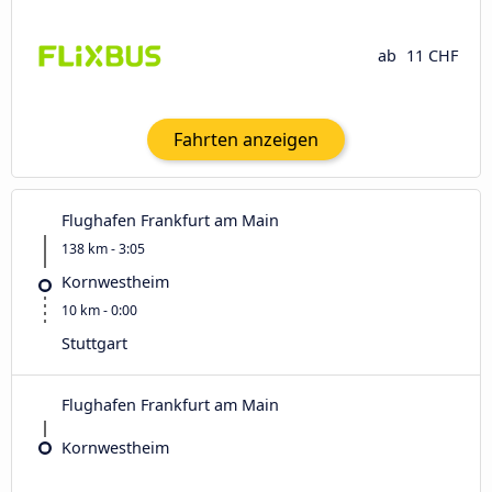
ab
11 CHF
Fahrten anzeigen
Flughafen Frankfurt am Main
138 km - 3:05
Kornwestheim
10 km - 0:00
Stuttgart
Flughafen Frankfurt am Main
Kornwestheim