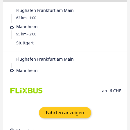
Flughafen Frankfurt am Main
62 km - 1:00
Mannheim
95 km - 2:00
Stuttgart
Flughafen Frankfurt am Main
Mannheim
ab
6 CHF
Fahrten anzeigen