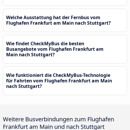
Welche Ausstattung hat der Fernbus vom
Flughafen Frankfurt am Main nach Stuttgart?
Wie findet CheckMyBus die besten
Busangebote vom Flughafen Frankfurt am
Main nach Stuttgart?
Wie funktioniert die CheckMyBus-Technologie
für Fahrten vom Flughafen Frankfurt am Main
nach Stuttgart?
Weitere Busverbindungen zum Flughafen
Frankfurt am Main und nach Stuttgart