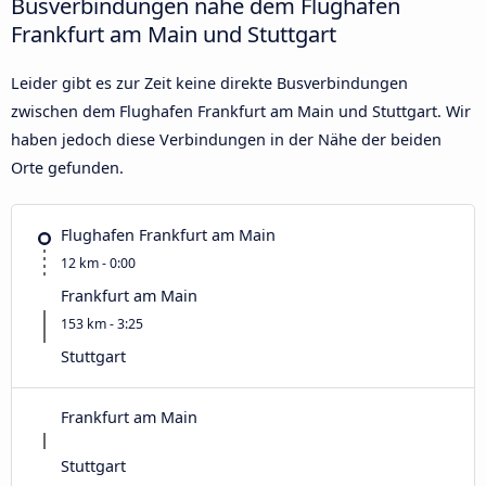
Busverbindungen nahe dem Flughafen
Frankfurt am Main und Stuttgart
Leider gibt es zur Zeit keine direkte Busverbindungen
zwischen dem Flughafen Frankfurt am Main und Stuttgart. Wir
haben jedoch diese Verbindungen in der Nähe der beiden
Orte gefunden.
Flughafen Frankfurt am Main
12 km - 0:00
Frankfurt am Main
153 km - 3:25
Stuttgart
Frankfurt am Main
Stuttgart