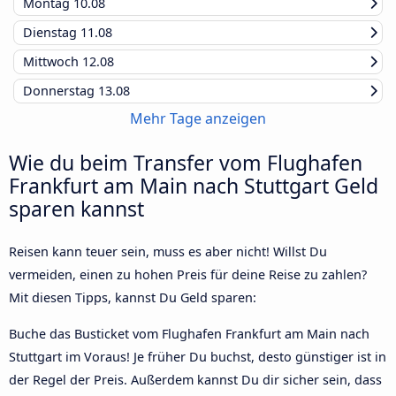
Montag
10.08
Dienstag
11.08
Mittwoch
12.08
Donnerstag
13.08
Mehr Tage anzeigen
Wie du beim Transfer vom Flughafen
Frankfurt am Main nach Stuttgart Geld
sparen kannst
Reisen kann teuer sein, muss es aber nicht! Willst Du
vermeiden, einen zu hohen Preis für deine Reise zu zahlen?
Mit diesen Tipps, kannst Du Geld sparen:
Buche das Busticket vom Flughafen Frankfurt am Main nach
Stuttgart im Voraus! Je früher Du buchst, desto günstiger ist in
der Regel der Preis. Außerdem kannst Du dir sicher sein, dass