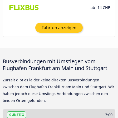
ab
14 CHF
Fahrten anzeigen
Busverbindungen mit Umstiegen vom
Flughafen Frankfurt am Main und Stuttgart
Zurzeit gibt es leider keine direkten Busverbindungen
zwischen dem Flughafen Frankfurt am Main und Stuttgart. Wir
haben jedoch diese Umstiegs-Verbindungen zwischen den
beiden Orten gefunden.
3:00
GÜNSTIG