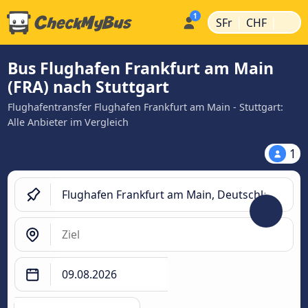
|
|
SFr
CHF
Bus Flughafen Frankfurt am Main
(FRA) nach Stuttgart
Flughafentransfer Flughafen Frankfurt am Main - Stuttgart:
Alle Anbieter im Vergleich
1