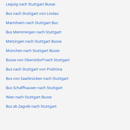
Leipzig nach Stuttgart Busse
Bus nach Stuttgart von Lindau
Mannheim nach Stuttgart Bus
Bus Memmingen nach Stuttgart
Metzingen nach Stuttgart Busse
München nach Stuttgart Busse
Busse von Oberstdorf nach Stuttgart
Bus nach Stuttgart von Prishtina
Bus von Saarbrücken nach Stuttgart
Bus Schaffhausen nach Stuttgart
Wien nach Stuttgart Busse
Bus ab Zagreb nach Stuttgart