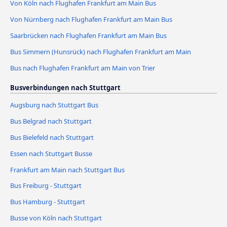
Von Köln nach Flughafen Frankfurt am Main Bus
Von Nürnberg nach Flughafen Frankfurt am Main Bus
Saarbrücken nach Flughafen Frankfurt am Main Bus
Bus Simmern (Hunsrück) nach Flughafen Frankfurt am Main
Bus nach Flughafen Frankfurt am Main von Trier
Busverbindungen nach Stuttgart
Augsburg nach Stuttgart Bus
Bus Belgrad nach Stuttgart
Bus Bielefeld nach Stuttgart
Essen nach Stuttgart Busse
Frankfurt am Main nach Stuttgart Bus
Bus Freiburg - Stuttgart
Bus Hamburg - Stuttgart
Busse von Köln nach Stuttgart