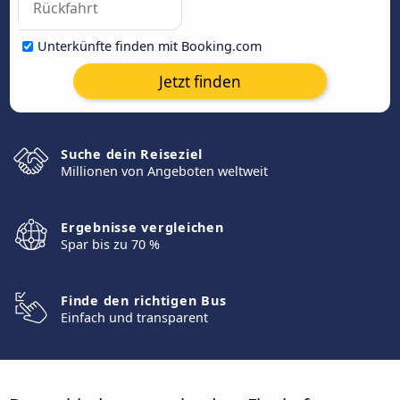
Unterkünfte finden mit Booking.com
Jetzt finden
Suche dein Reiseziel
Millionen von Angeboten weltweit
Ergebnisse vergleichen
Spar bis zu 70 %
Finde den richtigen Bus
Einfach und transparent