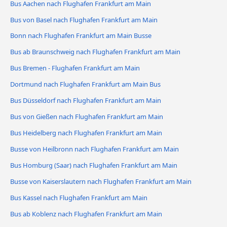
Bus Aachen nach Flughafen Frankfurt am Main
Bus von Basel nach Flughafen Frankfurt am Main
Bonn nach Flughafen Frankfurt am Main Busse
Bus ab Braunschweig nach Flughafen Frankfurt am Main
Bus Bremen - Flughafen Frankfurt am Main
Dortmund nach Flughafen Frankfurt am Main Bus
Bus Düsseldorf nach Flughafen Frankfurt am Main
Bus von Gießen nach Flughafen Frankfurt am Main
Bus Heidelberg nach Flughafen Frankfurt am Main
Busse von Heilbronn nach Flughafen Frankfurt am Main
Bus Homburg (Saar) nach Flughafen Frankfurt am Main
Busse von Kaiserslautern nach Flughafen Frankfurt am Main
Bus Kassel nach Flughafen Frankfurt am Main
Bus ab Koblenz nach Flughafen Frankfurt am Main