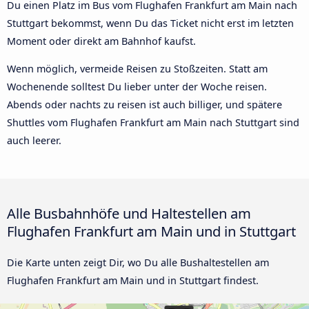
Du einen Platz im Bus vom Flughafen Frankfurt am Main nach
Stuttgart bekommst, wenn Du das Ticket nicht erst im letzten
Moment oder direkt am Bahnhof kaufst.
Wenn möglich, vermeide Reisen zu Stoßzeiten. Statt am
Wochenende solltest Du lieber unter der Woche reisen.
Abends oder nachts zu reisen ist auch billiger, und spätere
Shuttles vom Flughafen Frankfurt am Main nach Stuttgart sind
auch leerer.
Alle Busbahnhöfe und Haltestellen am
Flughafen Frankfurt am Main und in Stuttgart
Die Karte unten zeigt Dir, wo Du alle Bushaltestellen am
Flughafen Frankfurt am Main und in Stuttgart findest.