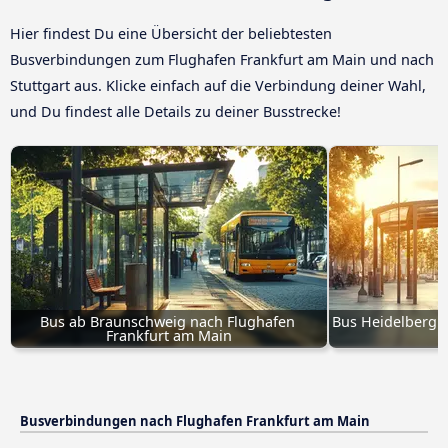
Hier findest Du eine Übersicht der beliebtesten
Busverbindungen zum Flughafen Frankfurt am Main und nach
Stuttgart aus. Klicke einfach auf die Verbindung deiner Wahl,
und Du findest alle Details zu deiner Busstrecke!
Bus ab Braunschweig nach Flughafen 
Bus Heidelberg n
Frankfurt am Main
Busverbindungen nach Flughafen Frankfurt am Main