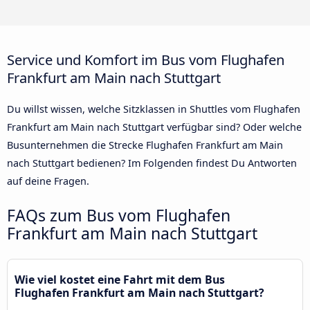
Service und Komfort im Bus vom Flughafen
Frankfurt am Main nach Stuttgart
Du willst wissen, welche Sitzklassen in Shuttles vom Flughafen
Frankfurt am Main nach Stuttgart verfügbar sind? Oder welche
Busunternehmen die Strecke Flughafen Frankfurt am Main
nach Stuttgart bedienen? Im Folgenden findest Du Antworten
auf deine Fragen.
FAQs zum Bus vom Flughafen
Frankfurt am Main nach Stuttgart
Wie viel kostet eine Fahrt mit dem Bus
Flughafen Frankfurt am Main nach Stuttgart?