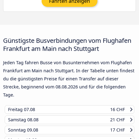
Fahrten anzeigen
Günstigste Busverbindungen vom Flughafen
Frankfurt am Main nach Stuttgart
Jeden Tag fahren Busse von Busunternehmen vom Flughafen
Frankfurt am Main nach Stuttgart. In der Tabelle unten findest
du die günstigsten Preise für einen Transfer auf dieser
Strecke, beginnend vom
08.08.2026
und für die folgenden
Tage.
Freitag
07.08
16 CHF
Samstag
08.08
21 CHF
Sonntag
09.08
17 CHF