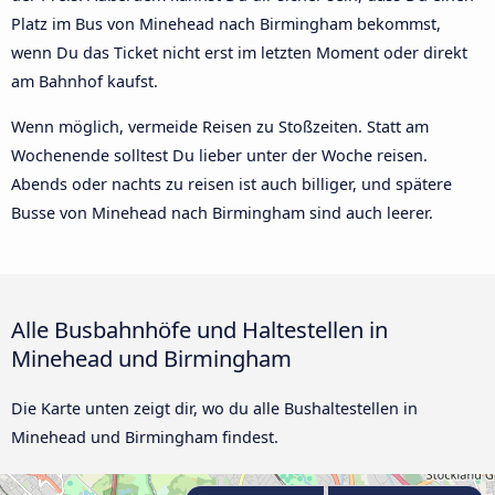
Platz im Bus von Minehead nach Birmingham bekommst,
wenn Du das Ticket nicht erst im letzten Moment oder direkt
am Bahnhof kaufst.
Wenn möglich, vermeide Reisen zu Stoßzeiten. Statt am
Wochenende solltest Du lieber unter der Woche reisen.
Abends oder nachts zu reisen ist auch billiger, und spätere
Busse von Minehead nach Birmingham sind auch leerer.
Alle Busbahnhöfe und Haltestellen in
Minehead und Birmingham
Die Karte unten zeigt dir, wo du alle Bushaltestellen in
Minehead und Birmingham findest.