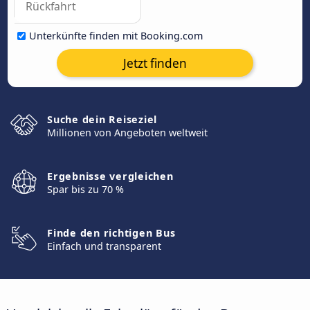
Unterkünfte finden mit Booking.com
Jetzt finden
Suche dein Reiseziel
Millionen von Angeboten weltweit
Ergebnisse vergleichen
Spar bis zu 70 %
Finde den richtigen Bus
Einfach und transparent