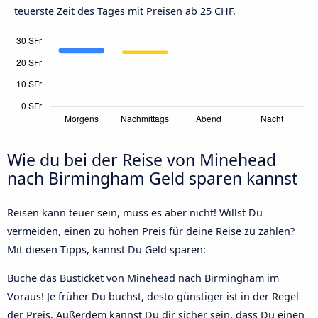
teuerste Zeit des Tages mit Preisen ab 25 CHF.
Wie du bei der Reise von Minehead
nach Birmingham Geld sparen kannst
Reisen kann teuer sein, muss es aber nicht! Willst Du
vermeiden, einen zu hohen Preis für deine Reise zu zahlen?
Mit diesen Tipps, kannst Du Geld sparen:
Buche das Busticket von Minehead nach Birmingham im
Voraus! Je früher Du buchst, desto günstiger ist in der Regel
der Preis. Außerdem kannst Du dir sicher sein, dass Du einen