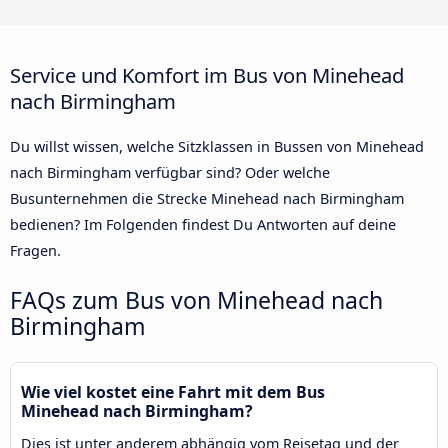
Service und Komfort im Bus von Minehead
nach Birmingham
Du willst wissen, welche Sitzklassen in Bussen von Minehead
nach Birmingham verfügbar sind? Oder welche
Busunternehmen die Strecke Minehead nach Birmingham
bedienen? Im Folgenden findest Du Antworten auf deine
Fragen.
FAQs zum Bus von Minehead nach
Birmingham
Wie viel kostet eine Fahrt mit dem Bus
Minehead nach Birmingham?
Dies ist unter anderem abhängig vom Reisetag und der