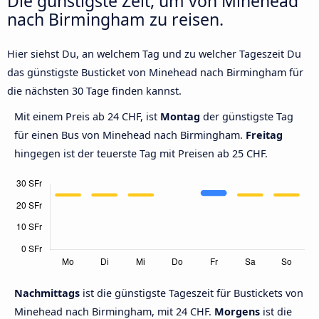
Die günstigste Zeit, um von Minehead
nach Birmingham zu reisen.
Hier siehst Du, an welchem Tag und zu welcher Tageszeit Du
das günstigste Busticket von Minehead nach Birmingham für
die nächsten 30 Tage finden kannst.
Mit einem Preis ab 24 CHF, ist
Montag
der günstigste Tag
für einen Bus von Minehead nach Birmingham.
Freitag
hingegen ist der teuerste Tag mit Preisen ab 25 CHF.
Nachmittags
ist die günstigste Tageszeit für Bustickets von
Minehead nach Birmingham, mit 24 CHF.
Morgens
ist die