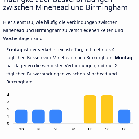
zwischen Minehead und Birmingham
Hier siehst Du, wie häufig die Verbindungen zwischen
Minehead und Birmingham zu verschiedenen Zeiten und
Wochentagen sind.
Freitag
ist der verkehrsreichste Tag, mit mehr als 4
täglichen Bussen von Minehead nach Birmingham.
Montag
hat dagegen die wenigsten Verbindungen, mit nur 2
täglichen Busverbindungen zwischen Minehead und
Birmingham.