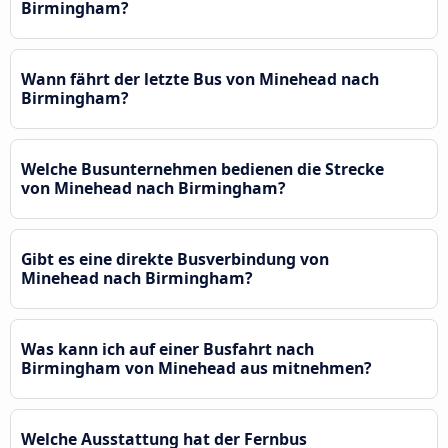
Birmingham?
Wann fährt der letzte Bus von Minehead nach
Birmingham?
Welche Busunternehmen bedienen die Strecke
von Minehead nach Birmingham?
Gibt es eine direkte Busverbindung von
Minehead nach Birmingham?
Was kann ich auf einer Busfahrt nach
Birmingham von Minehead aus mitnehmen?
Welche Ausstattung hat der Fernbus