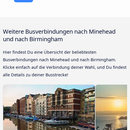
Weitere Busverbindungen nach Minehead
und nach Birmingham
Hier findest Du eine Übersicht der beliebtesten
Busverbindungen nach Minehead und nach Birmingham.
Klicke einfach auf die Verbindung deiner Wahl, und Du findest
alle Details zu deiner Busstrecke!