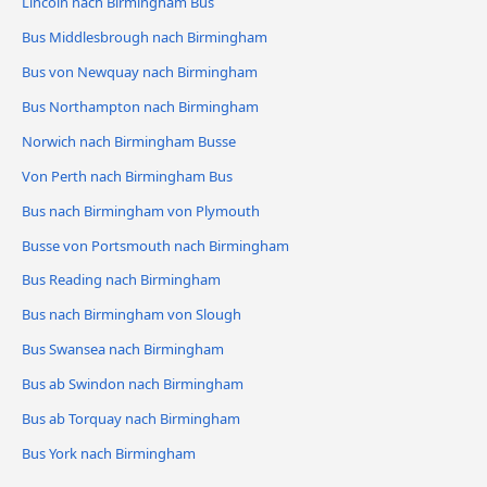
Lincoln nach Birmingham Bus
Bus Middlesbrough nach Birmingham
Bus von Newquay nach Birmingham
Bus Northampton nach Birmingham
Norwich nach Birmingham Busse
Von Perth nach Birmingham Bus
Bus nach Birmingham von Plymouth
Busse von Portsmouth nach Birmingham
Bus Reading nach Birmingham
Bus nach Birmingham von Slough
Bus Swansea nach Birmingham
Bus ab Swindon nach Birmingham
Bus ab Torquay nach Birmingham
Bus York nach Birmingham