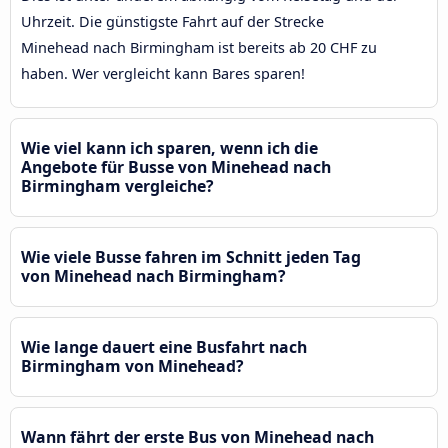
Uhrzeit. Die günstigste Fahrt auf der Strecke
Minehead nach Birmingham ist bereits ab 20 CHF zu
haben. Wer vergleicht kann Bares sparen!
Wie viel kann ich sparen, wenn ich die
Angebote für Busse von Minehead nach
Birmingham vergleiche?
Wie viele Busse fahren im Schnitt jeden Tag
von Minehead nach Birmingham?
Wie lange dauert eine Busfahrt nach
Birmingham von Minehead?
Wann fährt der erste Bus von Minehead nach