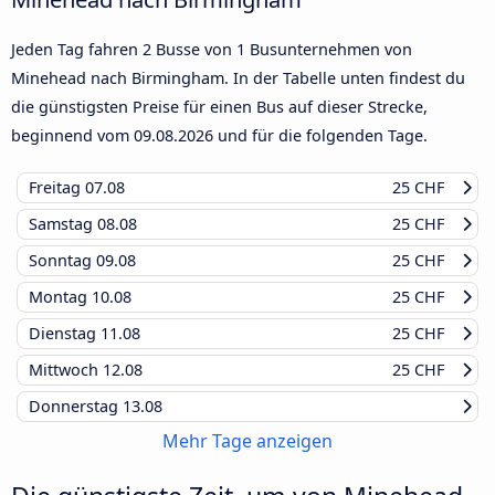
Jeden Tag fahren 2 Busse von 1 Busunternehmen von
Minehead nach Birmingham. In der Tabelle unten findest du
die günstigsten Preise für einen Bus auf dieser Strecke,
beginnend vom
09.08.2026
und für die folgenden Tage.
Freitag
07.08
25 CHF
Samstag
08.08
25 CHF
Sonntag
09.08
25 CHF
Montag
10.08
25 CHF
Dienstag
11.08
25 CHF
Mittwoch
12.08
25 CHF
Donnerstag
13.08
Mehr Tage anzeigen