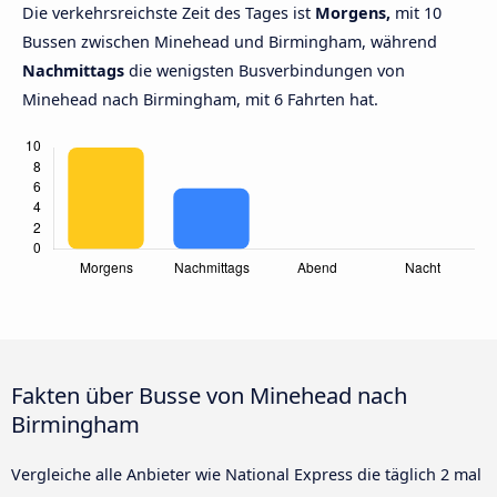
Die verkehrsreichste Zeit des Tages ist
Morgens,
mit 10
Bussen zwischen Minehead und Birmingham, während
Nachmittags
die wenigsten Busverbindungen von
Minehead nach Birmingham, mit 6 Fahrten hat.
Fakten über Busse von Minehead nach
Birmingham
Vergleiche alle Anbieter wie National Express die täglich 2 mal