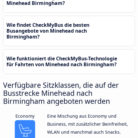
Minehead Birmingham?
Wie findet CheckMyBus die besten
Busangebote von Minehead nach
Birmingham?
Wie funktioniert die CheckMyBus-Technologie
für Fahrten von Minehead nach Birmingham?
Verfügbare Sitzklassen, die auf der
Busstrecke Minehead nach
Birmingham angeboten werden
Economy
Eine Mischung aus Economy und
Business, mit zusätzlicher Beinfreiheit,
WLAN und manchmal auch Snacks.