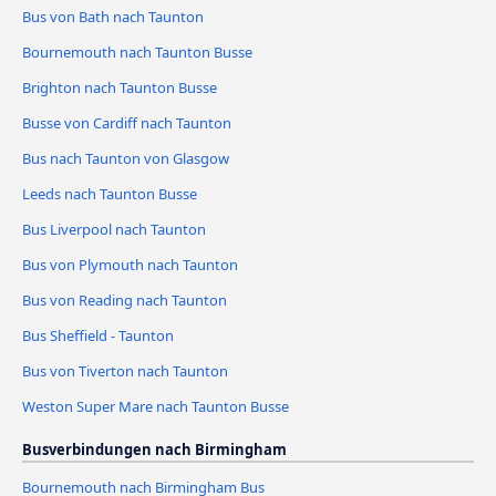
Bus von Bath nach Taunton
Bournemouth nach Taunton Busse
Brighton nach Taunton Busse
Busse von Cardiff nach Taunton
Bus nach Taunton von Glasgow
Leeds nach Taunton Busse
Bus Liverpool nach Taunton
Bus von Plymouth nach Taunton
Bus von Reading nach Taunton
Bus Sheffield - Taunton
Bus von Tiverton nach Taunton
Weston Super Mare nach Taunton Busse
Busverbindungen nach Birmingham
Bournemouth nach Birmingham Bus