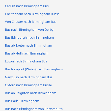
Carlisle nach Birmingham Bus
Cheltenham nach Birmingham Busse
Von Chester nach Birmingham Bus
Bus nach Birmingham von Derby
Bus Edinburgh nach Birmingham
Bus ab Exeter nach Birmingham
Bus ab Hull nach Birmingham
Luton nach Birmingham Bus
Bus Newport (Wales) nach Birmingham
Newquay nach Birmingham Bus
Oxford nach Birmingham Busse
Bus ab Paignton nach Birmingham
Bus Paris - Birmingham
Bus nach Birmingham von Portsmouth