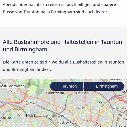
Abends oder nachts zu reisen ist auch billiger, und spätere
Busse von Taunton nach Birmingham sind auch leerer.
Alle Busbahnhöfe und Haltestellen in Taunton
und Birmingham
Die Karte unten zeigt dir, wo du alle Bushaltestellen in Taunton
und Birmingham findest.
Taunton
Birmingham