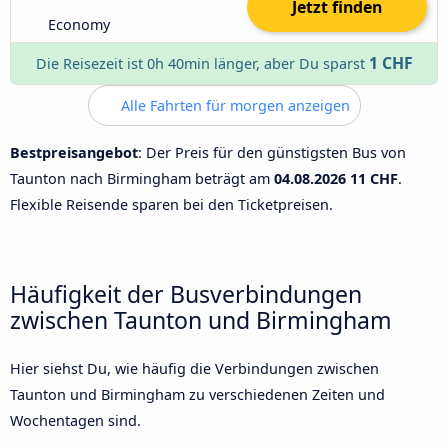
Jetzt finden
Economy
1 CHF
Die Reisezeit ist 0h 40min länger, aber Du sparst
Alle Fahrten für morgen anzeigen
Bestpreisangebot
: Der Preis für den günstigsten Bus von
Taunton nach Birmingham beträgt am
04.08.2026
11 CHF
.
Flexible Reisende sparen bei den Ticketpreisen.
Häufigkeit der Busverbindungen
zwischen Taunton und Birmingham
Hier siehst Du, wie häufig die Verbindungen zwischen
Taunton und Birmingham zu verschiedenen Zeiten und
Wochentagen sind.