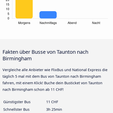
Fakten über Busse von Taunton nach
Birmingham
Vergleiche alle Anbieter wie FlixBus und National Express die
täglich 5 mal mit dem Bus von Taunton nach Birmingham
fahren, mit einem Klick! Buche dein Busticket von Taunton
nach Birmingham schon ab 11 CHF!
Günstigster Bus
11 CHF
Schnellster Bus
3h 25min