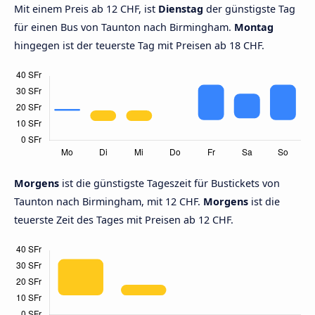
Mit einem Preis ab 12 CHF, ist
Dienstag
der günstigste Tag
für einen Bus von Taunton nach Birmingham.
Montag
hingegen ist der teuerste Tag mit Preisen ab 18 CHF.
Morgens
ist die günstigste Tageszeit für Bustickets von
Taunton nach Birmingham, mit 12 CHF.
Morgens
ist die
teuerste Zeit des Tages mit Preisen ab 12 CHF.