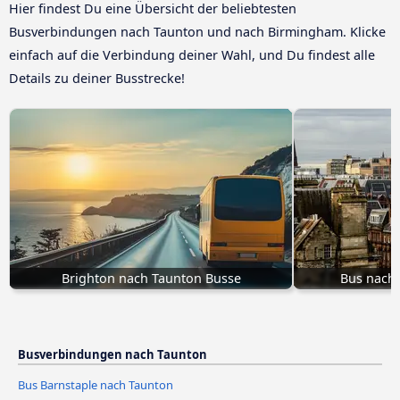
Hier findest Du eine Übersicht der beliebtesten
Busverbindungen nach Taunton und nach Birmingham. Klicke
einfach auf die Verbindung deiner Wahl, und Du findest alle
Details zu deiner Busstrecke!
Brighton nach Taunton Busse
Bus nach
Busverbindungen nach Taunton
Bus Barnstaple nach Taunton