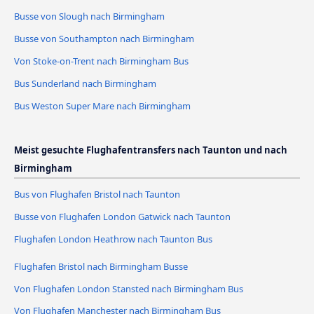
Busse von Slough nach Birmingham
Busse von Southampton nach Birmingham
Von Stoke-on-Trent nach Birmingham Bus
Bus Sunderland nach Birmingham
Bus Weston Super Mare nach Birmingham
Meist gesuchte Flughafentransfers nach Taunton und nach
Birmingham
Bus von Flughafen Bristol nach Taunton
Busse von Flughafen London Gatwick nach Taunton
Flughafen London Heathrow nach Taunton Bus
Flughafen Bristol nach Birmingham Busse
Von Flughafen London Stansted nach Birmingham Bus
Von Flughafen Manchester nach Birmingham Bus