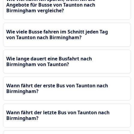
Angebote für Busse von Taunton nach
Birmingham vergleiche?
Wie viele Busse fahren im Schnitt jeden Tag
von Taunton nach Birmingham?
Wie lange dauert eine Busfahrt nach
Birmingham von Taunton?
Wann fährt der erste Bus von Taunton nach
Birmingham?
Wann fährt der letzte Bus von Taunton nach
Birmingham?