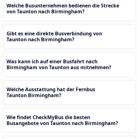
Welche Busunternehmen bedienen die Strecke
von Taunton nach Birmingham?
Gibt es eine direkte Busverbindung von
Taunton nach Birmingham?
Was kann ich auf einer Busfahrt nach
Birmingham von Taunton aus mitnehmen?
Welche Ausstattung hat der Fernbus
Taunton Birmingham?
Wie findet CheckMyBus die besten
Busangebote von Taunton nach Birmingham?