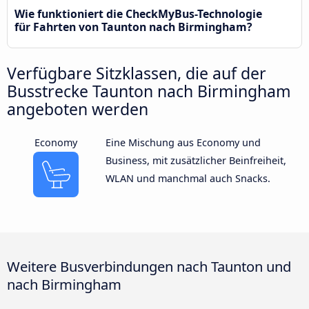
Wie funktioniert die CheckMyBus-Technologie
für Fahrten von Taunton nach Birmingham?
Verfügbare Sitzklassen, die auf der
Busstrecke Taunton nach Birmingham
angeboten werden
Economy
Eine Mischung aus Economy und
Business, mit zusätzlicher Beinfreiheit,
WLAN und manchmal auch Snacks.
Weitere Busverbindungen nach Taunton und
nach Birmingham