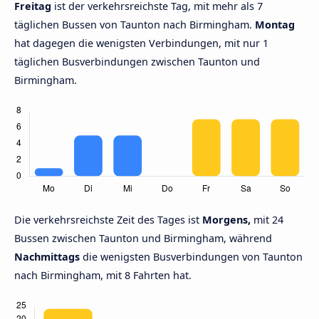
Freitag
ist der verkehrsreichste Tag, mit mehr als 7
täglichen Bussen von Taunton nach Birmingham.
Montag
hat dagegen die wenigsten Verbindungen, mit nur 1
täglichen Busverbindungen zwischen Taunton und
Birmingham.
Die verkehrsreichste Zeit des Tages ist
Morgens,
mit 24
Bussen zwischen Taunton und Birmingham, während
Nachmittags
die wenigsten Busverbindungen von Taunton
nach Birmingham, mit 8 Fahrten hat.