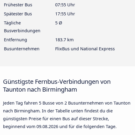
Frühester Bus
07:55 Uhr
Spätester Bus
17:55 Uhr
Tägliche
5 Ø
Busverbindungen
Entfernung
183.7 km
Busunternehmen
FlixBus und National Express
Günstigste Fernbus-Verbindungen von
Taunton nach Birmingham
Jeden Tag fahren 5 Busse von 2 Busunternehmen von Taunton
nach Birmingham. In der Tabelle unten findest du die
günstigsten Preise für einen Bus auf dieser Strecke,
beginnend vom
09.08.2026
und für die folgenden Tage.