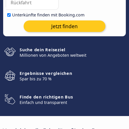
Unterkünfte finden mit Booking.com
Jetzt finden
Suche dein Reiseziel
Millionen von Angeboten weltweit
Ergebnisse vergleichen
Spar bis zu 70 %
Finde den richtigen Bus
Einfach und transparent