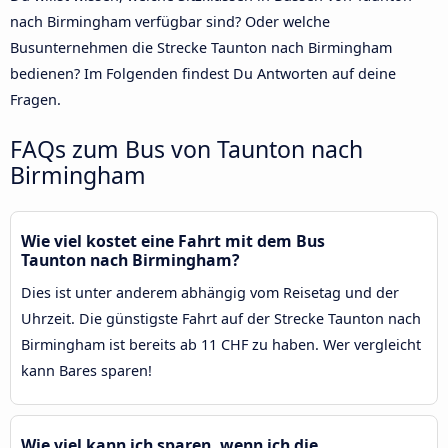
nach Birmingham verfügbar sind? Oder welche
Busunternehmen die Strecke Taunton nach Birmingham
bedienen? Im Folgenden findest Du Antworten auf deine
Fragen.
FAQs zum Bus von Taunton nach
Birmingham
Wie viel kostet eine Fahrt mit dem Bus
Taunton nach Birmingham?
Dies ist unter anderem abhängig vom Reisetag und der
Uhrzeit. Die günstigste Fahrt auf der Strecke Taunton nach
Birmingham ist bereits ab 11 CHF zu haben. Wer vergleicht
kann Bares sparen!
Wie viel kann ich sparen, wenn ich die