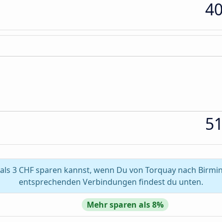
4
5
als 3 CHF sparen kannst, wenn Du von Torquay nach Birmin
entsprechenden Verbindungen findest du unten.
Mehr sparen als 8%