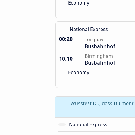
Economy
National Express
00:20
Torquay
Busbahnhof
Birmingham
10:10
Busbahnhof
Economy
Wusstest Du, dass Du mehr 
National Express