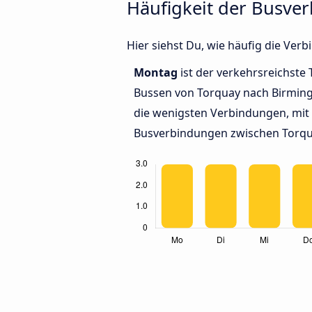
Häufigkeit der Busv
Hier siehst Du, wie häufig die V
Montag
ist der verkehrsreichste 
Bussen von Torquay nach Birmi
die wenigsten Verbindungen, mit 
Busverbindungen zwischen Torq