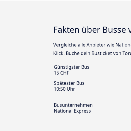
Fakten über Busse
Vergleiche alle Anbieter wie Natio
Klick! Buche dein Busticket von T
Günstigster Bus
15 CHF
Spätester Bus
10:50 Uhr
Busunternehmen
National Express