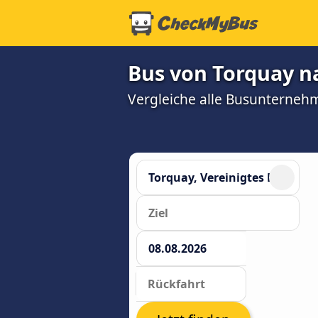
Bus von Torquay n
Vergleiche alle Busunterneh