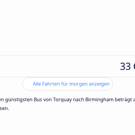
33
Alle Fahrten für morgen anzeigen
 den günstigsten Bus von Torquay nach Birmingham beträgt
sen.