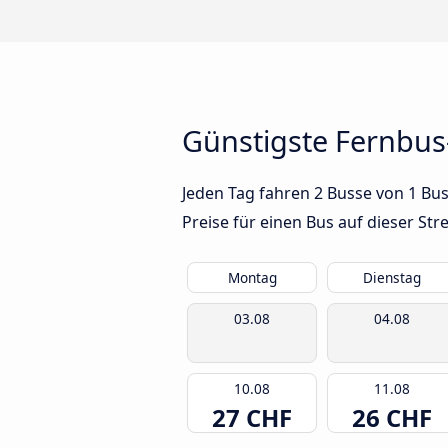
Günstigste Fernbu
Jeden Tag fahren 2 Busse von 1 Bu
Preise für einen Bus auf dieser S
Montag
Dienstag
03.08
04.08
10.08
11.08
27 CHF
26 CHF