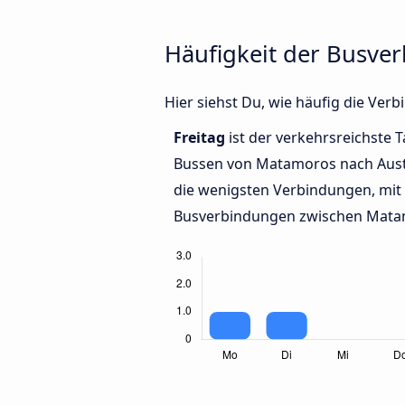
Häufigkeit der Busve
Hier siehst Du, wie häufig die Ve
Freitag
ist der verkehrsreichste T
Bussen von Matamoros nach Aust
die wenigsten Verbindungen, mit 
Busverbindungen zwischen Matam