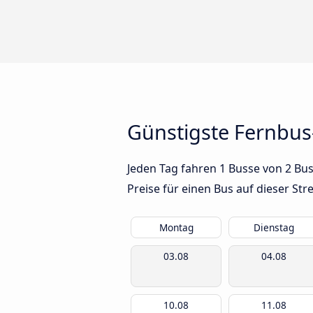
Günstigste Fernbu
Jeden Tag fahren 1 Busse von 2 Bu
Preise für einen Bus auf dieser S
Montag
Dienstag
03.08
04.08
10.08
11.08