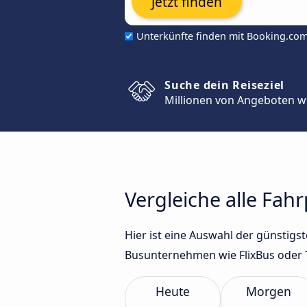
Jetzt finden
Unterkünfte finden mit Booking.co
Suche dein Reiseziel
Millionen von Angeboten w
Vergleiche alle Fa
Hier ist eine Auswahl der günstig
Busunternehmen wie FlixBus oder 
Heute
Morgen