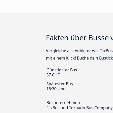
Fakten über Busse 
Vergleiche alle Anbieter wie Flix
mit einem Klick! Buche dein Busti
Günstigster Bus
37 CHF
Spätester Bus
18:30 Uhr
Busunternehmen
FlixBus und Tornado Bus Company