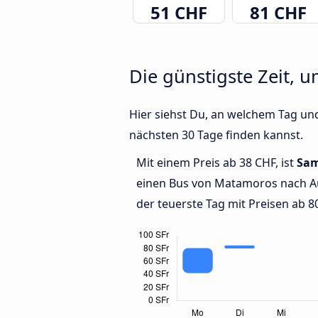
51 CHF
81 CHF
Die günstigste Zeit, 
Hier siehst Du, an welchem Tag un
nächsten 30 Tage finden kannst.
Mit einem Preis ab 38 CHF, ist
Sam
einen Bus von Matamoros nach A
der teuerste Tag mit Preisen ab 8