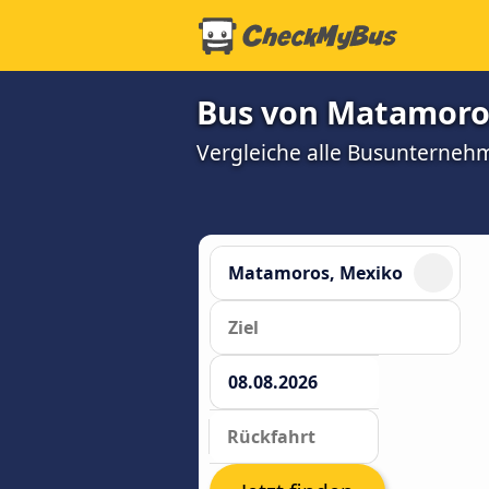
Bus von Matamoros
Vergleiche alle Busunterneh