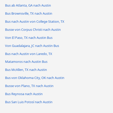
Bus ab Atlanta, GA nach Austin
Bus Brownsville, TX nach Austin
Bus nach Austin von College Station, TX
Busse von Corpus Christi nach Austin
Von El Paso, TX nach Austin Bus
Von Guadalajara, JC nach Austin Bus
Bus nach Austin von Laredo, TX
Matamoros nach Austin Bus
Bus McAllen, TX nach Austin
Bus von Oklahoma City, OK nach Austin
Busse von Plano, TX nach Austin
Bus Reynosa nach Austin
Bus San Luis Potosí nach Austin