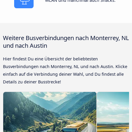
WLAN und manchmal auch Snacks.
Weitere Busverbindungen nach Monterrey, NL
und nach Austin
Hier findest Du eine Übersicht der beliebtesten
Busverbindungen nach Monterrey, NL und nach Austin. Klicke
einfach auf die Verbindung deiner Wahl, und Du findest alle
Details zu deiner Busstrecke!