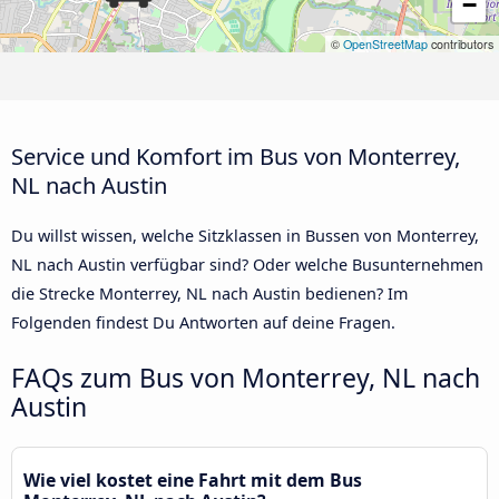
−
©
OpenStreetMap
contributors
Service und Komfort im Bus von Monterrey,
NL nach Austin
Du willst wissen, welche Sitzklassen in Bussen von Monterrey,
NL nach Austin verfügbar sind? Oder welche Busunternehmen
die Strecke Monterrey, NL nach Austin bedienen? Im
Folgenden findest Du Antworten auf deine Fragen.
FAQs zum Bus von Monterrey, NL nach
Austin
Wie viel kostet eine Fahrt mit dem Bus