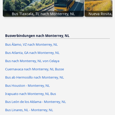
Bus Tlaxcala, TL nach Monterrey, NL
Nueva Rosita, 
Busverbindungen nach Monterrey, NL
Bus Álamo, VZ nach Monterrey, NL
Bus Atlanta, GA nach Monterrey, NL
Bus nach Monterrey, NL von Celaya
Cuernavaca nach Monterrey, NL Busse
Bus ab Hermosillo nach Monterrey, NL
Bus Houston - Monterrey, NL
Irapuato nach Monterrey, NL Bus
Bus León de los Aldama - Monterrey, NL
Bus Linares, NL - Monterrey, NL