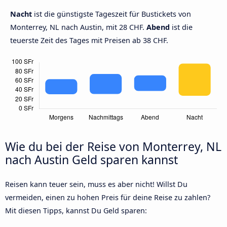
Nacht
ist die günstigste Tageszeit für Bustickets von
Monterrey, NL nach Austin, mit 28 CHF.
Abend
ist die
teuerste Zeit des Tages mit Preisen ab 38 CHF.
Wie du bei der Reise von Monterrey, NL
nach Austin Geld sparen kannst
Reisen kann teuer sein, muss es aber nicht! Willst Du
vermeiden, einen zu hohen Preis für deine Reise zu zahlen?
Mit diesen Tipps, kannst Du Geld sparen: