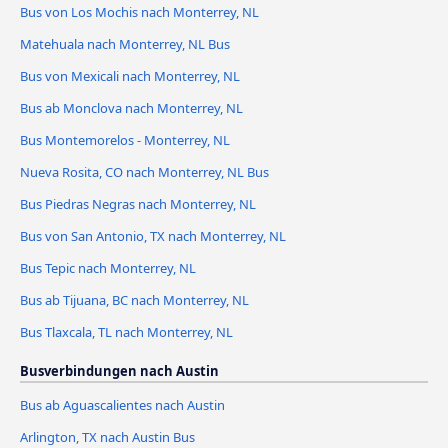
Bus von Los Mochis nach Monterrey, NL
Matehuala nach Monterrey, NL Bus
Bus von Mexicali nach Monterrey, NL
Bus ab Monclova nach Monterrey, NL
Bus Montemorelos - Monterrey, NL
Nueva Rosita, CO nach Monterrey, NL Bus
Bus Piedras Negras nach Monterrey, NL
Bus von San Antonio, TX nach Monterrey, NL
Bus Tepic nach Monterrey, NL
Bus ab Tijuana, BC nach Monterrey, NL
Bus Tlaxcala, TL nach Monterrey, NL
Busverbindungen nach Austin
Bus ab Aguascalientes nach Austin
Arlington, TX nach Austin Bus