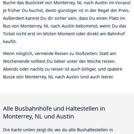
Buche das Busticket von Monterrey, NL nach Austin im Voraus!
Je früher Du buchst, desto günstiger ist in der Regel der Preis.
Außerdem kannst Du dir sicher sein, dass Du einen Platz im
Bus von Monterrey, NL nach Austin bekommst, wenn Du das
Ticket nicht erst im letzten Moment oder direkt am Bahnhof
kaufst.
Wenn möglich, vermeide Reisen zu Stoßzeiten. Statt am
Wochenende solltest Du lieber unter der Woche reisen.
Abends oder nachts zu reisen ist auch billiger, und spätere
Busse von Monterrey, NL nach Austin sind auch leerer.
Alle Busbahnhöfe und Haltestellen in
Monterrey, NL und Austin
Die Karte unten zeigt dir, wo du alle Bushaltestellen in