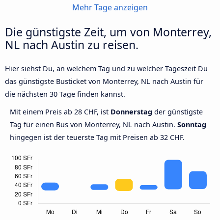
Mehr Tage anzeigen
Die günstigste Zeit, um von Monterrey,
NL nach Austin zu reisen.
Hier siehst Du, an welchem Tag und zu welcher Tageszeit Du
das günstigste Busticket von Monterrey, NL nach Austin für
die nächsten 30 Tage finden kannst.
Mit einem Preis ab 28 CHF, ist
Donnerstag
der günstigste
Tag für einen Bus von Monterrey, NL nach Austin.
Sonntag
hingegen ist der teuerste Tag mit Preisen ab 32 CHF.