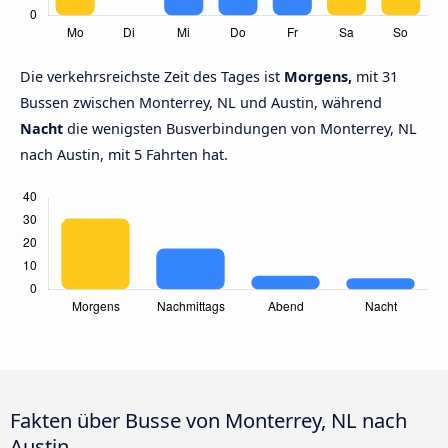
Die verkehrsreichste Zeit des Tages ist
Morgens,
mit 31
Bussen zwischen Monterrey, NL und Austin, während
Nacht
die wenigsten Busverbindungen von Monterrey, NL
nach Austin, mit 5 Fahrten hat.
Fakten über Busse von Monterrey, NL nach
Austin