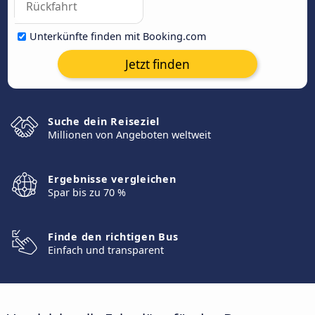
Unterkünfte finden mit Booking.com
Jetzt finden
Suche dein Reiseziel
Millionen von Angeboten weltweit
Ergebnisse vergleichen
Spar bis zu 70 %
Finde den richtigen Bus
Einfach und transparent