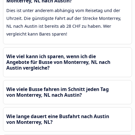
Monterrey, NL nach Austin?
Dies ist unter anderem abhängig vom Reisetag und der
Uhrzeit. Die günstigste Fahrt auf der Strecke Monterrey,
NL nach Austin ist bereits ab 28 CHF zu haben. Wer
vergleicht kann Bares sparen!
Wie viel kann ich sparen, wenn ich die
Angebote für Busse von Monterrey, NL nach
Austin vergleiche?
Wie viele Busse fahren im Schnitt jeden Tag
von Monterrey, NL nach Austin?
Wie lange dauert eine Busfahrt nach Austin
von Monterrey, NL?