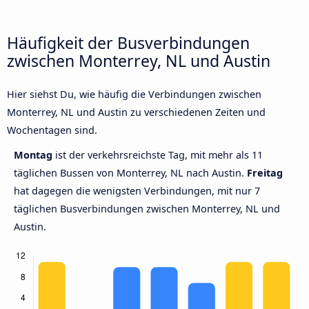
Häufigkeit der Busverbindungen
zwischen Monterrey, NL und Austin
Hier siehst Du, wie häufig die Verbindungen zwischen
Monterrey, NL und Austin zu verschiedenen Zeiten und
Wochentagen sind.
Montag
ist der verkehrsreichste Tag, mit mehr als 11
täglichen Bussen von Monterrey, NL nach Austin.
Freitag
hat dagegen die wenigsten Verbindungen, mit nur 7
täglichen Busverbindungen zwischen Monterrey, NL und
Austin.