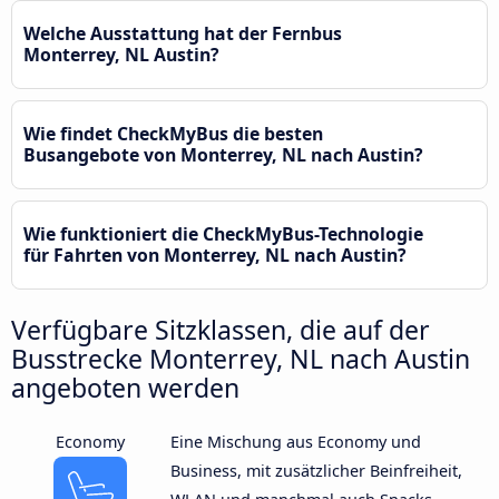
Welche Ausstattung hat der Fernbus
Monterrey, NL Austin?
Wie findet CheckMyBus die besten
Busangebote von Monterrey, NL nach Austin?
Wie funktioniert die CheckMyBus-Technologie
für Fahrten von Monterrey, NL nach Austin?
Verfügbare Sitzklassen, die auf der
Busstrecke Monterrey, NL nach Austin
angeboten werden
Economy
Eine Mischung aus Economy und
Business, mit zusätzlicher Beinfreiheit,