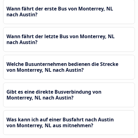
Wann fährt der erste Bus von Monterrey, NL
nach Austin?
Wann fährt der letzte Bus von Monterrey, NL
nach Austin?
Welche Busunternehmen bedienen die Strecke
von Monterrey, NL nach Austin?
Gibt es eine direkte Busverbindung von
Monterrey, NL nach Austin?
Was kann ich auf einer Busfahrt nach Austin
von Monterrey, NL aus mitnehmen?