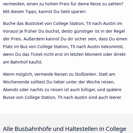
vermeiden, einen zu hohen Preis für deine Reise zu zahlen?
Mit diesen Tipps, kannst Du Geld sparen:
Buche das Busticket von College Station, TX nach Austin im
Voraus! Je früher Du buchst, desto günstiger ist in der Regel
der Preis. Außerdem kannst Du dir sicher sein, dass Du einen
Platz im Bus von College Station, TX nach Austin bekommst,
wenn Du das Ticket nicht erst im letzten Moment oder direkt
am Bahnhof kaufst.
Wenn möglich, vermeide Reisen zu Stoßzeiten. Statt am
Wochenende solltest Du lieber unter der Woche reisen.
Abends oder nachts zu reisen ist auch billiger, und spätere
Busse von College Station, TX nach Austin sind auch leerer.
Alle Busbahnhöfe und Haltestellen in College