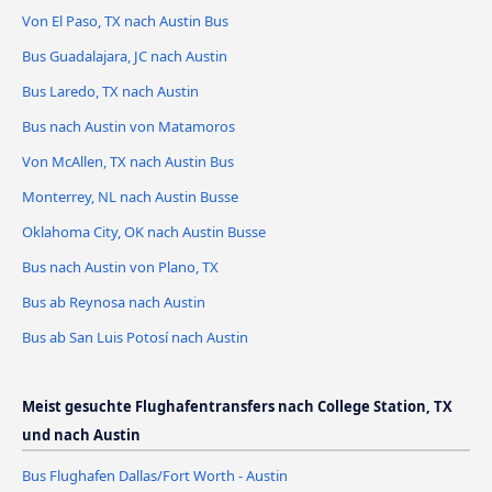
Von El Paso, TX nach Austin Bus
Bus Guadalajara, JC nach Austin
Bus Laredo, TX nach Austin
Bus nach Austin von Matamoros
Von McAllen, TX nach Austin Bus
Monterrey, NL nach Austin Busse
Oklahoma City, OK nach Austin Busse
Bus nach Austin von Plano, TX
Bus ab Reynosa nach Austin
Bus ab San Luis Potosí nach Austin
Meist gesuchte Flughafentransfers nach College Station, TX
und nach Austin
Bus Flughafen Dallas/Fort Worth - Austin