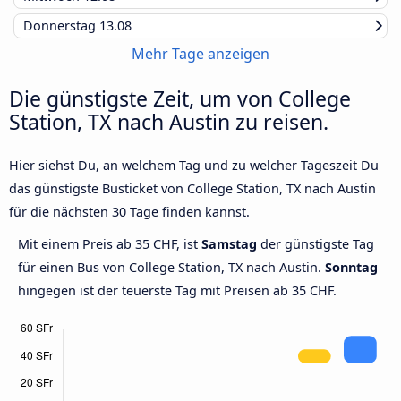
Donnerstag
13.08
Mehr Tage anzeigen
Die günstigste Zeit, um von College
Station, TX nach Austin zu reisen.
Hier siehst Du, an welchem Tag und zu welcher Tageszeit Du
das günstigste Busticket von College Station, TX nach Austin
für die nächsten 30 Tage finden kannst.
Mit einem Preis ab 35 CHF, ist
Samstag
der günstigste Tag
für einen Bus von College Station, TX nach Austin.
Sonntag
hingegen ist der teuerste Tag mit Preisen ab 35 CHF.