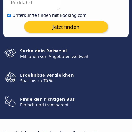
Unterkünfte finden mit Booking.com
Jetzt finden
Suche dein Reiseziel
Millionen von Angeboten weltweit
Ergebnisse vergleichen
Spar bis zu 70 %
Finde den richtigen Bus
Einfach und transparent