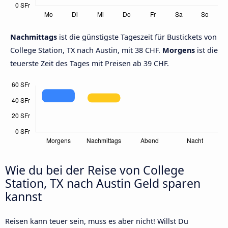
Nachmittags
ist die günstigste Tageszeit für Bustickets von
College Station, TX nach Austin, mit 38 CHF.
Morgens
ist die
teuerste Zeit des Tages mit Preisen ab 39 CHF.
Wie du bei der Reise von College
Station, TX nach Austin Geld sparen
kannst
Reisen kann teuer sein, muss es aber nicht! Willst Du