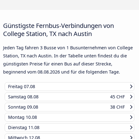
Günstigste Fernbus-Verbindungen von
College Station, TX nach Austin
Jeden Tag fahren 3 Busse von 1 Busunternehmen von College
Station, TX nach Austin. In der Tabelle unten findest du die
günstigsten Preise für einen Bus auf dieser Strecke,
beginnend vom
08.08.2026
und für die folgenden Tage.
Freitag
07.08
Samstag
08.08
45 CHF
Sonntag
09.08
38 CHF
Montag
10.08
Dienstag
11.08
Mittwoch
12.08