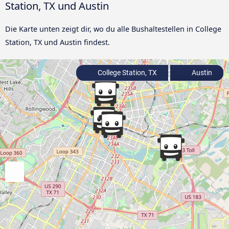
Station, TX und Austin
Die Karte unten zeigt dir, wo du alle Bushaltestellen in College
Station, TX und Austin findest.
College Station, TX
Austin