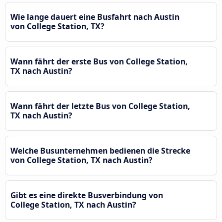
Wie lange dauert eine Busfahrt nach Austin
von College Station, TX?
Wann fährt der erste Bus von College Station,
TX nach Austin?
Wann fährt der letzte Bus von College Station,
TX nach Austin?
Welche Busunternehmen bedienen die Strecke
von College Station, TX nach Austin?
Gibt es eine direkte Busverbindung von
College Station, TX nach Austin?