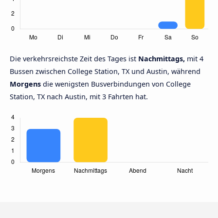
Die verkehrsreichste Zeit des Tages ist
Nachmittags,
mit 4
Bussen zwischen College Station, TX und Austin, während
Morgens
die wenigsten Busverbindungen von College
Station, TX nach Austin, mit 3 Fahrten hat.