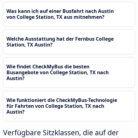
Was kann ich auf einer Busfahrt nach Austin
von College Station, TX aus mitnehmen?
Welche Ausstattung hat der Fernbus College
Station, TX Austin?
Wie findet CheckMyBus die besten
Busangebote von College Station, TX nach
Austin?
Wie funktioniert die CheckMyBus-Technologie
für Fahrten von College Station, TX nach
Austin?
Verfügbare Sitzklassen, die auf der