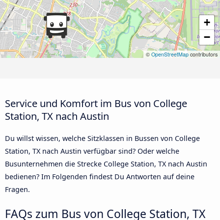
+
−
©
OpenStreetMap
contributors
Service und Komfort im Bus von College
Station, TX nach Austin
Du willst wissen, welche Sitzklassen in Bussen von College
Station, TX nach Austin verfügbar sind? Oder welche
Busunternehmen die Strecke College Station, TX nach Austin
bedienen? Im Folgenden findest Du Antworten auf deine
Fragen.
FAQs zum Bus von College Station, TX