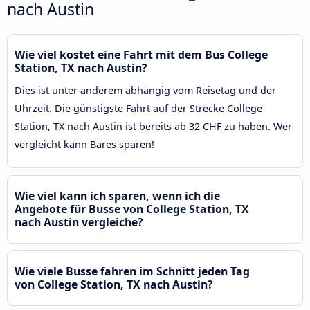
nach Austin
Wie viel kostet eine Fahrt mit dem Bus College
Station, TX nach Austin?
Dies ist unter anderem abhängig vom Reisetag und der
Uhrzeit. Die günstigste Fahrt auf der Strecke College
Station, TX nach Austin ist bereits ab 32 CHF zu haben. Wer
vergleicht kann Bares sparen!
Wie viel kann ich sparen, wenn ich die
Angebote für Busse von College Station, TX
nach Austin vergleiche?
Wie viele Busse fahren im Schnitt jeden Tag
von College Station, TX nach Austin?