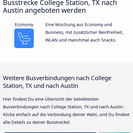
Busstrecke College Station, TX nach
Austin angeboten werden
Economy
Eine Mischung aus Economy und
Business, mit zusätzlicher Beinfreiheit,
WLAN und manchmal auch Snacks.
Weitere Busverbindungen nach College
Station, TX und nach Austin
Hier findest Du eine Übersicht der beliebtesten
Busverbindungen nach College Station, TX und nach Austin.
Klicke einfach auf die Verbindung deiner Wahl, und Du findest
alle Details zu deiner Busstrecke!