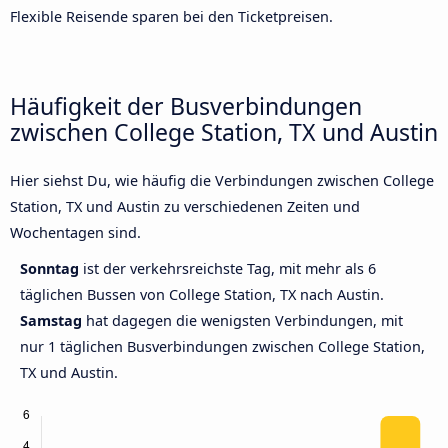
Flexible Reisende sparen bei den Ticketpreisen.
Häufigkeit der Busverbindungen
zwischen College Station, TX und Austin
Hier siehst Du, wie häufig die Verbindungen zwischen College
Station, TX und Austin zu verschiedenen Zeiten und
Wochentagen sind.
Sonntag
ist der verkehrsreichste Tag, mit mehr als 6
täglichen Bussen von College Station, TX nach Austin.
Samstag
hat dagegen die wenigsten Verbindungen, mit
nur 1 täglichen Busverbindungen zwischen College Station,
TX und Austin.