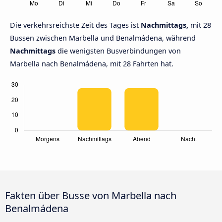
Die verkehrsreichste Zeit des Tages ist
Nachmittags,
mit 28
Bussen zwischen Marbella und Benalmádena, während
Nachmittags
die wenigsten Busverbindungen von
Marbella nach Benalmádena, mit 28 Fahrten hat.
Fakten über Busse von Marbella nach
Benalmádena