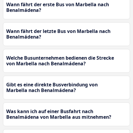
Wann fährt der erste Bus von Marbella nach
Benalmádena?
Wann fährt der letzte Bus von Marbella nach
Benalmádena?
Welche Busunternehmen bedienen die Strecke
von Marbella nach Benalmádena?
Gibt es eine direkte Busverbindung von
Marbella nach Benalmádena?
Was kann ich auf einer Busfahrt nach
Benalmádena von Marbella aus mitnehmen?