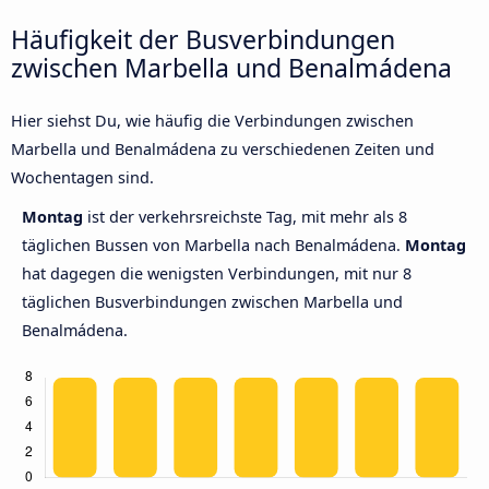
Häufigkeit der Busverbindungen
zwischen Marbella und Benalmádena
Hier siehst Du, wie häufig die Verbindungen zwischen
Marbella und Benalmádena zu verschiedenen Zeiten und
Wochentagen sind.
Montag
ist der verkehrsreichste Tag, mit mehr als 8
täglichen Bussen von Marbella nach Benalmádena.
Montag
hat dagegen die wenigsten Verbindungen, mit nur 8
täglichen Busverbindungen zwischen Marbella und
Benalmádena.