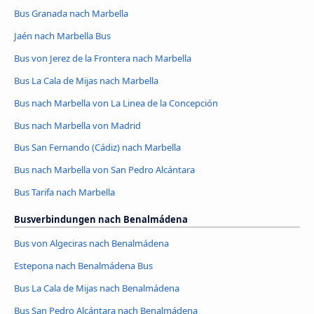
Bus Granada nach Marbella
Jaén nach Marbella Bus
Bus von Jerez de la Frontera nach Marbella
Bus La Cala de Mijas nach Marbella
Bus nach Marbella von La Linea de la Concepción
Bus nach Marbella von Madrid
Bus San Fernando (Cádiz) nach Marbella
Bus nach Marbella von San Pedro Alcántara
Bus Tarifa nach Marbella
Busverbindungen nach Benalmádena
Bus von Algeciras nach Benalmádena
Estepona nach Benalmádena Bus
Bus La Cala de Mijas nach Benalmádena
Bus San Pedro Alcántara nach Benalmádena