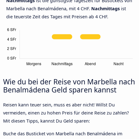
Nachmittags
ist die günstigste Tageszeit für Bustickets von
Marbella nach Benalmádena, mit 4 CHF.
Nachmittags
ist
die teuerste Zeit des Tages mit Preisen ab 4 CHF.
Wie du bei der Reise von Marbella nach
Benalmádena Geld sparen kannst
Reisen kann teuer sein, muss es aber nicht! Willst Du
vermeiden, einen zu hohen Preis für deine Reise zu zahlen?
Mit diesen Tipps, kannst Du Geld sparen:
Buche das Busticket von Marbella nach Benalmádena im