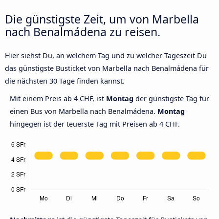
Die günstigste Zeit, um von Marbella
nach Benalmádena zu reisen.
Hier siehst Du, an welchem Tag und zu welcher Tageszeit Du
das günstigste Busticket von Marbella nach Benalmádena für
die nächsten 30 Tage finden kannst.
Mit einem Preis ab 4 CHF, ist
Montag
der günstigste Tag für
einen Bus von Marbella nach Benalmádena.
Montag
hingegen ist der teuerste Tag mit Preisen ab 4 CHF.