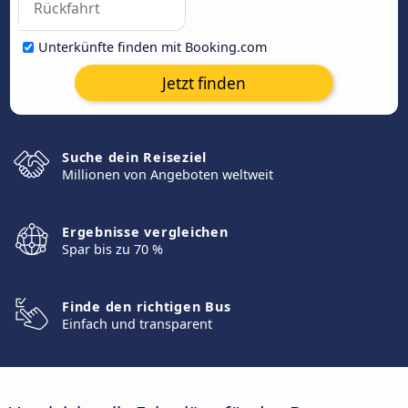
Unterkünfte finden mit Booking.com
Jetzt finden
Suche dein Reiseziel
Millionen von Angeboten weltweit
Ergebnisse vergleichen
Spar bis zu 70 %
Finde den richtigen Bus
Einfach und transparent