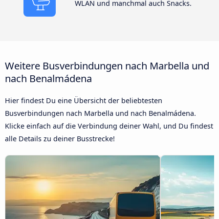
WLAN und manchmal auch Snacks.
Weitere Busverbindungen nach Marbella und
nach Benalmádena
Hier findest Du eine Übersicht der beliebtesten
Busverbindungen nach Marbella und nach Benalmádena.
Klicke einfach auf die Verbindung deiner Wahl, und Du findest
alle Details zu deiner Busstrecke!