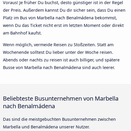
Voraus! Je früher Du buchst, desto günstiger ist in der Regel
der Preis. Außerdem kannst Du dir sicher sein, dass Du einen
Platz im Bus von Marbella nach Benalmádena bekommst,
wenn Du das Ticket nicht erst im letzten Moment oder direkt
am Bahnhof kaufst.
Wenn möglich, vermeide Reisen zu Stoßzeiten. Statt am
Wochenende solltest Du lieber unter der Woche reisen.
Abends oder nachts zu reisen ist auch billiger, und spätere
Busse von Marbella nach Benalmádena sind auch leerer.
Beliebteste Busunternehmen von Marbella
nach Benalmádena
Das sind die meistgebuchten Busunternehmen zwischen
Marbella und Benalmádena unserer Nutzer.