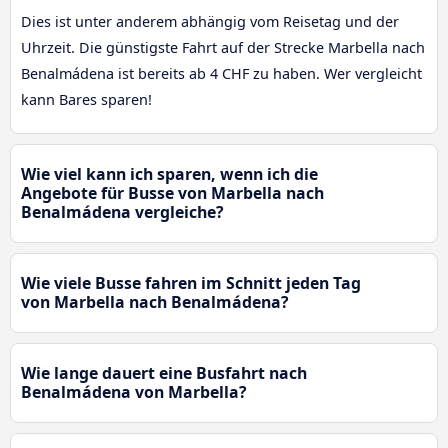
Dies ist unter anderem abhängig vom Reisetag und der
Uhrzeit. Die günstigste Fahrt auf der Strecke Marbella nach
Benalmádena ist bereits ab 4 CHF zu haben. Wer vergleicht
kann Bares sparen!
Wie viel kann ich sparen, wenn ich die
Angebote für Busse von Marbella nach
Benalmádena vergleiche?
Wie viele Busse fahren im Schnitt jeden Tag
von Marbella nach Benalmádena?
Wie lange dauert eine Busfahrt nach
Benalmádena von Marbella?