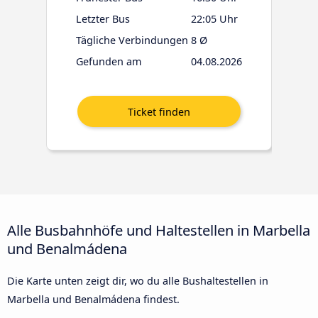
Letzter Bus
22:05 Uhr
Tägliche Verbindungen
8 Ø
Gefunden am
04.08.2026
Alle Busbahnhöfe und Haltestellen in Marbella
und Benalmádena
Die Karte unten zeigt dir, wo du alle Bushaltestellen in
Marbella und Benalmádena findest.