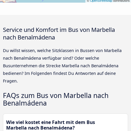
©
OpenStreetMap
contributors
Service und Komfort im Bus von Marbella
nach Benalmádena
Du willst wissen, welche Sitzklassen in Bussen von Marbella
nach Benalmádena verfügbar sind? Oder welche
Busunternehmen die Strecke Marbella nach Benalmádena
bedienen? Im Folgenden findest Du Antworten auf deine
Fragen.
FAQs zum Bus von Marbella nach
Benalmádena
Wie viel kostet eine Fahrt mit dem Bus
Marbella nach Benalmádena?