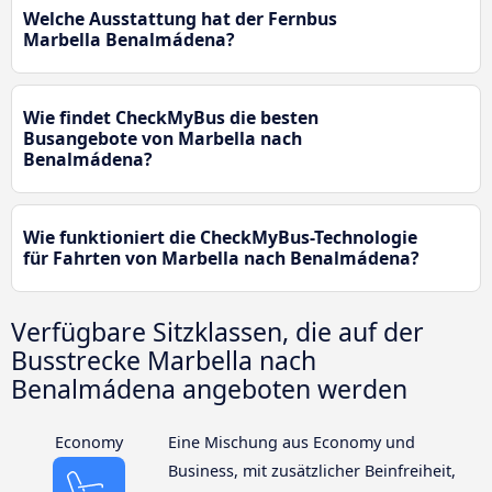
Welche Ausstattung hat der Fernbus
Marbella Benalmádena?
Wie findet CheckMyBus die besten
Busangebote von Marbella nach
Benalmádena?
Wie funktioniert die CheckMyBus-Technologie
für Fahrten von Marbella nach Benalmádena?
Verfügbare Sitzklassen, die auf der
Busstrecke Marbella nach
Benalmádena angeboten werden
Economy
Eine Mischung aus Economy und
Business, mit zusätzlicher Beinfreiheit,