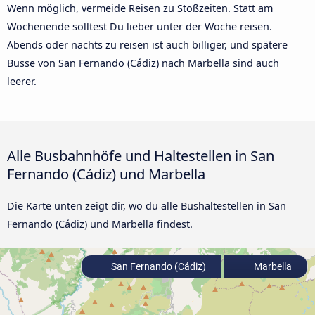
Wenn möglich, vermeide Reisen zu Stoßzeiten. Statt am
Wochenende solltest Du lieber unter der Woche reisen.
Abends oder nachts zu reisen ist auch billiger, und spätere
Busse von San Fernando (Cádiz) nach Marbella sind auch
leerer.
Alle Busbahnhöfe und Haltestellen in San
Fernando (Cádiz) und Marbella
Die Karte unten zeigt dir, wo du alle Bushaltestellen in San
Fernando (Cádiz) und Marbella findest.
San Fernando (Cádiz)
Marbella