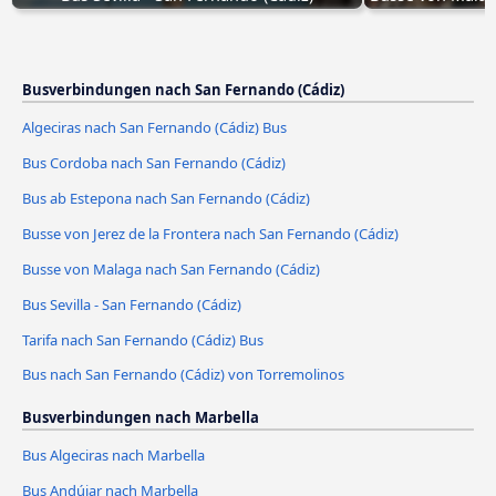
Busverbindungen nach San Fernando (Cádiz)
Algeciras nach San Fernando (Cádiz) Bus
Bus Cordoba nach San Fernando (Cádiz)
Bus ab Estepona nach San Fernando (Cádiz)
Busse von Jerez de la Frontera nach San Fernando (Cádiz)
Busse von Malaga nach San Fernando (Cádiz)
Bus Sevilla - San Fernando (Cádiz)
Tarifa nach San Fernando (Cádiz) Bus
Bus nach San Fernando (Cádiz) von Torremolinos
Busverbindungen nach Marbella
Bus Algeciras nach Marbella
Bus Andújar nach Marbella