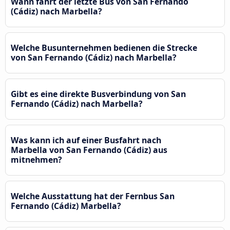
Wann fährt der letzte Bus von San Fernando
(Cádiz) nach Marbella?
Welche Busunternehmen bedienen die Strecke
von San Fernando (Cádiz) nach Marbella?
Gibt es eine direkte Busverbindung von San
Fernando (Cádiz) nach Marbella?
Was kann ich auf einer Busfahrt nach
Marbella von San Fernando (Cádiz) aus
mitnehmen?
Welche Ausstattung hat der Fernbus San
Fernando (Cádiz) Marbella?