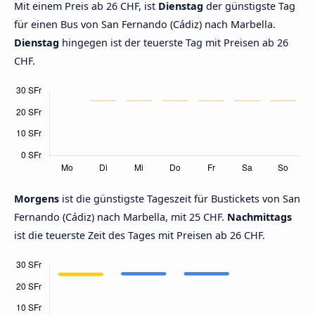
Mit einem Preis ab 26 CHF, ist
Dienstag
der günstigste Tag
für einen Bus von San Fernando (Cádiz) nach Marbella.
Dienstag
hingegen ist der teuerste Tag mit Preisen ab 26
CHF.
Morgens
ist die günstigste Tageszeit für Bustickets von San
Fernando (Cádiz) nach Marbella, mit 25 CHF.
Nachmittags
ist die teuerste Zeit des Tages mit Preisen ab 26 CHF.