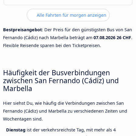
Alle Fahrten für morgen anzeigen
Bestpreisangebot
: Der Preis für den günstigsten Bus von San
Fernando (Cádiz) nach Marbella beträgt am
07.08.2026
26 CHF
.
Flexible Reisende sparen bei den Ticketpreisen.
Häufigkeit der Busverbindungen
zwischen San Fernando (Cádiz) und
Marbella
Hier siehst Du, wie häufig die Verbindungen zwischen San
Fernando (Cádiz) und Marbella zu verschiedenen Zeiten und
Wochentagen sind.
Dienstag
ist der verkehrsreichste Tag, mit mehr als 4