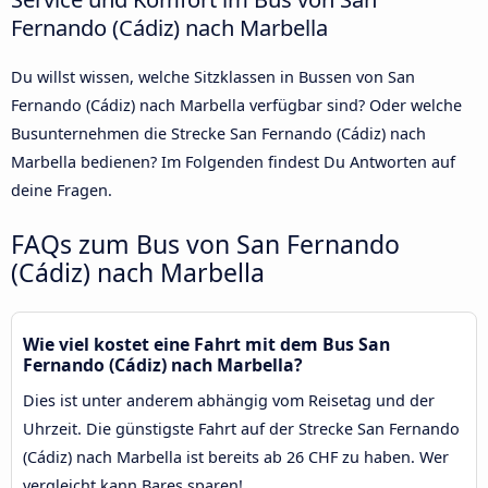
Fernando (Cádiz) nach Marbella
Du willst wissen, welche Sitzklassen in Bussen von San
Fernando (Cádiz) nach Marbella verfügbar sind? Oder welche
Busunternehmen die Strecke San Fernando (Cádiz) nach
Marbella bedienen? Im Folgenden findest Du Antworten auf
deine Fragen.
FAQs zum Bus von San Fernando
(Cádiz) nach Marbella
Wie viel kostet eine Fahrt mit dem Bus San
Fernando (Cádiz) nach Marbella?
Dies ist unter anderem abhängig vom Reisetag und der
Uhrzeit. Die günstigste Fahrt auf der Strecke San Fernando
(Cádiz) nach Marbella ist bereits ab 26 CHF zu haben. Wer
vergleicht kann Bares sparen!