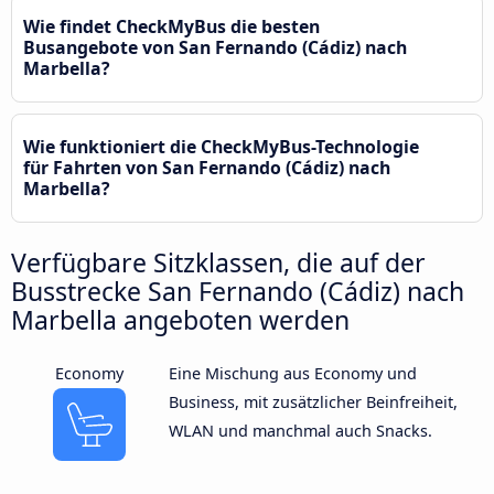
Wie findet CheckMyBus die besten
Busangebote von San Fernando (Cádiz) nach
Marbella?
Wie funktioniert die CheckMyBus-Technologie
für Fahrten von San Fernando (Cádiz) nach
Marbella?
Verfügbare Sitzklassen, die auf der
Busstrecke San Fernando (Cádiz) nach
Marbella angeboten werden
Economy
Eine Mischung aus Economy und
Business, mit zusätzlicher Beinfreiheit,
WLAN und manchmal auch Snacks.