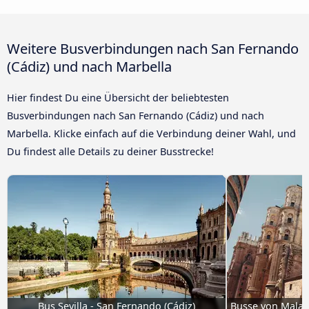
Weitere Busverbindungen nach San Fernando
(Cádiz) und nach Marbella
Hier findest Du eine Übersicht der beliebtesten
Busverbindungen nach San Fernando (Cádiz) und nach
Marbella. Klicke einfach auf die Verbindung deiner Wahl, und
Du findest alle Details zu deiner Busstrecke!
Bus Sevilla - San Fernando (Cádiz)
Busse von Malag