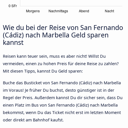
Wie du bei der Reise von San Fernando
(Cádiz) nach Marbella Geld sparen
kannst
Reisen kann teuer sein, muss es aber nicht! Willst Du
vermeiden, einen zu hohen Preis für deine Reise zu zahlen?
Mit diesen Tipps, kannst Du Geld sparen:
Buche das Busticket von San Fernando (Cádiz) nach Marbella
im Voraus! Je früher Du buchst, desto günstiger ist in der
Regel der Preis. Außerdem kannst Du dir sicher sein, dass Du
einen Platz im Bus von San Fernando (Cádiz) nach Marbella
bekommst, wenn Du das Ticket nicht erst im letzten Moment
oder direkt am Bahnhof kaufst.