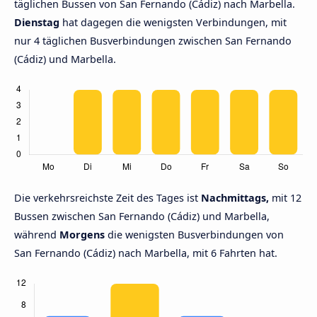
täglichen Bussen von San Fernando (Cádiz) nach Marbella.
Dienstag
hat dagegen die wenigsten Verbindungen, mit
nur 4 täglichen Busverbindungen zwischen San Fernando
(Cádiz) und Marbella.
Die verkehrsreichste Zeit des Tages ist
Nachmittags,
mit 12
Bussen zwischen San Fernando (Cádiz) und Marbella,
während
Morgens
die wenigsten Busverbindungen von
San Fernando (Cádiz) nach Marbella, mit 6 Fahrten hat.