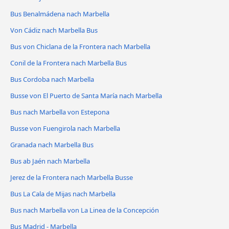
Bus Benalmádena nach Marbella
Von Cádiz nach Marbella Bus
Bus von Chiclana de la Frontera nach Marbella
Conil de la Frontera nach Marbella Bus
Bus Cordoba nach Marbella
Busse von El Puerto de Santa María nach Marbella
Bus nach Marbella von Estepona
Busse von Fuengirola nach Marbella
Granada nach Marbella Bus
Bus ab Jaén nach Marbella
Jerez de la Frontera nach Marbella Busse
Bus La Cala de Mijas nach Marbella
Bus nach Marbella von La Linea de la Concepción
Bus Madrid - Marbella