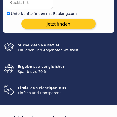
Unterkünfte finden mit Booking.com
Jetzt finden
Suche dein Reiseziel
Millionen von Angeboten weltweit
Ergebnisse vergleichen
Spar bis zu 70 %
Finde den richtigen Bus
Einfach und transparent