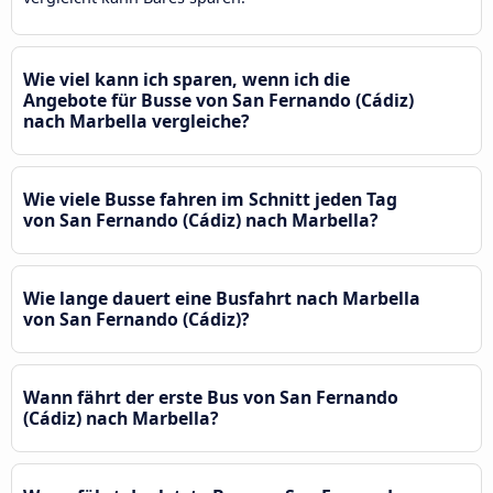
Wie viel kann ich sparen, wenn ich die
Angebote für Busse von San Fernando (Cádiz)
nach Marbella vergleiche?
Wie viele Busse fahren im Schnitt jeden Tag
von San Fernando (Cádiz) nach Marbella?
Wie lange dauert eine Busfahrt nach Marbella
von San Fernando (Cádiz)?
Wann fährt der erste Bus von San Fernando
(Cádiz) nach Marbella?