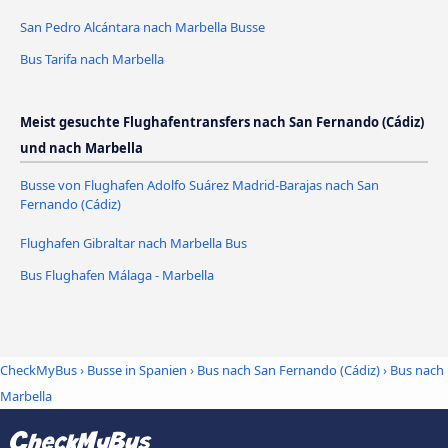
San Pedro Alcántara nach Marbella Busse
Bus Tarifa nach Marbella
Meist gesuchte Flughafentransfers nach San Fernando (Cádiz)
und nach Marbella
Busse von Flughafen Adolfo Suárez Madrid-Barajas nach San
Fernando (Cádiz)
Flughafen Gibraltar nach Marbella Bus
Bus Flughafen Málaga - Marbella
CheckMyBus
›
Busse in Spanien
›
Bus nach San Fernando (Cádiz)
›
Bus nach
Marbella