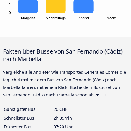
Fakten über Busse von San Fernando (Cádiz)
nach Marbella
Vergleiche alle Anbieter wie Transportes Generales Comes die
täglich 4 mal mit dem Bus von San Fernando (Cádiz) nach
Marbella fahren, mit einem Klick! Buche dein Busticket von
San Fernando (Cádiz) nach Marbella schon ab 26 CHF!
Günstigster Bus
26 CHF
Schnellster Bus
2h 35min
Frühester Bus
07:20 Uhr