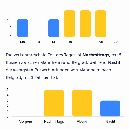
Die verkehrsreichste Zeit des Tages ist
Nachmittags,
mit 5
Bussen zwischen Mannheim und Belgrad, während
Nacht
die wenigsten Busverbindungen von Mannheim nach
Belgrad, mit 3 Fahrten hat.