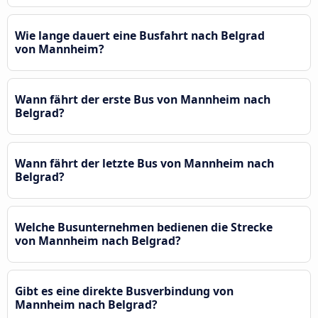
Wie lange dauert eine Busfahrt nach Belgrad
von Mannheim?
Wann fährt der erste Bus von Mannheim nach
Belgrad?
Wann fährt der letzte Bus von Mannheim nach
Belgrad?
Welche Busunternehmen bedienen die Strecke
von Mannheim nach Belgrad?
Gibt es eine direkte Busverbindung von
Mannheim nach Belgrad?