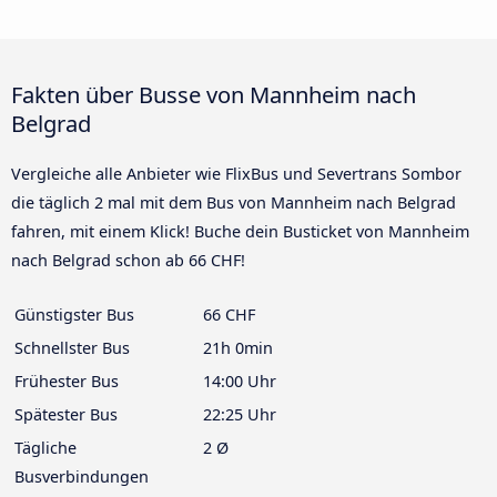
Fakten über Busse von Mannheim nach
Belgrad
Vergleiche alle Anbieter wie FlixBus und Severtrans Sombor
die täglich 2 mal mit dem Bus von Mannheim nach Belgrad
fahren, mit einem Klick! Buche dein Busticket von Mannheim
nach Belgrad schon ab 66 CHF!
Günstigster Bus
66 CHF
Schnellster Bus
21h 0min
Frühester Bus
14:00 Uhr
Spätester Bus
22:25 Uhr
Tägliche
2 Ø
Busverbindungen