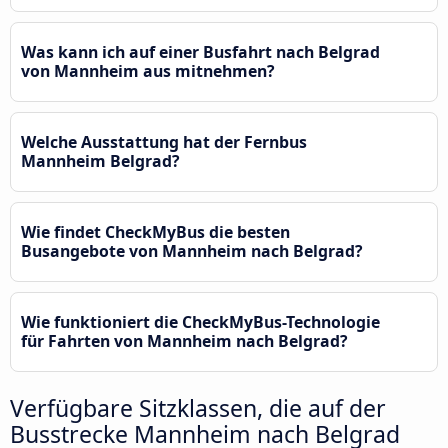
Was kann ich auf einer Busfahrt nach Belgrad
von Mannheim aus mitnehmen?
Welche Ausstattung hat der Fernbus
Mannheim Belgrad?
Wie findet CheckMyBus die besten
Busangebote von Mannheim nach Belgrad?
Wie funktioniert die CheckMyBus-Technologie
für Fahrten von Mannheim nach Belgrad?
Verfügbare Sitzklassen, die auf der
Busstrecke Mannheim nach Belgrad