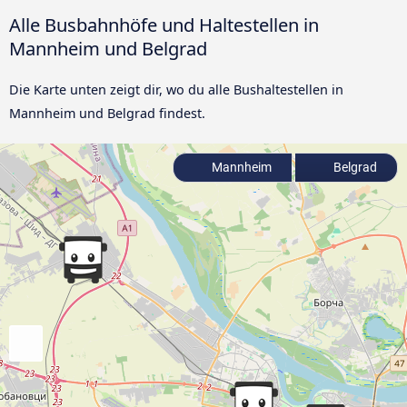
Alle Busbahnhöfe und Haltestellen in
Mannheim und Belgrad
Die Karte unten zeigt dir, wo du alle Bushaltestellen in
Mannheim und Belgrad findest.
Mannheim
Belgrad