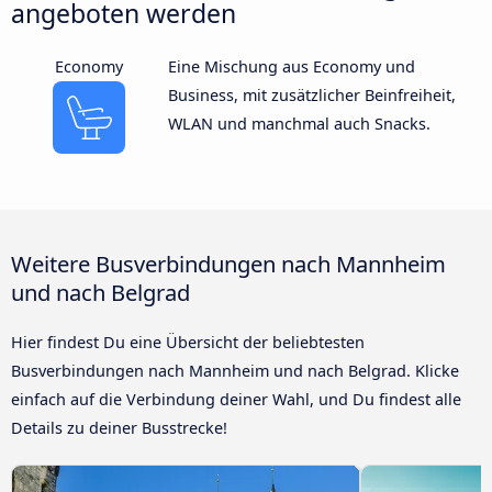
angeboten werden
Economy
Eine Mischung aus Economy und
Business, mit zusätzlicher Beinfreiheit,
WLAN und manchmal auch Snacks.
Weitere Busverbindungen nach Mannheim
und nach Belgrad
Hier findest Du eine Übersicht der beliebtesten
Busverbindungen nach Mannheim und nach Belgrad. Klicke
einfach auf die Verbindung deiner Wahl, und Du findest alle
Details zu deiner Busstrecke!