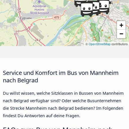
+
−
©
OpenStreetMap
contributors
Service und Komfort im Bus von Mannheim
nach Belgrad
Du willst wissen, welche Sitzklassen in Bussen von Mannheim
nach Belgrad verfügbar sind? Oder welche Busunternehmen
die Strecke Mannheim nach Belgrad bedienen? Im Folgenden
findest Du Antworten auf deine Fragen.