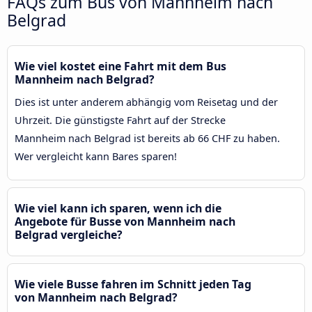
FAQs zum Bus von Mannheim nach
Belgrad
Wie viel kostet eine Fahrt mit dem Bus
Mannheim nach Belgrad?
Dies ist unter anderem abhängig vom Reisetag und der
Uhrzeit. Die günstigste Fahrt auf der Strecke
Mannheim nach Belgrad ist bereits ab 66 CHF zu haben.
Wer vergleicht kann Bares sparen!
Wie viel kann ich sparen, wenn ich die
Angebote für Busse von Mannheim nach
Belgrad vergleiche?
Wie viele Busse fahren im Schnitt jeden Tag
von Mannheim nach Belgrad?