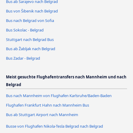
Bus ab Sarajevo nach Belgrad
Bus von Šibenik nach Belgrad
Bus nach Belgrad von Sofia
Bus Sokolac - Belgrad
Stuttgart nach Belgrad Bus
Bus ab Žabljak nach Belgrad
Bus Zadar - Belgrad
Meist gesuchte Flughafentransfers nach Mannheim und nach
Belgrad
Bus nach Mannheim von Flughafen Karlsruhe/Baden-Baden
Flughafen Frankfurt Hahn nach Mannheim Bus
Bus ab Stuttgart Airport nach Mannheim
Busse von Flughafen Nikola-Tesla Belgrad nach Belgrad