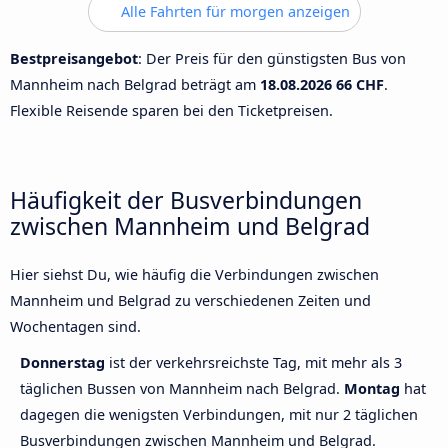
Alle Fahrten für morgen anzeigen
Bestpreisangebot
: Der Preis für den günstigsten Bus von
Mannheim nach Belgrad beträgt am
18.08.2026
66 CHF
.
Flexible Reisende sparen bei den Ticketpreisen.
Häufigkeit der Busverbindungen
zwischen Mannheim und Belgrad
Hier siehst Du, wie häufig die Verbindungen zwischen
Mannheim und Belgrad zu verschiedenen Zeiten und
Wochentagen sind.
Donnerstag
ist der verkehrsreichste Tag, mit mehr als 3
täglichen Bussen von Mannheim nach Belgrad.
Montag
hat
dagegen die wenigsten Verbindungen, mit nur 2 täglichen
Busverbindungen zwischen Mannheim und Belgrad.