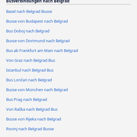
Busverbindungen nach Belgrad
Basel nach Belgrad Busse
Busse von Budapest nach Belgrad
Bus Doboj nach Belgrad
Busse von Dortmund nach Belgrad
Bus ab Frankfurt am Main nach Belgrad
Von Graz nach Belgrad Bus
Istanbul nach Belgrad Bus
Bus Lončari nach Belgrad
Busse von München nach Belgrad
Bus Prag nach Belgrad
Von Raška nach Belgrad Bus
Busse von Rijeka nach Belgrad
Rovinj nach Belgrad Busse