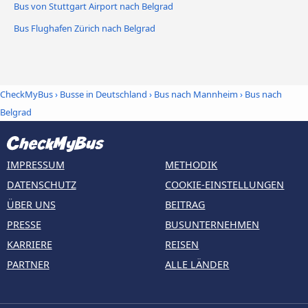
Bus von Stuttgart Airport nach Belgrad
Bus Flughafen Zürich nach Belgrad
CheckMyBus
›
Busse in Deutschland
›
Bus nach Mannheim
›
Bus nach
Belgrad
IMPRESSUM
METHODIK
DATENSCHUTZ
COOKIE-EINSTELLUNGEN
ÜBER UNS
BEITRAG
PRESSE
BUSUNTERNEHMEN
KARRIERE
REISEN
PARTNER
ALLE LÄNDER