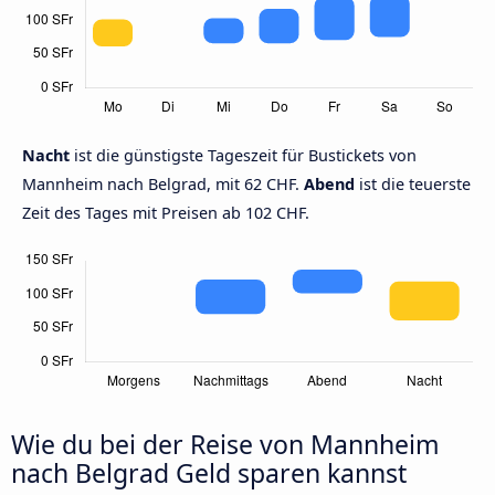
Nacht
ist die günstigste Tageszeit für Bustickets von
Mannheim nach Belgrad, mit 62 CHF.
Abend
ist die teuerste
Zeit des Tages mit Preisen ab 102 CHF.
Wie du bei der Reise von Mannheim
nach Belgrad Geld sparen kannst