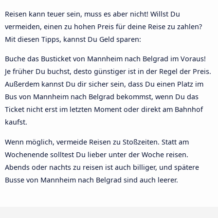
Reisen kann teuer sein, muss es aber nicht! Willst Du
vermeiden, einen zu hohen Preis für deine Reise zu zahlen?
Mit diesen Tipps, kannst Du Geld sparen:
Buche das Busticket von Mannheim nach Belgrad im Voraus!
Je früher Du buchst, desto günstiger ist in der Regel der Preis.
Außerdem kannst Du dir sicher sein, dass Du einen Platz im
Bus von Mannheim nach Belgrad bekommst, wenn Du das
Ticket nicht erst im letzten Moment oder direkt am Bahnhof
kaufst.
Wenn möglich, vermeide Reisen zu Stoßzeiten. Statt am
Wochenende solltest Du lieber unter der Woche reisen.
Abends oder nachts zu reisen ist auch billiger, und spätere
Busse von Mannheim nach Belgrad sind auch leerer.