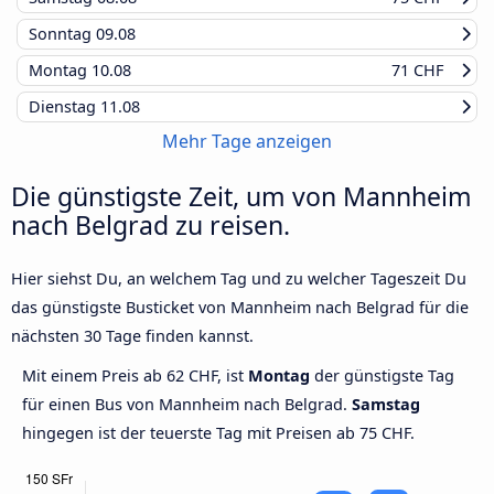
Sonntag
09.08
Montag
10.08
71 CHF
Dienstag
11.08
Mehr Tage anzeigen
Die günstigste Zeit, um von Mannheim
nach Belgrad zu reisen.
Hier siehst Du, an welchem Tag und zu welcher Tageszeit Du
das günstigste Busticket von Mannheim nach Belgrad für die
nächsten 30 Tage finden kannst.
Mit einem Preis ab 62 CHF, ist
Montag
der günstigste Tag
für einen Bus von Mannheim nach Belgrad.
Samstag
hingegen ist der teuerste Tag mit Preisen ab 75 CHF.