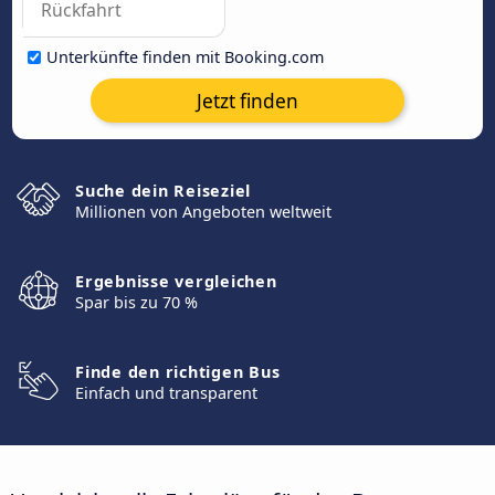
Unterkünfte finden mit Booking.com
Jetzt finden
Suche dein Reiseziel
Millionen von Angeboten weltweit
Ergebnisse vergleichen
Spar bis zu 70 %
Finde den richtigen Bus
Einfach und transparent