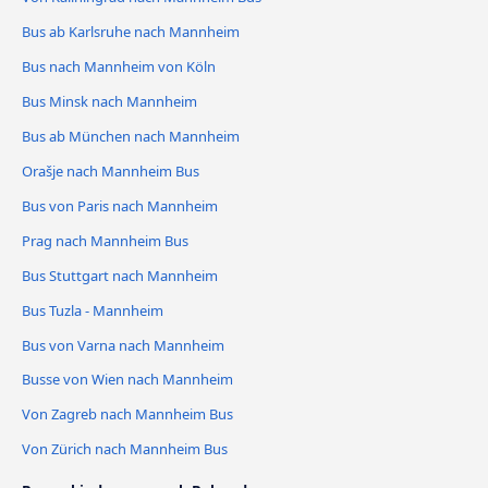
Bus ab Karlsruhe nach Mannheim
Bus nach Mannheim von Köln
Bus Minsk nach Mannheim
Bus ab München nach Mannheim
Orašje nach Mannheim Bus
Bus von Paris nach Mannheim
Prag nach Mannheim Bus
Bus Stuttgart nach Mannheim
Bus Tuzla - Mannheim
Bus von Varna nach Mannheim
Busse von Wien nach Mannheim
Von Zagreb nach Mannheim Bus
Von Zürich nach Mannheim Bus