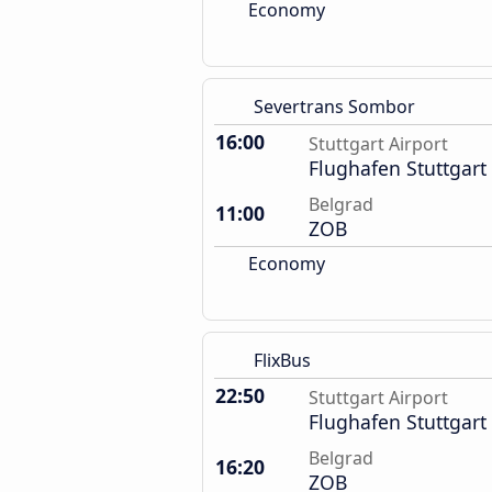
Economy
Severtrans Sombor
16:00
Stuttgart Airport
Flughafen Stuttgart
Belgrad
11:00
ZOB
Economy
FlixBus
22:50
Stuttgart Airport
Flughafen Stuttgart
Belgrad
16:20
ZOB