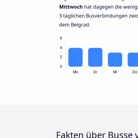
Mittwoch
hat dagegen die wenig
3 täglichen Busverbindungen zwis
dem Belgrad.
Fakten über Busse v