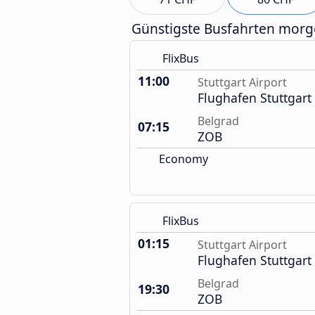
Günstigste Busfahrten mor
FlixBus
11:00
Stuttgart Airport
Flughafen Stuttgart
Belgrad
07:15
ZOB
Economy
FlixBus
01:15
Stuttgart Airport
Flughafen Stuttgart
Belgrad
19:30
ZOB