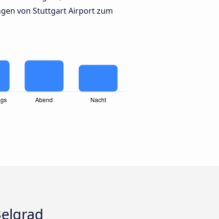
gen von Stuttgart Airport zum
Belgrad