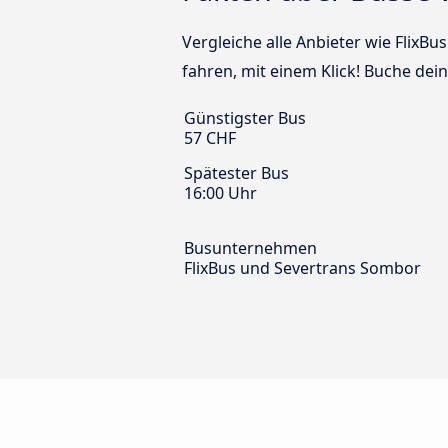
Vergleiche alle Anbieter wie FlixB
fahren, mit einem Klick! Buche dei
Günstigster Bus
57 CHF
Spätester Bus
16:00 Uhr
Busunternehmen
FlixBus und Severtrans Sombor