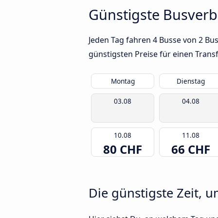
Günstigste Busverb
Jeden Tag fahren 4 Busse von 2 Bus
günstigsten Preise für einen Trans
Montag
Dienstag
03.08
04.08
10.08
11.08
80 CHF
66 CHF
Die günstigste Zeit, u