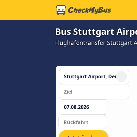
Bus Stuttgart Airp
Flughafentransfer Stuttgart Ai