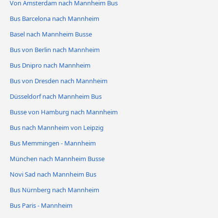
Von Amsterdam nach Mannheim Bus
Bus Barcelona nach Mannheim
Basel nach Mannheim Busse
Bus von Berlin nach Mannheim
Bus Dnipro nach Mannheim
Bus von Dresden nach Mannheim
Düsseldorf nach Mannheim Bus
Busse von Hamburg nach Mannheim
Bus nach Mannheim von Leipzig
Bus Memmingen - Mannheim
München nach Mannheim Busse
Novi Sad nach Mannheim Bus
Bus Nürnberg nach Mannheim
Bus Paris - Mannheim