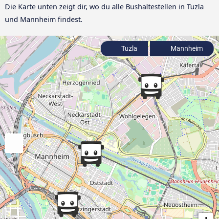
Die Karte unten zeigt dir, wo du alle Bushaltestellen in Tuzla
und Mannheim findest.
Tuzla
Mannheim