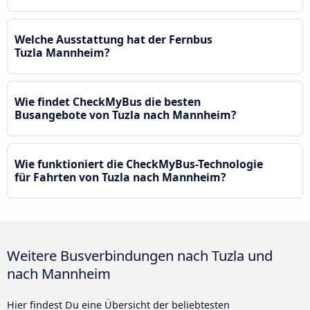
Welche Ausstattung hat der Fernbus
Tuzla Mannheim?
Wie findet CheckMyBus die besten
Busangebote von Tuzla nach Mannheim?
Wie funktioniert die CheckMyBus-Technologie
für Fahrten von Tuzla nach Mannheim?
Weitere Busverbindungen nach Tuzla und
nach Mannheim
Hier findest Du eine Übersicht der beliebtesten