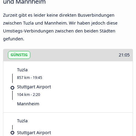
und Mannheim
Zurzeit gibt es leider keine direkten Busverbindungen
zwischen Tuzla und Mannheim. Wir haben jedoch diese
Umstiegs-Verbindungen zwischen den beiden Städten
gefunden.
21:05
GÜNSTIG
Tuzla
857 km - 19:45
Stuttgart Airport
104 km - 2:20
Mannheim
Tuzla
Stuttgart Airport