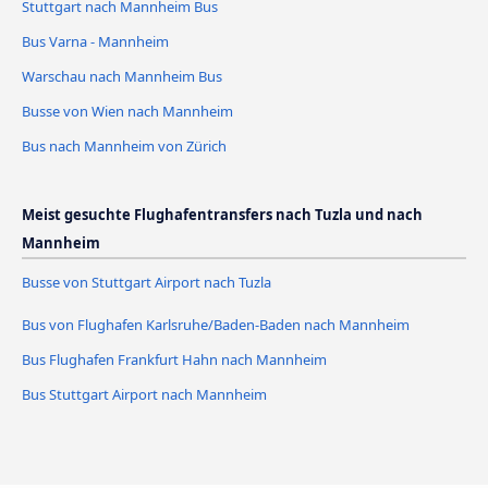
Stuttgart nach Mannheim Bus
Bus Varna - Mannheim
Warschau nach Mannheim Bus
Busse von Wien nach Mannheim
Bus nach Mannheim von Zürich
Meist gesuchte Flughafentransfers nach Tuzla und nach
Mannheim
Busse von Stuttgart Airport nach Tuzla
Bus von Flughafen Karlsruhe/Baden-Baden nach Mannheim
Bus Flughafen Frankfurt Hahn nach Mannheim
Bus Stuttgart Airport nach Mannheim