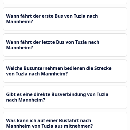
Wann fährt der erste Bus von Tuzla nach
Mannheim?
Wann fährt der letzte Bus von Tuzla nach
Mannheim?
Welche Busunternehmen bedienen die Strecke
von Tuzla nach Mannheim?
Gibt es eine direkte Busverbindung von Tuzla
nach Mannheim?
Was kann ich auf einer Busfahrt nach
Mannheim von Tuzla aus mitnehmen?