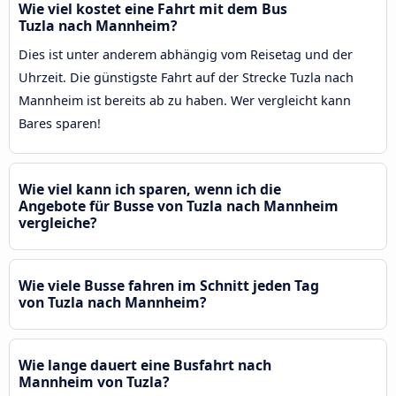
Wie viel kostet eine Fahrt mit dem Bus
Tuzla nach Mannheim?
Dies ist unter anderem abhängig vom Reisetag und der
Uhrzeit. Die günstigste Fahrt auf der Strecke Tuzla nach
Mannheim ist bereits ab zu haben. Wer vergleicht kann
Bares sparen!
Wie viel kann ich sparen, wenn ich die
Angebote für Busse von Tuzla nach Mannheim
vergleiche?
Wie viele Busse fahren im Schnitt jeden Tag
von Tuzla nach Mannheim?
Wie lange dauert eine Busfahrt nach
Mannheim von Tuzla?