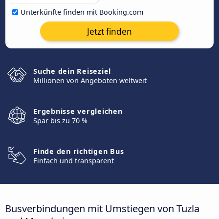
Unterkünfte finden mit Booking.com
Jetzt finden
Suche dein Reiseziel
Millionen von Angeboten weltweit
Ergebnisse vergleichen
Spar bis zu 70 %
Finde den richtigen Bus
Einfach und transparent
Busverbindungen mit Umstiegen von Tuzla