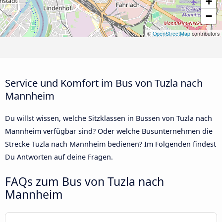
+
−
©
OpenStreetMap
contributors
Service und Komfort im Bus von Tuzla nach
Mannheim
Du willst wissen, welche Sitzklassen in Bussen von Tuzla nach
Mannheim verfügbar sind? Oder welche Busunternehmen die
Strecke Tuzla nach Mannheim bedienen? Im Folgenden findest
Du Antworten auf deine Fragen.
FAQs zum Bus von Tuzla nach
Mannheim