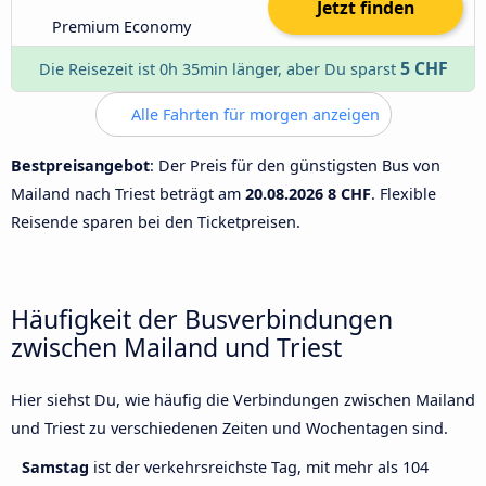
Jetzt finden
Premium Economy
5 CHF
Die Reisezeit ist 0h 35min länger, aber Du sparst
Alle Fahrten für morgen anzeigen
Bestpreisangebot
: Der Preis für den günstigsten Bus von
Mailand nach Triest beträgt am
20.08.2026
8 CHF
. Flexible
Reisende sparen bei den Ticketpreisen.
Häufigkeit der Busverbindungen
zwischen Mailand und Triest
Hier siehst Du, wie häufig die Verbindungen zwischen Mailand
und Triest zu verschiedenen Zeiten und Wochentagen sind.
Samstag
ist der verkehrsreichste Tag, mit mehr als 104