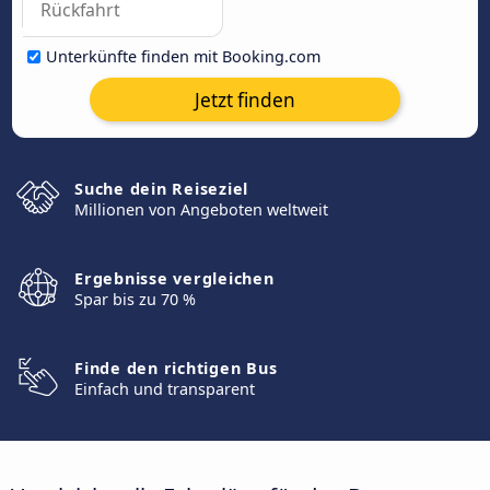
Unterkünfte finden mit Booking.com
Jetzt finden
Suche dein Reiseziel
Millionen von Angeboten weltweit
Ergebnisse vergleichen
Spar bis zu 70 %
Finde den richtigen Bus
Einfach und transparent