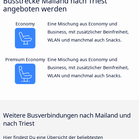
Busstrecke Mailand nach Triest
angeboten werden
Economy
Eine Mischung aus Economy und
Business, mit zusätzlicher Beinfreiheit,
WLAN und manchmal auch Snacks.
Premium Economy
Eine Mischung aus Economy und
Business, mit zusätzlicher Beinfreiheit,
WLAN und manchmal auch Snacks.
Weitere Busverbindungen nach Mailand und
nach Triest
Hier findest Du eine Übersicht der beliebtesten