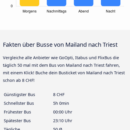
Fakten über Busse von Mailand nach Triest
Vergleiche alle Anbieter wie GoOpti, Itabus und FlixBus die
täglich 50 mal mit dem Bus von Mailand nach Triest fahren,
mit einem Klick! Buche dein Busticket von Mailand nach Triest
schon ab 8 CHF!
Günstigster Bus
8 CHF
Schnellster Bus
5h 0min
Frühester Bus
00:00 Uhr
Spätester Bus
23:10 Uhr
Tägliche
50 Ø