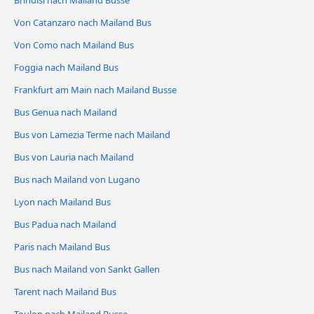
Brindisi nach Mailand Busse
Von Catanzaro nach Mailand Bus
Von Como nach Mailand Bus
Foggia nach Mailand Bus
Frankfurt am Main nach Mailand Busse
Bus Genua nach Mailand
Bus von Lamezia Terme nach Mailand
Bus von Lauria nach Mailand
Bus nach Mailand von Lugano
Lyon nach Mailand Bus
Bus Padua nach Mailand
Paris nach Mailand Bus
Bus nach Mailand von Sankt Gallen
Tarent nach Mailand Bus
Toulon nach Mailand Busse