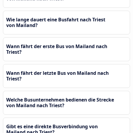
Wie lange dauert eine Busfahrt nach Triest
von Mailand?
Wann fährt der erste Bus von Mailand nach
Triest?
Wann fährt der letzte Bus von Mailand nach
Triest?
Welche Busunternehmen bedienen die Strecke
von Mailand nach Triest?
Gibt es eine direkte Busverbindung von
Mailand nach Triest?