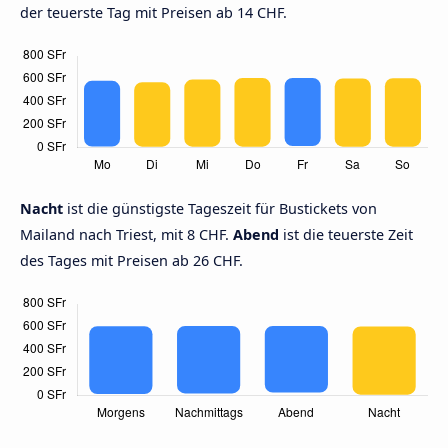
der teuerste Tag mit Preisen ab 14 CHF.
Nacht
ist die günstigste Tageszeit für Bustickets von
Mailand nach Triest, mit 8 CHF.
Abend
ist die teuerste Zeit
des Tages mit Preisen ab 26 CHF.