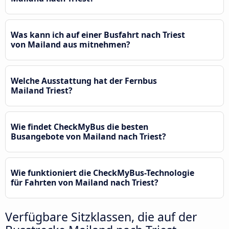
Was kann ich auf einer Busfahrt nach Triest
von Mailand aus mitnehmen?
Welche Ausstattung hat der Fernbus
Mailand Triest?
Wie findet CheckMyBus die besten
Busangebote von Mailand nach Triest?
Wie funktioniert die CheckMyBus-Technologie
für Fahrten von Mailand nach Triest?
Verfügbare Sitzklassen, die auf der