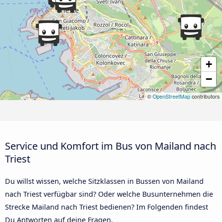
+
−
©
OpenStreetMap
contributors
Service und Komfort im Bus von Mailand nach
Triest
Du willst wissen, welche Sitzklassen in Bussen von Mailand
nach Triest verfügbar sind? Oder welche Busunternehmen die
Strecke Mailand nach Triest bedienen? Im Folgenden findest
Du Antworten auf deine Fragen.