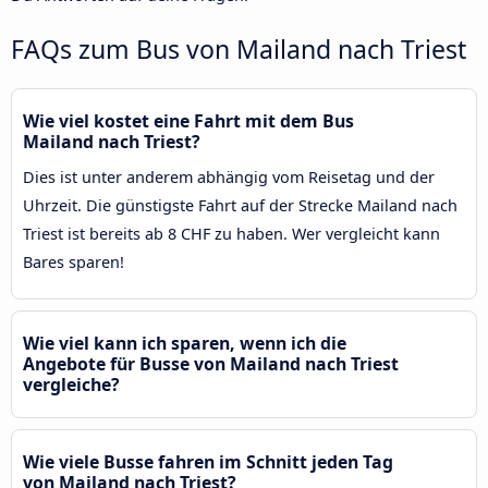
FAQs zum Bus von Mailand nach Triest
Wie viel kostet eine Fahrt mit dem Bus
Mailand nach Triest?
Dies ist unter anderem abhängig vom Reisetag und der
Uhrzeit. Die günstigste Fahrt auf der Strecke Mailand nach
Triest ist bereits ab 8 CHF zu haben. Wer vergleicht kann
Bares sparen!
Wie viel kann ich sparen, wenn ich die
Angebote für Busse von Mailand nach Triest
vergleiche?
Wie viele Busse fahren im Schnitt jeden Tag
von Mailand nach Triest?