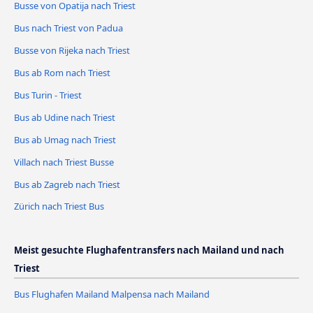
Busse von Opatija nach Triest
Bus nach Triest von Padua
Busse von Rijeka nach Triest
Bus ab Rom nach Triest
Bus Turin - Triest
Bus ab Udine nach Triest
Bus ab Umag nach Triest
Villach nach Triest Busse
Bus ab Zagreb nach Triest
Zürich nach Triest Bus
Meist gesuchte Flughafentransfers nach Mailand und nach
Triest
Bus Flughafen Mailand Malpensa nach Mailand