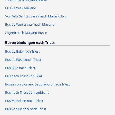
Bus Verrès - Mailand
Von Villa San Giovanni nach Mailand Bus
Bus ab Winterthur nach Mailand
Zagreb nach Mailand Busse
Busverbindungen nach Triest
Bus ab Bale nach Triest
Bus ab Basel nach Triest
Bus Buje nach Triest
Bus nach Triest von Graz
Busse von Lignano Sabbiadoro nach Triest
Bus nach Triest von Ljubljana
Bus München nach Triest
Bus von Neapel nach Triest