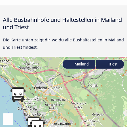
Alle Busbahnhöfe und Haltestellen in Mailand
und Triest
Die Karte unten zeigt dir, wo du alle Bushaltestellen in Mailand
und Triest findest.
Mailand
Triest