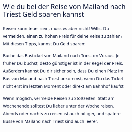
Wie du bei der Reise von Mailand nach
Triest Geld sparen kannst
Reisen kann teuer sein, muss es aber nicht! Willst Du
vermeiden, einen zu hohen Preis für deine Reise zu zahlen?
Mit diesen Tipps, kannst Du Geld sparen:
Buche das Busticket von Mailand nach Triest im Voraus! Je
früher Du buchst, desto günstiger ist in der Regel der Preis.
Außerdem kannst Du dir sicher sein, dass Du einen Platz im
Bus von Mailand nach Triest bekommst, wenn Du das Ticket
nicht erst im letzten Moment oder direkt am Bahnhof kaufst.
Wenn möglich, vermeide Reisen zu Stoßzeiten. Statt am
Wochenende solltest Du lieber unter der Woche reisen.
Abends oder nachts zu reisen ist auch billiger, und spätere
Busse von Mailand nach Triest sind auch leerer.