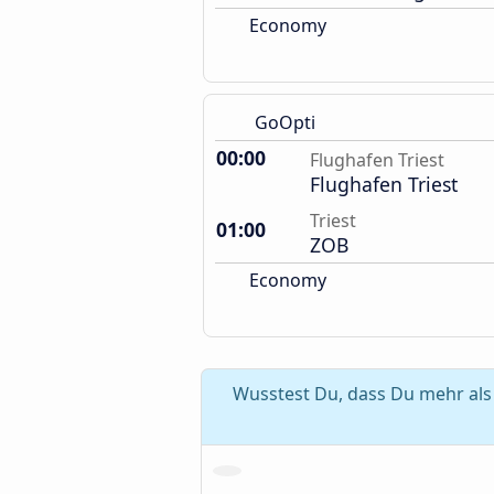
Economy
GoOpti
00:00
Flughafen Triest
Flughafen Triest
Triest
01:00
ZOB
Economy
Wusstest Du, dass Du mehr als 