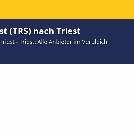
st (TRS) nach Triest
iest - Triest: Alle Anbieter im Vergleich