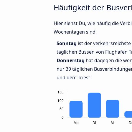
Häufigkeit der Busve
Hier siehst Du, wie häufig die Ver
Wochentagen sind.
Sonntag
ist der verkehrsreichste
täglichen Bussen von Flughafen Tr
Donnerstag
hat dagegen die wen
nur 39 täglichen Busverbindungen
und dem Triest.