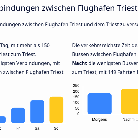
rbindungen zwischen Flughafen Triest
bindungen zwischen Flughafen Triest und dem Triest zu ver
 Tag, mit mehr als 150
Die verkehrsreichste Zeit de
iest zum Triest.
Bussen zwischen Flughafen 
igsten Verbindungen, mit
Nacht
die wenigsten Busver
 zwischen Flughafen Triest
zum Triest, mit 149 Fahrten 