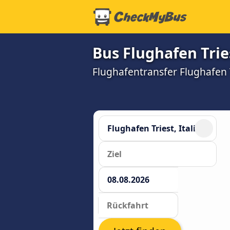
Bus Flughafen Trie
Flughafentransfer Flughafen Tr