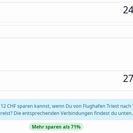
2
2
12 CHF sparen kannst, wenn Du von Flughafen Triest nach T
reist? Die entsprechenden Verbindungen findest du unten.
Mehr sparen als 71%