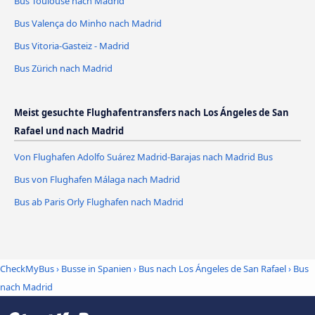
Bus Toulouse nach Madrid
Bus Valença do Minho nach Madrid
Bus Vitoria-Gasteiz - Madrid
Bus Zürich nach Madrid
Meist gesuchte Flughafentransfers nach Los Ángeles de San
Rafael und nach Madrid
Von Flughafen Adolfo Suárez Madrid-Barajas nach Madrid Bus
Bus von Flughafen Málaga nach Madrid
Bus ab Paris Orly Flughafen nach Madrid
CheckMyBus
›
Busse in Spanien
›
Bus nach Los Ángeles de San Rafael
›
Bus
nach Madrid