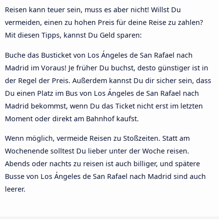
Reisen kann teuer sein, muss es aber nicht! Willst Du
vermeiden, einen zu hohen Preis für deine Reise zu zahlen?
Mit diesen Tipps, kannst Du Geld sparen:
Buche das Busticket von Los Ángeles de San Rafael nach
Madrid im Voraus! Je früher Du buchst, desto günstiger ist in
der Regel der Preis. Außerdem kannst Du dir sicher sein, dass
Du einen Platz im Bus von Los Ángeles de San Rafael nach
Madrid bekommst, wenn Du das Ticket nicht erst im letzten
Moment oder direkt am Bahnhof kaufst.
Wenn möglich, vermeide Reisen zu Stoßzeiten. Statt am
Wochenende solltest Du lieber unter der Woche reisen.
Abends oder nachts zu reisen ist auch billiger, und spätere
Busse von Los Ángeles de San Rafael nach Madrid sind auch
leerer.