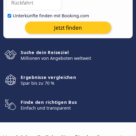
Unterkünfte finden mit Booking.com
Jetzt finden
Suche dein Reiseziel
Millionen von Angeboten weltweit
Ergebnisse vergleichen
Spar bis zu 70 %
Finde den richtigen Bus
Einfach und transparent