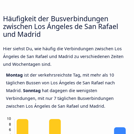
Häufigkeit der Busverbindungen
zwischen Los Ángeles de San Rafael
und Madrid
Hier siehst Du, wie häufig die Verbindungen zwischen Los
Ángeles de San Rafael und Madrid zu verschiedenen Zeiten
und Wochentagen sind.
Montag
ist der verkehrsreichste Tag, mit mehr als 10
täglichen Bussen von Los Ángeles de San Rafael nach
Madrid.
Sonntag
hat dagegen die wenigsten
Verbindungen, mit nur 7 täglichen Busverbindungen
zwischen Los Ángeles de San Rafael und Madrid.