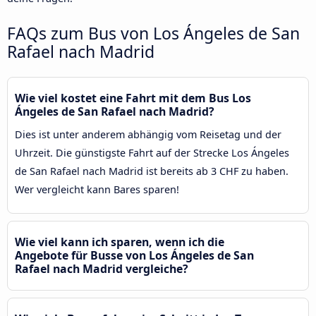
FAQs zum Bus von Los Ángeles de San
Rafael nach Madrid
Wie viel kostet eine Fahrt mit dem Bus Los
Ángeles de San Rafael nach Madrid?
Dies ist unter anderem abhängig vom Reisetag und der
Uhrzeit. Die günstigste Fahrt auf der Strecke Los Ángeles
de San Rafael nach Madrid ist bereits ab 3 CHF zu haben.
Wer vergleicht kann Bares sparen!
Wie viel kann ich sparen, wenn ich die
Angebote für Busse von Los Ángeles de San
Rafael nach Madrid vergleiche?