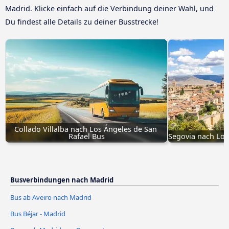
Madrid. Klicke einfach auf die Verbindung deiner Wahl, und
Du findest alle Details zu deiner Busstrecke!
Collado Villalba nach Los Ángeles de San 
Rafael Bus
Segovia nach Los
Busverbindungen nach Madrid
Bus ab Aveiro nach Madrid
Bus Béjar - Madrid