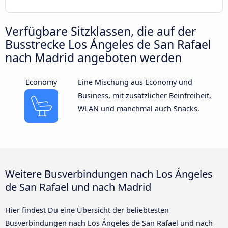
Verfügbare Sitzklassen, die auf der
Busstrecke Los Ángeles de San Rafael
nach Madrid angeboten werden
Economy
Eine Mischung aus Economy und
Business, mit zusätzlicher Beinfreiheit,
WLAN und manchmal auch Snacks.
Weitere Busverbindungen nach Los Ángeles
de San Rafael und nach Madrid
Hier findest Du eine Übersicht der beliebtesten
Busverbindungen nach Los Ángeles de San Rafael und nach