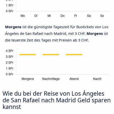
Morgens
ist die günstigste Tageszeit für Bustickets von Los
Ángeles de San Rafael nach Madrid, mit 3 CHF.
Morgens
ist
die teuerste Zeit des Tages mit Preisen ab 3 CHF.
Wie du bei der Reise von Los Ángeles
de San Rafael nach Madrid Geld sparen
kannst