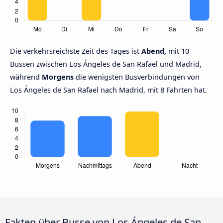
Die verkehrsreichste Zeit des Tages ist
Abend,
mit 10
Bussen zwischen Los Ángeles de San Rafael und Madrid,
während
Morgens
die wenigsten Busverbindungen von
Los Ángeles de San Rafael nach Madrid, mit 8 Fahrten hat.
Fakten über Busse von Los Ángeles de San