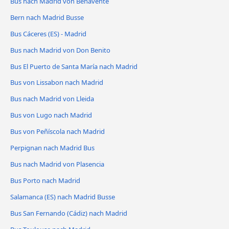
Bus nach Madrid von Benavente
Bern nach Madrid Busse
Bus Cáceres‎‎ (ES) - Madrid
Bus nach Madrid von Don Benito
Bus El Puerto de Santa María nach Madrid
Bus von Lissabon nach Madrid
Bus nach Madrid von Lleida
Bus von Lugo nach Madrid
Bus von Peñíscola nach Madrid
Perpignan nach Madrid Bus
Bus nach Madrid von Plasencia
Bus Porto nach Madrid
Salamanca (ES) nach Madrid Busse
Bus San Fernando (Cádiz) nach Madrid