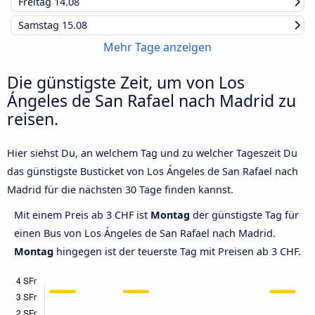
Freitag
14.08
Samstag
15.08
Mehr Tage anzeigen
Die günstigste Zeit, um von Los
Ángeles de San Rafael nach Madrid zu
reisen.
Hier siehst Du, an welchem Tag und zu welcher Tageszeit Du
das günstigste Busticket von Los Ángeles de San Rafael nach
Madrid für die nächsten 30 Tage finden kannst.
Mit einem Preis ab 3 CHF ist
Montag
der günstigste Tag für
einen Bus von Los Ángeles de San Rafael nach Madrid.
Montag
hingegen ist der teuerste Tag mit Preisen ab 3 CHF.