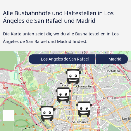
Alle Busbahnhöfe und Haltestellen in Los
Ángeles de San Rafael und Madrid
Die Karte unten zeigt dir, wo du alle Bushaltestellen in Los
Ángeles de San Rafael und Madrid findest.
Los Ángeles de San Rafael
Madrid