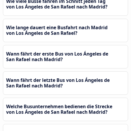
Wie viele Busse fahren im Schnitt jeden Tag
von Los Ángeles de San Rafael nach Madrid?
Wie lange dauert eine Busfahrt nach Madrid
von Los Ángeles de San Rafael?
Wann fährt der erste Bus von Los Ángeles de
San Rafael nach Madrid?
Wann fährt der letzte Bus von Los Ángeles de
San Rafael nach Madrid?
Welche Busunternehmen bedienen die Strecke
von Los Ángeles de San Rafael nach Madrid?