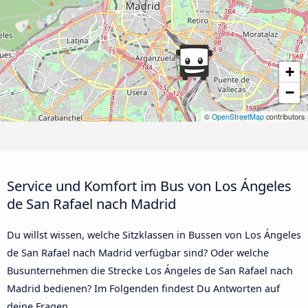
+
−
©
OpenStreetMap
contributors
Service und Komfort im Bus von Los Ángeles
de San Rafael nach Madrid
Du willst wissen, welche Sitzklassen in Bussen von Los Ángeles
de San Rafael nach Madrid verfügbar sind? Oder welche
Busunternehmen die Strecke Los Ángeles de San Rafael nach
Madrid bedienen? Im Folgenden findest Du Antworten auf
deine Fragen.