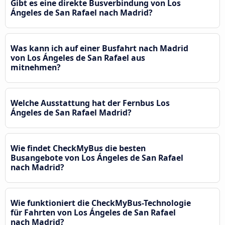
Gibt es eine direkte Busverbindung von Los
Ángeles de San Rafael nach Madrid?
Was kann ich auf einer Busfahrt nach Madrid
von Los Ángeles de San Rafael aus
mitnehmen?
Welche Ausstattung hat der Fernbus Los
Ángeles de San Rafael Madrid?
Wie findet CheckMyBus die besten
Busangebote von Los Ángeles de San Rafael
nach Madrid?
Wie funktioniert die CheckMyBus-Technologie
für Fahrten von Los Ángeles de San Rafael
nach Madrid?