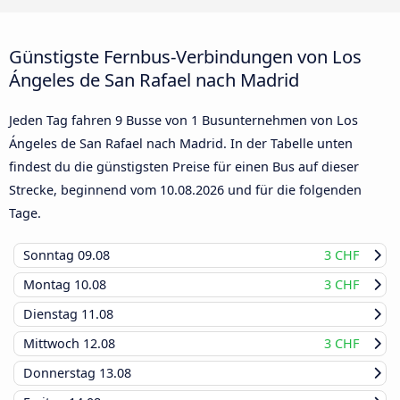
Günstigste Fernbus-Verbindungen von Los
Ángeles de San Rafael nach Madrid
Jeden Tag fahren 9 Busse von 1 Busunternehmen von Los
Ángeles de San Rafael nach Madrid. In der Tabelle unten
findest du die günstigsten Preise für einen Bus auf dieser
Strecke, beginnend vom
10.08.2026
und für die folgenden
Tage.
Sonntag
09.08
3 CHF
Montag
10.08
3 CHF
Dienstag
11.08
Mittwoch
12.08
3 CHF
Donnerstag
13.08