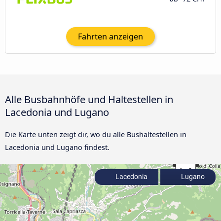
Fahrten anzeigen
Alle Busbahnhöfe und Haltestellen in
Lacedonia und Lugano
Die Karte unten zeigt dir, wo du alle Bushaltestellen in
Lacedonia und Lugano findest.
Lacedonia
Lugano