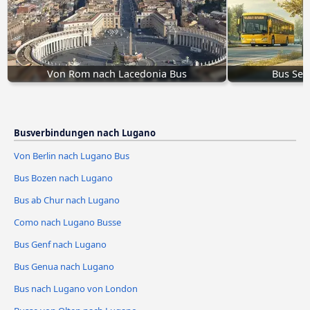
Von Rom nach Lacedonia Bus
Bus Ses
Busverbindungen nach Lugano
Von Berlin nach Lugano Bus
Bus Bozen nach Lugano
Bus ab Chur nach Lugano
Como nach Lugano Busse
Bus Genf nach Lugano
Bus Genua nach Lugano
Bus nach Lugano von London