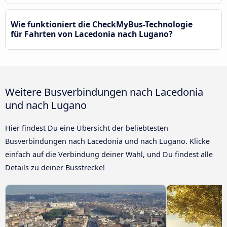
Wie funktioniert die CheckMyBus-Technologie
für Fahrten von Lacedonia nach Lugano?
Weitere Busverbindungen nach Lacedonia
und nach Lugano
Hier findest Du eine Übersicht der beliebtesten
Busverbindungen nach Lacedonia und nach Lugano. Klicke
einfach auf die Verbindung deiner Wahl, und Du findest alle
Details zu deiner Busstrecke!