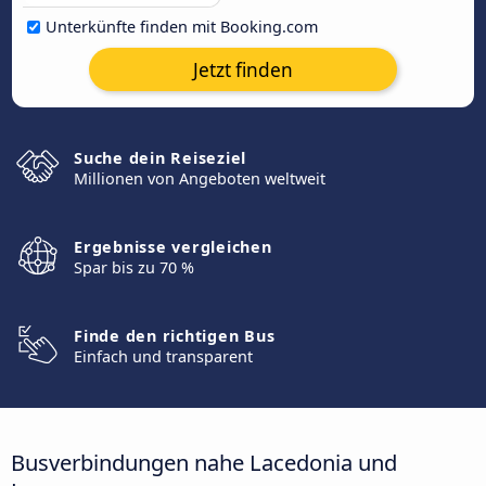
Unterkünfte finden mit Booking.com
Jetzt finden
Suche dein Reiseziel
Millionen von Angeboten weltweit
Ergebnisse vergleichen
Spar bis zu 70 %
Finde den richtigen Bus
Einfach und transparent
Busverbindungen nahe Lacedonia und