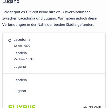
Lugano
Leider gibt es zur Zeit keine direkte Busverbindungen
zwischen Lacedonia und Lugano. Wir haben jedoch diese
Verbindungen in der Nähe der beiden Städte gefunden.
Lacedonia
12 km - 0:00
Candela
757 km - 18:35
Lugano
Candela
Lugano
ab
72 CHF