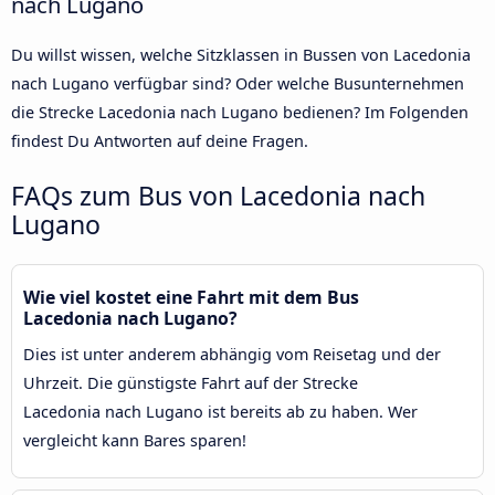
nach Lugano
Du willst wissen, welche Sitzklassen in Bussen von Lacedonia
nach Lugano verfügbar sind? Oder welche Busunternehmen
die Strecke Lacedonia nach Lugano bedienen? Im Folgenden
findest Du Antworten auf deine Fragen.
FAQs zum Bus von Lacedonia nach
Lugano
Wie viel kostet eine Fahrt mit dem Bus
Lacedonia nach Lugano?
Dies ist unter anderem abhängig vom Reisetag und der
Uhrzeit. Die günstigste Fahrt auf der Strecke
Lacedonia nach Lugano ist bereits ab zu haben. Wer
vergleicht kann Bares sparen!