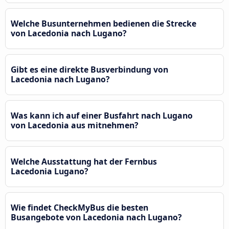
Welche Busunternehmen bedienen die Strecke
von Lacedonia nach Lugano?
Gibt es eine direkte Busverbindung von
Lacedonia nach Lugano?
Was kann ich auf einer Busfahrt nach Lugano
von Lacedonia aus mitnehmen?
Welche Ausstattung hat der Fernbus
Lacedonia Lugano?
Wie findet CheckMyBus die besten
Busangebote von Lacedonia nach Lugano?