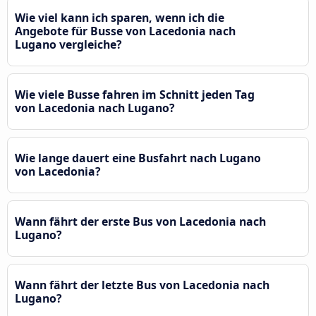
Wie viel kann ich sparen, wenn ich die
Angebote für Busse von Lacedonia nach
Lugano vergleiche?
Wie viele Busse fahren im Schnitt jeden Tag
von Lacedonia nach Lugano?
Wie lange dauert eine Busfahrt nach Lugano
von Lacedonia?
Wann fährt der erste Bus von Lacedonia nach
Lugano?
Wann fährt der letzte Bus von Lacedonia nach
Lugano?