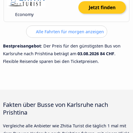
Jetzt finden
Economy
Alle Fahrten für morgen anzeigen
Bestpreisangebot
: Der Preis für den günstigsten Bus von
Karlsruhe nach Prishtina beträgt am
03.08.2026
84 CHF
.
Flexible Reisende sparen bei den Ticketpreisen.
Fakten über Busse von Karlsruhe nach
Prishtina
Vergleiche alle Anbieter wie Zhitia Turist die täglich 1 mal mit