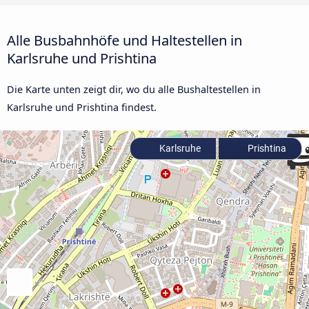
Alle Busbahnhöfe und Haltestellen in
Karlsruhe und Prishtina
Die Karte unten zeigt dir, wo du alle Bushaltestellen in
Karlsruhe und Prishtina findest.
Karlsruhe
Prishtina