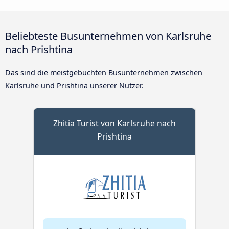
Beliebteste Busunternehmen von Karlsruhe
nach Prishtina
Das sind die meistgebuchten Busunternehmen zwischen
Karlsruhe und Prishtina unserer Nutzer.
Zhitia Turist von Karlsruhe nach
Prishtina