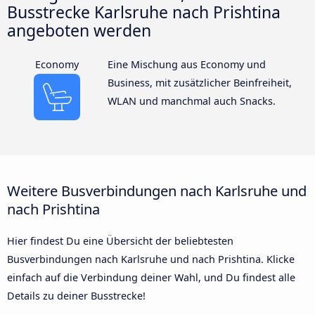
Busstrecke Karlsruhe nach Prishtina
angeboten werden
Economy
Eine Mischung aus Economy und
Business, mit zusätzlicher Beinfreiheit,
WLAN und manchmal auch Snacks.
Weitere Busverbindungen nach Karlsruhe und
nach Prishtina
Hier findest Du eine Übersicht der beliebtesten
Busverbindungen nach Karlsruhe und nach Prishtina. Klicke
einfach auf die Verbindung deiner Wahl, und Du findest alle
Details zu deiner Busstrecke!