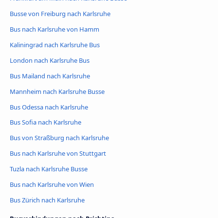
Busse von Freiburg nach Karlsruhe
Bus nach Karlsruhe von Hamm
Kaliningrad nach Karlsruhe Bus
London nach Karlsruhe Bus
Bus Mailand nach Karlsruhe
Mannheim nach Karlsruhe Busse
Bus Odessa nach Karlsruhe
Bus Sofia nach Karlsruhe
Bus von Straßburg nach Karlsruhe
Bus nach Karlsruhe von Stuttgart
Tuzla nach Karlsruhe Busse
Bus nach Karlsruhe von Wien
Bus Zürich nach Karlsruhe