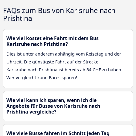
FAQs zum Bus von Karlsruhe nach
Prishtina
Wie viel kostet eine Fahrt mit dem Bus
Karlsruhe nach Prishtina?
Dies ist unter anderem abhängig vom Reisetag und der
Uhrzeit. Die günstigste Fahrt auf der Strecke
Karlsruhe nach Prishtina ist bereits ab 84 CHF zu haben.
Wer vergleicht kann Bares sparen!
Wie viel kann ich sparen, wenn ich die
Angebote für Busse von Karlsruhe nach
Prishtina vergleiche?
Wie viele Busse fahren im Schnitt jeden Tag