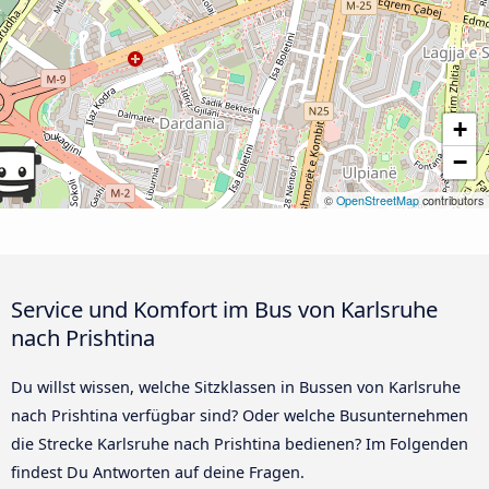
+
−
©
OpenStreetMap
contributors
Service und Komfort im Bus von Karlsruhe
nach Prishtina
Du willst wissen, welche Sitzklassen in Bussen von Karlsruhe
nach Prishtina verfügbar sind? Oder welche Busunternehmen
die Strecke Karlsruhe nach Prishtina bedienen? Im Folgenden
findest Du Antworten auf deine Fragen.