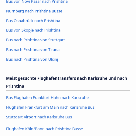
Bus von Novi Pazar nach Prishtina
Nürnberg nach Prishtina Busse
Bus Osnabrück nach Prishtina
Bus von Skopje nach Prishtina
Bus nach Prishtina von Stuttgart
Bus nach Prishtina von Tirana
Bus nach Prishtina von Ulcinj
Meist gesuchte Flughafentransfers nach Karlsruhe und nach
Prishtina
Bus Flughafen Frankfurt Hahn nach Karlsruhe
Flughafen Frankfurt am Main nach Karlsruhe Bus
Stuttgart Airport nach Karlsruhe Bus
Flughafen Köln/Bonn nach Prishtina Busse