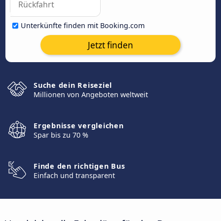
Unterkünfte finden mit Booking.com
Jetzt finden
Suche dein Reiseziel
Millionen von Angeboten weltweit
Ergebnisse vergleichen
Spar bis zu 70 %
Finde den richtigen Bus
Einfach und transparent