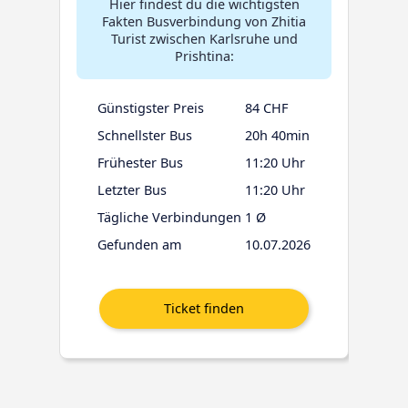
Hier findest du die wichtigsten
Fakten Busverbindung von Zhitia
Turist zwischen Karlsruhe und
Prishtina:
Günstigster Preis
84 CHF
Schnellster Bus
20h 40min
Frühester Bus
11:20 Uhr
Letzter Bus
11:20 Uhr
Tägliche Verbindungen
1 Ø
Gefunden am
10.07.2026