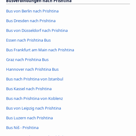
Busverbindungen nach Prishtina
Bus von Berlin nach Prishtina
Bus Dresden nach Prishtina
Bus von Düsseldorf nach Prishtina
Essen nach Prishtina Bus
Bus Frankfurt am Main nach Prishtina
Graz nach Prishtina Bus
Hannover nach Prishtina Bus
Bus nach Prishtina von Istanbul
Bus Kassel nach Prishtina
Bus nach Prishtina von Koblenz
Bus von Leipzig nach Prishtina
Bus Luzern nach Prishtina
Bus Niš - Prishtina