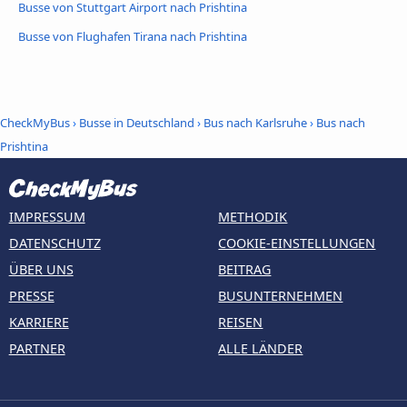
Busse von Stuttgart Airport nach Prishtina
Busse von Flughafen Tirana nach Prishtina
CheckMyBus
›
Busse in Deutschland
›
Bus nach Karlsruhe
›
Bus nach
Prishtina
IMPRESSUM
METHODIK
DATENSCHUTZ
COOKIE-EINSTELLUNGEN
ÜBER UNS
BEITRAG
PRESSE
BUSUNTERNEHMEN
KARRIERE
REISEN
PARTNER
ALLE LÄNDER