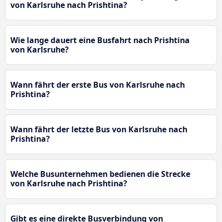
von Karlsruhe nach Prishtina?
Wie lange dauert eine Busfahrt nach Prishtina
von Karlsruhe?
Wann fährt der erste Bus von Karlsruhe nach
Prishtina?
Wann fährt der letzte Bus von Karlsruhe nach
Prishtina?
Welche Busunternehmen bedienen die Strecke
von Karlsruhe nach Prishtina?
Gibt es eine direkte Busverbindung von