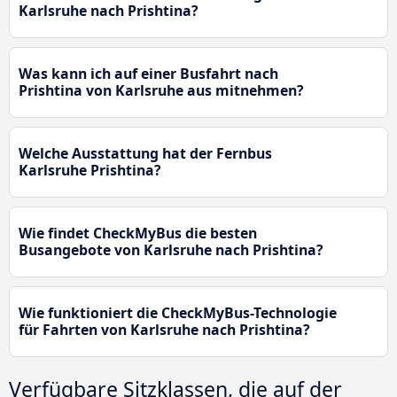
Karlsruhe nach Prishtina?
Was kann ich auf einer Busfahrt nach
Prishtina von Karlsruhe aus mitnehmen?
Welche Ausstattung hat der Fernbus
Karlsruhe Prishtina?
Wie findet CheckMyBus die besten
Busangebote von Karlsruhe nach Prishtina?
Wie funktioniert die CheckMyBus-Technologie
für Fahrten von Karlsruhe nach Prishtina?
Verfügbare Sitzklassen, die auf der