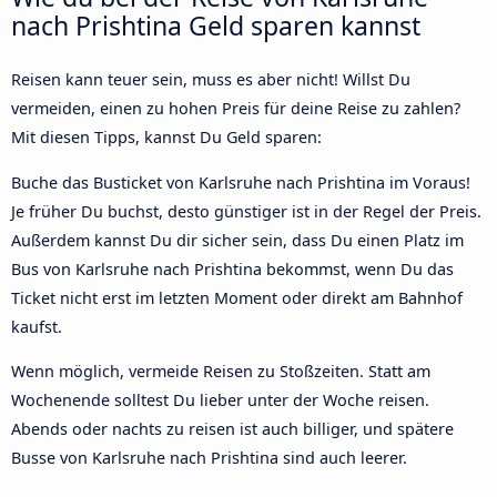
nach Prishtina Geld sparen kannst
Reisen kann teuer sein, muss es aber nicht! Willst Du
vermeiden, einen zu hohen Preis für deine Reise zu zahlen?
Mit diesen Tipps, kannst Du Geld sparen:
Buche das Busticket von Karlsruhe nach Prishtina im Voraus!
Je früher Du buchst, desto günstiger ist in der Regel der Preis.
Außerdem kannst Du dir sicher sein, dass Du einen Platz im
Bus von Karlsruhe nach Prishtina bekommst, wenn Du das
Ticket nicht erst im letzten Moment oder direkt am Bahnhof
kaufst.
Wenn möglich, vermeide Reisen zu Stoßzeiten. Statt am
Wochenende solltest Du lieber unter der Woche reisen.
Abends oder nachts zu reisen ist auch billiger, und spätere
Busse von Karlsruhe nach Prishtina sind auch leerer.